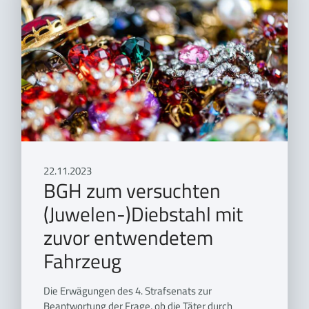
22.11.2023
BGH zum versuchten
(Juwelen-)Diebstahl mit
zuvor entwendetem
Fahrzeug
Die Erwägungen des 4. Strafsenats zur
Beantwortung der Frage, ob die Täter durch