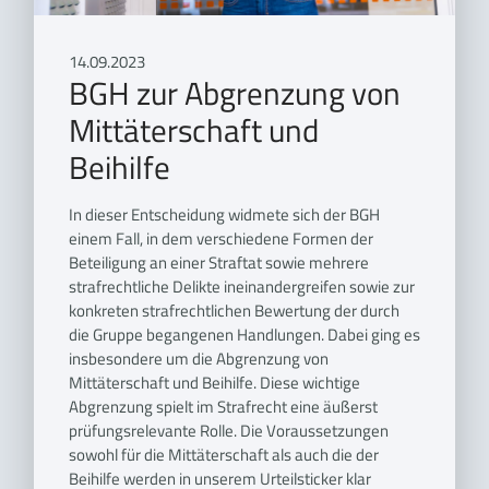
14.09.2023
BGH zur Abgrenzung von
Mittäterschaft und
Beihilfe
In dieser Entscheidung widmete sich der BGH
einem Fall, in dem verschiedene Formen der
Beteiligung an einer Straftat sowie mehrere
strafrechtliche Delikte ineinandergreifen sowie zur
konkreten strafrechtlichen Bewertung der durch
die Gruppe begangenen Handlungen. Dabei ging es
insbesondere um die Abgrenzung von
Mittäterschaft und Beihilfe. Diese wichtige
Abgrenzung spielt im Strafrecht eine äußerst
prüfungsrelevante Rolle. Die Voraussetzungen
sowohl für die Mittäterschaft als auch die der
Beihilfe werden in unserem Urteilsticker klar