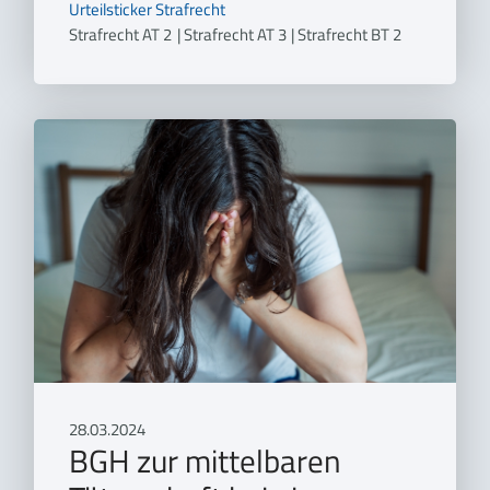
Urteilsticker
Strafrecht
Strafrecht AT 2
|
Strafrecht AT 3
|
Strafrecht BT 2
28.03.2024
BGH zur mittelbaren