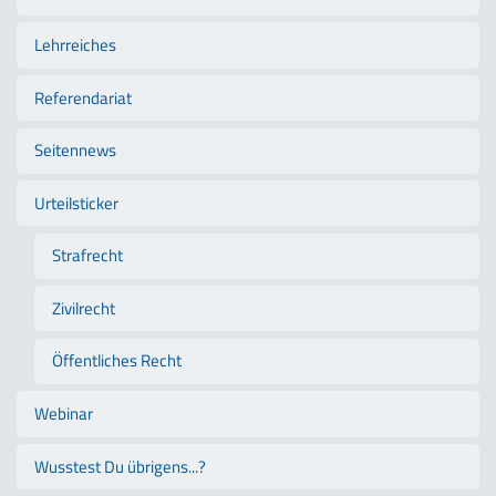
Lehrreiches
Referendariat
Seitennews
Urteilsticker
Strafrecht
Zivilrecht
Öffentliches Recht
Webinar
Wusstest Du übrigens...?