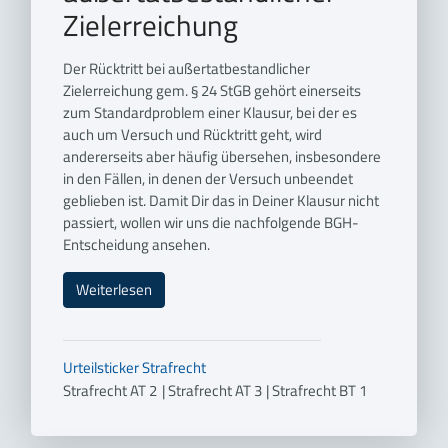
Zielerreichung
Der Rücktritt bei außertatbestandlicher
Zielerreichung gem. § 24 StGB gehört einerseits
zum Standardproblem einer Klausur, bei der es
auch um Versuch und Rücktritt geht, wird
andererseits aber häufig übersehen, insbesondere
in den Fällen, in denen der Versuch unbeendet
geblieben ist. Damit Dir das in Deiner Klausur nicht
passiert, wollen wir uns die nachfolgende BGH-
Entscheidung ansehen.
Weiterlesen
Urteilsticker
Strafrecht
Strafrecht AT 2
|
Strafrecht AT 3
|
Strafrecht BT 1