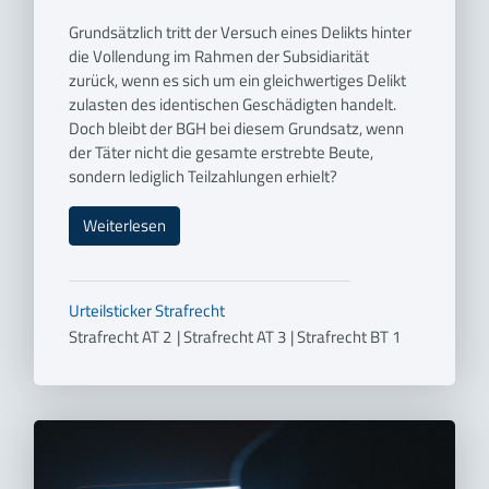
Grundsätzlich tritt der Versuch eines Delikts hinter
die Vollendung im Rahmen der Subsidiarität
zurück, wenn es sich um ein gleichwertiges Delikt
zulasten des identischen Geschädigten handelt.
Doch bleibt der BGH bei diesem Grundsatz, wenn
der Täter nicht die gesamte erstrebte Beute,
sondern lediglich Teilzahlungen erhielt?
Weiterlesen
Urteilsticker
Strafrecht
Strafrecht AT 2
|
Strafrecht AT 3
|
Strafrecht BT 1