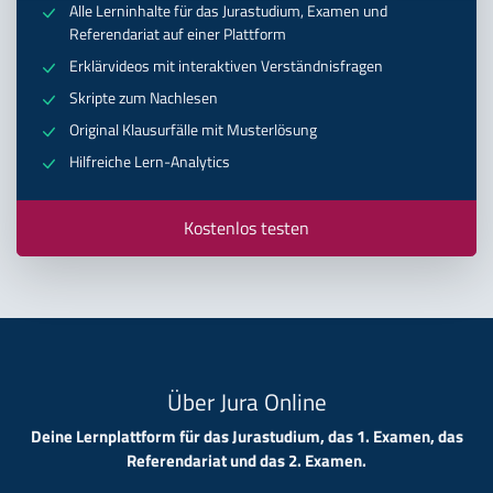
Alle Lerninhalte für das Jurastudium, Examen und
Referendariat auf einer Plattform
Erklärvideos mit interaktiven Verständnisfragen
Skripte zum Nachlesen
Original Klausurfälle mit Musterlösung
Hilfreiche Lern-Analytics
Kostenlos testen
Über Jura Online
Deine Lernplattform für das Jurastudium, das 1. Examen, das
Referendariat und das 2. Examen.