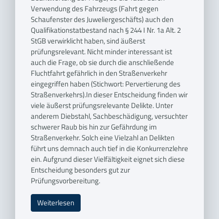
Verwendung des Fahrzeugs (Fahrt gegen
Schaufenster des Juweliergeschäfts) auch den
Qualifikationstatbestand nach § 244 I Nr. 1a Alt. 2
StGB verwirklicht haben, sind äußerst
prüfungsrelevant. Nicht minder interessant ist
auch die Frage, ob sie durch die anschließende
Fluchtfahrt gefährlich in den Straßenverkehr
eingegriffen haben (Stichwort: Pervertierung des
Straßenverkehrs).In dieser Entscheidung finden wir
viele äußerst prüfungsrelevante Delikte. Unter
anderem Diebstahl, Sachbeschädigung, versuchter
schwerer Raub bis hin zur Gefährdung im
Straßenverkehr. Solch eine Vielzahl an Delikten
führt uns demnach auch tief in die Konkurrenzlehre
ein. Aufgrund dieser Vielfältigkeit eignet sich diese
Entscheidung besonders gut zur
Prüfungsvorbereitung.
Weiterlesen