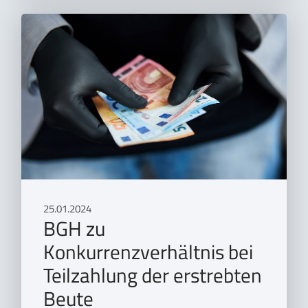
25.01.2024
BGH zu
Konkurrenzverhältnis bei
Teilzahlung der erstrebten
Beute