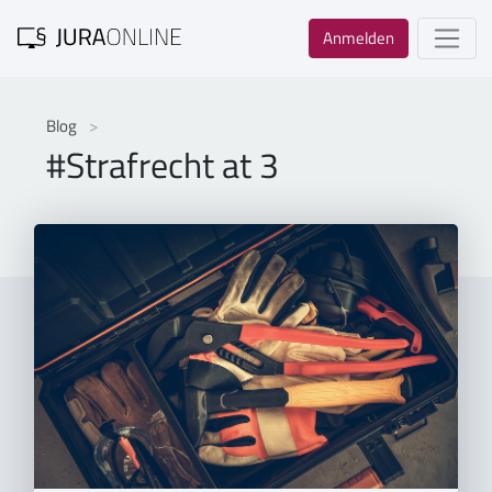
Anmelden
Blog
#Strafrecht at 3