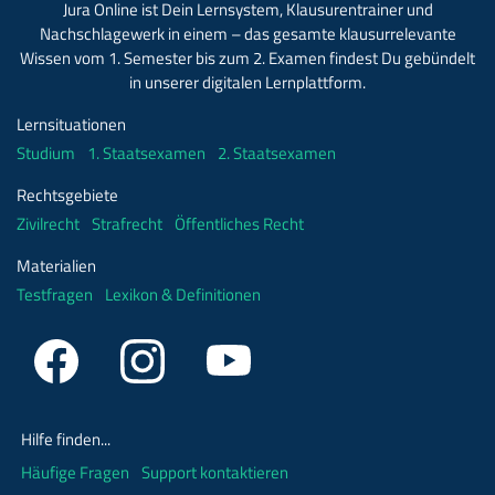
Jura Online ist Dein Lernsystem, Klausurentrainer und
Nachschlagewerk in einem – das gesamte klausurrelevante
Wissen vom 1. Semester bis zum 2. Examen findest Du gebündelt
in unserer digitalen Lernplattform.
Lernsituationen
Studium
1. Staatsexamen
2. Staatsexamen
Rechtsgebiete
Zivilrecht
Strafrecht
Öffentliches Recht
Materialien
Testfragen
Lexikon & Definitionen
Hilfe finden...
Häufige Fragen
Support kontaktieren