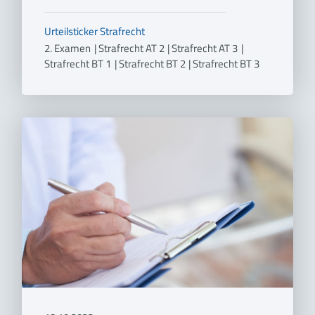
Urteilsticker
Strafrecht
2. Examen
|
Strafrecht AT 2
|
Strafrecht AT 3
|
Strafrecht BT 1
|
Strafrecht BT 2
|
Strafrecht BT 3