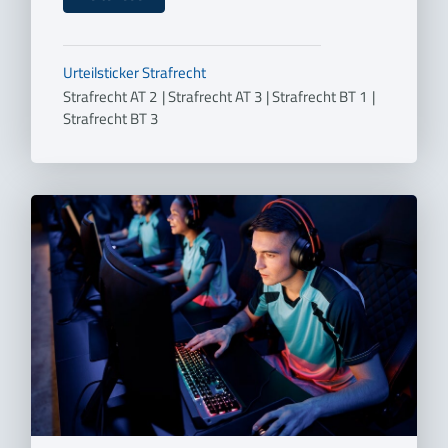
Urteilsticker
Strafrecht
Strafrecht AT 2
|
Strafrecht AT 3
|
Strafrecht BT 1
|
Strafrecht BT 3