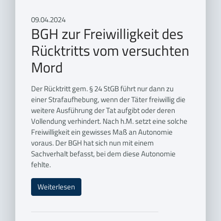
09.04.2024
BGH zur Freiwilligkeit des
Rücktritts vom versuchten
Mord
Der Rücktritt gem. § 24 StGB führt nur dann zu
einer Strafaufhebung, wenn der Täter freiwillig die
weitere Ausführung der Tat aufgibt oder deren
Vollendung verhindert. Nach h.M. setzt eine solche
Freiwilligkeit ein gewisses Maß an Autonomie
voraus. Der BGH hat sich nun mit einem
Sachverhalt befasst, bei dem diese Autonomie
fehlte.
Weiterlesen