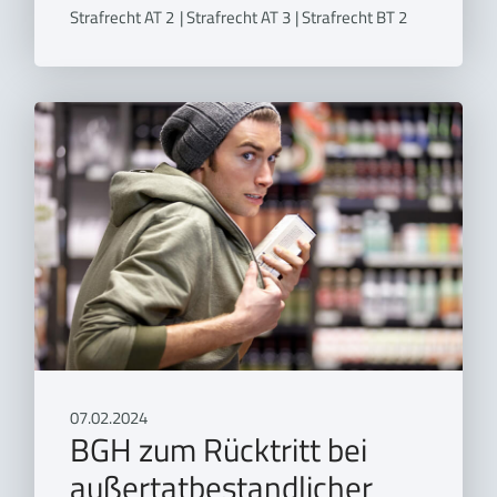
Strafrecht AT 2
|
Strafrecht AT 3
|
Strafrecht BT 2
07.02.2024
BGH zum Rücktritt bei
außertatbestandlicher