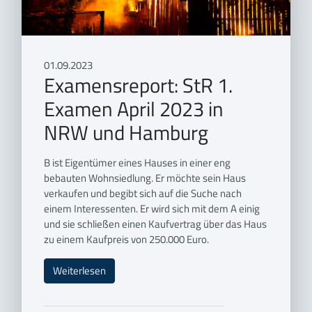
01.09.2023
Examensreport: StR 1.
Examen April 2023 in
NRW und Hamburg
B ist Eigentümer eines Hauses in einer eng
bebauten Wohnsiedlung. Er möchte sein Haus
verkaufen und begibt sich auf die Suche nach
einem Interessenten. Er wird sich mit dem A einig
und sie schließen einen Kaufvertrag über das Haus
zu einem Kaufpreis von 250.000 Euro.
Weiterlesen