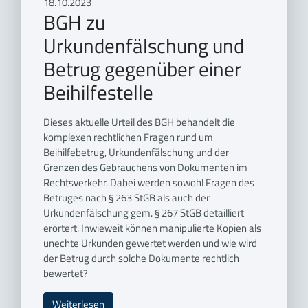
18.10.2023
BGH zu
Urkundenfälschung und
Betrug gegenüber einer
Beihilfestelle
Dieses aktuelle Urteil des BGH behandelt die
komplexen rechtlichen Fragen rund um
Beihilfebetrug, Urkundenfälschung und der
Grenzen des Gebrauchens von Dokumenten im
Rechtsverkehr. Dabei werden sowohl Fragen des
Betruges nach § 263 StGB als auch der
Urkundenfälschung gem. § 267 StGB detailliert
erörtert. Inwieweit können manipulierte Kopien als
unechte Urkunden gewertet werden und wie wird
der Betrug durch solche Dokumente rechtlich
bewertet?
Weiterlesen