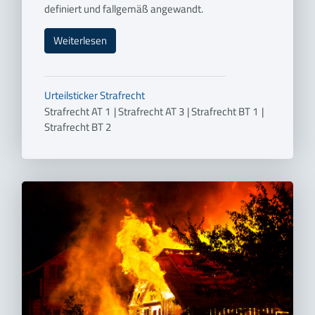
definiert und fallgemäß angewandt.
Weiterlesen
Urteilsticker
Strafrecht
Strafrecht AT 1
|
Strafrecht AT 3
|
Strafrecht BT 1
|
Strafrecht BT 2