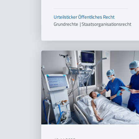
Urteilsticker
Öffentliches Recht
Grundrechte
|
Staatsorganisationsrecht