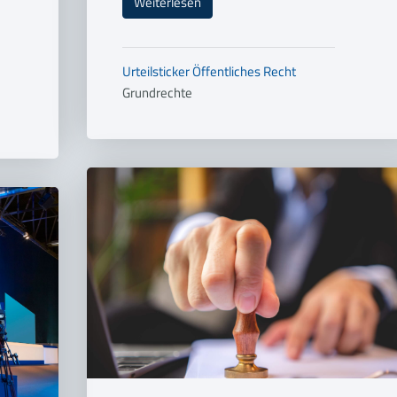
Weiterlesen
Urteilsticker
Öffentliches Recht
Grundrechte