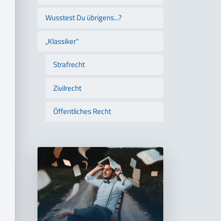
Wusstest Du übrigens...?
„Klassiker"
Strafrecht
Zivilrecht
Öffentliches Recht