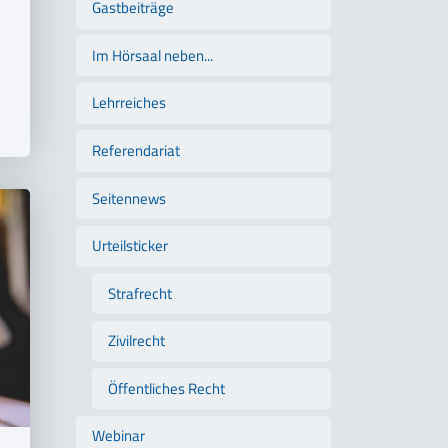
Gastbeiträge
Im Hörsaal neben...
Lehrreiches
Referendariat
Seitennews
Urteilsticker
Strafrecht
Zivilrecht
Öffentliches Recht
Webinar