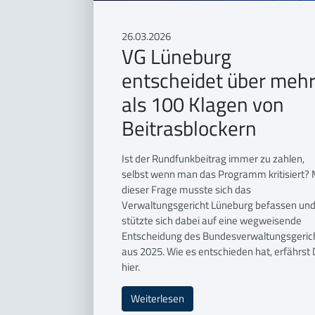
26.03.2026
VG Lüneburg
entscheidet über meh
als 100 Klagen von
Beitrasblockern
Ist der Rundfunkbeitrag immer zu zahlen,
selbst wenn man das Programm kritisiert? 
dieser Frage musste sich das
Verwaltungsgericht Lüneburg befassen un
stützte sich dabei auf eine wegweisende
Entscheidung des Bundesverwaltungsgeric
aus 2025. Wie es entschieden hat, erfährst
hier.
Weiterlesen