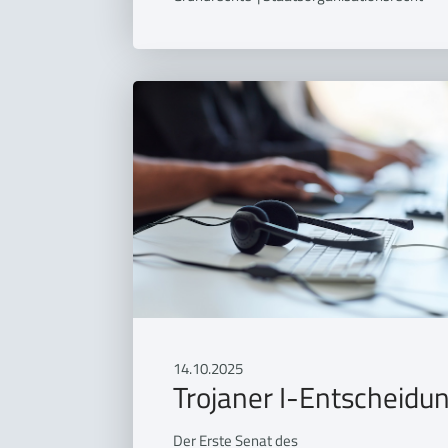
14.10.2025
Trojaner I-Entscheidu
Der Erste Senat des