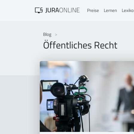
Preise
Lernen
Lexik
Blog
Öffentliches Recht