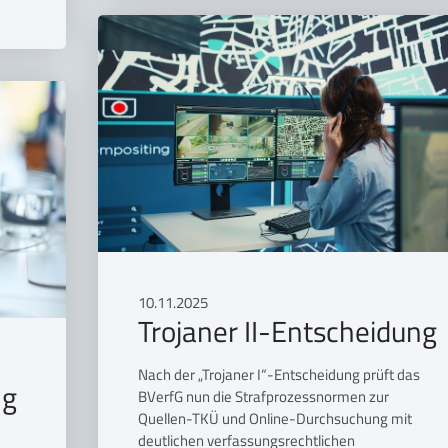
10.11.2025
Trojaner II-Entscheidung
Nach der „Trojaner I“-Entscheidung prüft das
ng
BVerfG nun die Strafprozessnormen zur
Quellen-TKÜ und Online-Durchsuchung mit
deutlichen verfassungsrechtlichen