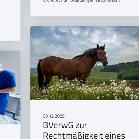
09.12.2025
BVerwG zur
Rechtmäßigkeit eines