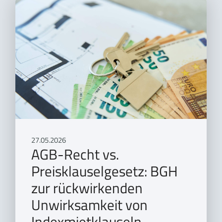
27.05.2026
AGB-Recht vs.
Preisklauselgesetz: BGH
zur rückwirkenden
Unwirksamkeit von
Indexmietklauseln