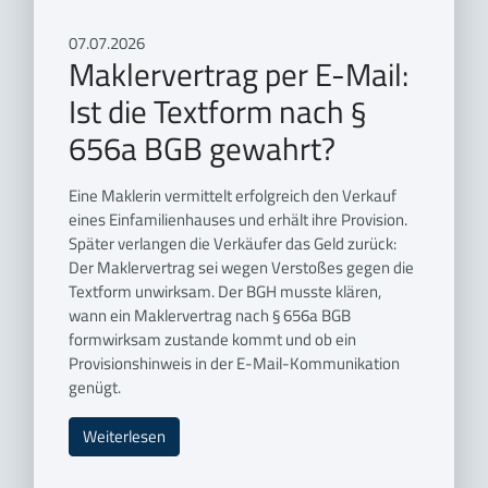
07.07.2026
Maklervertrag per E-Mail:
Ist die Textform nach §
656a BGB gewahrt?
Eine Maklerin vermittelt erfolgreich den Verkauf
eines Einfamilienhauses und erhält ihre Provision.
Später verlangen die Verkäufer das Geld zurück:
Der Maklervertrag sei wegen Verstoßes gegen die
Textform unwirksam. Der BGH musste klären,
wann ein Maklervertrag nach § 656a BGB
formwirksam zustande kommt und ob ein
Provisionshinweis in der E-Mail-Kommunikation
genügt.
Weiterlesen