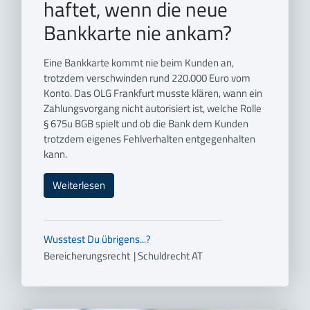
haftet, wenn die neue
Bankkarte nie ankam?
Eine Bankkarte kommt nie beim Kunden an,
trotzdem verschwinden rund 220.000 Euro vom
Konto. Das OLG Frankfurt musste klären, wann ein
Zahlungsvorgang nicht autorisiert ist, welche Rolle
§ 675u BGB spielt und ob die Bank dem Kunden
trotzdem eigenes Fehlverhalten entgegenhalten
kann.
Weiterlesen
Wusstest Du übrigens...?
Bereicherungsrecht
|
Schuldrecht AT