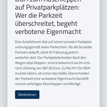
auf Privatparkplätzen:
Wer die Parkzeit
überschreitet, begeht
verbotene Eigenmacht
Eine Autofahrerin löst auf einem privaten Parkplatz
ordnungsgemäß einen Parkschein. Als die bezahlte
Parkzeit abläuft, steht ihr Fahrzeug jedoch
weiterhin dort. Der Parkplatzbetreiber lässt den
Wagen abschleppen; zurück bekommt sie ihn erst
nach Zahlung von 587,50 Euro. Zu Recht? Der BGH
musste klären, ob schon das bloße Überschreiten
der Parkzeit eine verbotene Eigenmacht darstellt
und ein sofortiges Abschleppen rechtfertigt.
Weiterlesen