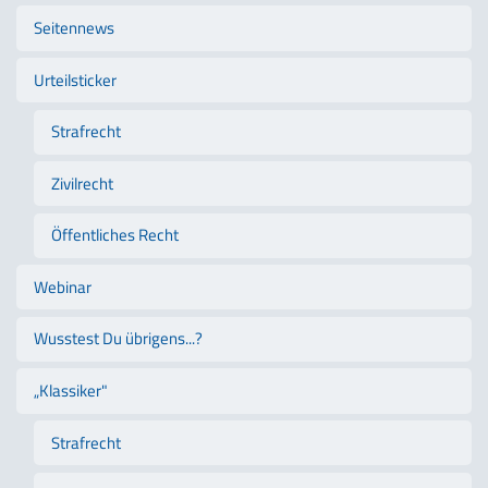
Seitennews
Urteilsticker
Strafrecht
Zivilrecht
Öffentliches Recht
Webinar
Wusstest Du übrigens...?
„Klassiker"
Strafrecht