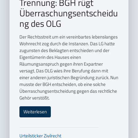
Trennung: BGH rügt
Überraschungsentscheidu
ng des OLG
Der Rechtsstreit um ein vereinbartes lebenslanges
Wohnrecht zog durch die Instanzen. Das LG hatte
zugunsten des Beklagten entschieden und der
Eigentümerin des Hauses einen
Räumungsanspruch gegen ihren Expartner
versagt. Das OLG wies ihre Berufung dann mit
einer anderen juristischen Begründung zurück. Nun
musste der BGH entscheiden, ob eine solche
Überraschungsentscheidung gegen das rechtliche
Gehör verstößt.
Weiterlesen
Urteilsticker
Zivilrecht