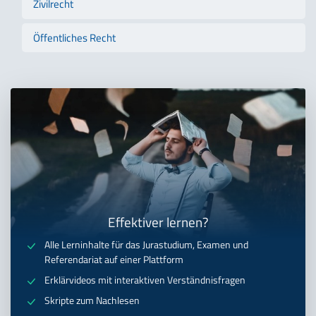
Zivilrecht
Öffentliches Recht
Effektiver lernen?
Alle Lerninhalte für das Jurastudium, Examen und
Referendariat auf einer Plattform
Erklärvideos mit interaktiven Verständnisfragen
Skripte zum Nachlesen