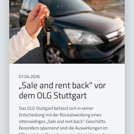
01.04.2026
„Sale and rent back" vor
dem OLG Stuttgart
Das OLG Stuttgart befasst sich in seiner
Entscheidung mit der Rückabwicklung eines
sittenwidriges „Sale and rent back”-Geschäfts.
Besonders spannend sind die Auswirkungen im