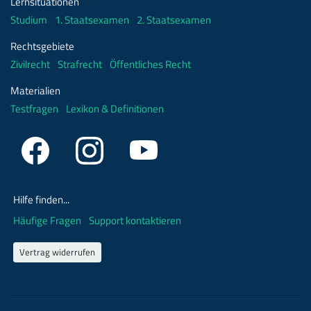
Lernsituationen
Studium
1. Staatsexamen
2. Staatsexamen
Rechtsgebiete
Zivilrecht
Strafrecht
Öffentliches Recht
Materialien
Testfragen
Lexikon & Definitionen
Hilfe finden...
Häufige Fragen
Support kontaktieren
Vertrag widerrufen