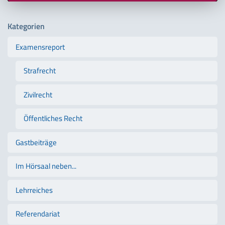
Kategorien
Examensreport
Strafrecht
Zivilrecht
Öffentliches Recht
Gastbeiträge
Im Hörsaal neben...
Lehrreiches
Referendariat