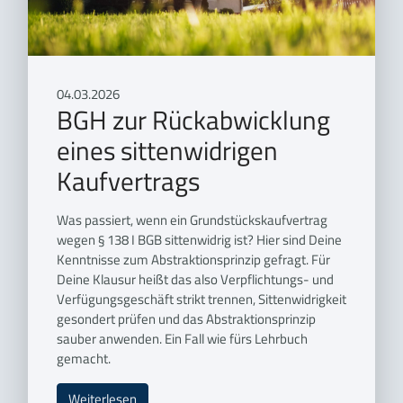
04.03.2026
BGH zur Rückabwicklung
eines sittenwidrigen
Kaufvertrags
Was passiert, wenn ein Grundstückskaufvertrag
wegen § 138 I BGB sittenwidrig ist? Hier sind Deine
Kenntnisse zum Abstraktionsprinzip gefragt. Für
Deine Klausur heißt das also Verpflichtungs- und
Verfügungsgeschäft strikt trennen, Sittenwidrigkeit
gesondert prüfen und das Abstraktionsprinzip
sauber anwenden. Ein Fall wie fürs Lehrbuch
gemacht.
Weiterlesen