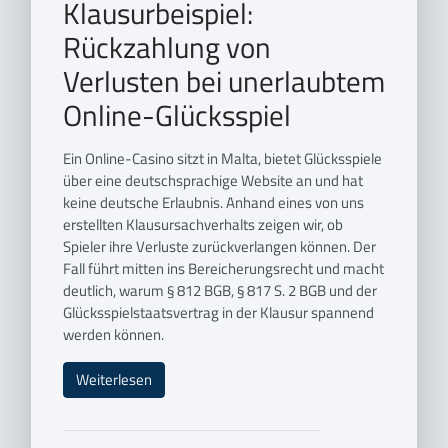
Klausurbeispiel:
Rückzahlung von
Verlusten bei unerlaubtem
Online-Glücksspiel
Ein Online-Casino sitzt in Malta, bietet Glücksspiele
über eine deutschsprachige Website an und hat
keine deutsche Erlaubnis. Anhand eines von uns
erstellten Klausursachverhalts zeigen wir, ob
Spieler ihre Verluste zurückverlangen können. Der
Fall führt mitten ins Bereicherungsrecht und macht
deutlich, warum § 812 BGB, § 817 S. 2 BGB und der
Glücksspielstaatsvertrag in der Klausur spannend
werden können.
Weiterlesen