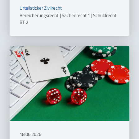
Urteilsticker
Zivilrecht
Bereicherungsrecht
|
Sachenrecht 1
|
Schuldrecht
BT 2
18.06.2026