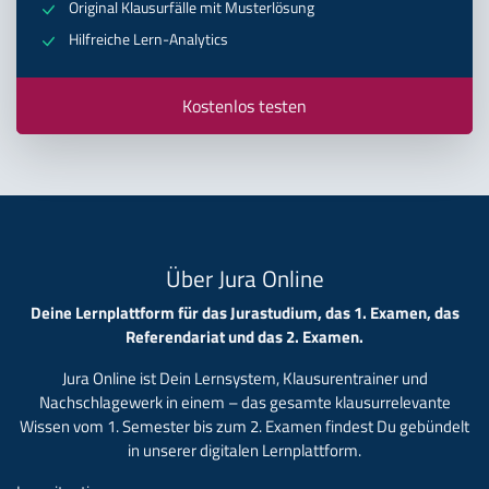
Original Klausurfälle mit Musterlösung
Hilfreiche Lern-Analytics
Kostenlos testen
Über Jura Online
Deine Lernplattform für das Jurastudium, das 1. Examen, das
Referendariat und das 2. Examen.
Jura Online ist Dein Lernsystem, Klausurentrainer und
Nachschlagewerk in einem – das gesamte klausurrelevante
Wissen vom 1. Semester bis zum 2. Examen findest Du gebündelt
in unserer digitalen Lernplattform.