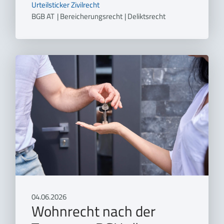
Urteilsticker
Zivilrecht
BGB AT
|
Bereicherungsrecht
|
Deliktsrecht
04.06.2026
Wohnrecht nach der