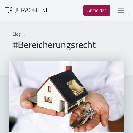
Anmelden
Blog
#Bereicherungsrecht