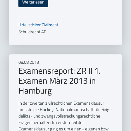
Weiterlesen
Urteilsticker
Zivilrecht
Schuldrecht AT
08.08.2013
Examensreport: ZR II 1.
Examen März 2013 in
Hamburg
In der zweiten zivilrechtlichen Examensklausur
musste die Hockey-Nationalmannschaft für einige
delikts- und zwangsvollstreckungsrechtliche
Fragen herhalten: Im ersten Teil der
Examensklausur ging es um einen - eigenen bzw.