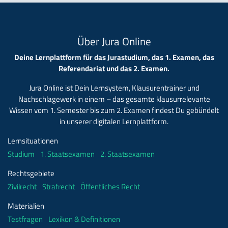
Über Jura Online
Deine Lernplattform für das Jurastudium, das 1. Examen, das
Referendariat und das 2. Examen.
Jura Online ist Dein Lernsystem, Klausurentrainer und
Nachschlagewerk in einem – das gesamte klausurrelevante
Wissen vom 1. Semester bis zum 2. Examen findest Du gebündelt
in unserer digitalen Lernplattform.
Lernsituationen
Studium
1. Staatsexamen
2. Staatsexamen
Rechtsgebiete
Zivilrecht
Strafrecht
Öffentliches Recht
Materialien
Testfragen
Lexikon & Definitionen