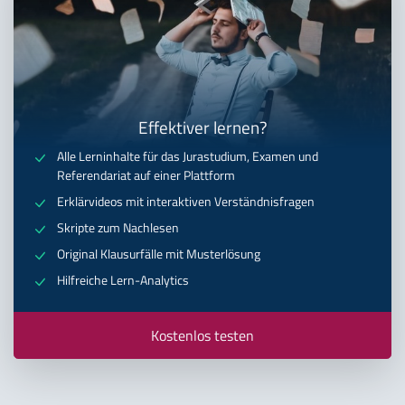
Effektiver lernen?
Alle Lerninhalte für das Jurastudium, Examen und
Referendariat auf einer Plattform
Erklärvideos mit interaktiven Verständnisfragen
Skripte zum Nachlesen
Original Klausurfälle mit Musterlösung
Hilfreiche Lern-Analytics
Kostenlos testen