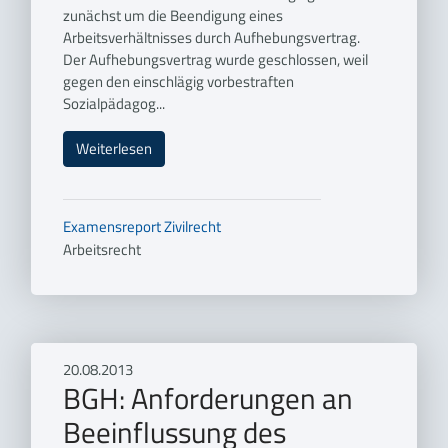
zunächst um die Beendigung eines
Arbeitsverhältnisses durch Aufhebungsvertrag.
Der Aufhebungsvertrag wurde geschlossen, weil
gegen den einschlägig vorbestraften
Sozialpädagog...
Weiterlesen
Examensreport
Zivilrecht
Arbeitsrecht
20.08.2013
BGH: Anforderungen an
Beeinflussung des