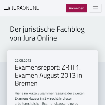
Anmelden
Der juristische Fachblog
von Jura Online
22.08.2013
Examensreport: ZR II 1.
Examen August 2013 in
Bremen
Hier eine kurze Zusammenfassung der zweiten
Examensklausur im Zivilrecht: In dieser
arbeitsrechtlichen Examensklausur ging es