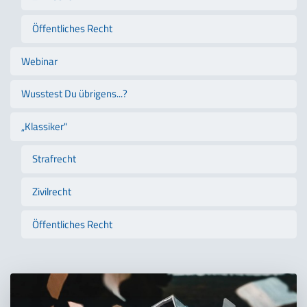
Öffentliches Recht
Webinar
Wusstest Du übrigens...?
„Klassiker"
Strafrecht
Zivilrecht
Öffentliches Recht