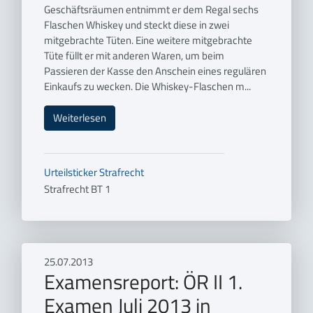
Geschäftsräumen entnimmt er dem Regal sechs
Flaschen Whiskey und steckt diese in zwei
mitgebrachte Tüten. Eine weitere mitgebrachte
Tüte füllt er mit anderen Waren, um beim
Passieren der Kasse den Anschein eines regulären
Einkaufs zu wecken. Die Whiskey-Flaschen m...
Weiterlesen
Urteilsticker
Strafrecht
Strafrecht BT 1
25.07.2013
Examensreport: ÖR II 1.
Examen Juli 2013 in