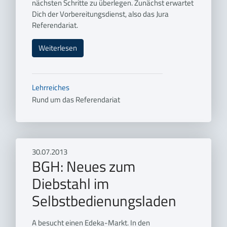
nächsten Schritte zu überlegen. Zunächst erwartet
Dich der Vorbereitungsdienst, also das Jura
Referendariat.
Weiterlesen
Lehrreiches
Rund um das Referendariat
30.07.2013
BGH: Neues zum
Diebstahl im
Selbstbedienungsladen
A besucht einen Edeka-Markt. In den