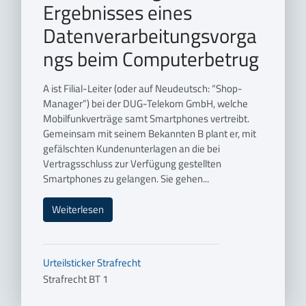
Ergebnisses eines
Datenverarbeitungsvorga
ngs beim Computerbetrug
A ist Filial-Leiter (oder auf Neudeutsch: “Shop-
Manager”) bei der DUG-Telekom GmbH, welche
Mobilfunkverträge samt Smartphones vertreibt.
Gemeinsam mit seinem Bekannten B plant er, mit
gefälschten Kundenunterlagen an die bei
Vertragsschluss zur Verfügung gestellten
Smartphones zu gelangen. Sie gehen...
Weiterlesen
Urteilsticker
Strafrecht
Strafrecht BT 1