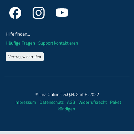
Hilfe finden...
Häufige Fragen
Support kontaktieren
Vertrag widerrufen
© Jura Online C.S.Q.N. GmbH, 2022
Impressum
Datenschutz
AGB
Widerrufsrecht
Paket
kündigen