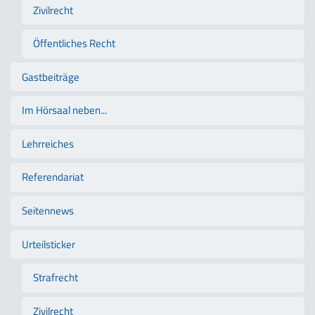
Zivilrecht
Öffentliches Recht
Gastbeiträge
Im Hörsaal neben...
Lehrreiches
Referendariat
Seitennews
Urteilsticker
Strafrecht
Zivilrecht