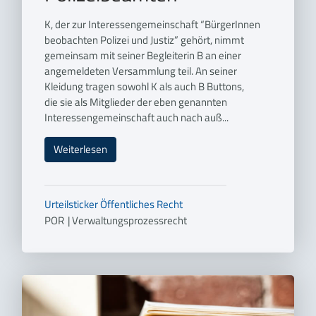
K, der zur Interessengemeinschaft “BürgerInnen
beobachten Polizei und Justiz” gehört, nimmt
gemeinsam mit seiner Begleiterin B an einer
angemeldeten Versammlung teil. An seiner
Kleidung tragen sowohl K als auch B Buttons,
die sie als Mitglieder der eben genannten
Interessengemeinschaft auch nach auß...
Weiterlesen
Urteilsticker
Öffentliches Recht
POR
|
Verwaltungsprozessrecht