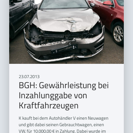
23.07.2013
BGH: Gewährleistung bei
Inzahlunggabe von
Kraftfahrzeugen
K kauft bei dem Autohändler V einen Neuwagen
und gibt dabei seinen Gebrauchtwagen, einen
VW, für 10.000,00 € in Zahlung. Dabei wurde im