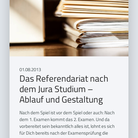
01.08.2013
Das Referendariat nach
dem Jura Studium –
Ablauf und Gestaltung
Nach dem Spiel ist vor dem Spiel oder auch: Nach
dem 1. Examen kommt das 2. Examen. Und da
vorbereitet sein bekanntlich alles ist, lohnt es sich
für Dich bereits nach der Examensprüfung die