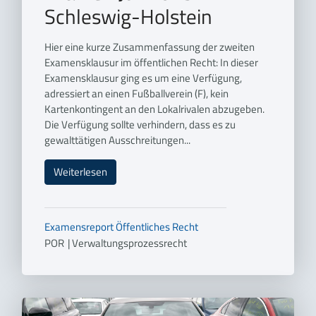
Schleswig-Holstein
Hier eine kurze Zusammenfassung der zweiten
Examensklausur im öffentlichen Recht: In dieser
Examensklausur ging es um eine Verfügung,
adressiert an einen Fußballverein (F), kein
Kartenkontingent an den Lokalrivalen abzugeben.
Die Verfügung sollte verhindern, dass es zu
gewalttätigen Ausschreitungen...
Weiterlesen
Examensreport
Öffentliches Recht
POR
|
Verwaltungsprozessrecht