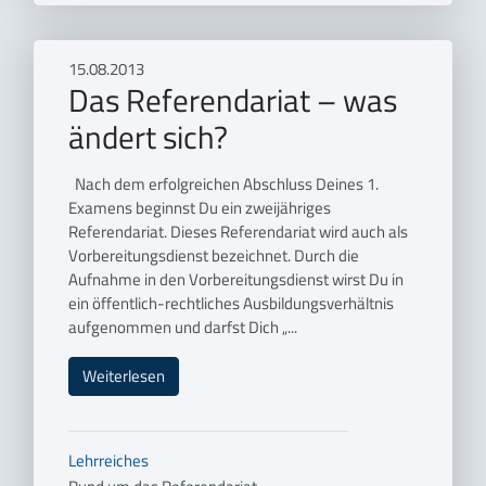
15.08.2013
Das Referendariat – was
ändert sich?
Nach dem erfolgreichen Abschluss Deines 1.
Examens beginnst Du ein zweijähriges
Referendariat. Dieses Referendariat wird auch als
Vorbereitungsdienst bezeichnet. Durch die
Aufnahme in den Vorbereitungsdienst wirst Du in
ein öffentlich-rechtliches Ausbildungsverhältnis
aufgenommen und darfst Dich „...
Weiterlesen
Lehrreiches