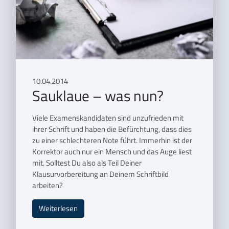
10.04.2014
Sauklaue – was nun?
Viele Examenskandidaten sind unzufrieden mit
ihrer Schrift und haben die Befürchtung, dass dies
zu einer schlechteren Note führt. Immerhin ist der
Korrektor auch nur ein Mensch und das Auge liest
mit. Solltest Du also als Teil Deiner
Klausurvorbereitung an Deinem Schriftbild
arbeiten?
Weiterlesen