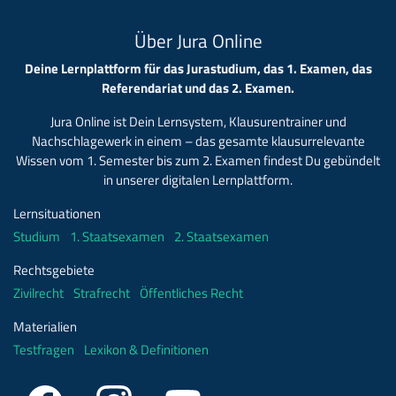
Über Jura Online
Deine Lernplattform für das Jurastudium, das 1. Examen, das
Referendariat und das 2. Examen.
Jura Online ist Dein Lernsystem, Klausurentrainer und
Nachschlagewerk in einem – das gesamte klausurrelevante
Wissen vom 1. Semester bis zum 2. Examen findest Du gebündelt
in unserer digitalen Lernplattform.
Lernsituationen
Studium
1. Staatsexamen
2. Staatsexamen
Rechtsgebiete
Zivilrecht
Strafrecht
Öffentliches Recht
Materialien
Testfragen
Lexikon & Definitionen