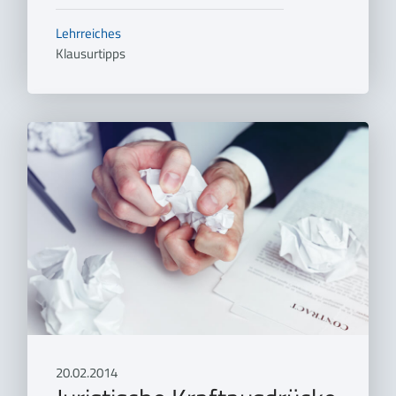
Lehrreiches
Klausurtipps
20.02.2014