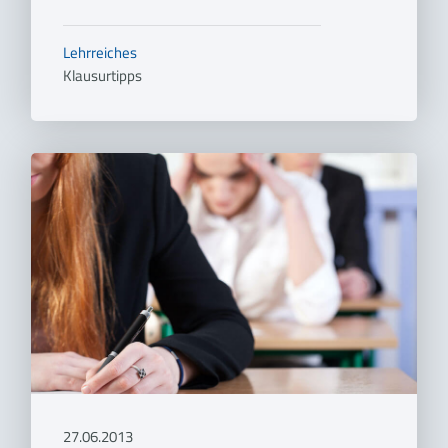
Lehrreiches
Klausurtipps
27.06.2013