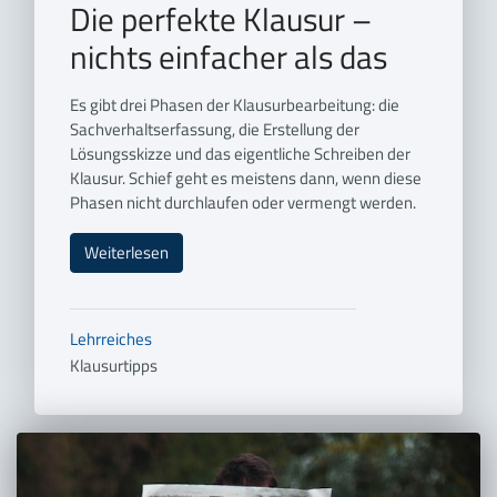
Die perfekte Klausur –
nichts einfacher als das
Es gibt drei Phasen der Klausurbearbeitung: die
Sachverhaltserfassung, die Erstellung der
Lösungsskizze und das eigentliche Schreiben der
Klausur. Schief geht es meistens dann, wenn diese
Phasen nicht durchlaufen oder vermengt werden.
Weiterlesen
Lehrreiches
Klausurtipps