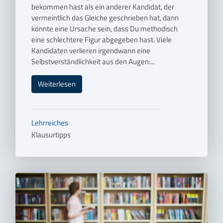
bekommen hast als ein anderer Kandidat, der
vermeintlich das Gleiche geschrieben hat, dann
könnte eine Ursache sein, dass Du methodisch
eine schlechtere Figur abgegeben hast. Viele
Kandidaten verlieren irgendwann eine
Selbstverständlichkeit aus den Augen:...
Weiterlesen
Lehrreiches
Klausurtipps