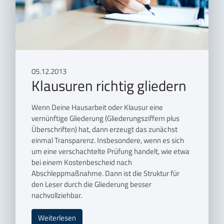
05.12.2013
Klausuren richtig gliedern
Wenn Deine Hausarbeit oder Klausur eine
vernünftige Gliederung (Gliederungsziffern plus
Überschriften) hat, dann erzeugt das zunächst
einmal Transparenz. Insbesondere, wenn es sich
um eine verschachtelte Prüfung handelt, wie etwa
bei einem Kostenbescheid nach
Abschleppmaßnahme. Dann ist die Struktur für
den Leser durch die Gliederung besser
nachvollziehbar.
Weiterlesen