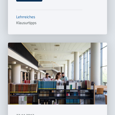
Lehrreiches
Klausurtipps