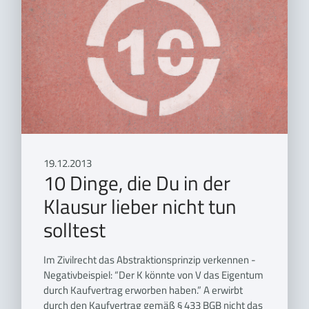
19.12.2013
10 Dinge, die Du in der
Klausur lieber nicht tun
solltest
Im Zivilrecht das Abstraktionsprinzip verkennen -
Negativbeispiel: “Der K könnte von V das Eigentum
durch Kaufvertrag erworben haben.” A erwirbt
durch den Kaufvertrag gemäß § 433 BGB nicht das