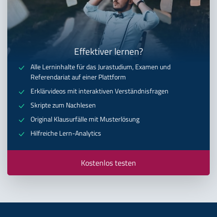
Effektiver lernen?
Alle Lerninhalte für das Jurastudium, Examen und
Referendariat auf einer Plattform
Erklärvideos mit interaktiven Verständnisfragen
Skripte zum Nachlesen
Original Klausurfälle mit Musterlösung
Hilfreiche Lern-Analytics
Kostenlos testen