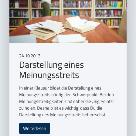
24.10.2013
Darstellung eines
Meinungsstreits
In einer Klausur bildet die Darstellung eines
Meinungsstreits häufig den Schwerpunkt. Bei den
Meinungsstreitigkeiten sind daher die „Big Points“
zu holen. Deshalb ist es wichtig, dass Du die
Darstellung des Meinungsstreits beherrschst.
Weiterlesen