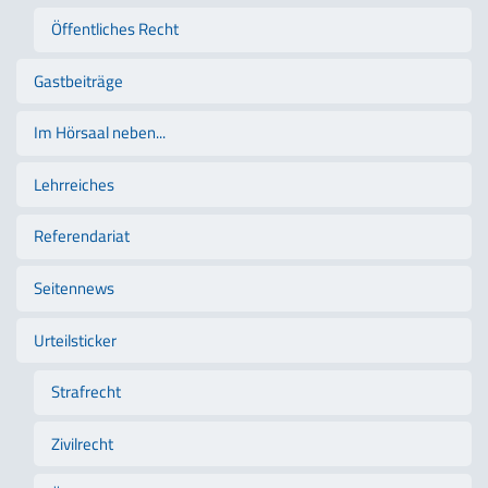
Öffentliches Recht
Gastbeiträge
Im Hörsaal neben...
Lehrreiches
Referendariat
Seitennews
Urteilsticker
Strafrecht
Zivilrecht