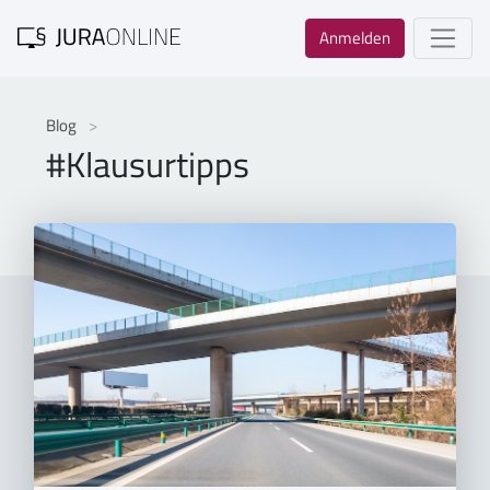
Anmelden
Blog
#Klausurtipps