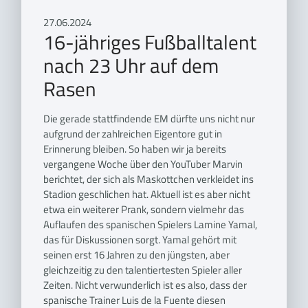
27.06.2024
16-jähriges Fußballtalent
nach 23 Uhr auf dem
Rasen
Die gerade stattfindende EM dürfte uns nicht nur
aufgrund der zahlreichen Eigentore gut in
Erinnerung bleiben. So haben wir ja bereits
vergangene Woche über den YouTuber Marvin
berichtet, der sich als Maskottchen verkleidet ins
Stadion geschlichen hat. Aktuell ist es aber nicht
etwa ein weiterer Prank, sondern vielmehr das
Auflaufen des spanischen Spielers Lamine Yamal,
das für Diskussionen sorgt. Yamal gehört mit
seinen erst 16 Jahren zu den jüngsten, aber
gleichzeitig zu den talentiertesten Spieler aller
Zeiten. Nicht verwunderlich ist es also, dass der
spanische Trainer Luis de la Fuente diesen