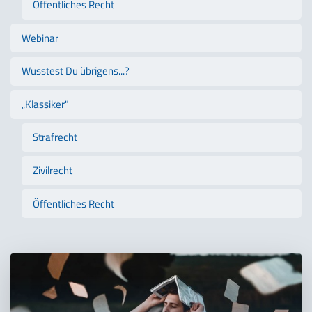
Öffentliches Recht
Webinar
Wusstest Du übrigens...?
„Klassiker"
Strafrecht
Zivilrecht
Öffentliches Recht