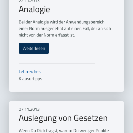
22.11.2013
Analogie
Bei der Analogie wird der Anwendungsbereich
einer Norm ausgedehnt auf einen Fall, der an sich
nicht von der Norm erfasst ist.
Weiterlesen
Lehrreiches
Klausurtipps
07.11.2013
Auslegung von Gesetzen
Wenn Du Dich fragst, warum Du weniger Punkte