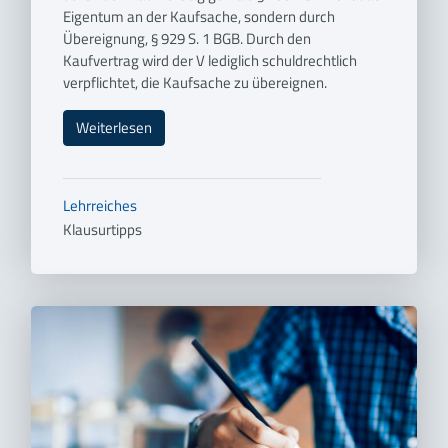
Eigentum an der Kaufsache, sondern durch
Übereignung, § 929 S. 1 BGB. Durch den
Kaufvertrag wird der V lediglich schuldrechtlich
verpflichtet, die Kaufsache zu übereignen.
Weiterlesen
Lehrreiches
Klausurtipps