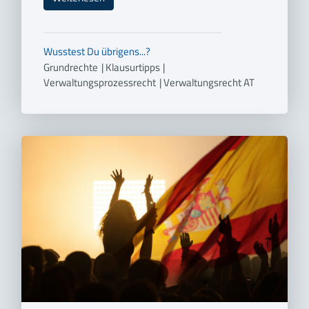
Wusstest Du übrigens...?
Grundrechte
|
Klausurtipps
|
Verwaltungsprozessrecht
|
Verwaltungsrecht AT