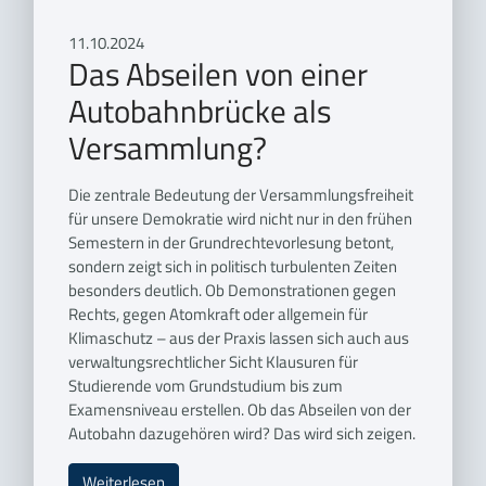
11.10.2024
Das Abseilen von einer
Autobahnbrücke als
Versammlung?
Die zentrale Bedeutung der Versammlungsfreiheit
für unsere Demokratie wird nicht nur in den frühen
Semestern in der Grundrechtevorlesung betont,
sondern zeigt sich in politisch turbulenten Zeiten
besonders deutlich. Ob Demonstrationen gegen
Rechts, gegen Atomkraft oder allgemein für
Klimaschutz – aus der Praxis lassen sich auch aus
verwaltungsrechtlicher Sicht Klausuren für
Studierende vom Grundstudium bis zum
Examensniveau erstellen. Ob das Abseilen von der
Autobahn dazugehören wird? Das wird sich zeigen.
Weiterlesen