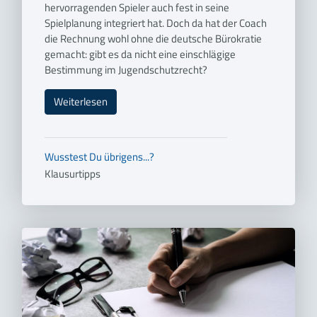
hervorragenden Spieler auch fest in seine
Spielplanung integriert hat. Doch da hat der Coach
die Rechnung wohl ohne die deutsche Bürokratie
gemacht: gibt es da nicht eine einschlägige
Bestimmung im Jugendschutzrecht?
Weiterlesen
Wusstest Du übrigens...?
Klausurtipps