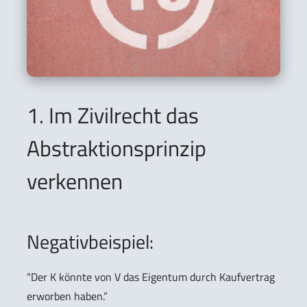
1. Im Zivilrecht das
Abstraktionsprinzip
verkennen
Negativbeispiel:
“Der K könnte von V das Eigentum durch Kaufvertrag
erworben haben.”