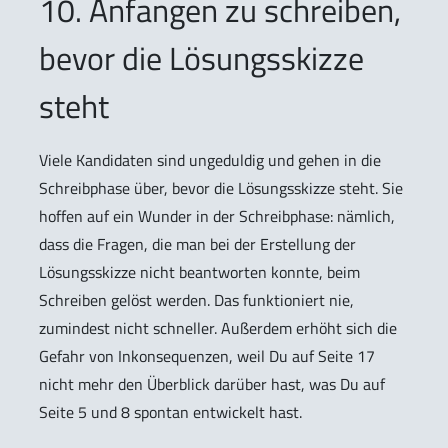
10. Anfangen zu schreiben,
bevor die Lösungsskizze
steht
Viele Kandidaten sind ungeduldig und gehen in die
Schreibphase über, bevor die Lösungsskizze steht. Sie
hoffen auf ein Wunder in der Schreibphase: nämlich,
dass die Fragen, die man bei der Erstellung der
Lösungsskizze nicht beantworten konnte, beim
Schreiben gelöst werden. Das funktioniert nie,
zumindest nicht schneller. Außerdem erhöht sich die
Gefahr von Inkonsequenzen, weil Du auf Seite 17
nicht mehr den Überblick darüber hast, was Du auf
Seite 5 und 8 spontan entwickelt hast.