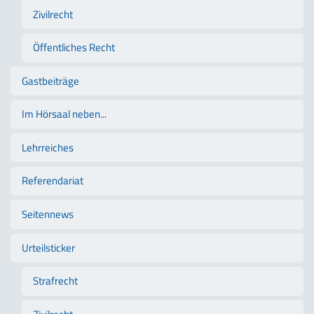
Zivilrecht
Öffentliches Recht
Gastbeiträge
Im Hörsaal neben...
Lehrreiches
Referendariat
Seitennews
Urteilsticker
Strafrecht