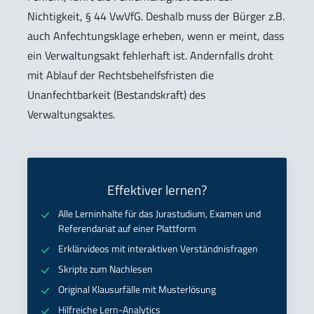
Nichtigkeit, § 44 VwVfG. Deshalb muss der Bürger z.B.
auch Anfechtungsklage erheben, wenn er meint, dass
ein Verwaltungsakt fehlerhaft ist. Andernfalls droht
mit Ablauf der Rechtsbehelfsfristen die
Unanfechtbarkeit (Bestandskraft) des
Verwaltungsaktes.
Effektiver lernen?
Alle Lerninhalte für das Jurastudium, Examen und
Referendariat auf einer Plattform
Erklärvideos mit interaktiven Verständnisfragen
Skripte zum Nachlesen
Original Klausurfälle mit Musterlösung
Hilfreiche Lern-Analytics