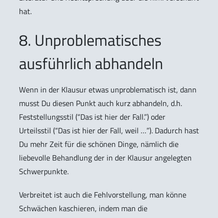
hat.
8. Unproblematisches
ausführlich abhandeln
Wenn in der Klausur etwas unproblematisch ist, dann
musst Du diesen Punkt auch kurz abhandeln, d.h.
Feststellungsstil (“Das ist hier der Fall.”) oder
Urteilsstil (“Das ist hier der Fall, weil …”). Dadurch hast
Du mehr Zeit für die schönen Dinge, nämlich die
liebevolle Behandlung der in der Klausur angelegten
Schwerpunkte.
Verbreitet ist auch die Fehlvorstellung, man könne
Schwächen kaschieren, indem man die