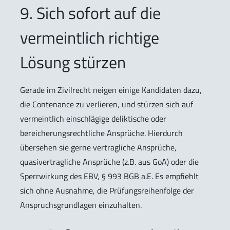
9. Sich sofort auf die
vermeintlich richtige
Lösung stürzen
Gerade im Zivilrecht neigen einige Kandidaten dazu,
die Contenance zu verlieren, und stürzen sich auf
vermeintlich einschlägige deliktische oder
bereicherungsrechtliche Ansprüche. Hierdurch
übersehen sie gerne vertragliche Ansprüche,
quasivertragliche Ansprüche (z.B. aus GoA) oder die
Sperrwirkung des EBV, § 993 BGB a.E. Es empfiehlt
sich ohne Ausnahme, die Prüfungsreihenfolge der
Anspruchsgrundlagen einzuhalten.