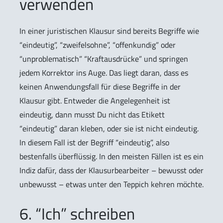
verwenden
In einer juristischen Klausur sind bereits Begriffe wie
“eindeutig”, “zweifelsohne”, “offenkundig” oder
“unproblematisch” “Kraftausdrücke” und springen
jedem Korrektor ins Auge. Das liegt daran, dass es
keinen Anwendungsfall für diese Begriffe in der
Klausur gibt. Entweder die Angelegenheit ist
eindeutig, dann musst Du nicht das Etikett
“eindeutig” daran kleben, oder sie ist nicht eindeutig.
In diesem Fall ist der Begriff “eindeutig”, also
bestenfalls überflüssig. In den meisten Fällen ist es ein
Indiz dafür, dass der Klausurbearbeiter – bewusst oder
unbewusst – etwas unter den Teppich kehren möchte.
6. “Ich” schreiben