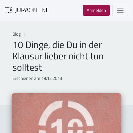
Anmelden
Blog
10 Dinge, die Du in der
Klausur lieber nicht tun
solltest
Erschienen am 19.12.2013