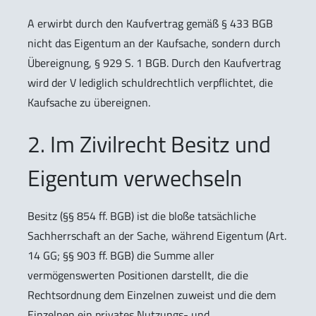
A erwirbt durch den Kaufvertrag gemäß § 433 BGB
nicht das Eigentum an der Kaufsache, sondern durch
Übereignung, § 929 S. 1 BGB. Durch den Kaufvertrag
wird der V lediglich schuldrechtlich verpflichtet, die
Kaufsache zu übereignen.
2. Im Zivilrecht Besitz und
Eigentum verwechseln
Besitz (§§ 854 ff. BGB) ist die bloße tatsächliche
Sachherrschaft an der Sache, während Eigentum (Art.
14 GG; §§ 903 ff. BGB) die Summe aller
vermögenswerten Positionen darstellt, die die
Rechtsordnung dem Einzelnen zuweist und die dem
Einzelnen ein privates Nutzungs- und