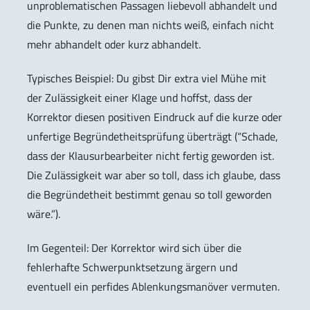
unproblematischen Passagen liebevoll abhandelt und
die Punkte, zu denen man nichts weiß, einfach nicht
mehr abhandelt oder kurz abhandelt.
Typisches Beispiel: Du gibst Dir extra viel Mühe mit
der Zulässigkeit einer Klage und hoffst, dass der
Korrektor diesen positiven Eindruck auf die kurze oder
unfertige Begründetheitsprüfung überträgt (“Schade,
dass der Klausurbearbeiter nicht fertig geworden ist.
Die Zulässigkeit war aber so toll, dass ich glaube, dass
die Begründetheit bestimmt genau so toll geworden
wäre.”).
Im Gegenteil: Der Korrektor wird sich über die
fehlerhafte Schwerpunktsetzung ärgern und
eventuell ein perfides Ablenkungsmanöver vermuten.