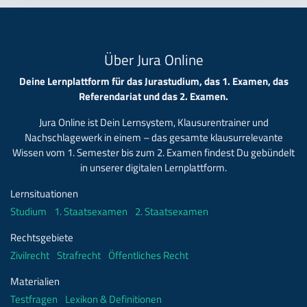
Über Jura Online
Deine Lernplattform für das Jurastudium, das 1. Examen, das
Referendariat und das 2. Examen.
Jura Online ist Dein Lernsystem, Klausurentrainer und
Nachschlagewerk in einem – das gesamte klausurrelevante
Wissen vom 1. Semester bis zum 2. Examen findest Du gebündelt
in unserer digitalen Lernplattform.
Lernsituationen
Studium
1. Staatsexamen
2. Staatsexamen
Rechtsgebiete
Zivilrecht
Strafrecht
Öffentliches Recht
Materialien
Testfragen
Lexikon & Definitionen