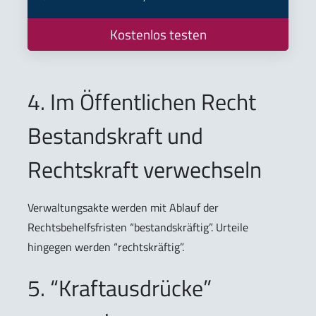
Kostenlos testen
4. Im Öffentlichen Recht
Bestandskraft und
Rechtskraft verwechseln
Verwaltungsakte werden mit Ablauf der
Rechtsbehelfsfristen “bestandskräftig”. Urteile
hingegen werden “rechtskräftig”.
5. “Kraftausdrücke”