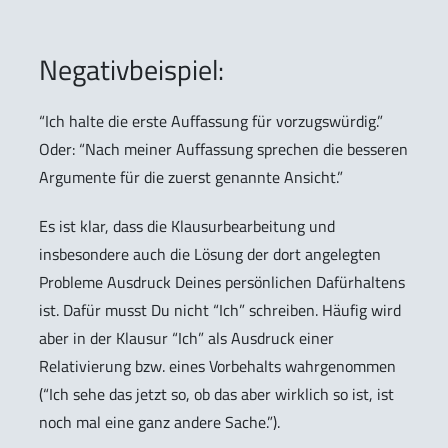
Negativbeispiel:
“Ich halte die erste Auffassung für vorzugswürdig.”
Oder: “Nach meiner Auffassung sprechen die besseren
Argumente für die zuerst genannte Ansicht.”
Es ist klar, dass die Klausurbearbeitung und
insbesondere auch die Lösung der dort angelegten
Probleme Ausdruck Deines persönlichen Dafürhaltens
ist. Dafür musst Du nicht “Ich” schreiben. Häufig wird
aber in der Klausur “Ich” als Ausdruck einer
Relativierung bzw. eines Vorbehalts wahrgenommen
(“Ich sehe das jetzt so, ob das aber wirklich so ist, ist
noch mal eine ganz andere Sache.”).