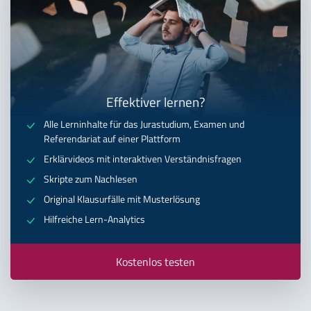
Effektiver lernen?
Alle Lerninhalte für das Jurastudium, Examen und
Referendariat auf einer Plattform
Erklärvideos mit interaktiven Verständnisfragen
Skripte zum Nachlesen
Original Klausurfälle mit Musterlösung
Hilfreiche Lern-Analytics
Kostenlos testen