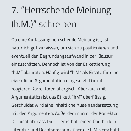
7. “Herrschende Meinung
(h.M.)” schreiben
Ob eine Auffassung herrschende Meinung ist, ist
natürlich gut zu wissen, um sich zu positionieren und
eventuell den Begründungsaufwand in der Klausur
einzuschätzen. Dennoch ist von der Etikettierung
“h.M.” abzuraten. Häufig wird “h.M.” als Ersatz für eine
eigentliche Argumentation eingesetzt. Darauf
reagieren Korrektoren allergisch. Aber auch mit
Argumentation ist das Etikett “hM” überflüssig.
Geschuldet wird eine inhaltliche Auseinandersetzung
mit den Argumenten. Außerdem nimmt der Korrektor
Dir nicht ab, dass Du Dir ernsthaft einen Überblick in
Literatur und Rechtsprechung über die h.M. verschafft