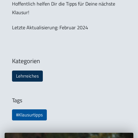
Hoffentlich helfen Dir die Tipps für Deine nächste
Klausur!
Letzte Aktualisierung: Februar 2024
Kategorien
Lehrreiches
Tags
#Klausurtipps