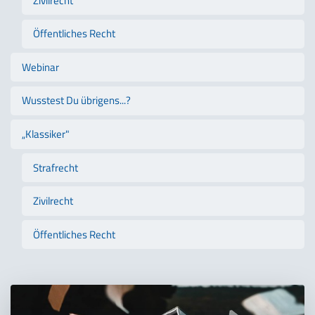
Zivilrecht
Öffentliches Recht
Webinar
Wusstest Du übrigens...?
„Klassiker"
Strafrecht
Zivilrecht
Öffentliches Recht