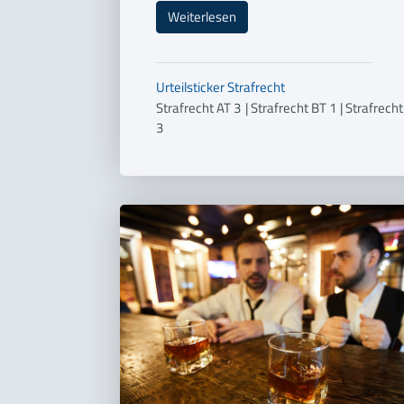
Weiterlesen
Urteilsticker
Strafrecht
Strafrecht AT 3
|
Strafrecht BT 1
|
Strafrecht
3