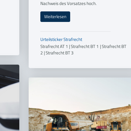
Nachweis des Vorsatzes hoch.
Weiterlesen
Urteilsticker
Strafrecht
Strafrecht AT 1
|
Strafrecht BT 1
|
Strafrecht BT
2
|
Strafrecht BT 3