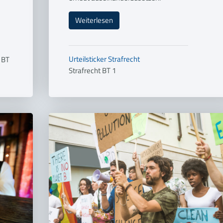
Weiterlesen
Urteilsticker
Strafrecht
 BT
Strafrecht BT 1