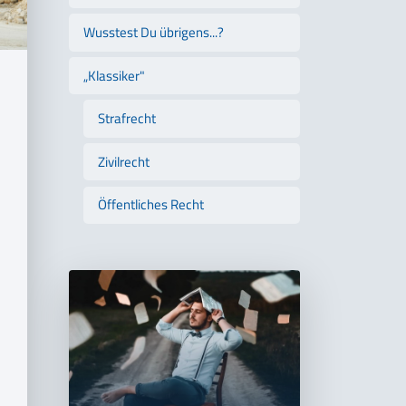
Wusstest Du übrigens...?
„Klassiker"
Strafrecht
Zivilrecht
Öffentliches Recht