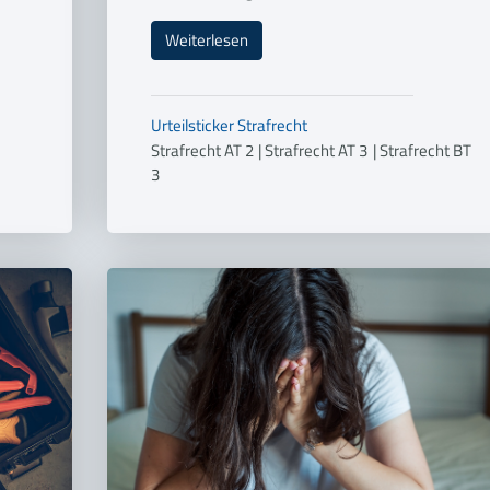
Weiterlesen
Urteilsticker
Strafrecht
Strafrecht AT 2
|
Strafrecht AT 3
|
Strafrecht BT
3