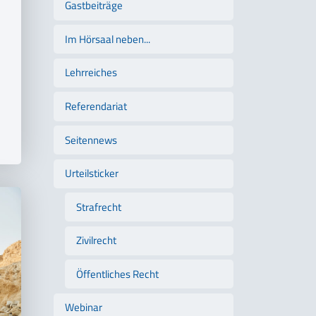
Gastbeiträge
Im Hörsaal neben...
Lehrreiches
Referendariat
Seitennews
Urteilsticker
Strafrecht
Zivilrecht
Öffentliches Recht
Webinar