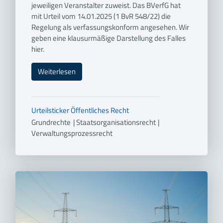
jeweiligen Veranstalter zuweist. Das BVerfG hat
mit Urteil vom 14.01.2025 (1 BvR 548/22) die
Regelung als verfassungskonform angesehen. Wir
geben eine klausurmäßige Darstellung des Falles
hier.
Weiterlesen
Urteilsticker
Öffentliches Recht
Grundrechte
|
Staatsorganisationsrecht
|
Verwaltungsprozessrecht