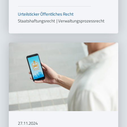
Urteilsticker
Öffentliches Recht
Staatshaftungsrecht
|
Verwaltungsprozessrecht
27.11.2024