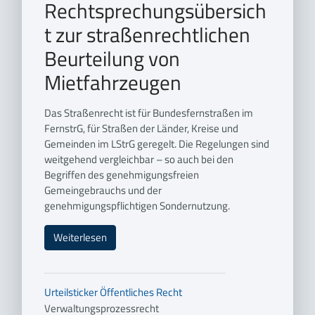
Rechtsprechungsübersich
t zur straßenrechtlichen
Beurteilung von
Mietfahrzeugen
Das Straßenrecht ist für Bundesfernstraßen im
FernstrG, für Straßen der Länder, Kreise und
Gemeinden im LStrG geregelt. Die Regelungen sind
weitgehend vergleichbar – so auch bei den
Begriffen des genehmigungsfreien
Gemeingebrauchs und der
genehmigungspflichtigen Sondernutzung.
Weiterlesen
Urteilsticker
Öffentliches Recht
Verwaltungsprozessrecht