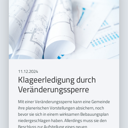
11.12.2024
Klageerledigung durch
Veränderungssperre
Mit einer Veränderungssperre kann eine Gemeinde
ihre planerischen Vorstellungen absichern, noch
bevor sie sich in einem wirksamen Bebauungsplan
niedergeschlagen haben. Allerdings muss sie den
Beschluss zur Aufstellung eines neuen