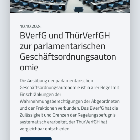
10.10.2024
BVerfG und ThürVerfGH
zur parlamentarischen
Geschäftsordnungsauton
omie
Die Ausübung der parlamentarischen
Geschäftsordnungsautonomie ist in aller Regel mit
Einschränkungen der
Wahrnehmungsberechtigungen der Abgeordneten
und der Fraktionen verbunden. Das BVerfG hat die
Zulässigkeit und Grenzen der Regelungsbefugnis
systematisch erarbeitet, der ThürVerfGH hat
vergleichbar entschieden.