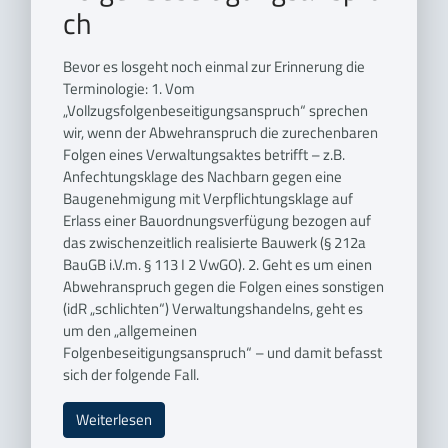
ch
Bevor es losgeht noch einmal zur Erinnerung die
Terminologie: 1. Vom
„Vollzugsfolgenbeseitigungsanspruch“ sprechen
wir, wenn der Abwehranspruch die zurechenbaren
Folgen eines Verwaltungsaktes betrifft – z.B.
Anfechtungsklage des Nachbarn gegen eine
Baugenehmigung mit Verpflichtungsklage auf
Erlass einer Bauordnungsverfügung bezogen auf
das zwischenzeitlich realisierte Bauwerk (§ 212a
BauGB i.V.m. § 113 I 2 VwGO). 2. Geht es um einen
Abwehranspruch gegen die Folgen eines sonstigen
(idR „schlichten“) Verwaltungshandelns, geht es
um den „allgemeinen
Folgenbeseitigungsanspruch“ – und damit befasst
sich der folgende Fall.
Weiterlesen