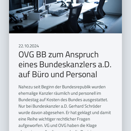
22.10.2024
OVG BB zum Anspruch
eines Bundeskanzlers a.D.
auf Büro und Personal
Nahezu seit Beginn der Bundesrepublik wurden
ehemalige Kanzler räumlich und personell im
Bundestag auf Kosten des Bundes ausgestattet.
Nur bei Bundeskanzler a.D. Gerhard Schröder
wurde davon abgesehen. Er hat geklagt und damit
eine Reihe wichtiger rechtlicher Fragen
aufgeworfen. VG und OVG haben die Klage