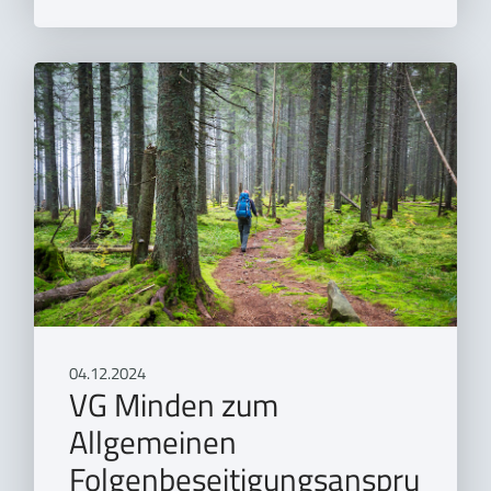
04.12.2024
VG Minden zum
Allgemeinen
Folgenbeseitigungsanspru