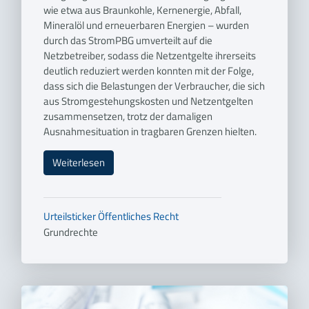
wie etwa aus Braunkohle, Kernenergie, Abfall,
Mineralöl und erneuerbaren Energien – wurden
durch das StromPBG umverteilt auf die
Netzbetreiber, sodass die Netzentgelte ihrerseits
deutlich reduziert werden konnten mit der Folge,
dass sich die Belastungen der Verbraucher, die sich
aus Stromgestehungskosten und Netzentgelten
zusammensetzen, trotz der damaligen
Ausnahmesituation in tragbaren Grenzen hielten.
Weiterlesen
Urteilsticker
Öffentliches Recht
Grundrechte