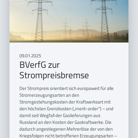
09.01.2025
BVerfG zur
Strompreisbremse
Der Strompreis orientiert sich europaweit für alle
Stromerzeugungsarten an den
Stromgestehungskosten der Kraftwerksart mit
den höchsten Grenzkosten („merit-order“) – und
damit seit Wegfall der Gaslieferungen aus
Russland an den Kosten der Gaskraftwerke. Die
dadurch angestiegenen Mehrerlöse der von den
Kriegsfolgen nicht betroffenen Erzeugungsarten –