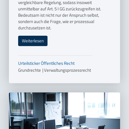
vergleichbare Regelung, sodass insoweit
unmittelbar auf Art. 5 I GG zurückzugreifen ist.
Bedeutsam ist nicht nur der Anspruch selbst,
sondern auch die Frage, wie er prozessual
durchzusetzen ist.
Weiterlesen
Urteilsticker
Öffentliches Recht
Grundrechte
|
Verwaltungsprozessrecht