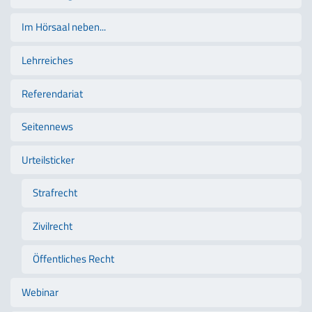
Im Hörsaal neben...
Lehrreiches
Referendariat
Seitennews
Urteilsticker
Strafrecht
Zivilrecht
Öffentliches Recht
Webinar