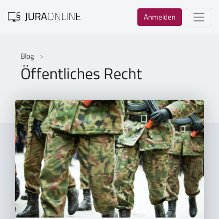
Anmelden
Blog
Öffentliches Recht