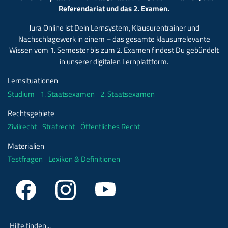
Referendariat und das 2. Examen.
Jura Online ist Dein Lernsystem, Klausurentrainer und
Nachschlagewerk in einem – das gesamte klausurrelevante
Wissen vom 1. Semester bis zum 2. Examen findest Du gebündelt
in unserer digitalen Lernplattform.
Lernsituationen
Studium
1. Staatsexamen
2. Staatsexamen
Rechtsgebiete
Zivilrecht
Strafrecht
Öffentliches Recht
Materialien
Testfragen
Lexikon & Definitionen
Hilfe finden...