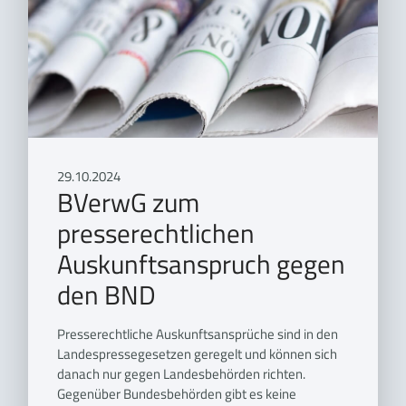
29.10.2024
BVerwG zum
presserechtlichen
Auskunftsanspruch gegen
den BND
Presserechtliche Auskunftsansprüche sind in den
Landespressegesetzen geregelt und können sich
danach nur gegen Landesbehörden richten.
Gegenüber Bundesbehörden gibt es keine