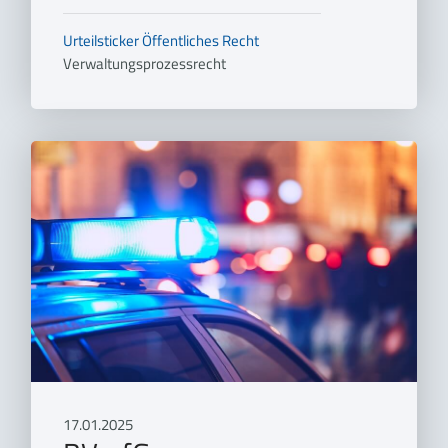
Urteilsticker
Öffentliches Recht
Verwaltungsprozessrecht
17.01.2025