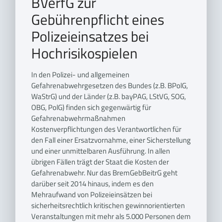
BVerfG zur
Gebührenpflicht eines
Polizeieinsatzes bei
Hochrisikospielen
In den Polizei- und allgemeinen
Gefahrenabwehrgesetzen des Bundes (z.B. BPolG,
WaStrG) und der Länder (z.B. bayPAG, LStVG, SOG,
OBG, PolG) finden sich gegenwärtig für
Gefahrenabwehrmaßnahmen
Kostenverpflichtungen des Verantwortlichen für
den Fall einer Ersatzvornahme, einer Sicherstellung
und einer unmittelbaren Ausführung. In allen
übrigen Fällen trägt der Staat die Kosten der
Gefahrenabwehr. Nur das BremGebBeitrG geht
darüber seit 2014 hinaus, indem es den
Mehraufwand von Polizeieinsätzen bei
sicherheitsrechtlich kritischen gewinnorientierten
Veranstaltungen mit mehr als 5.000 Personen dem