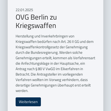
22.01.2025
OVG Berlin zu
Kriegswaffen
Herstellung und Inverkehrbringen von
Kriegswaffen bedürfen nach Art. 26 II GG und dem
Kriegswaffenkontrollgesetz der Genehmigung
durch die Bundesregierung. Werden solche
Genehmigungen erteilt, kommen als Verfahrensart
die Anfechtungsklage in der Hauptsache, ein
Antrag nach § 80 V VwGO im Eilverfahren in
Betracht. Die Antragsteller im vorliegenden
Verfahren wollten im Vorweg verhindern, dass
derartige Genehmigungen überhaupt erst erteilt
werden.
Weiterlesen