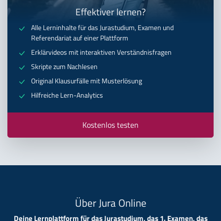
Effektiver lernen?
Alle Lerninhalte für das Jurastudium, Examen und
Referendariat auf einer Plattform
Erklärvideos mit interaktiven Verständnisfragen
Skripte zum Nachlesen
Original Klausurfälle mit Musterlösung
Hilfreiche Lern-Analytics
Kostenlos testen
Über Jura Online
Deine Lernplattform für das Jurastudium, das 1. Examen, das