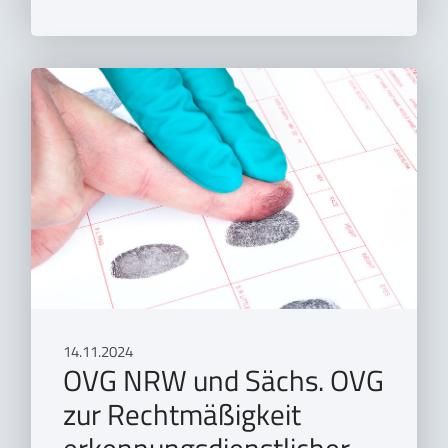
14.11.2024
OVG NRW und Sächs. OVG
zur Rechtmäßigkeit