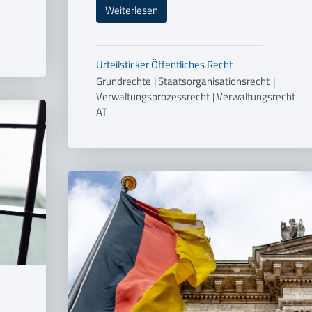
Weiterlesen
Urteilsticker
Öffentliches Recht
Grundrechte
|
Staatsorganisationsrecht
|
Verwaltungsprozessrecht
|
Verwaltungsrecht
AT