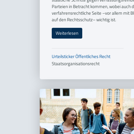
Parteien in Betracht kommen, wobei auch d
verfahrensrechtliche Seite –vor allem mit Bl
auf den Rechtsschutz– wichtig ist.
Weiterlesen
Urteilsticker
Öffentliches Recht
Staatsorganisationsrecht