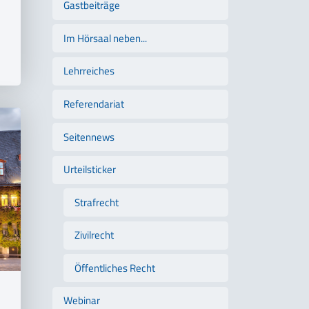
Gastbeiträge
Im Hörsaal neben...
Lehrreiches
Referendariat
Seitennews
Urteilsticker
Strafrecht
Zivilrecht
Öffentliches Recht
Webinar