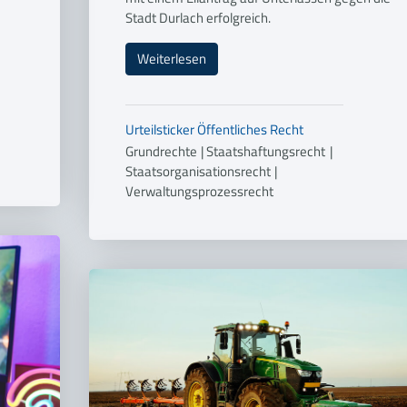
Stadt Durlach erfolgreich.
Weiterlesen
Urteilsticker
Öffentliches Recht
Grundrechte
|
Staatshaftungsrecht
|
Staatsorganisationsrecht
|
Verwaltungsprozessrecht