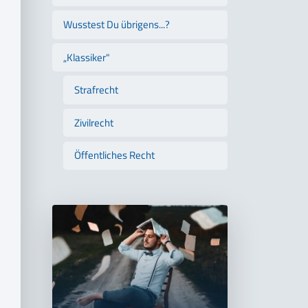
Wusstest Du übrigens...?
„Klassiker"
Strafrecht
Zivilrecht
Öffentliches Recht