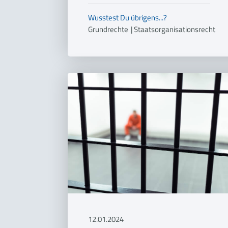
Wusstest Du übrigens...?
Grundrechte
|
Staatsorganisationsrecht
12.01.2024