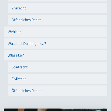
Zivilrecht
Öffentliches Recht
Webinar
Wusstest Du übrigens...?
„Klassiker"
Strafrecht
Zivilrecht
Öffentliches Recht