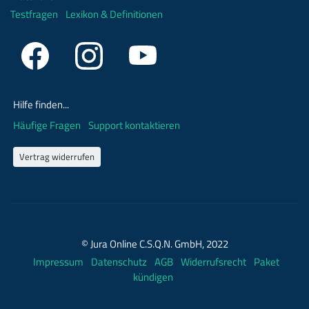
Testfragen
Lexikon & Definitionen
Hilfe finden...
Häufige Fragen
Support kontaktieren
Vertrag widerrufen
© Jura Online C.S.Q.N. GmbH, 2022
Impressum
Datenschutz
AGB
Widerrufsrecht
Paket
kündigen