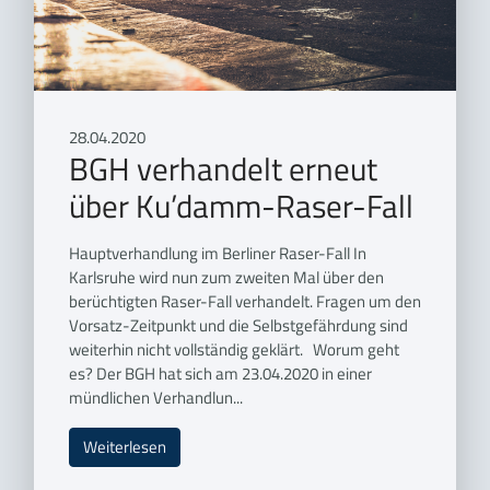
28.04.2020
BGH verhandelt erneut
über Ku’damm-Raser-Fall
Hauptverhandlung im Berliner Raser-Fall In
Karlsruhe wird nun zum zweiten Mal über den
berüchtigten Raser-Fall verhandelt. Fragen um den
Vorsatz-Zeitpunkt und die Selbstgefährdung sind
weiterhin nicht vollständig geklärt. Worum geht
es? Der BGH hat sich am 23.04.2020 in einer
mündlichen Verhandlun...
Weiterlesen