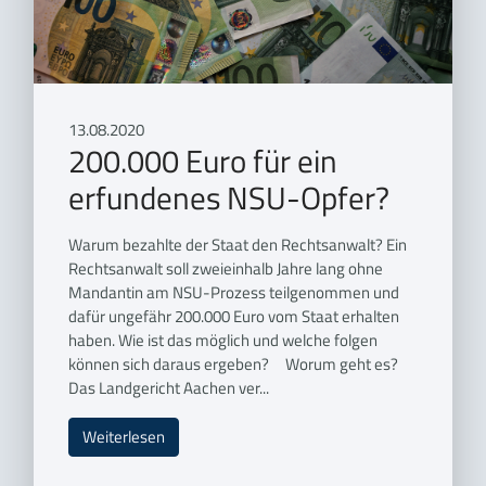
13.08.2020
200.000 Euro für ein
erfundenes NSU-Opfer?
Warum bezahlte der Staat den Rechtsanwalt? Ein
Rechtsanwalt soll zweieinhalb Jahre lang ohne
Mandantin am NSU-Prozess teilgenommen und
dafür ungefähr 200.000 Euro vom Staat erhalten
haben. Wie ist das möglich und welche folgen
können sich daraus ergeben? Worum geht es?
Das Landgericht Aachen ver...
Weiterlesen