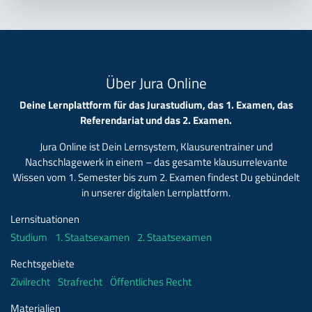
Über Jura Online
Deine Lernplattform für das Jurastudium, das 1. Examen, das
Referendariat und das 2. Examen.
Jura Online ist Dein Lernsystem, Klausurentrainer und
Nachschlagewerk in einem – das gesamte klausurrelevante
Wissen vom 1. Semester bis zum 2. Examen findest Du gebündelt
in unserer digitalen Lernplattform.
Lernsituationen
Studium
1. Staatsexamen
2. Staatsexamen
Rechtsgebiete
Zivilrecht
Strafrecht
Öffentliches Recht
Materialien