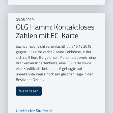
09.06.2020
OLG Hamm: Kontaktloses
Zahlen mit EC-Karte
Sachverhalt (leicht vereinfacht) Am 15.12.2018
gegen 11:00 Uhr verlor Z seine Geldbörse, in der
sich ca. 5 Euro Bargeld, sein Personalausweis, eine
Krankenversichertenkarte, eine EC-Karte sowie
eine Kreditkarte befanden. A gelangte auf
unbekannte Weise noch am gleichen Tage in den
Besitz der Geldb...
Weiterlesen
Urteilsticker
Strafrecht