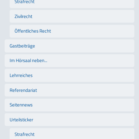
Strafrecht
Zivilrecht
Öffentliches Recht
Gastbeiträge
Im Hörsaal neben...
Lehrreiches
Referendariat
Seitennews
Urteilsticker
Strafrecht