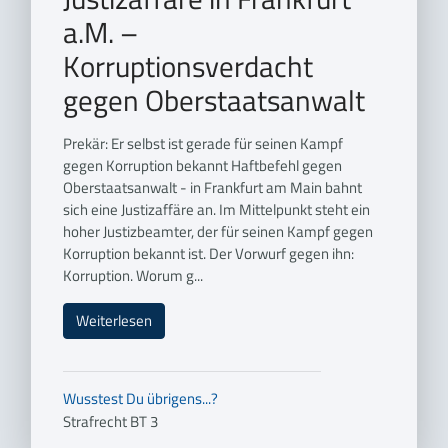
a.M. –
Korruptionsverdacht
gegen Oberstaatsanwalt
Prekär: Er selbst ist gerade für seinen Kampf
gegen Korruption bekannt Haftbefehl gegen
Oberstaatsanwalt - in Frankfurt am Main bahnt
sich eine Justizaffäre an. Im Mittelpunkt steht ein
hoher Justizbeamter, der für seinen Kampf gegen
Korruption bekannt ist. Der Vorwurf gegen ihn:
Korruption. Worum g...
Weiterlesen
Wusstest Du übrigens...?
Strafrecht BT 3