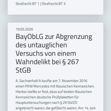
Strafrecht BT 1
|
Strafrecht BT 3
19.05.2020
BayObLG zur Abgrenzung
des untauglichen
Versuchs von einem
Wahndelikt bei § 267
StGB
A. Sachverhalt A kaufte am 7. November 2016
einen PKW Mercedes mit litauischen Kennzeichen.
Hierbei stellte er fest, dass auf beiden litauischen
Kennzeichen deutsche Prüfplaketten für
Hauptuntersuchungen nach § 29 StVZO
angebracht waren, die gefälscht waren. Am 14. Juni