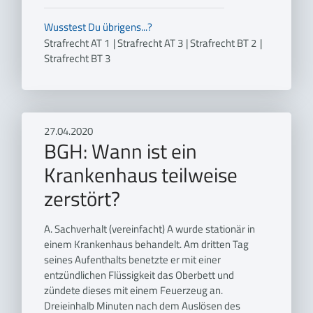
Wusstest Du übrigens...?
Strafrecht AT 1
|
Strafrecht AT 3
|
Strafrecht BT 2
|
Strafrecht BT 3
27.04.2020
BGH: Wann ist ein
Krankenhaus teilweise
zerstört?
A. Sachverhalt (vereinfacht) A wurde stationär in
einem Krankenhaus behandelt. Am dritten Tag
seines Aufenthalts benetzte er mit einer
entzündlichen Flüssigkeit das Oberbett und
zündete dieses mit einem Feuerzeug an.
Dreieinhalb Minuten nach dem Auslösen des