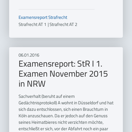
Examensreport
Strafrecht
Strafrecht AT 1
|
Strafrecht AT 2
06.01.2016
Examensreport: StR I 1.
Examen November 2015
in NRW
Sachverhalt (beruht auf einem
Gedächtnisprotokoll) A wohnt in Düsseldorf und hat
sich dazu entschlossen, sich einen Brauchtum in
Köln anzuschauen. Da er jedoch auf den Genuss
seines Heimatbieres nicht verzichten möchte,
entschließt er sich, vor der Abfahrt noch ein paar