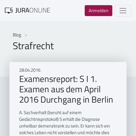
Anmelden
Blog
Strafrecht
28.04.2016
Examensreport: S I 1.
Examen aus dem April
2016 Durchgang in Berlin
A. Sachverhalt (beruht auf einem
Gedächtnisprotokoll) S erhält die Diagnose
unheilbar demenzkrank zu sein. Er kann sich ein
solches Leben nicht vorstellen und möchte dies