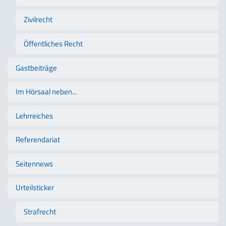
Zivilrecht
Öffentliches Recht
Gastbeiträge
Im Hörsaal neben...
Lehrreiches
Referendariat
Seitennews
Urteilsticker
Strafrecht