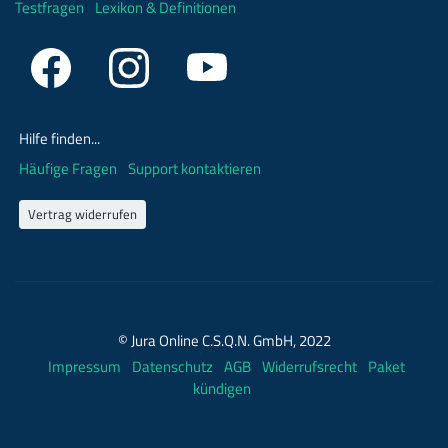
Testfragen
Lexikon & Definitionen
Hilfe finden...
Häufige Fragen
Support kontaktieren
Vertrag widerrufen
© Jura Online C.S.Q.N. GmbH, 2022
Impressum
Datenschutz
AGB
Widerrufsrecht
Paket
kündigen