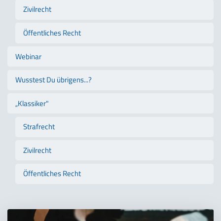
Zivilrecht
Öffentliches Recht
Webinar
Wusstest Du übrigens...?
„Klassiker"
Strafrecht
Zivilrecht
Öffentliches Recht