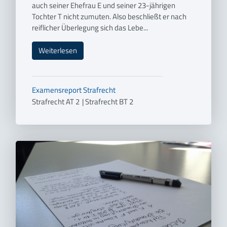
auch seiner Ehefrau E und seiner 23-jährigen
Tochter T nicht zumuten. Also beschließt er nach
reiflicher Überlegung sich das Lebe...
Weiterlesen
Examensreport
Strafrecht
Strafrecht AT 2
|
Strafrecht BT 2