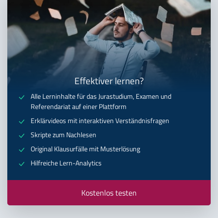
Effektiver lernen?
Alle Lerninhalte für das Jurastudium, Examen und
Referendariat auf einer Plattform
Erklärvideos mit interaktiven Verständnisfragen
Skripte zum Nachlesen
Original Klausurfälle mit Musterlösung
Hilfreiche Lern-Analytics
Kostenlos testen