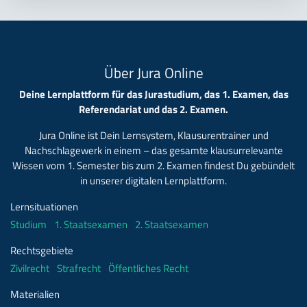
Über Jura Online
Deine Lernplattform für das Jurastudium, das 1. Examen, das
Referendariat und das 2. Examen.
Jura Online ist Dein Lernsystem, Klausurentrainer und
Nachschlagewerk in einem – das gesamte klausurrelevante
Wissen vom 1. Semester bis zum 2. Examen findest Du gebündelt
in unserer digitalen Lernplattform.
Lernsituationen
Studium
1. Staatsexamen
2. Staatsexamen
Rechtsgebiete
Zivilrecht
Strafrecht
Öffentliches Recht
Materialien