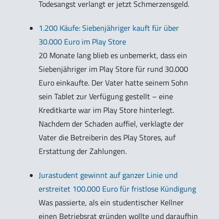
Todesangst verlangt er jetzt Schmerzensgeld.
1.200 Käufe: Siebenjähriger kauft für über
30.000 Euro im Play Store
20 Monate lang blieb es unbemerkt, dass ein
Siebenjähriger im Play Store für rund 30.000
Euro einkaufte. Der Vater hatte seinem Sohn
sein Tablet zur Verfügung gestellt – eine
Kreditkarte war im Play Store hinterlegt.
Nachdem der Schaden auffiel, verklagte der
Vater die Betreiberin des Play Stores, auf
Erstattung der Zahlungen.
Jurastudent gewinnt auf ganzer Linie und
erstreitet 100.000 Euro für fristlose Kündigung
Was passierte, als ein studentischer Kellner
einen Betriebsrat gründen wollte und daraufhin