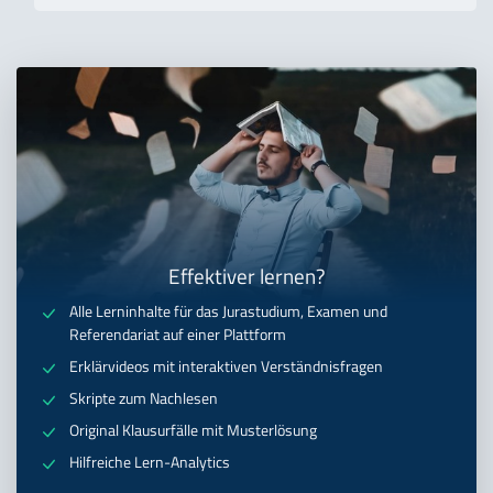
Effektiver lernen?
Alle Lerninhalte für das Jurastudium, Examen und
Referendariat auf einer Plattform
Erklärvideos mit interaktiven Verständnisfragen
Skripte zum Nachlesen
Original Klausurfälle mit Musterlösung
Hilfreiche Lern-Analytics