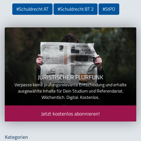
#Schuldrecht AT
#Schuldrecht BT 2
#StPO
JURISTISCHER FLURFUNK
Verpasse keine prüfungsrelevante Entscheidung und erhalte
ausgewählte Inhalte für Dein Studium und Referendariat.
Wöchentlich. Digital. Kostenlos.
Jetzt kostenlos abonnieren!
Kategorien