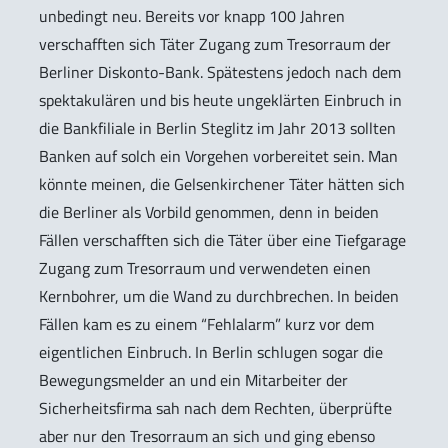
unbedingt neu. Bereits vor knapp 100 Jahren
verschafften sich Täter Zugang zum Tresorraum der
Berliner Diskonto-Bank. Spätestens jedoch nach dem
spektakulären und bis heute ungeklärten Einbruch in
die Bankfiliale in Berlin Steglitz im Jahr 2013 sollten
Banken auf solch ein Vorgehen vorbereitet sein. Man
könnte meinen, die Gelsenkirchener Täter hätten sich
die Berliner als Vorbild genommen, denn in beiden
Fällen verschafften sich die Täter über eine Tiefgarage
Zugang zum Tresorraum und verwendeten einen
Kernbohrer, um die Wand zu durchbrechen. In beiden
Fällen kam es zu einem “Fehlalarm” kurz vor dem
eigentlichen Einbruch. In Berlin schlugen sogar die
Bewegungsmelder an und ein Mitarbeiter der
Sicherheitsfirma sah nach dem Rechten, überprüfte
aber nur den Tresorraum an sich und ging ebenso