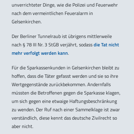
unverrichteter Dinge, wie die Polizei und Feuerwehr
nach dem vermeintlichen Feueralarm in
Gelsenkirchen.
Der Berliner Tunnelraub ist übrigens mittlerweile
nach § 78 III Nr. 3 StGB verjährt, sodass
die Tat nicht
mehr verfolgt werden kann
.
Für die Sparkassenkunden in Gelsenkirchen bleibt zu
hoffen, dass die Täter gefasst werden und sie so ihre
Wertgegenstände zurückbekommen. Andernfalls
müssten die Betroffenen gegen die Sparkasse klagen,
um sich gegen eine etwaige Haftungsbeschränkung
zu wenden. Der Ruf nach einer Sammelklage ist zwar
verständlich, diese kennt das deutsche Zivilrecht so
aber nicht.