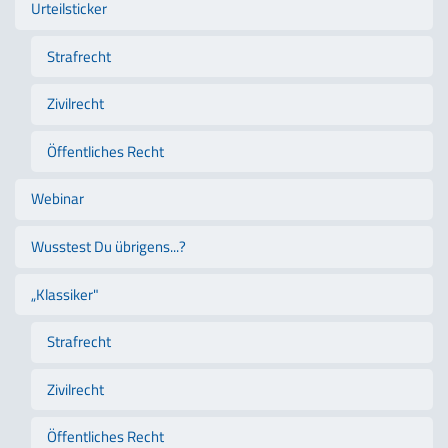
Urteilsticker
Strafrecht
Zivilrecht
Öffentliches Recht
Webinar
Wusstest Du übrigens...?
„Klassiker"
Strafrecht
Zivilrecht
Öffentliches Recht