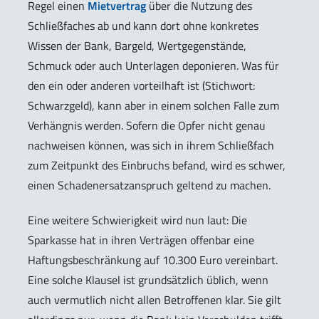
Regel einen
Mietvertrag
über die Nutzung des
Schließfaches ab und kann dort ohne konkretes
Wissen der Bank, Bargeld, Wertgegenstände,
Schmuck oder auch Unterlagen deponieren. Was für
den ein oder anderen vorteilhaft ist (Stichwort:
Schwarzgeld), kann aber in einem solchen Falle zum
Verhängnis werden. Sofern die Opfer nicht genau
nachweisen können, was sich in ihrem Schließfach
zum Zeitpunkt des Einbruchs befand, wird es schwer,
einen Schadenersatzanspruch geltend zu machen.
Eine weitere Schwierigkeit wird nun laut: Die
Sparkasse hat in ihren Verträgen offenbar eine
Haftungsbeschränkung auf 10.300 Euro vereinbart.
Eine solche Klausel ist grundsätzlich üblich, wenn
auch vermutlich nicht allen Betroffenen klar. Sie gilt