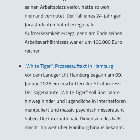
seinen Arbeitsplatz verlor, hätte so wohl
niemand vermutet. Der Fall eines 24-jährigen
Jurastudenten hat überregionale
Aufmerksamkeit erregt, denn am Ende seines
Arbeitsverhältnisses war er um 100.000 Euro
reicher.
„White Tiger“: Prozessauftakt in Hamburg
Vor dem Landgericht Hamburg begann am 09.
Januar 2026 ein erschütternder Strafprozess:
Der sogenannte „White Tiger“ soll über Jahre
hinweg Kinder und Jugendliche in Internetforen
manipuliert und massiv psychisch missbraucht
haben. Die internationale Dimension des Falls
macht ihn weit über Hamburg hinaus bekannt.