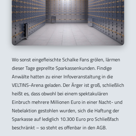
Wo sonst eingefleischte Schalke Fans grölen, lärmen
dieser Tage geprellte Sparkassenkunden. Findige
Anwälte hatten zu einer Infoveranstaltung in die
VELTINS-Arena geladen. Der Ärger ist groß, schließlich
heißt es, dass obwohl bei einem spektakulären
Einbruch mehrere Millionen Euro in einer Nacht- und
Nebelaktion gestohlen wurden, sich die Haftung der
Sparkasse auf lediglich 10.300 Euro pro Schließfach
beschränkt – so steht es offenbar in den AGB.