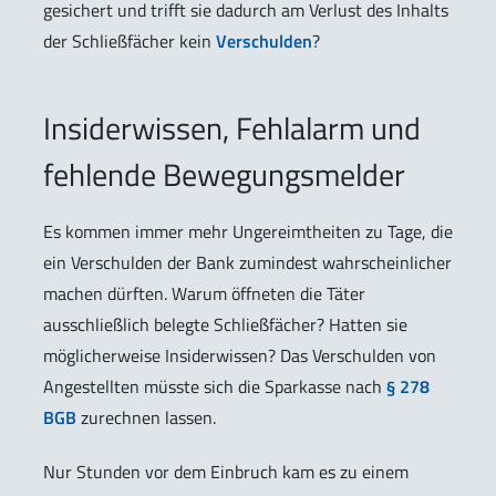
gesichert und trifft sie dadurch am Verlust des Inhalts
der Schließfächer kein
Verschulden
?
Insiderwissen, Fehlalarm und
fehlende Bewegungsmelder
Es kommen immer mehr Ungereimtheiten zu Tage, die
ein Verschulden der Bank zumindest wahrscheinlicher
machen dürften. Warum öffneten die Täter
ausschließlich belegte Schließfächer? Hatten sie
möglicherweise Insiderwissen? Das Verschulden von
Angestellten müsste sich die Sparkasse nach
§ 278
BGB
zurechnen lassen.
Nur Stunden vor dem Einbruch kam es zu einem