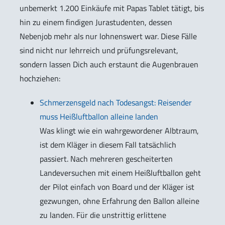
unbemerkt 1.200 Einkäufe mit Papas Tablet tätigt, bis
hin zu einem findigen Jurastudenten, dessen
Nebenjob mehr als nur lohnenswert war. Diese Fälle
sind nicht nur lehrreich und prüfungsrelevant,
sondern lassen Dich auch erstaunt die Augenbrauen
hochziehen:
Schmerzensgeld nach Todesangst: Reisender
muss Heißluftballon alleine landen
Was klingt wie ein wahrgewordener Albtraum,
ist dem Kläger in diesem Fall tatsächlich
passiert. Nach mehreren gescheiterten
Landeversuchen mit einem Heißluftballon geht
der Pilot einfach von Board und der Kläger ist
gezwungen, ohne Erfahrung den Ballon alleine
zu landen. Für die unstrittig erlittene