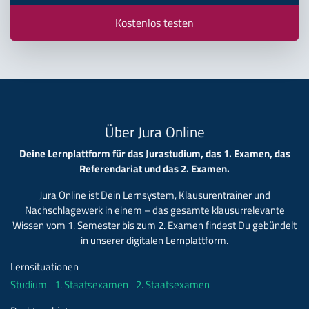
Kostenlos testen
Über Jura Online
Deine Lernplattform für das Jurastudium, das 1. Examen, das
Referendariat und das 2. Examen.
Jura Online ist Dein Lernsystem, Klausurentrainer und
Nachschlagewerk in einem – das gesamte klausurrelevante
Wissen vom 1. Semester bis zum 2. Examen findest Du gebündelt
in unserer digitalen Lernplattform.
Lernsituationen
Studium
1. Staatsexamen
2. Staatsexamen