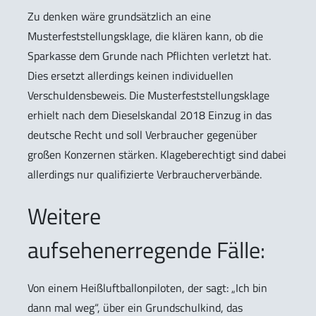
Zu denken wäre grundsätzlich an eine
Musterfeststellungsklage, die klären kann, ob die
Sparkasse dem Grunde nach Pflichten verletzt hat.
Dies ersetzt allerdings keinen individuellen
Verschuldensbeweis. Die Musterfeststellungsklage
erhielt nach dem Dieselskandal 2018 Einzug in das
deutsche Recht und soll Verbraucher gegenüber
großen Konzernen stärken. Klageberechtigt sind dabei
allerdings nur qualifizierte Verbraucherverbände.
Weitere
aufsehenerregende Fälle:
Von einem Heißluftballonpiloten, der sagt: „Ich bin
dann mal weg“, über ein Grundschulkind, das