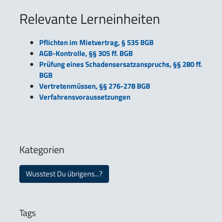
Relevante Lerneinheiten
Pflichten im Mietvertrag, § 535 BGB
AGB-Kontrolle, §§ 305 ff. BGB
Prüfung eines Schadensersatzanspruchs, §§ 280 ff.
BGB
Vertretenmüssen, §§ 276-278 BGB
Verfahrensvoraussetzungen
Kategorien
Wusstest Du übrigens...?
Tags