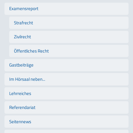
Examensreport
Strafrecht
Zivilrecht
Öffentliches Recht
Gastbeiträge
Im Hörsaal neben...
Lehrreiches
Referendariat
Seitennews