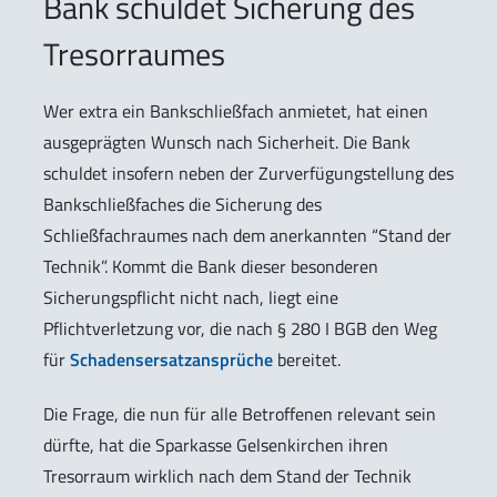
Bank schuldet Sicherung des
Tresorraumes
Wer extra ein Bankschließfach anmietet, hat einen
ausgeprägten Wunsch nach Sicherheit. Die Bank
schuldet insofern neben der Zurverfügungstellung des
Bankschließfaches die Sicherung des
Schließfachraumes nach dem anerkannten “Stand der
Technik”. Kommt die Bank dieser besonderen
Sicherungspflicht nicht nach, liegt eine
Pflichtverletzung vor, die nach § 280 I BGB den Weg
für
Schadensersatzansprüche
bereitet.
Die Frage, die nun für alle Betroffenen relevant sein
dürfte, hat die Sparkasse Gelsenkirchen ihren
Tresorraum wirklich nach dem Stand der Technik