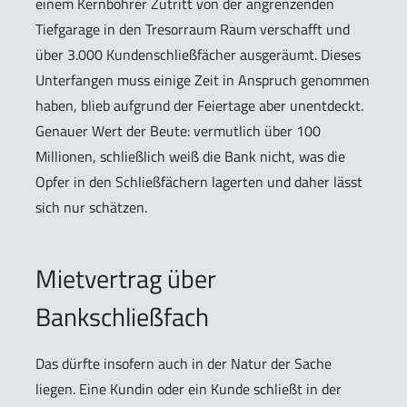
einem Kernbohrer Zutritt von der angrenzenden
Tiefgarage in den Tresorraum Raum verschafft und
über 3.000 Kundenschließfächer ausgeräumt. Dieses
Unterfangen muss einige Zeit in Anspruch genommen
haben, blieb aufgrund der Feiertage aber unentdeckt.
Genauer Wert der Beute: vermutlich über 100
Millionen, schließlich weiß die Bank nicht, was die
Opfer in den Schließfächern lagerten und daher lässt
sich nur schätzen.
Mietvertrag über
Bankschließfach
Das dürfte insofern auch in der Natur der Sache
liegen. Eine Kundin oder ein Kunde schließt in der