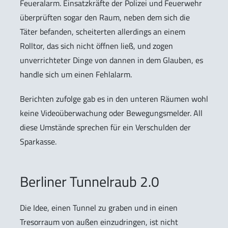
Feueralarm. Einsatzkräfte der Polizei und Feuerwehr
überprüften sogar den Raum, neben dem sich die
Täter befanden, scheiterten allerdings an einem
Rolltor, das sich nicht öffnen ließ, und zogen
unverrichteter Dinge von dannen in dem Glauben, es
handle sich um einen Fehlalarm.
Berichten zufolge gab es in den unteren Räumen wohl
keine Videoüberwachung oder Bewegungsmelder. All
diese Umstände sprechen für ein Verschulden der
Sparkasse.
Berliner Tunnelraub 2.0
Die Idee, einen Tunnel zu graben und in einen
Tresorraum von außen einzudringen, ist nicht