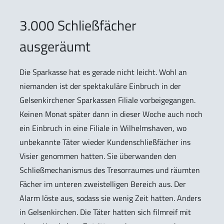
3.000 Schließfächer
ausgeräumt
Die Sparkasse hat es gerade nicht leicht. Wohl an
niemanden ist der spektakuläre Einbruch in der
Gelsenkirchener Sparkassen Filiale vorbeigegangen.
Keinen Monat später dann in dieser Woche auch noch
ein Einbruch in eine Filiale in Wilhelmshaven, wo
unbekannte Täter wieder Kundenschließfächer ins
Visier genommen hatten. Sie überwanden den
Schließmechanismus des Tresorraumes und räumten
Fächer im unteren zweistelligen Bereich aus. Der
Alarm löste aus, sodass sie wenig Zeit hatten. Anders
in Gelsenkirchen. Die Täter hatten sich filmreif mit