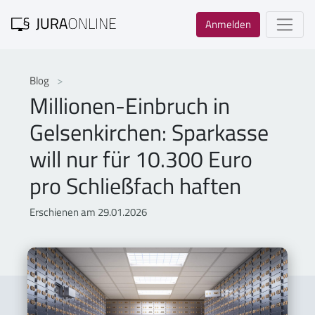
Anmelden
Blog
Millionen-Einbruch in
Gelsenkirchen: Sparkasse
will nur für 10.300 Euro
pro Schließfach haften
Erschienen am 29.01.2026