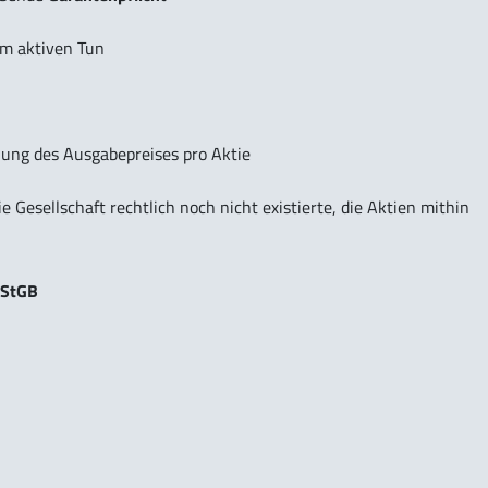
em aktiven Tun
hlung des Ausgabepreises pro Aktie
ie Gesellschaft rechtlich noch nicht existierte, die Aktien mithin
 StGB