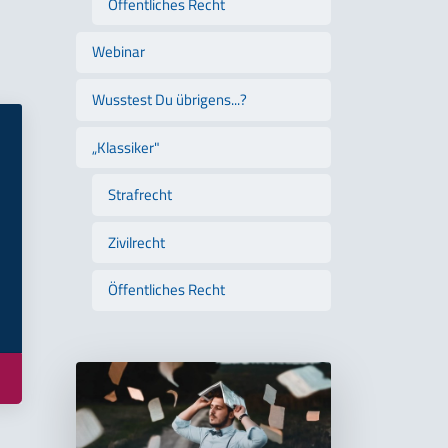
Öffentliches Recht
Webinar
Wusstest Du übrigens...?
„Klassiker"
Strafrecht
Zivilrecht
Öffentliches Recht