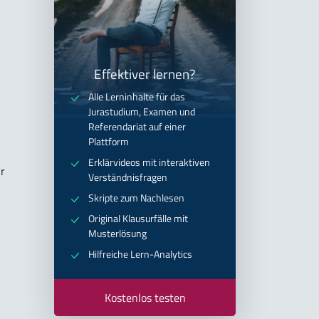
Effektiver lernen?
Alle Lerninhalte für das
Jurastudium, Examen und
Referendariat auf einer
Plattform
Erklärvideos mit interaktiven
r
Verständnisfragen
Skripte zum Nachlesen
Original Klausurfälle mit
Musterlösung
Hilfreiche Lern-Analytics
Kostenlos testen