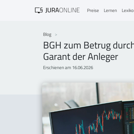
Preise
Lernen
Lexik
Blog
BGH zum Betrug durch 
Garant der Anleger
Erschienen am 16.06.2026