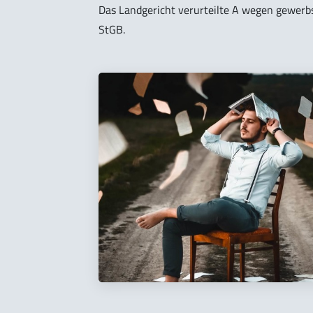
Das Landgericht verurteilte A wegen gewerb
StGB.