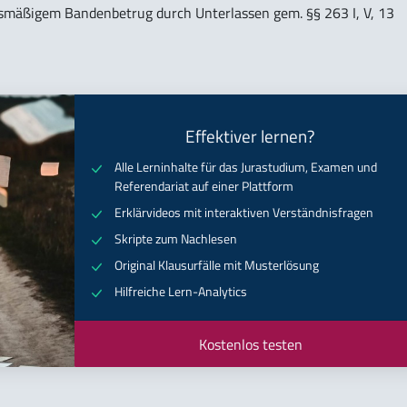
smäßigem Bandenbetrug durch Unterlassen gem. §§ 263 I, V, 13
Effektiver lernen?
Alle Lerninhalte für das Jurastudium, Examen und
Referendariat auf einer Plattform
Erklärvideos mit interaktiven Verständnisfragen
Skripte zum Nachlesen
Original Klausurfälle mit Musterlösung
Hilfreiche Lern-Analytics
Kostenlos testen