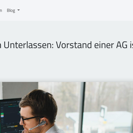
on
Blog
Unterlassen: Vorstand einer AG i