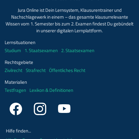
Jura Online ist Dein Lernsystem, Klausurentrainer und
Nachschlagewerk in einem – das gesamte klausurrelevante
Wissen vom 1. Semester bis zum 2. Examen findest Du gebündelt
in unserer digitalen Lernplattform.
Lernsituationen
Studium
1. Staatsexamen
2. Staatsexamen
Rechtsgebiete
Zivilrecht
Strafrecht
Öffentliches Recht
Materialien
Testfragen
Lexikon & Definitionen
Hilfe finden...