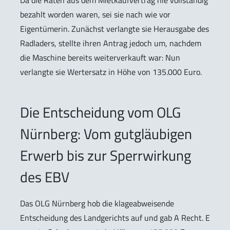
bezahlt worden waren, sei sie nach wie vor
Eigentümerin. Zunächst verlangte sie Herausgabe des
Radladers, stellte ihren Antrag jedoch um, nachdem
die Maschine bereits weiterverkauft war: Nun
verlangte sie Wertersatz in Höhe von 135.000 Euro.
Die Entscheidung vom OLG
Nürnberg: Vom gutgläubigen
Erwerb bis zur Sperrwirkung
des EBV
Das OLG Nürnberg hob die klageabweisende
Entscheidung des Landgerichts auf und gab A Recht. E