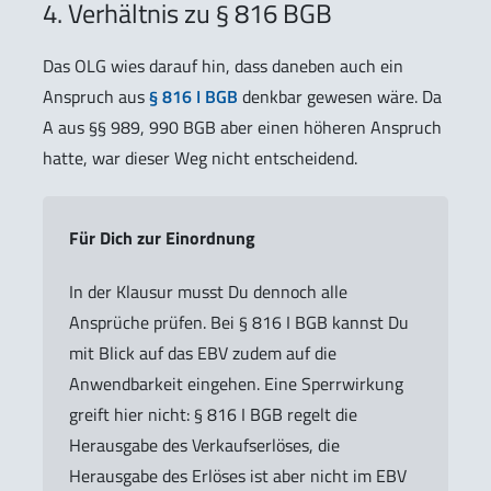
4. Verhältnis zu § 816 BGB
Das OLG wies darauf hin, dass daneben auch ein
Anspruch aus
§ 816 I BGB
denkbar gewesen wäre. Da
A aus §§ 989, 990 BGB aber einen höheren Anspruch
hatte, war dieser Weg nicht entscheidend.
Für Dich zur Einordnung
In der Klausur musst Du dennoch alle
Ansprüche prüfen. Bei § 816 I BGB kannst Du
mit Blick auf das EBV zudem auf die
Anwendbarkeit eingehen. Eine Sperrwirkung
greift hier nicht: § 816 I BGB regelt die
Herausgabe des Verkaufserlöses, die
Herausgabe des Erlöses ist aber nicht im EBV