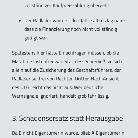
vollständiger Kaufpreiszahlung übergeht.
Der Radlader war erst drei Jahre alt; es lag nahe,
dass die Finanzierung noch nicht vollständig
getilgt war.
Spätestens hier hätte E nachfragen müssen, ob die
Maschine lastenfrei war. Stattdessen verließ sie sich
allein auf die Zusicherung des Geschäftsführers, der
Radlader sei frei von Rechten Dritter. Nach Ansicht
des OLG reicht das nicht aus: Wer deutliche
Warnsignale ignoriert, handelt grob fahrlässig.
3. Schadensersatz statt Herausgabe
Da E nicht Eigentümerin wurde, blieb A Eigentümerin.