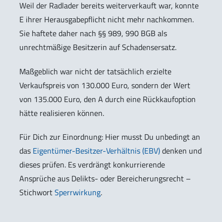
Weil der Radlader bereits weiterverkauft war, konnte
E ihrer Herausgabepflicht nicht mehr nachkommen.
Sie haftete daher nach §§ 989, 990 BGB als
unrechtmäßige Besitzerin auf Schadensersatz.
Maßgeblich war nicht der tatsächlich erzielte
Verkaufspreis von 130.000 Euro, sondern der Wert
von 135.000 Euro, den A durch eine Rückkaufoption
hätte realisieren können.
Für Dich zur Einordnung: Hier musst Du unbedingt an
das
Eigentümer-Besitzer-Verhältnis (EBV)
denken und
dieses prüfen. Es verdrängt konkurrierende
Ansprüche aus Delikts- oder Bereicherungsrecht –
Stichwort
Sperrwirkung
.