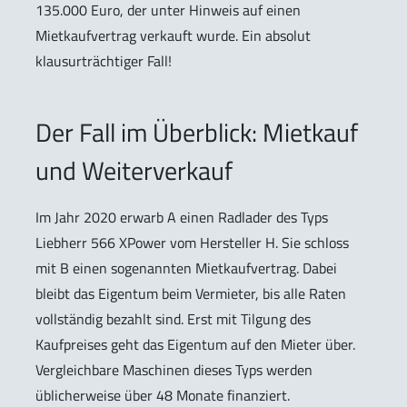
135.000 Euro, der unter Hinweis auf einen
Mietkaufvertrag verkauft wurde. Ein absolut
klausurträchtiger Fall!
Der Fall im Überblick: Mietkauf
und Weiterverkauf
Im Jahr 2020 erwarb A einen Radlader des Typs
Liebherr 566 XPower vom Hersteller H. Sie schloss
mit B einen sogenannten Mietkaufvertrag. Dabei
bleibt das Eigentum beim Vermieter, bis alle Raten
vollständig bezahlt sind. Erst mit Tilgung des
Kaufpreises geht das Eigentum auf den Mieter über.
Vergleichbare Maschinen dieses Typs werden
üblicherweise über 48 Monate finanziert.