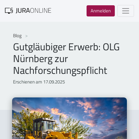
Anmelden
Blog
Gutgläubiger Erwerb: OLG
Nürnberg zur
Nachforschungspflicht
Erschienen am 17.09.2025