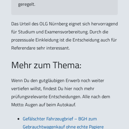
geregelt.
Das Urteil des OLG Nürnberg eignet sich hervorragend
für Studium und Examensvorbereitung. Durch die
prozessuale Einkleidung ist die Entscheidung auch für
Referendare sehr interessant.
Mehr zum Thema:
Wenn Du den gutgläubigen Erwerb noch weiter
vertiefen willst, findest Du hier noch mehr
prüfungsrelevante Entscheidungen. Alle nach dem
Motto: Augen auf beim Autokauf.
Gefälschter Fahrzeugbrief – BGH zum
Gebrauchtwagenkauf ohne echte Papiere