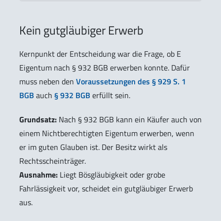
Kein gutgläubiger Erwerb
Kernpunkt der Entscheidung war die Frage, ob E
Eigentum nach § 932 BGB erwerben konnte. Dafür
muss neben den
Voraussetzungen des § 929 S. 1
BGB
auch
§ 932 BGB
erfüllt sein.
Grundsatz:
Nach § 932 BGB kann ein Käufer auch von
einem Nichtberechtigten Eigentum erwerben, wenn
er im guten Glauben ist. Der Besitz wirkt als
Rechtsscheinträger.
Ausnahme:
Liegt Bösgläubigkeit oder grobe
Fahrlässigkeit vor, scheidet ein gutgläubiger Erwerb
aus.