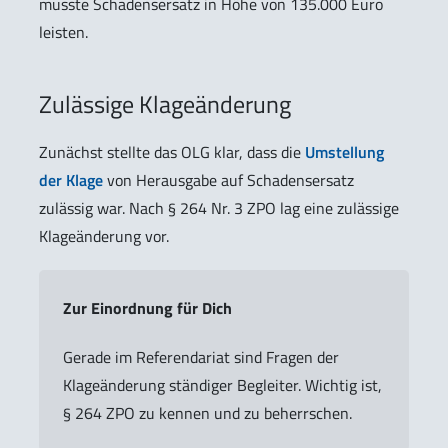
musste Schadensersatz in Höhe von 135.000 Euro
leisten.
Zulässige Klageänderung
Zunächst stellte das OLG klar, dass die
Umstellung
der Klage
von Herausgabe auf Schadensersatz
zulässig war. Nach § 264 Nr. 3 ZPO lag eine zulässige
Klageänderung vor.
Zur Einordnung für Dich
Gerade im Referendariat sind Fragen der
Klageänderung ständiger Begleiter. Wichtig ist,
§ 264 ZPO zu kennen und zu beherrschen.