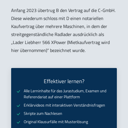
Anfang 2023 übertrug B den Vertrag auf die C-GmbH.
Diese wiederum schloss mit D einen notariellen
Kaufvertrag über mehrere Maschinen, in dem der
streitgegenständliche Radlader ausdrücklich als
„Lader Liebherr 566 XPower (Mietkaufvertrag wird
hier übernommen)“ bezeichnet wurde.
Effektiver lernen?
Alle Lerninhalte für das Jurastudium, Examen und
Referendariat auf einer Plattform
Erklärvideos mit interaktiven Verständnisfragen
Skripte zum Nachlesen
Original Klausurfälle mit Musterlösung