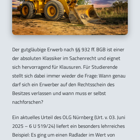
Der gutgläubige Erwerb nach §§ 932 ff. BGB ist einer
der absoluten Klassiker im Sachenrecht und eignet
sich hervorragend für Klausuren. Für Studierende
stellt sich dabei immer wieder die Frage: Wann genau
darf sich ein Erwerber auf den Rechtsschein des
Besitzes verlassen und wann muss er selbst
nachforschen?
Ein aktuelles Urteil des OLG Nürnberg (Urt. v. 03. Juni
2025 – 6 U 519/24) liefert ein besonders lehrreiches
Beispiel: Es ging um einen Radlader im Wert von