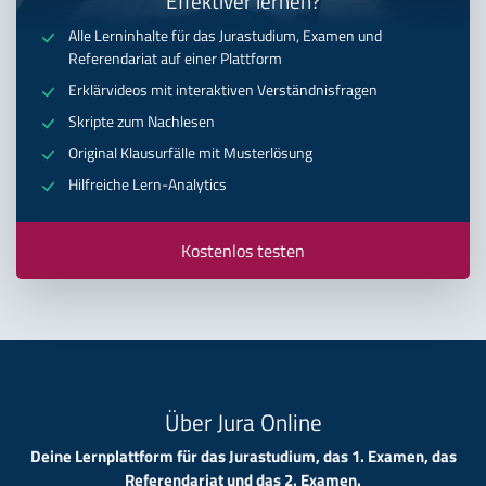
Effektiver lernen?
Alle Lerninhalte für das Jurastudium, Examen und
Referendariat auf einer Plattform
Erklärvideos mit interaktiven Verständnisfragen
Skripte zum Nachlesen
Original Klausurfälle mit Musterlösung
Hilfreiche Lern-Analytics
Kostenlos testen
Über Jura Online
Deine Lernplattform für das Jurastudium, das 1. Examen, das
Referendariat und das 2. Examen.