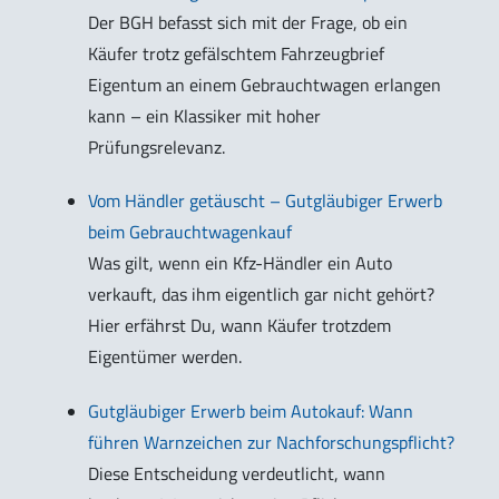
Der BGH befasst sich mit der Frage, ob ein
Käufer trotz gefälschtem Fahrzeugbrief
Eigentum an einem Gebrauchtwagen erlangen
kann – ein Klassiker mit hoher
Prüfungsrelevanz.
Vom Händler getäuscht – Gutgläubiger Erwerb
beim Gebrauchtwagenkauf
Was gilt, wenn ein Kfz-Händler ein Auto
verkauft, das ihm eigentlich gar nicht gehört?
Hier erfährst Du, wann Käufer trotzdem
Eigentümer werden.
Gutgläubiger Erwerb beim Autokauf: Wann
führen Warnzeichen zur Nachforschungspflicht?
Diese Entscheidung verdeutlicht, wann