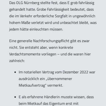
Das OLG Nürnberg stellte fest, dass E grob fahrlässig
gehandelt hatte. Grobe Fahrlässigkeit bedeutet, dass
die im Verkehr erforderliche Sorgfalt in ungewöhnlich
hohem Maße verletzt wird und unbeachtet bleibt, was
jedem hätte einleuchten müssen.
Eine generelle Nachforschungspflicht gibt es zwar
nicht. Sie entsteht aber, wenn konkrete
Verdachtsmomente vorliegen – und die waren hier
zahlreich:
Im notariellen Vertrag vom Dezember 2022 war
ausdrücklich ein „übernommener
Mietkaufvertrag“ vermerkt.
E als erfahrene Händlerin musste wissen, dass
beim Mietkauf das Eigentum erst mit