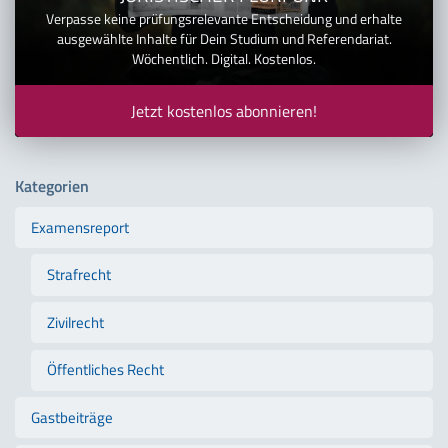
Verpasse keine prüfungsrelevante Entscheidung und erhalte
ausgewählte Inhalte für Dein Studium und Referendariat.
Wöchentlich. Digital. Kostenlos.
Jetzt kostenlos abonnieren!
Kategorien
Examensreport
Strafrecht
Zivilrecht
Öffentliches Recht
Gastbeiträge