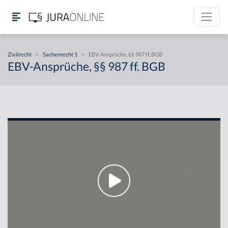
Zivilrecht
>
Sachenrecht 1
>
EBV-Ansprüche, §§ 987 ff. BGB
EBV-Ansprüche, §§ 987 ff. BGB