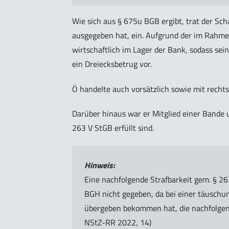
Wie sich aus § 675u BGB ergibt, trat der Sch
ausgegeben hat, ein. Aufgrund der im Rahme
wirtschaftlich im Lager der Bank, sodass se
ein Dreiecksbetrug vor.
Ö handelte auch vorsätzlich sowie mit rechts
Darüber hinaus war er Mitglied einer Bande
263 V StGB erfüllt sind.
Hinweis:
Eine nachfolgende Strafbarkeit gem. § 2
BGH nicht gegeben, da bei einer täuschung
übergeben bekommen hat, die nachfolgen
NStZ-RR 2022, 14)