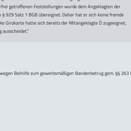
erfrei getroffenen Feststellungen wurde dem Angeklagten der
 929 Satz 1 BGB übereignet. Daher hat er sich keine fremde
ie Girokarte hatte sich bereits der Mitangeklagte Ö zugeeignet,
 ausscheidet.“
 wegen Beihilfe zum gewerbsmäßigen Bandenbetrug gem. §§ 263 I,