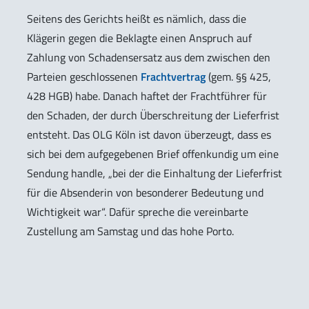
Seitens des Gerichts heißt es nämlich, dass die
Klägerin gegen die Beklagte einen Anspruch auf
Zahlung von Schadensersatz aus dem zwischen den
Parteien geschlossenen
Frachtvertrag
(gem. §§ 425,
428 HGB) habe. Danach haftet der Frachtführer für
den Schaden, der durch Überschreitung der Lieferfrist
entsteht. Das OLG Köln ist davon überzeugt, dass es
sich bei dem aufgegebenen Brief offenkundig um eine
Sendung handle, „bei der die Einhaltung der Lieferfrist
für die Absenderin von besonderer Bedeutung und
Wichtigkeit war“. Dafür spreche die vereinbarte
Zustellung am Samstag und das hohe Porto.