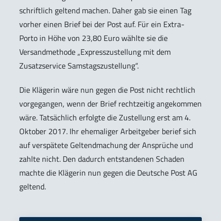
schriftlich geltend machen. Daher gab sie einen Tag
vorher einen Brief bei der Post auf. Für ein Extra-
Porto in Höhe von 23,80 Euro wählte sie die
Versandmethode „Expresszustellung mit dem
Zusatzservice Samstagszustellung“.
Die Klägerin wäre nun gegen die Post nicht rechtlich
vorgegangen, wenn der Brief rechtzeitig angekommen
wäre. Tatsächlich erfolgte die Zustellung erst am 4.
Oktober 2017. Ihr ehemaliger Arbeitgeber berief sich
auf verspätete Geltendmachung der Ansprüche und
zahlte nicht. Den dadurch entstandenen Schaden
machte die Klägerin nun gegen die Deutsche Post AG
geltend.