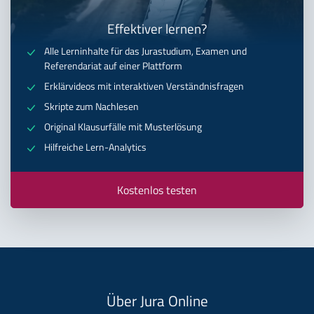
Effektiver lernen?
Alle Lerninhalte für das Jurastudium, Examen und
Referendariat auf einer Plattform
Erklärvideos mit interaktiven Verständnisfragen
Skripte zum Nachlesen
Original Klausurfälle mit Musterlösung
Hilfreiche Lern-Analytics
Kostenlos testen
Über Jura Online