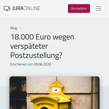
Anmelden
Blog
18.000 Euro wegen
verspäteter
Postzustellung?
Erschienen am 09.06.2020