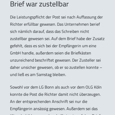
Brief war zustellbar
Die Leistungspflicht der Post sei nach Auffassung der
Richter erfüllbar gewesen. Das Unternehmen berief
sich nämlich darauf, dass das Schreiben nicht
zustellbar gewesen sei. Auf dem Brief habe der Zusatz
gefehlt, dass es sich bei der Empfängerin um eine
GmbH handle, außerdem seien die Briefkästen
unzureichend beschriftet gewesen. Der Zusteller sei
daher unsicher gewesen, ob er so zustellen konnte –
und ließ es am Samstag bleiben.
Sowohl vor dem LG Bonn als auch vor dem OLG Köln
konnte die Post die Richter damit nicht überzeugen.
An der entsprechenden Anschrift sei nur die
Empfängerin ansässig gewesen. Außerdem sei das