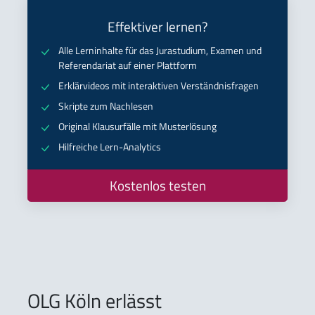
Effektiver lernen?
Alle Lerninhalte für das Jurastudium, Examen und
Referendariat auf einer Plattform
Erklärvideos mit interaktiven Verständnisfragen
Skripte zum Nachlesen
Original Klausurfälle mit Musterlösung
Hilfreiche Lern-Analytics
Kostenlos testen
OLG Köln erlässt