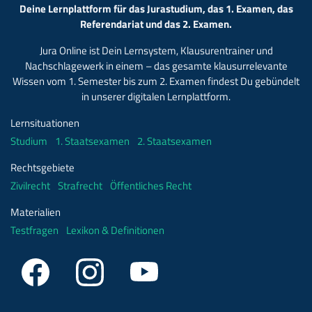
Deine Lernplattform für das Jurastudium, das 1. Examen, das
Referendariat und das 2. Examen.
Jura Online ist Dein Lernsystem, Klausurentrainer und
Nachschlagewerk in einem – das gesamte klausurrelevante
Wissen vom 1. Semester bis zum 2. Examen findest Du gebündelt
in unserer digitalen Lernplattform.
Lernsituationen
Studium
1. Staatsexamen
2. Staatsexamen
Rechtsgebiete
Zivilrecht
Strafrecht
Öffentliches Recht
Materialien
Testfragen
Lexikon & Definitionen