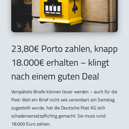
23,80€ Porto zahlen, knapp
18.000€ erhalten – klingt
nach einem guten Deal
Verspätete Briefe können teuer werden – auch für die
Post: Weil ein Brief nicht wie vereinbart am Samstag
zugestellt wurde, hat die Deutsche Post AG sich
schadensersatzpflichtig gemacht. Sie muss rund
18.000 Euro zahlen.