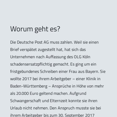
Worum geht es?
Die Deutsche Post AG muss zahlen. Weil sie einen
Brief verspätet zugestellt hat, hat sich das
Unternehmen nach Auffassung des OLG Köln
schadensersatzpflichtig gemacht. Es ging um ein
fristgebundenes Schreiben einer Frau aus Bayern. Sie
wollte 2017 bei ihrem Arbeitgeber – einer Klinik in
Baden-Württemberg – Ansprüche in Höhe von mehr
als 20.000 Euro geltend machen. Aufgrund
Schwangerschaft und Elternzeit konnte sie ihren
Urlaub nicht nehmen. Den Anspruch musste sie bei
ihrem Arbeitgeber bis zum 30. September 2017