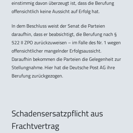
einstimmig davon überzeugt ist, dass die Berufung
offensichtlich keine Aussicht auf Erfolg hat.
In dem Beschluss weist der Senat die Parteien
daraufhin, dass er beabsichtigt, die Berufung nach §
522 II ZPO zurückzuweisen – im Falle des Nr. 1 wegen
offensichtlicher mangelnder Erfolgsaussicht.
Daraufhin bekommen die Parteien die Gelegenheit zur
Stellungnahme. Hier hat die Deutsche Post AG ihre
Berufung zurückgezogen.
Schadensersatzpflicht aus
Frachtvertrag