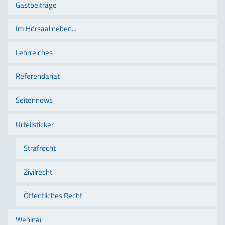
Gastbeiträge
Im Hörsaal neben...
Lehrreiches
Referendariat
Seitennews
Urteilsticker
Strafrecht
Zivilrecht
Öffentliches Recht
Webinar