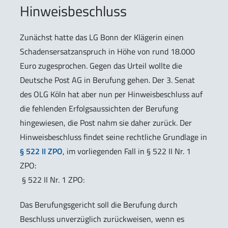
Hinweisbeschluss
Zunächst hatte das LG Bonn der Klägerin einen
Schadensersatzanspruch in Höhe von rund 18.000
Euro zugesprochen. Gegen das Urteil wollte die
Deutsche Post AG in Berufung gehen. Der 3. Senat
des OLG Köln hat aber nun per Hinweisbeschluss auf
die fehlenden Erfolgsaussichten der Berufung
hingewiesen, die Post nahm sie daher zurück. Der
Hinweisbeschluss findet seine rechtliche Grundlage in
§ 522 II ZPO
, im vorliegenden Fall in § 522 II Nr. 1
ZPO:
§ 522 II Nr. 1 ZPO:
Das Berufungsgericht soll die Berufung durch
Beschluss unverzüglich zurückweisen, wenn es