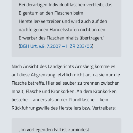
Bei derartigen Individualflaschen verbleibt das
Eigentum an den Flaschen beim
Hersteller/Vertreiber und wird auch auf den
nachfolgenden Handelsstufen nicht an den
Erwerber des Flascheninhalts übertragen.“
(
BGH Urt. v.9. 7.2007 – II ZR 233/05
)
Nach Ansicht des Landgerichts Arnsberg komme es
auf diese Abgrenzung letztlich nicht an, da sie nur die
Flasche betreffe. Hier sei sauber zu trennen zwischen
Inhalt, Flasche und Kronkorken. An dem Kronkorken
bestehe – anders als an der Pfandflasche – kein
Rückführungswille des Herstellers bzw. Vertreibers:
„Im vorliegenden Fall ist zumindest