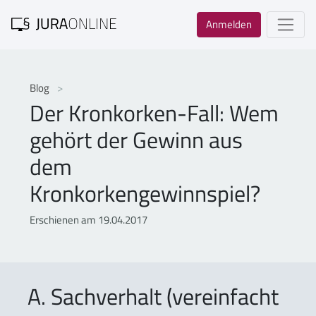
Anmelden
Blog
Der Kronkorken-Fall: Wem
gehört der Gewinn aus
dem
Kronkorkengewinnspiel?
Erschienen am 19.04.2017
A. Sachverhalt (vereinfacht