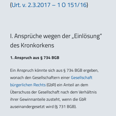
(
Urt. v. 2.3.2017 – 1 O 151/16
)
I. Ansprüche wegen der „Einlösung“
des Kronkorkens
1. Anspruch aus § 734 BGB
Ein Anspruch könnte sich aus § 734 BGB ergeben,
wonach den Gesellschaftern einer
Gesellschaft
bürgerlichen Rechts
(GbR) ein Anteil an dem
Überschuss der Gesellschaft nach dem Verhältnis
ihrer Gewinnanteile zusteht, wenn die GbR
auseinandergesetzt wird (§ 731 BGB).