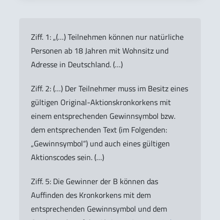
Ziff. 1: „(…) Teilnehmen können nur natürliche
Personen ab 18 Jahren mit Wohnsitz und
Adresse in Deutschland. (…)
Ziff. 2: (…) Der Teilnehmer muss im Besitz eines
gültigen Original-Aktionskronkorkens mit
einem entsprechenden Gewinnsymbol bzw.
dem entsprechenden Text (im Folgenden:
„Gewinnsymbol“) und auch eines gültigen
Aktionscodes sein. (…)
Ziff. 5: Die Gewinner der B können das
Auffinden des Kronkorkens mit dem
entsprechenden Gewinnsymbol und dem