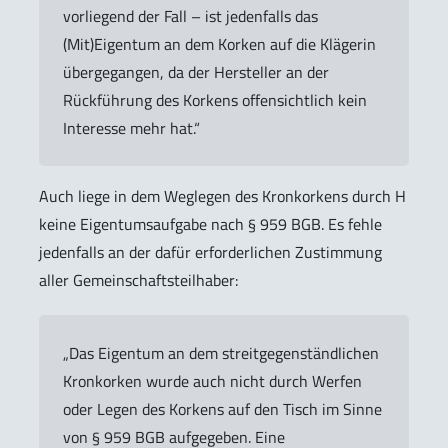
vorliegend der Fall – ist jedenfalls das
(Mit)Eigentum an dem Korken auf die Klägerin
übergegangen, da der Hersteller an der
Rückführung des Korkens offensichtlich kein
Interesse mehr hat.“
Auch liege in dem Weglegen des Kronkorkens durch H
keine Eigentumsaufgabe nach § 959 BGB. Es fehle
jedenfalls an der dafür erforderlichen Zustimmung
aller Gemeinschaftsteilhaber:
„Das Eigentum an dem streitgegenständlichen
Kronkorken wurde auch nicht durch Werfen
oder Legen des Korkens auf den Tisch im Sinne
von § 959 BGB aufgegeben. Eine