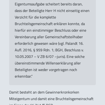
Eigentumsaufgabe scheitert bereits daran,
dass der Beteiligte Herr H nicht einseitig einen
Verzicht für die komplette
Bruchteilsgemeinschaft erklären konnte, da
hierfür ein einstimmiger Beschluss oder eine
Vereinbarung aller Gemeinschaftsteilhaber
erforderlich gewesen wäre (vgl. Palandt 16.
Aufl. 2016, § 959 Rdn. 1; BGH, Beschluss v.
10.05.2007 – V ZB 6/07 –juris). Eine solche
übereinstimmende Willenserklärung aller
Beteiligten ist weder vorgetragen noch
erkennbar.“
Damit besteht an dem Gewinnerkronkorken
Miteigentum und damit eine Bruchteilsgemeinschaft