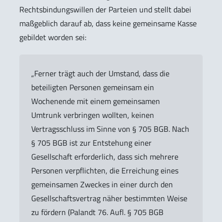
Rechtsbindungswillen der Parteien und stellt dabei
maßgeblich darauf ab, dass keine gemeinsame Kasse
gebildet worden sei:
„Ferner trägt auch der Umstand, dass die
beteiligten Personen gemeinsam ein
Wochenende mit einem gemeinsamen
Umtrunk verbringen wollten, keinen
Vertragsschluss im Sinne von § 705 BGB. Nach
§ 705 BGB ist zur Entstehung einer
Gesellschaft erforderlich, dass sich mehrere
Personen verpflichten, die Erreichung eines
gemeinsamen Zweckes in einer durch den
Gesellschaftsvertrag näher bestimmten Weise
zu fördern (Palandt 76. Aufl. § 705 BGB