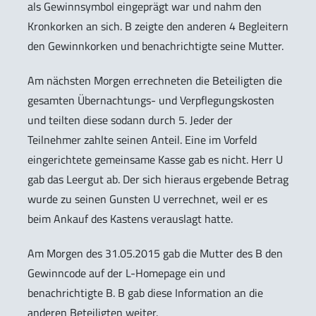
als Gewinnsymbol eingeprägt war und nahm den
Kronkorken an sich. B zeigte den anderen 4 Begleitern
den Gewinnkorken und benachrichtigte seine Mutter.
Am nächsten Morgen errechneten die Beteiligten die
gesamten Übernachtungs- und Verpflegungskosten
und teilten diese sodann durch 5. Jeder der
Teilnehmer zahlte seinen Anteil. Eine im Vorfeld
eingerichtete gemeinsame Kasse gab es nicht. Herr U
gab das Leergut ab. Der sich hieraus ergebende Betrag
wurde zu seinen Gunsten U verrechnet, weil er es
beim Ankauf des Kastens verauslagt hatte.
Am Morgen des 31.05.2015 gab die Mutter des B den
Gewinncode auf der L-Homepage ein und
benachrichtigte B. B gab diese Information an die
anderen Beteiligten weiter.