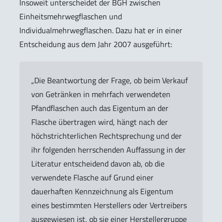
Insoweit unterscheidet der BGH zwischen
Einheitsmehrwegflaschen und
Individualmehrwegflaschen. Dazu hat er in einer
Entscheidung aus dem Jahr 2007 ausgeführt:
„Die Beantwortung der Frage, ob beim Verkauf
von Getränken in mehrfach verwendeten
Pfandflaschen auch das Eigentum an der
Flasche übertragen wird, hängt nach der
höchstrichterlichen Rechtsprechung und der
ihr folgenden herrschenden Auffassung in der
Literatur entscheidend davon ab, ob die
verwendete Flasche auf Grund einer
dauerhaften Kennzeichnung als Eigentum
eines bestimmten Herstellers oder Vertreibers
ausgewiesen ist, ob sie einer Herstellergruppe