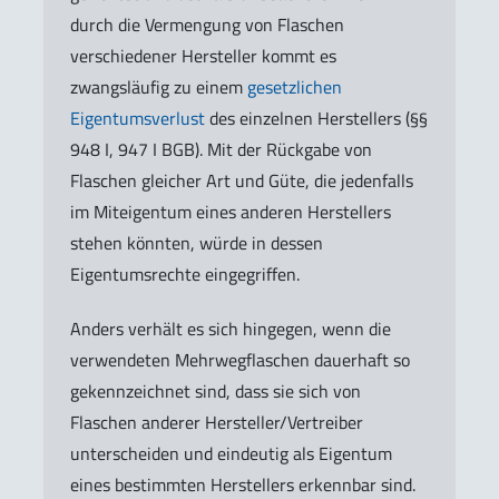
durch die Vermengung von Flaschen
verschiedener Hersteller kommt es
zwangsläufig zu einem
gesetzlichen
Eigentumsverlust
des einzelnen Herstellers (§§
948 I, 947 I BGB). Mit der Rückgabe von
Flaschen gleicher Art und Güte, die jedenfalls
im Miteigentum eines anderen Herstellers
stehen könnten, würde in dessen
Eigentumsrechte eingegriffen.
Anders verhält es sich hingegen, wenn die
verwendeten Mehrwegflaschen dauerhaft so
gekennzeichnet sind, dass sie sich von
Flaschen anderer Hersteller/Vertreiber
unterscheiden und eindeutig als Eigentum
eines bestimmten Herstellers erkennbar sind.