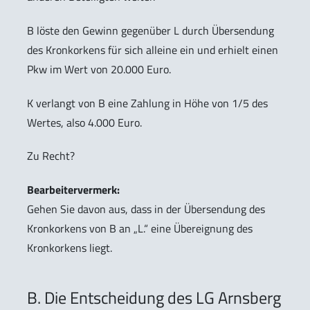
B löste den Gewinn gegenüber L durch Übersendung
des Kronkorkens für sich alleine ein und erhielt einen
Pkw im Wert von 20.000 Euro.
K verlangt von B eine Zahlung in Höhe von 1/5 des
Wertes, also 4.000 Euro.
Zu Recht?
Bearbeitervermerk:
Gehen Sie davon aus, dass in der Übersendung des
Kronkorkens von B an „L.“ eine Übereignung des
Kronkorkens liegt.
B. Die Entscheidung des LG Arnsberg