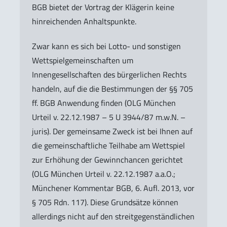
BGB bietet der Vortrag der Klägerin keine
hinreichenden Anhaltspunkte.
Zwar kann es sich bei Lotto- und sonstigen
Wettspielgemeinschaften um
Innengesellschaften des bürgerlichen Rechts
handeln, auf die die Bestimmungen der §§ 705
ff. BGB Anwendung finden (OLG München
Urteil v. 22.12.1987 – 5 U 3944/87 m.w.N. –
juris). Der gemeinsame Zweck ist bei Ihnen auf
die gemeinschaftliche Teilhabe am Wettspiel
zur Erhöhung der Gewinnchancen gerichtet
(OLG München Urteil v. 22.12.1987 a.a.O.;
Münchener Kommentar BGB, 6. Aufl. 2013, vor
§ 705 Rdn. 117). Diese Grundsätze können
allerdings nicht auf den streitgegenständlichen