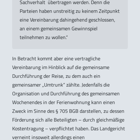
Sachverhalt übertragen werden. Denn die
Parteien haben unstreitig zu keinem Zeitpunkt
eine Vereinbarung dahingehend geschlossen,
an einem gemeinsamen Gewinnspiel
teilnehmen zu wollen.“
In Betracht kommt aber eine vertragliche
Vereinbarung im Hinblick auf die gemeinsame
Durchführung der Reise, zu dem auch ein
gemeinsamer „Umtrunk“ zählte. Jedenfalls die
Organisation und Durchführung des gemeinsamen
Wochenendes in der Ferienwohnung kann einen
Zweck im Sinne des § 705 BGB darstellen, zu dessen
Förderung sich alle Beteiligten – durch gleichmäßige
Kostentragung – verpflichtet haben. Das Landgericht
verneint insoweit allerdings einen