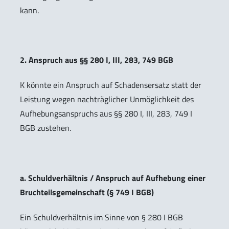
kann.
2. Anspruch aus §§ 280 I, III, 283, 749 BGB
K könnte ein Anspruch auf Schadensersatz statt der
Leistung wegen nachträglicher Unmöglichkeit des
Aufhebungsanspruchs aus §§ 280 I, III, 283, 749 I
BGB zustehen.
a. Schuldverhältnis / Anspruch auf Aufhebung einer
Bruchteilsgemeinschaft (§ 749 I BGB)
Ein Schuldverhältnis im Sinne von § 280 I BGB