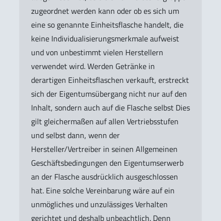
zugeordnet werden kann oder ob es sich um
eine so genannte Einheitsflasche handelt, die
keine Individualisierungsmerkmale aufweist
und von unbestimmt vielen Herstellern
verwendet wird. Werden Getränke in
derartigen Einheitsflaschen verkauft, erstreckt
sich der Eigentumsübergang nicht nur auf den
Inhalt, sondern auch auf die Flasche selbst Dies
gilt gleichermaßen auf allen Vertriebsstufen
und selbst dann, wenn der
Hersteller/Vertreiber in seinen Allgemeinen
Geschäftsbedingungen den Eigentumserwerb
an der Flasche ausdrücklich ausgeschlossen
hat. Eine solche Vereinbarung wäre auf ein
unmögliches und unzulässiges Verhalten
gerichtet und deshalb unbeachtlich. Denn