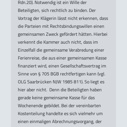
Rdn.20). Notwendig ist ein Wille der
Beteiligten, sich rechtlich zu binden. Der
Vortrag der Klägerin lässt nicht erkennen, dass
die Parteien mit Rechtsbindungswillen einen
gemeinsamen Zweck gefördert hätten. Hierbei
verkennt die Kammer auch nicht, dass im
Einzelfall die gemeinsame Verabredung einer
Ferienreise, die aus einer gemeinsamen Kasse
finanziert wird, einen Gesellschaftsvertrag im
Sinne von § 705 BGB rechtfertigen kann (vgl.
OLG Saarbrücken NJW 1985 811). So liegt es
hier aber nicht. Denn die Beteiligten haben
gerade keine gemeinsame Kasse für das
Wochenende gebildet. Bei der vereinbarten
Kostenteilung handelte es sich vielmehr um
einen einmaligen Abrechnungsvorgang, der