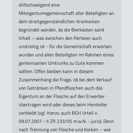
stillschweigend eine
Miteigentumsgemeinschaft aller Beteiligten an
dem streitgegenständlichen Kronkorken
begründet worden, da die Bierkästen samt
Inhalt – was zwischen den Parteien auch
unstreitig ist - für die Gemeinschaft erworben
wurden und allen Beteiligten im Rahmen eines
gemeinsamen Umtrunks zu Gute kommen
sollten. Offen bleiben kann in diesem
Zusammenhang die Frage, ob bei dem Verkauf
von Getränken in Pfandflaschen auch das
Eigentum an der Flasche auf den Erwerber
übertragen wird oder dieses beim Hersteller
verbleibt (vgl. hierzu auch BGH Urteil v.
09.07.2007 - II ZR 233/05 m.w.N. - juris). Denn
nach Trennung von Flasche und Korken – wie