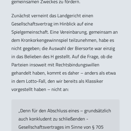
gemeinsamen Zweckes zu fördern.
Zunächst verneint das Landgericht einen
Gesellschaftsvertrag im Hinblick auf eine
Spielgemeinschaft. Eine Vereinbarung, gemeinsam an
dem Kronkorkengewinnspiel teilzunehmen, habe es
nicht gegeben; die Auswahl der Biersorte war einzig
in das Belieben des H gestellt. Auf die Frage, ob die
Parteien insoweit mit Rechtsbindungswillen
gehandelt haben, kommt es daher – anders als etwa
in dem Lotto-Fall, den wir bereits als Klassiker
vorgestellt haben – nicht an:
„Denn für den Abschluss eines – grundsätzlich
auch konkludent zu schließenden -
Gesellschaftsvertrages im Sinne von § 705