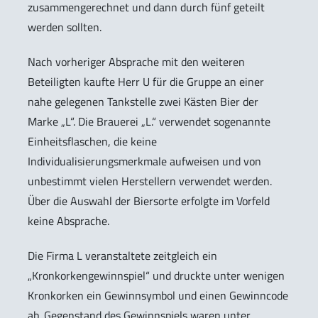
zusammengerechnet und dann durch fünf geteilt
werden sollten.
Nach vorheriger Absprache mit den weiteren
Beteiligten kaufte Herr U für die Gruppe an einer
nahe gelegenen Tankstelle zwei Kästen Bier der
Marke „L“. Die Brauerei „L.“ verwendet sogenannte
Einheitsflaschen, die keine
Individualisierungsmerkmale aufweisen und von
unbestimmt vielen Herstellern verwendet werden.
Über die Auswahl der Biersorte erfolgte im Vorfeld
keine Absprache.
Die Firma L veranstaltete zeitgleich ein
„Kronkorkengewinnspiel“ und druckte unter wenigen
Kronkorken ein Gewinnsymbol und einen Gewinncode
ab. Gegenstand des Gewinnspiels waren unter