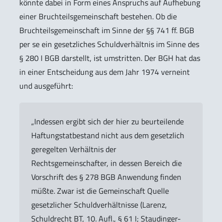
könnte dabei in Form eines Anspruchs auf Aufhebung
einer Bruchteilsgemeinschaft bestehen. Ob die
Bruchteilsgemeinschaft im Sinne der §§ 741 ff. BGB
per se ein gesetzliches Schuldverhältnis im Sinne des
§ 280 I BGB darstellt, ist umstritten. Der BGH hat das
in einer Entscheidung aus dem Jahr 1974 verneint
und ausgeführt:
„Indessen ergibt sich der hier zu beurteilende
Haftungstatbestand nicht aus dem gesetzlich
geregelten Verhältnis der
Rechtsgemeinschafter, in dessen Bereich die
Vorschrift des § 278 BGB Anwendung finden
müßte. Zwar ist die Gemeinschaft Quelle
gesetzlicher Schuldverhältnisse (Larenz,
Schuldrecht BT, 10. Aufl., § 61 I; Staudinger-