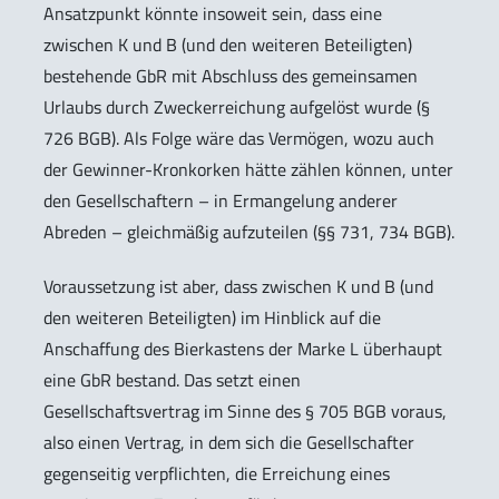
Ansatzpunkt könnte insoweit sein, dass eine
zwischen K und B (und den weiteren Beteiligten)
bestehende GbR mit Abschluss des gemeinsamen
Urlaubs durch Zweckerreichung aufgelöst wurde (§
726 BGB). Als Folge wäre das Vermögen, wozu auch
der Gewinner-Kronkorken hätte zählen können, unter
den Gesellschaftern – in Ermangelung anderer
Abreden – gleichmäßig aufzuteilen (§§ 731, 734 BGB).
Voraussetzung ist aber, dass zwischen K und B (und
den weiteren Beteiligten) im Hinblick auf die
Anschaffung des Bierkastens der Marke L überhaupt
eine GbR bestand. Das setzt einen
Gesellschaftsvertrag im Sinne des § 705 BGB voraus,
also einen Vertrag, in dem sich die Gesellschafter
gegenseitig verpflichten, die Erreichung eines