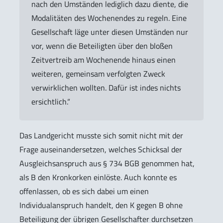
nach den Umständen lediglich dazu diente, die
Modalitäten des Wochenendes zu regeln. Eine
Gesellschaft läge unter diesen Umständen nur
vor, wenn die Beteiligten über den bloßen
Zeitvertreib am Wochenende hinaus einen
weiteren, gemeinsam verfolgten Zweck
verwirklichen wollten. Dafür ist indes nichts
ersichtlich.“
Das Landgericht musste sich somit nicht mit der
Frage auseinandersetzen, welches Schicksal der
Ausgleichsanspruch aus § 734 BGB genommen hat,
als B den Kronkorken einlöste. Auch konnte es
offenlassen, ob es sich dabei um einen
Individualanspruch handelt, den K gegen B ohne
Beteiligung der übrigen Gesellschafter durchsetzen