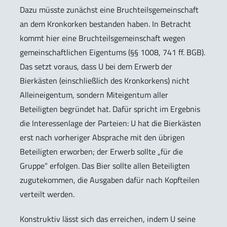
Dazu müsste zunächst eine Bruchteilsgemeinschaft
an dem Kronkorken bestanden haben. In Betracht
kommt hier eine Bruchteilsgemeinschaft wegen
gemeinschaftlichen Eigentums (§§ 1008, 741 ff. BGB).
Das setzt voraus, dass U bei dem Erwerb der
Bierkästen (einschließlich des Kronkorkens) nicht
Alleineigentum, sondern Miteigentum aller
Beteiligten begründet hat. Dafür spricht im Ergebnis
die Interessenlage der Parteien: U hat die Bierkästen
erst nach vorheriger Absprache mit den übrigen
Beteiligten erworben; der Erwerb sollte „für die
Gruppe“ erfolgen. Das Bier sollte allen Beteiligten
zugutekommen, die Ausgaben dafür nach Kopfteilen
verteilt werden.
Konstruktiv lässt sich das erreichen, indem U seine