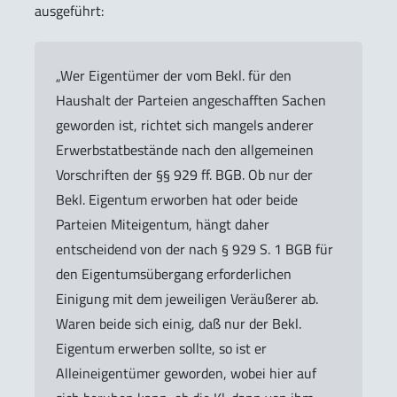
ausgeführt:
„Wer Eigentümer der vom Bekl. für den
Haushalt der Parteien angeschafften Sachen
geworden ist, richtet sich mangels anderer
Erwerbstatbestände nach den allgemeinen
Vorschriften der §§ 929 ff. BGB. Ob nur der
Bekl. Eigentum erworben hat oder beide
Parteien Miteigentum, hängt daher
entscheidend von der nach § 929 S. 1 BGB für
den Eigentumsübergang erforderlichen
Einigung mit dem jeweiligen Veräußerer ab.
Waren beide sich einig, daß nur der Bekl.
Eigentum erwerben sollte, so ist er
Alleineigentümer geworden, wobei hier auf