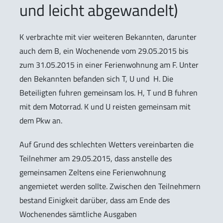
und leicht abgewandelt)
K verbrachte mit vier weiteren Bekannten, darunter
auch dem B, ein Wochenende vom 29.05.2015 bis
zum 31.05.2015 in einer Ferienwohnung am F. Unter
den Bekannten befanden sich T, U und H. Die
Beteiligten fuhren gemeinsam los. H, T und B fuhren
mit dem Motorrad. K und U reisten gemeinsam mit
dem Pkw an.
Auf Grund des schlechten Wetters vereinbarten die
Teilnehmer am 29.05.2015, dass anstelle des
gemeinsamen Zeltens eine Ferienwohnung
angemietet werden sollte. Zwischen den Teilnehmern
bestand Einigkeit darüber, dass am Ende des
Wochenendes sämtliche Ausgaben