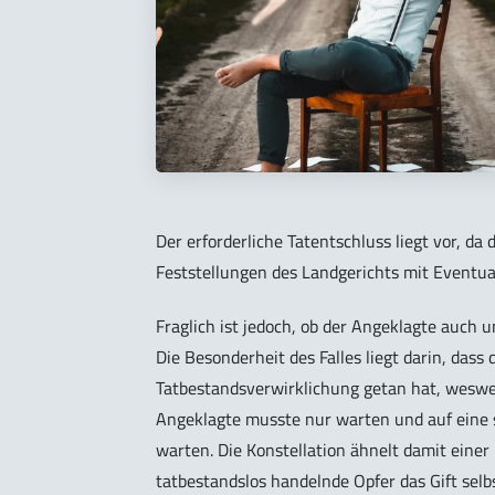
Der erforderliche Tatentschluss liegt vor, da
Feststellungen des Landgerichts mit Eventua
Fraglich ist jedoch, ob der Angeklagte auch 
Die Besonderheit des Falles liegt darin, dass
Tatbestandsverwirklichung getan hat, weswege
Angeklagte musste nur warten und auf eine s
warten. Die Konstellation ähnelt damit einer
tatbestandslos handelnde Opfer das Gift selb