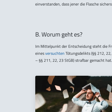
einverstanden, dass jener die Flasche sicherst
B. Worum geht es?
Im Mittelpunkt der Entscheidung steht die Fr
eines
versuchten
Tötungsdelikts (§§ 212, 22,
– §§ 211, 22, 23 StGB) strafbar gemacht hat.