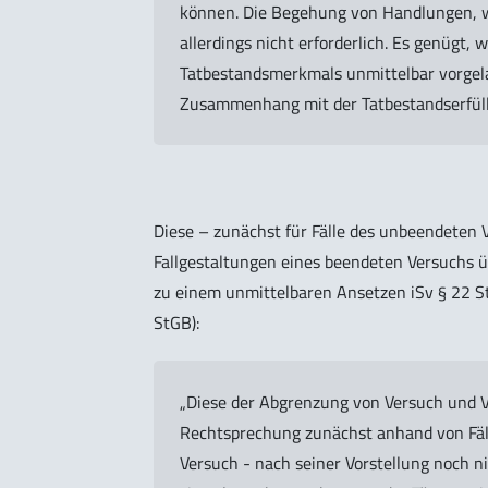
können. Die Begehung von Handlungen, wi
allerdings nicht erforderlich. Es genügt,
Tatbestandsmerkmals unmittelbar vorgela
Zusammenhang mit der Tatbestandserfüllu
Diese – zunächst für Fälle des unbeendeten
Fallgestaltungen eines beendeten Versuchs 
zu einem unmittelbaren Ansetzen iSv § 22 StGB
StGB):
„Diese der Abgrenzung von Versuch und 
Rechtsprechung zunächst anhand von Fäll
Versuch - nach seiner Vorstellung noch ni