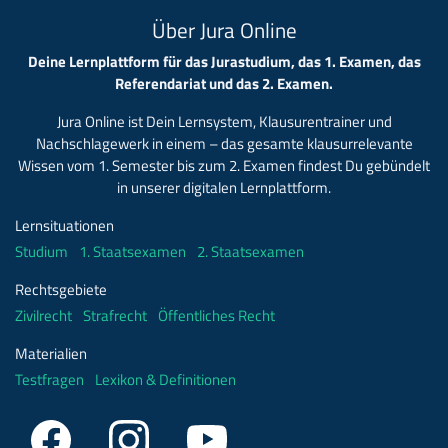
Über Jura Online
Deine Lernplattform für das Jurastudium, das 1. Examen, das
Referendariat und das 2. Examen.
Jura Online ist Dein Lernsystem, Klausurentrainer und
Nachschlagewerk in einem – das gesamte klausurrelevante
Wissen vom 1. Semester bis zum 2. Examen findest Du gebündelt
in unserer digitalen Lernplattform.
Lernsituationen
Studium
1. Staatsexamen
2. Staatsexamen
Rechtsgebiete
Zivilrecht
Strafrecht
Öffentliches Recht
Materialien
Testfragen
Lexikon & Definitionen