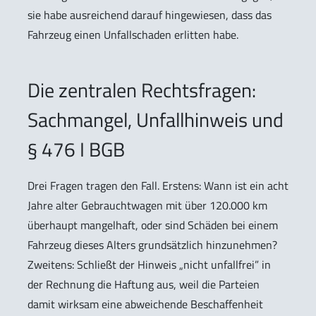
sie habe ausreichend darauf hingewiesen, dass das
Fahrzeug einen Unfallschaden erlitten habe.
Die zentralen Rechtsfragen:
Sachmangel, Unfallhinweis und
§ 476 I BGB
Drei Fragen tragen den Fall. Erstens: Wann ist ein acht
Jahre alter Gebrauchtwagen mit über 120.000 km
überhaupt mangelhaft, oder sind Schäden bei einem
Fahrzeug dieses Alters grundsätzlich hinzunehmen?
Zweitens: Schließt der Hinweis „nicht unfallfrei” in
der Rechnung die Haftung aus, weil die Parteien
damit wirksam eine abweichende Beschaffenheit