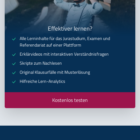
Effektiver lernen?
Alle Lerninhalte für das Jurastudium, Examen und
Referendariat auf einer Plattform
Erklärvideos mit interaktiven Verständnisfragen
Skripte zum Nachlesen
Original Klausurfälle mit Musterlösung
Hilfreiche Lern-Analytics
Kostenlos testen