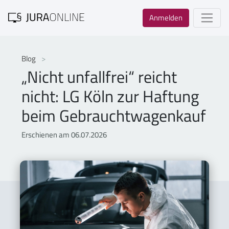
Anmelden
Blog
„Nicht unfallfrei“ reicht
nicht: LG Köln zur Haftung
beim Gebrauchtwagenkauf
Erschienen am 06.07.2026