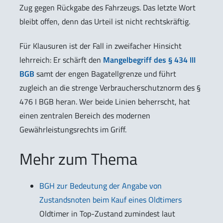
Zug gegen Rückgabe des Fahrzeugs. Das letzte Wort
bleibt offen, denn das Urteil ist nicht rechtskräftig.
Für Klausuren ist der Fall in zweifacher Hinsicht
lehrreich: Er schärft den
Mangelbegriff des § 434 III
BGB
samt der engen Bagatellgrenze und führt
zugleich an die strenge Verbraucherschutznorm des §
476 I BGB heran. Wer beide Linien beherrscht, hat
einen zentralen Bereich des modernen
Gewährleistungsrechts im Griff.
Mehr zum Thema
BGH zur Bedeutung der Angabe von
Zustandsnoten beim Kauf eines Oldtimers
Oldtimer in Top-Zustand zumindest laut