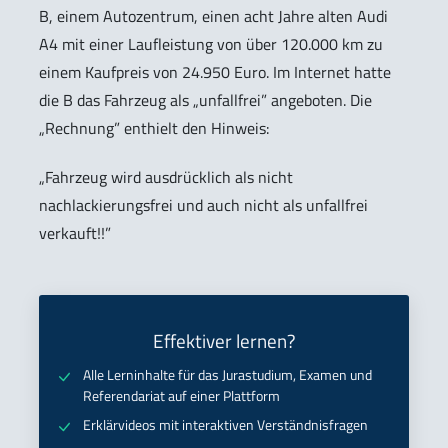
B, einem Autozentrum, einen acht Jahre alten Audi
A4 mit einer Laufleistung von über 120.000 km zu
einem Kaufpreis von 24.950 Euro. Im Internet hatte
die B das Fahrzeug als „unfallfrei” angeboten. Die
„Rechnung” enthielt den Hinweis:
„Fahrzeug wird ausdrücklich als nicht
nachlackierungsfrei und auch nicht als unfallfrei
verkauft!!”
Effektiver lernen?
Alle Lerninhalte für das Jurastudium, Examen und
Referendariat auf einer Plattform
Erklärvideos mit interaktiven Verständnisfragen