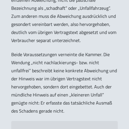
einzelnen Abweichung, nicht die pauschale
Bezeichnung als „schadhaft” oder „Unfallfahrzeug”.
Zum anderen muss die Abweichung ausdrücklich und
gesondert vereinbart werden, also hervorgehoben,
deutlich vom übrigen Vertragstext abgesetzt und vom
Verbraucher separat unterzeichnet.
Beide Voraussetzungen verneinte die Kammer. Die
Wendung „nicht nachlackierungs- bzw. nicht
unfallfrei” beschreibt keine konkrete Abweichung und
der Hinweis war im übrigen Vertragstext nicht
hervorgehoben, sondern dort eingebettet. Auch der
mündliche Hinweis auf einen „kleineren Unfall”
genügte nicht: Er erfasste das tatsächliche Ausmaß
des Schadens gerade nicht.