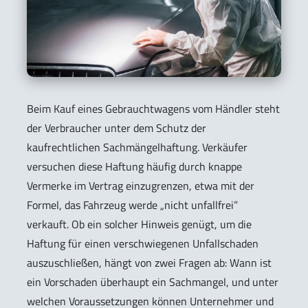
Beim Kauf eines Gebrauchtwagens vom Händler steht
der Verbraucher unter dem Schutz der
kaufrechtlichen Sachmängelhaftung. Verkäufer
versuchen diese Haftung häufig durch knappe
Vermerke im Vertrag einzugrenzen, etwa mit der
Formel, das Fahrzeug werde „nicht unfallfrei”
verkauft. Ob ein solcher Hinweis genügt, um die
Haftung für einen verschwiegenen Unfallschaden
auszuschließen, hängt von zwei Fragen ab: Wann ist
ein Vorschaden überhaupt ein Sachmangel, und unter
welchen Voraussetzungen können Unternehmer und