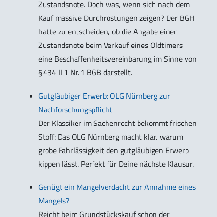
Zustandsnote. Doch was, wenn sich nach dem
Kauf massive Durchrostungen zeigen? Der BGH
hatte zu entscheiden, ob die Angabe einer
Zustandsnote beim Verkauf eines Oldtimers
eine Beschaffenheitsvereinbarung im Sinne von
§ 434 II 1 Nr. 1 BGB darstellt.
Gutgläubiger Erwerb: OLG Nürnberg zur
Nachforschungspflicht
Der Klassiker im Sachenrecht bekommt frischen
Stoff: Das OLG Nürnberg macht klar, warum
grobe Fahrlässigkeit den gutgläubigen Erwerb
kippen lässt. Perfekt für Deine nächste Klausur.
Genügt ein Mangelverdacht zur Annahme eines
Mangels?
Reicht beim Grundstückskauf schon der