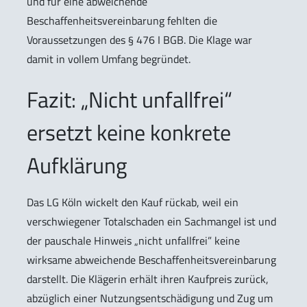
und für eine abweichende
Beschaffenheitsvereinbarung fehlten die
Voraussetzungen des § 476 I BGB. Die Klage war
damit in vollem Umfang begründet.
Fazit: „Nicht unfallfrei“
ersetzt keine konkrete
Aufklärung
Das LG Köln wickelt den Kauf rückab, weil ein
verschwiegener Totalschaden ein Sachmangel ist und
der pauschale Hinweis „nicht unfallfrei” keine
wirksame abweichende Beschaffenheitsvereinbarung
darstellt. Die Klägerin erhält ihren Kaufpreis zurück,
abzüglich einer Nutzungsentschädigung und Zug um