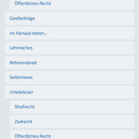
Öffentliches Recht
Gastbeiträge
Im Hörsaal neben...
Lehrreiches
Referendariat
Seitennews
Urteilsticker
Strafrecht
Zivilrecht
Öffentliches Recht