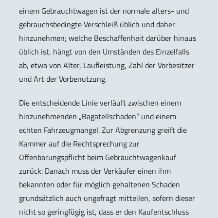
einem Gebrauchtwagen ist der normale alters- und
gebrauchsbedingte Verschleiß üblich und daher
hinzunehmen; welche Beschaffenheit darüber hinaus
üblich ist, hängt von den Umständen des Einzelfalls
ab, etwa von Alter, Laufleistung, Zahl der Vorbesitzer
und Art der Vorbenutzung.
Die entscheidende Linie verläuft zwischen einem
hinzunehmenden „Bagatellschaden” und einem
echten Fahrzeugmangel. Zur Abgrenzung greift die
Kammer auf die Rechtsprechung zur
Offenbarungspflicht beim Gebrauchtwagenkauf
zurück: Danach muss der Verkäufer einen ihm
bekannten oder für möglich gehaltenen Schaden
grundsätzlich auch ungefragt mitteilen, sofern dieser
nicht so geringfügig ist, dass er den Kaufentschluss