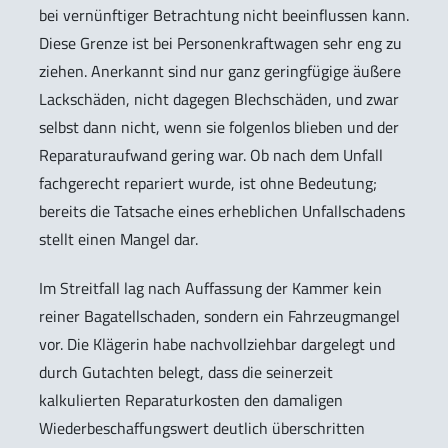
bei vernünftiger Betrachtung nicht beeinflussen kann.
Diese Grenze ist bei Personenkraftwagen sehr eng zu
ziehen. Anerkannt sind nur ganz geringfügige äußere
Lackschäden, nicht dagegen Blechschäden, und zwar
selbst dann nicht, wenn sie folgenlos blieben und der
Reparaturaufwand gering war. Ob nach dem Unfall
fachgerecht repariert wurde, ist ohne Bedeutung;
bereits die Tatsache eines erheblichen Unfallschadens
stellt einen Mangel dar.
Im Streitfall lag nach Auffassung der Kammer kein
reiner Bagatellschaden, sondern ein Fahrzeugmangel
vor. Die Klägerin habe nachvollziehbar dargelegt und
durch Gutachten belegt, dass die seinerzeit
kalkulierten Reparaturkosten den damaligen
Wiederbeschaffungswert deutlich überschritten