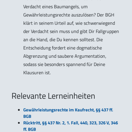
Verdacht eines Baumangels, um
Gewährleistungsrechte auszulösen? Der BGH
klärt in seinem Urteil auf, wie schwerwiegend
der Verdacht sein muss und gibt Dir Fallgruppen
an die Hand, die Du kennen solltest. Die
Entscheidung fordert eine dogmatische
Abgrenzung und saubere Argumentation,
sodass sie besonders spannend für Deine
Klausuren ist.
Relevante Lerneinheiten
Gewährleistungsrechte im Kaufrecht, §§ 437 ff.
BGB
Rücktritt, §§ 437 Nr. 2, 1. Fall, 440, 323, 326 V, 346
ff. BGB