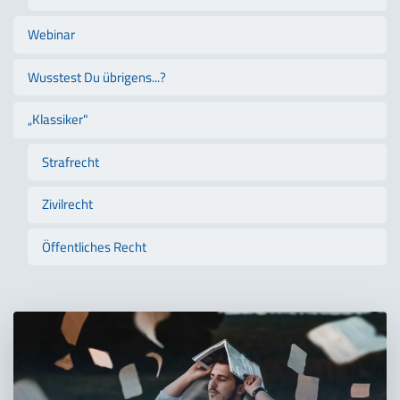
Webinar
Wusstest Du übrigens...?
„Klassiker"
Strafrecht
Zivilrecht
Öffentliches Recht