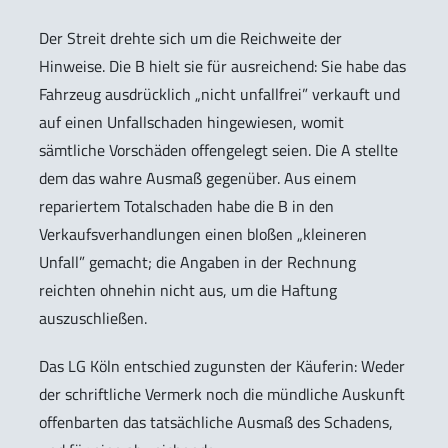
Der Streit drehte sich um die Reichweite der
Hinweise. Die B hielt sie für ausreichend: Sie habe das
Fahrzeug ausdrücklich „nicht unfallfrei” verkauft und
auf einen Unfallschaden hingewiesen, womit
sämtliche Vorschäden offengelegt seien. Die A stellte
dem das wahre Ausmaß gegenüber. Aus einem
repariertem Totalschaden habe die B in den
Verkaufsverhandlungen einen bloßen „kleineren
Unfall” gemacht; die Angaben in der Rechnung
reichten ohnehin nicht aus, um die Haftung
auszuschließen.
Das LG Köln entschied zugunsten der Käuferin: Weder
der schriftliche Vermerk noch die mündliche Auskunft
offenbarten das tatsächliche Ausmaß des Schadens,