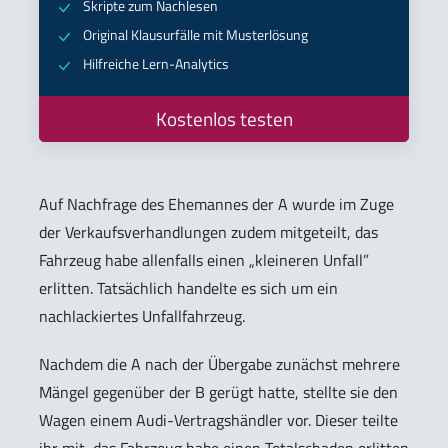
Skripte zum Nachlesen
Original Klausurfälle mit Musterlösung
Hilfreiche Lern-Analytics
Kostenlos testen
Auf Nachfrage des Ehemannes der A wurde im Zuge
der Verkaufsverhandlungen zudem mitgeteilt, das
Fahrzeug habe allenfalls einen „kleineren Unfall”
erlitten. Tatsächlich handelte es sich um ein
nachlackiertes Unfallfahrzeug.
Nachdem die A nach der Übergabe zunächst mehrere
Mängel gegenüber der B gerügt hatte, stellte sie den
Wagen einem Audi-Vertragshändler vor. Dieser teilte