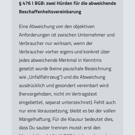
§ 476 I BGB: zwei Hürden für die abweichende
Beschaffenheitsvereinbarung
Eine Abweichung von den objektiven
Anforderungen ist zwischen Unternehmer und
Verbraucher nur wirksam, wenn der
Verbraucher vorher eigens und konkret über
jedes abweichende Merkmal in Kenntnis
gesetzt wurde (keine pauschale Bezeichnung
wie „Unfallfahrzeug”) und die Abweichung
ausdrücklich und gesondert vereinbart wird
(hervorgehoben, nicht im Vertragstext
eingebettet, separat unterzeichnet). Fehlt auch
nur eine Voraussetzung, bleibt es bei der vollen
Mängelhaftung. Für die Klausur bedeutet dies,
dass Du sauber trennen musst: erst den