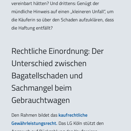
vereinbart hätten? Und drittens: Genügt der
mündliche Hinweis auf einen „kleineren Unfall”, um
die Käuferin so über den Schaden aufzuklären, dass
die Haftung entfällt?
Rechtliche Einordnung: Der
Unterschied zwischen
Bagatellschaden und
Sachmangel beim
Gebrauchtwagen
Den Rahmen bildet das
kaufrechtliche
Gewährleistungsrecht.
Das LG Köln stützt den