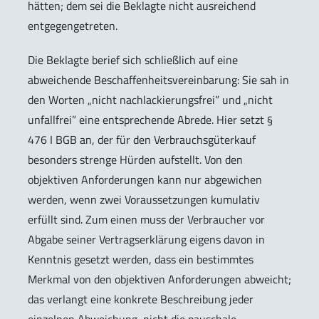
hätten; dem sei die Beklagte nicht ausreichend
entgegengetreten.
Die Beklagte berief sich schließlich auf eine
abweichende Beschaffenheitsvereinbarung: Sie sah in
den Worten „nicht nachlackierungsfrei” und „nicht
unfallfrei” eine entsprechende Abrede. Hier setzt §
476 I BGB an, der für den Verbrauchsgüterkauf
besonders strenge Hürden aufstellt. Von den
objektiven Anforderungen kann nur abgewichen
werden, wenn zwei Voraussetzungen kumulativ
erfüllt sind. Zum einen muss der Verbraucher vor
Abgabe seiner Vertragserklärung eigens davon in
Kenntnis gesetzt werden, dass ein bestimmtes
Merkmal von den objektiven Anforderungen abweicht;
das verlangt eine konkrete Beschreibung jeder