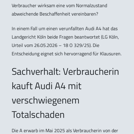
Verbraucher wirksam eine vom Normalzustand
abweichende Beschaffenheit vereinbaren?
In einem Fall um einen verunfallten Audi A4 hat das
Landgericht Köln beide Fragen beantwortet (LG Köln,
Urteil vom 26.05.2026 – 18 O 329/25). Die
Entscheidung eignet sich hervorragend für Klausuren.
Sachverhalt: Verbraucherin
kauft Audi A4 mit
verschwiegenem
Totalschaden
Die A erwarb im Mai 2025 als Verbraucherin von der