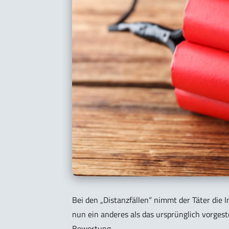
Bei den „Distanzfällen“ nimmt der Täter die I
nun ein anderes als das ursprünglich vorgestel
Bewertung.