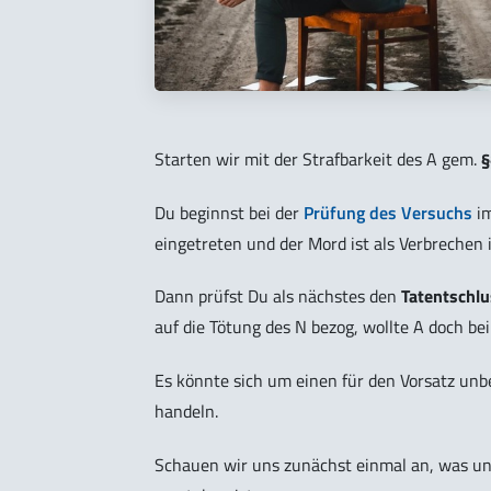
Starten wir mit der Strafbarkeit des A gem.
§
Du beginnst bei der
Prüfung des Versuchs
im
eingetreten und der Mord ist als Verbrechen 
Dann prüfst Du als nächstes den
Tatentschl
auf die Tötung des N bezog, wollte A doch bei
Es könnte sich um einen für den Vorsatz un
handeln.
Schauen wir uns zunächst einmal an, was unt