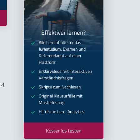
Effektiver lernen?
Alle Lerninhalte für das
Jurastudium, Examen und
Referendariat auf einer
Plattform
Erklärvideos mit interaktiven
Verständnisfragen
z)
Skripte zum Nachlesen
Original Klausurfälle mit
Musterlösung
Hilfreiche Lern-Analytics
Kostenlos testen