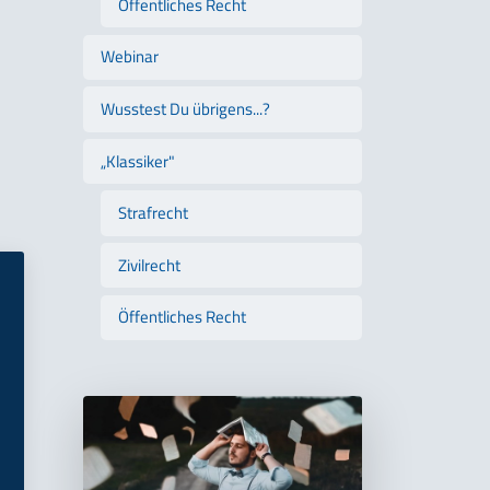
Öffentliches Recht
Webinar
Wusstest Du übrigens...?
„Klassiker"
Strafrecht
Zivilrecht
Öffentliches Recht