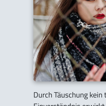
Durch Täuschung kein 