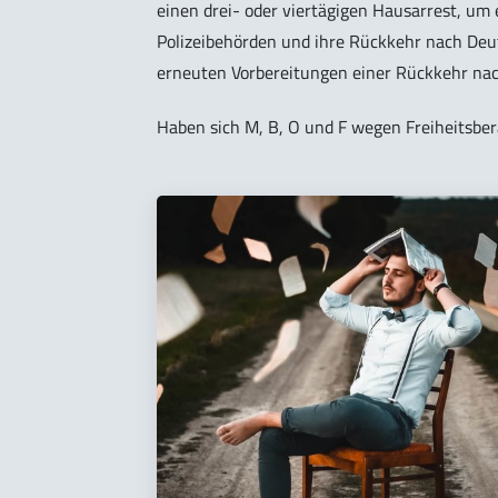
einen drei- oder viertägigen Hausarrest, um
Polizeibehörden und ihre Rückkehr nach Deu
erneuten Vorbereitungen einer Rückkehr nach
Haben sich M, B, O und F wegen Freiheitsbe