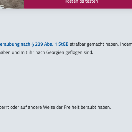
Kostenlos testen
beraubung nach § 239 Abs. 1 StGB
strafbar gemacht haben, inde
aben und mit ihr nach Georgien geflogen sind.
errt oder auf andere Weise der Freiheit beraubt haben.