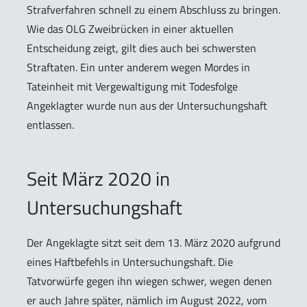
Strafverfahren schnell zu einem Abschluss zu bringen.
Wie das OLG Zweibrücken in einer aktuellen
Entscheidung zeigt, gilt dies auch bei schwersten
Straftaten. Ein unter anderem wegen Mordes in
Tateinheit mit Vergewaltigung mit Todesfolge
Angeklagter wurde nun aus der Untersuchungshaft
entlassen.
Seit März 2020 in
Untersuchungshaft
Der Angeklagte sitzt seit dem 13. März 2020 aufgrund
eines Haftbefehls in Untersuchungshaft. Die
Tatvorwürfe gegen ihn wiegen schwer, wegen denen
er auch Jahre später, nämlich im August 2022, vom