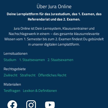
Über Jura Online
Deine Lernplattform für das Jurastudium, das 1. Examen, das
Referendariat und das 2. Examen.
Jura Online ist Dein Lernsystem, Klausurentrainer und
Nachschlagewerk in einem – das gesamte klausurrelevante
Wissen vom 1. Semester bis zum 2. Examen findest Du gebündelt
in unserer digitalen Lernplattform.
Lernsituationen
Studium
1. Staatsexamen
2. Staatsexamen
Rechtsgebiete
Zivilrecht
Strafrecht
Öffentliches Recht
Materialien
Testfragen
Lexikon & Definitionen