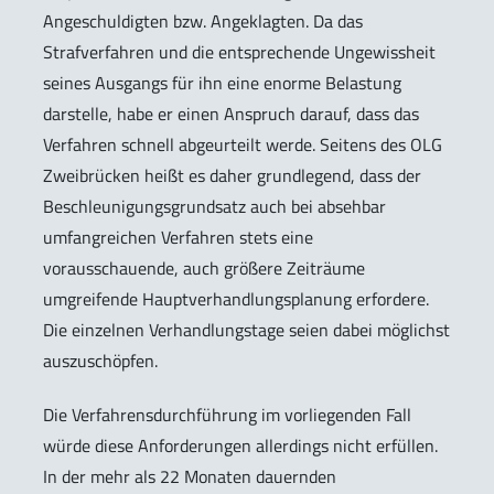
Angeschuldigten bzw. Angeklagten. Da das
Strafverfahren und die entsprechende Ungewissheit
seines Ausgangs für ihn eine enorme Belastung
darstelle, habe er einen Anspruch darauf, dass das
Verfahren schnell abgeurteilt werde. Seitens des OLG
Zweibrücken heißt es daher grundlegend, dass der
Beschleunigungsgrundsatz auch bei absehbar
umfangreichen Verfahren stets eine
vorausschauende, auch größere Zeiträume
umgreifende Hauptverhandlungsplanung erfordere.
Die einzelnen Verhandlungstage seien dabei möglichst
auszuschöpfen.
Die Verfahrensdurchführung im vorliegenden Fall
würde diese Anforderungen allerdings nicht erfüllen.
In der mehr als 22 Monaten dauernden