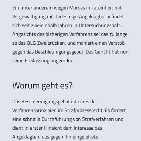
Ein unter anderem wegen Mordes in Tateinheit mit
Vergewaltigung mit Todesfolge Angeklagter befindet
sich seit zweieinhalb Jahren in Untersuchungshaft.
Angesichts des bisherigen Verfahrens sei das zu lange,
so das OLG Zweibrücken, und moniert einen Verstoß
gegen das Beschleunigungsgebot. Das Gericht hat nun
seine Freilassung angeordnet.
Worum geht es?
Das Beschleunigungsgebot ist eines der
Verfahrensprinzipien im Strafprozessrecht. Es fordert
eine schnelle Durchführung von Strafverfahren und
dient in erster Hinsicht dem Interesse des
Angeklagten, das gegen ihn eingeleitete