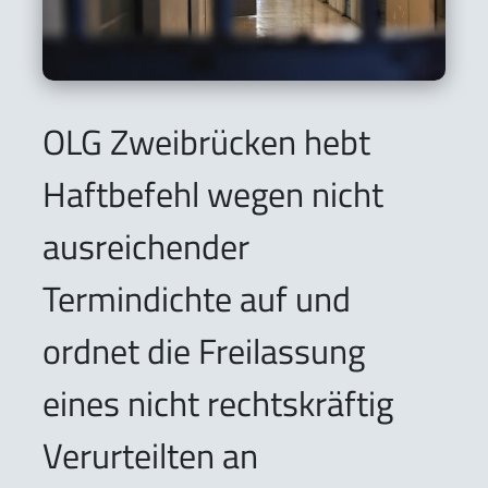
OLG Zweibrücken hebt
Haftbefehl wegen nicht
ausreichender
Termindichte auf und
ordnet die Freilassung
eines nicht rechtskräftig
Verurteilten an