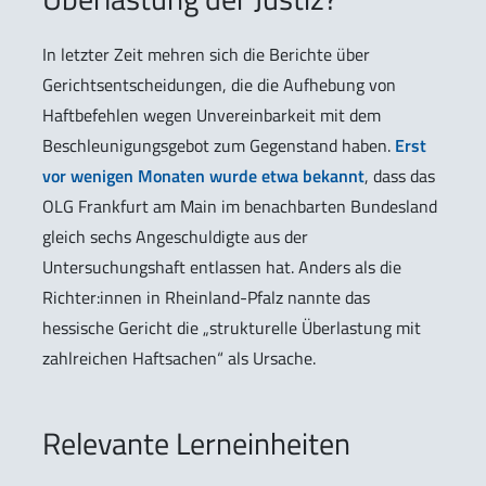
In letzter Zeit mehren sich die Berichte über
Gerichtsentscheidungen, die die Aufhebung von
Haftbefehlen wegen Unvereinbarkeit mit dem
Beschleunigungsgebot zum Gegenstand haben.
Erst
vor wenigen Monaten wurde etwa bekannt
, dass das
OLG Frankfurt am Main im benachbarten Bundesland
gleich sechs Angeschuldigte aus der
Untersuchungshaft entlassen hat. Anders als die
Richter:innen in Rheinland-Pfalz nannte das
hessische Gericht die „strukturelle Überlastung mit
zahlreichen Haftsachen“ als Ursache.
Relevante Lerneinheiten