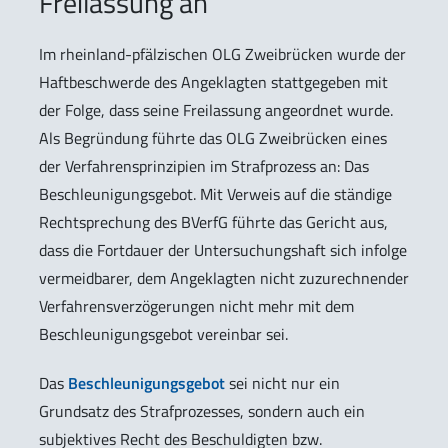
Freilassung an
Im rheinland-pfälzischen OLG Zweibrücken wurde der
Haftbeschwerde des Angeklagten stattgegeben mit
der Folge, dass seine Freilassung angeordnet wurde.
Als Begründung führte das OLG Zweibrücken eines
der Verfahrensprinzipien im Strafprozess an: Das
Beschleunigungsgebot. Mit Verweis auf die ständige
Rechtsprechung des BVerfG führte das Gericht aus,
dass die Fortdauer der Untersuchungshaft sich infolge
vermeidbarer, dem Angeklagten nicht zuzurechnender
Verfahrensverzögerungen nicht mehr mit dem
Beschleunigungsgebot vereinbar sei.
Das
Beschleunigungsgebot
sei nicht nur ein
Grundsatz des Strafprozesses, sondern auch ein
subjektives Recht des Beschuldigten bzw.