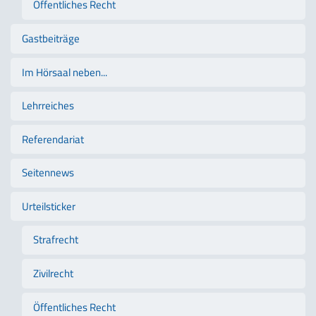
Öffentliches Recht
Gastbeiträge
Im Hörsaal neben...
Lehrreiches
Referendariat
Seitennews
Urteilsticker
Strafrecht
Zivilrecht
Öffentliches Recht