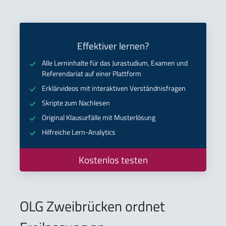
Effektiver lernen?
Alle Lerninhalte für das Jurastudium, Examen und
Referendariat auf einer Plattform
Erklärvideos mit interaktiven Verständnisfragen
Skripte zum Nachlesen
Original Klausurfälle mit Musterlösung
Hilfreiche Lern-Analytics
Kostenlos testen
OLG Zweibrücken ordnet