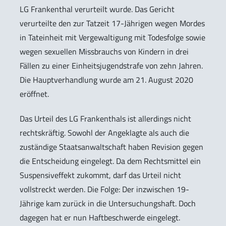
LG Frankenthal verurteilt wurde. Das Gericht
verurteilte den zur Tatzeit 17-Jährigen wegen Mordes
in Tateinheit mit Vergewaltigung mit Todesfolge sowie
wegen sexuellen Missbrauchs von Kindern in drei
Fällen zu einer Einheitsjugendstrafe von zehn Jahren.
Die Hauptverhandlung wurde am 21. August 2020
eröffnet.
Das Urteil des LG Frankenthals ist allerdings nicht
rechtskräftig. Sowohl der Angeklagte als auch die
zuständige Staatsanwaltschaft haben Revision gegen
die Entscheidung eingelegt. Da dem Rechtsmittel ein
Suspensiveffekt zukommt, darf das Urteil nicht
vollstreckt werden. Die Folge: Der inzwischen 19-
Jährige kam zurück in die Untersuchungshaft. Doch
dagegen hat er nun Haftbeschwerde eingelegt.