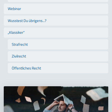
Webinar
Wusstest Du übrigens...?
„Klassiker"
Strafrecht
Zivilrecht
Öffentliches Recht