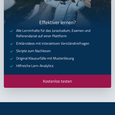
Effektiver lernen?
Alle Lerninhalte für das Jurastudium, Examen und
Referendariat auf einer Plattform
Erklärvideos mit interaktiven Verständnisfragen
Skripte zum Nachlesen
Original Klausurfälle mit Musterlösung
Hilfreiche Lern-Analytics
Kostenlos testen