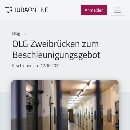
Anmelden
Blog
OLG Zweibrücken zum
Beschleunigungsgebot
Erschienen am 12.10.2022