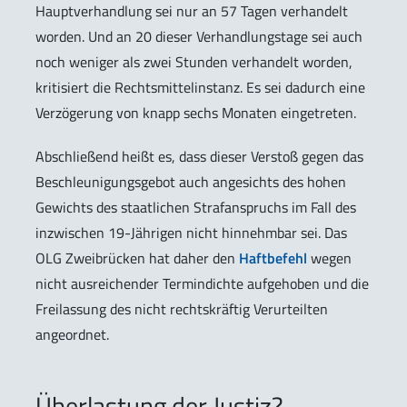
Hauptverhandlung sei nur an 57 Tagen verhandelt
worden. Und an 20 dieser Verhandlungstage sei auch
noch weniger als zwei Stunden verhandelt worden,
kritisiert die Rechtsmittelinstanz. Es sei dadurch eine
Verzögerung von knapp sechs Monaten eingetreten.
Abschließend heißt es, dass dieser Verstoß gegen das
Beschleunigungsgebot auch angesichts des hohen
Gewichts des staatlichen Strafanspruchs im Fall des
inzwischen 19-Jährigen nicht hinnehmbar sei. Das
OLG Zweibrücken hat daher den
Haftbefehl
wegen
nicht ausreichender Termindichte aufgehoben und die
Freilassung des nicht rechtskräftig Verurteilten
angeordnet.
Überlastung der Justiz?