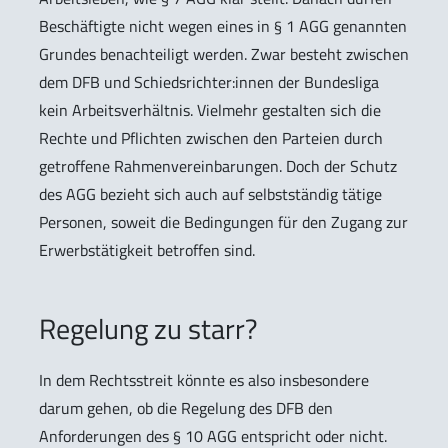
Beschäftigte nicht wegen eines in § 1 AGG genannten
Grundes benachteiligt werden. Zwar besteht zwischen
dem DFB und Schiedsrichter:innen der Bundesliga
kein Arbeitsverhältnis. Vielmehr gestalten sich die
Rechte und Pflichten zwischen den Parteien durch
getroffene Rahmenvereinbarungen. Doch der Schutz
des AGG bezieht sich auch auf selbstständig tätige
Personen, soweit die Bedingungen für den Zugang zur
Erwerbstätigkeit betroffen sind.
Regelung zu starr?
In dem Rechtsstreit könnte es also insbesondere
darum gehen, ob die Regelung des DFB den
Anforderungen des § 10 AGG entspricht oder nicht.