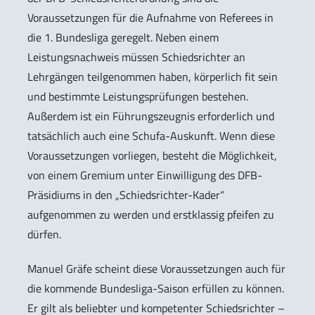
Voraussetzungen für die Aufnahme von Referees in
die 1. Bundesliga geregelt. Neben einem
Leistungsnachweis müssen Schiedsrichter an
Lehrgängen teilgenommen haben, körperlich fit sein
und bestimmte Leistungsprüfungen bestehen.
Außerdem ist ein Führungszeugnis erforderlich und
tatsächlich auch eine Schufa-Auskunft. Wenn diese
Voraussetzungen vorliegen, besteht die Möglichkeit,
von einem Gremium unter Einwilligung des DFB-
Präsidiums in den „Schiedsrichter-Kader“
aufgenommen zu werden und erstklassig pfeifen zu
dürfen.
Manuel Gräfe scheint diese Voraussetzungen auch für
die kommende Bundesliga-Saison erfüllen zu können.
Er gilt als beliebter und kompetenter Schiedsrichter –