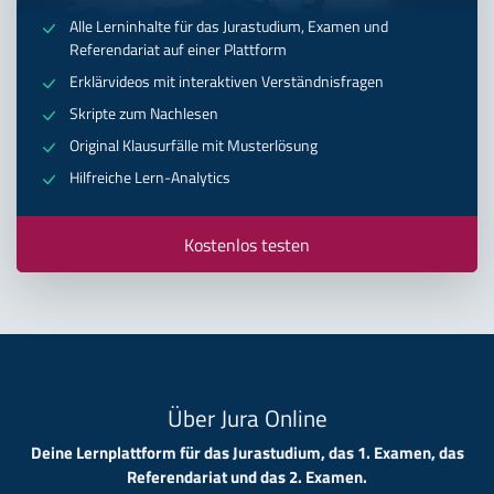
Alle Lerninhalte für das Jurastudium, Examen und
Referendariat auf einer Plattform
Erklärvideos mit interaktiven Verständnisfragen
Skripte zum Nachlesen
Original Klausurfälle mit Musterlösung
Hilfreiche Lern-Analytics
Kostenlos testen
Über Jura Online
Deine Lernplattform für das Jurastudium, das 1. Examen, das
Referendariat und das 2. Examen.