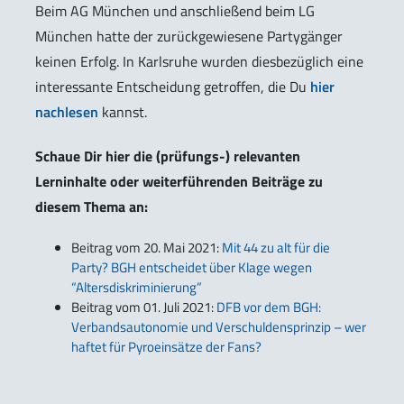
Beim AG München und anschließend beim LG
München hatte der zurückgewiesene Partygänger
keinen Erfolg. In Karlsruhe wurden diesbezüglich eine
interessante Entscheidung getroffen, die Du
hier
nachlesen
kannst.
Schaue Dir hier die (prüfungs-) relevanten
Lerninhalte oder weiterführenden Beiträge zu
diesem Thema an:
Beitrag vom 20. Mai 2021:
Mit 44 zu alt für die
Party? BGH entscheidet über Klage wegen
“Altersdiskriminierung”
Beitrag vom 01. Juli 2021:
DFB vor dem BGH:
Verbandsautonomie und Verschuldensprinzip – wer
haftet für Pyroeinsätze der Fans?