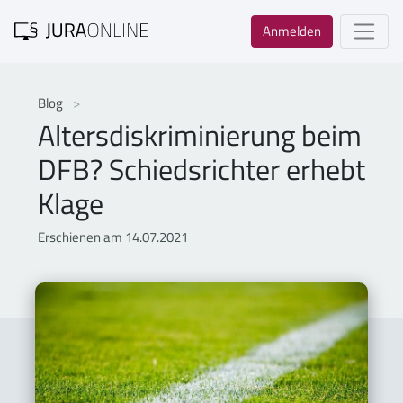
Anmelden
Blog
Altersdiskriminierung beim
DFB? Schiedsrichter erhebt
Klage
Erschienen am 14.07.2021