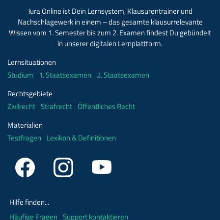
Jura Online ist Dein Lernsystem, Klausurentrainer und
Nachschlagewerk in einem – das gesamte klausurrelevante
Wissen vom 1. Semester bis zum 2. Examen findest Du gebündelt
in unserer digitalen Lernplattform.
Lernsituationen
Studium
1. Staatsexamen
2. Staatsexamen
Rechtsgebiete
Zivilrecht
Strafrecht
Öffentliches Recht
Materialien
Testfragen
Lexikon & Definitionen
Hilfe finden...
Häufige Fragen
Support kontaktieren