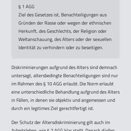
§ 1 AGG
Ziel des Gesetzes ist, Benachteiligungen aus
Gründen der Rasse oder wegen der ethnischen
Herkunft, des Geschlechts, der Religion oder
Weltanschauung, des Alters oder der sexuellen
Identität zu verhindern oder zu beseitigen.
Diskriminierungen aufgrund des Alters sind demnach
untersagt, altersbedingte Benachteiligungen sind nur
im Rahmen des § 10 AGG erlaubt. Die Norm erlaubt
eine unterschiedliche Behandlung aufgrund des Alters
in Fällen, in denen sie objektiv und angemessen und
durch ein legitimes Ziel gerechtfertigt ist.
Der Schutz der Altersdiskriminierung gilt auch im
Arbeitsleben, wie § 7 AGG klar stellt. Danach dürfen