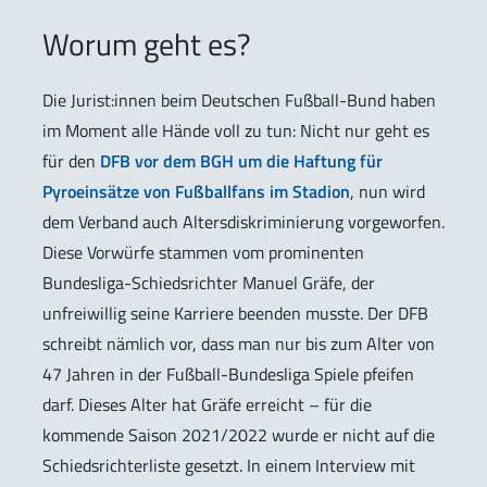
Worum geht es?
Die Jurist:innen beim Deutschen Fußball-Bund haben
im Moment alle Hände voll zu tun: Nicht nur geht es
für den
DFB vor dem BGH um die Haftung für
Pyroeinsätze von Fußballfans im Stadion
, nun wird
dem Verband auch Altersdiskriminierung vorgeworfen.
Diese Vorwürfe stammen vom prominenten
Bundesliga-Schiedsrichter Manuel Gräfe, der
unfreiwillig seine Karriere beenden musste. Der DFB
schreibt nämlich vor, dass man nur bis zum Alter von
47 Jahren in der Fußball-Bundesliga Spiele pfeifen
darf. Dieses Alter hat Gräfe erreicht – für die
kommende Saison 2021/2022 wurde er nicht auf die
Schiedsrichterliste gesetzt. In einem Interview mit