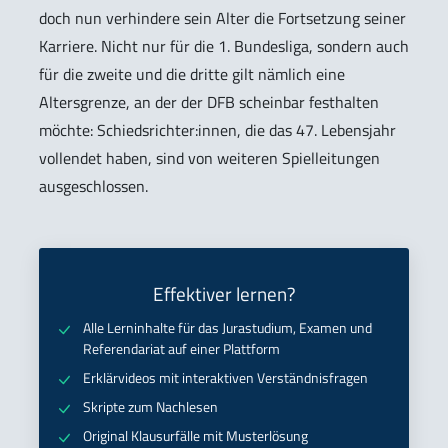
doch nun verhindere sein Alter die Fortsetzung seiner
Karriere. Nicht nur für die 1. Bundesliga, sondern auch
für die zweite und die dritte gilt nämlich eine
Altersgrenze, an der der DFB scheinbar festhalten
möchte: Schiedsrichter:innen, die das 47. Lebensjahr
vollendet haben, sind von weiteren Spielleitungen
ausgeschlossen.
Effektiver lernen?
Alle Lerninhalte für das Jurastudium, Examen und
Referendariat auf einer Plattform
Erklärvideos mit interaktiven Verständnisfragen
Skripte zum Nachlesen
Original Klausurfälle mit Musterlösung