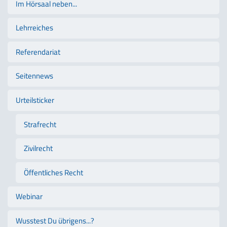
Im Hörsaal neben...
Lehrreiches
Referendariat
Seitennews
Urteilsticker
Strafrecht
Zivilrecht
Öffentliches Recht
Webinar
Wusstest Du übrigens...?