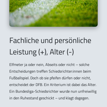
Fachliche und persönliche
Leistung (+), Alter (-)
Elfmeter ja oder nein, Abseits oder nicht – solche
Entscheidungen treffen Schiedsrichter:innen beim
Fußballspiel. Doch ob sie pfeifen dürfen oder nicht,
entscheidet der DFB. Ein Kriterium ist dabei das Alter.
Ein Bundesliga-Schiedsrichter wurde nun unfreiwillig
in den Ruhestand geschickt – und klagt dagegen.