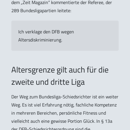
dem „Zeit Magazin“ kommentierte der Referee, der
289 Bundesligapartien leitete:
Ich verklage den DFB wegen
Altersdiskriminierung.
Altersgrenze gilt auch für die
zweite und dritte Liga
Der Weg zum Bundesliga-Schiedsrichter ist ein weiter
Weg. Es ist viel Erfahrung nötig, fachliche Kompetenz
in mehreren Bereichen, persönliche Fitness und
vielleicht auch eine gewisse Portion Glück. In § 13a
der DFB-Schiedsrichterordnung sind die