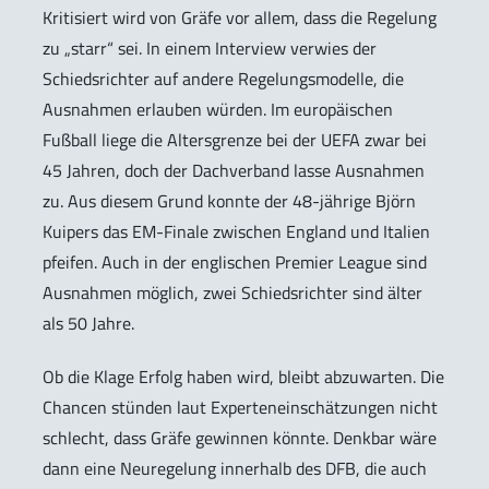
Kritisiert wird von Gräfe vor allem, dass die Regelung
zu „starr“ sei. In einem Interview verwies der
Schiedsrichter auf andere Regelungsmodelle, die
Ausnahmen erlauben würden. Im europäischen
Fußball liege die Altersgrenze bei der UEFA zwar bei
45 Jahren, doch der Dachverband lasse Ausnahmen
zu. Aus diesem Grund konnte der 48-jährige Björn
Kuipers das EM-Finale zwischen England und Italien
pfeifen. Auch in der englischen Premier League sind
Ausnahmen möglich, zwei Schiedsrichter sind älter
als 50 Jahre.
Ob die Klage Erfolg haben wird, bleibt abzuwarten. Die
Chancen stünden laut Experteneinschätzungen nicht
schlecht, dass Gräfe gewinnen könnte. Denkbar wäre
dann eine Neuregelung innerhalb des DFB, die auch