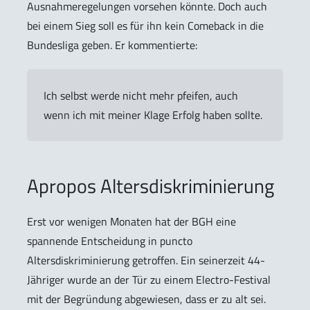
Ausnahmeregelungen vorsehen könnte. Doch auch
bei einem Sieg soll es für ihn kein Comeback in die
Bundesliga geben. Er kommentierte:
Ich selbst werde nicht mehr pfeifen, auch
wenn ich mit meiner Klage Erfolg haben sollte.
Apropos Altersdiskriminierung
Erst vor wenigen Monaten hat der BGH eine
spannende Entscheidung in puncto
Altersdiskriminierung getroffen. Ein seinerzeit 44-
Jähriger wurde an der Tür zu einem Electro-Festival
mit der Begründung abgewiesen, dass er zu alt sei.