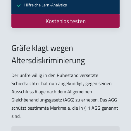
Hilfreiche Lern-Analytics
Kostenlos testen
Gräfe klagt wegen
Altersdiskriminierung
Der unfreiwillig in den Ruhestand versetzte
Schiedsrichter hat nun angekündigt, gegen seinen
Ausschluss Klage nach dem Allgemeinen
Gleichbehandlungsgesetz (AGG) zu erheben. Das AGG
schützt bestimmte Merkmale, die in § 1 AGG genannt
sind.