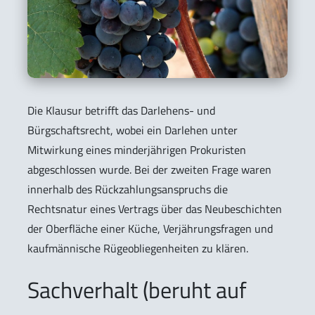
Die Klausur betrifft das Darlehens- und
Bürgschaftsrecht, wobei ein Darlehen unter
Mitwirkung eines minderjährigen Prokuristen
abgeschlossen wurde. Bei der zweiten Frage waren
innerhalb des Rückzahlungsanspruchs die
Rechtsnatur eines Vertrags über das Neubeschichten
der Oberfläche einer Küche, Verjährungsfragen und
kaufmännische Rügeobliegenheiten zu klären.
Sachverhalt (beruht auf