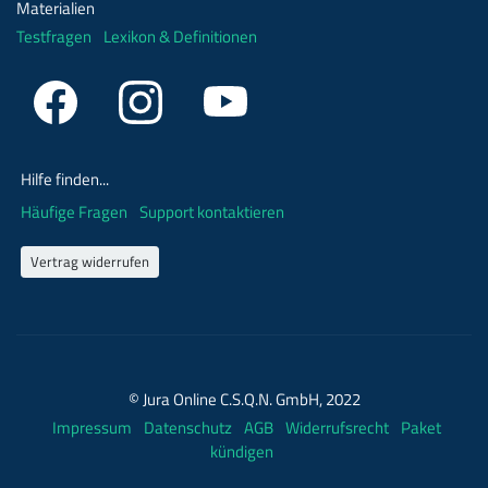
Materialien
Testfragen
Lexikon & Definitionen
Hilfe finden...
Häufige Fragen
Support kontaktieren
Vertrag widerrufen
© Jura Online C.S.Q.N. GmbH, 2022
Impressum
Datenschutz
AGB
Widerrufsrecht
Paket
kündigen