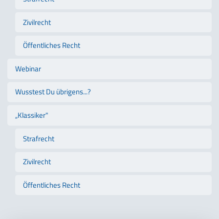
Zivilrecht
Öffentliches Recht
Webinar
Wusstest Du übrigens...?
„Klassiker"
Strafrecht
Zivilrecht
Öffentliches Recht