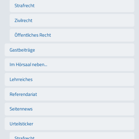
Strafrecht
Zivilrecht
Öffentliches Recht
Gastbeiträge
Im Hörsaal neben...
Lehrreiches
Referendariat
Seitennews
Urteilsticker
Strafrecht