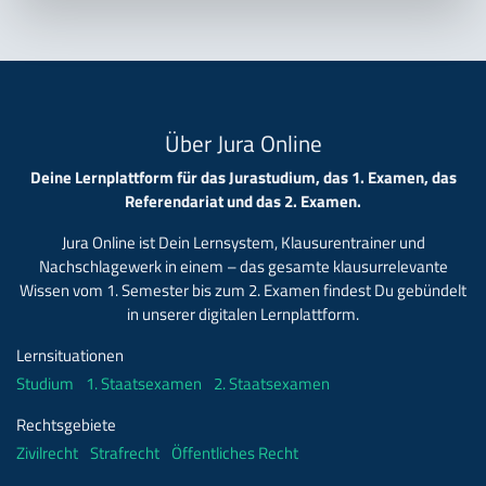
Über Jura Online
Deine Lernplattform für das Jurastudium, das 1. Examen, das
Referendariat und das 2. Examen.
Jura Online ist Dein Lernsystem, Klausurentrainer und
Nachschlagewerk in einem – das gesamte klausurrelevante
Wissen vom 1. Semester bis zum 2. Examen findest Du gebündelt
in unserer digitalen Lernplattform.
Lernsituationen
Studium
1. Staatsexamen
2. Staatsexamen
Rechtsgebiete
Zivilrecht
Strafrecht
Öffentliches Recht