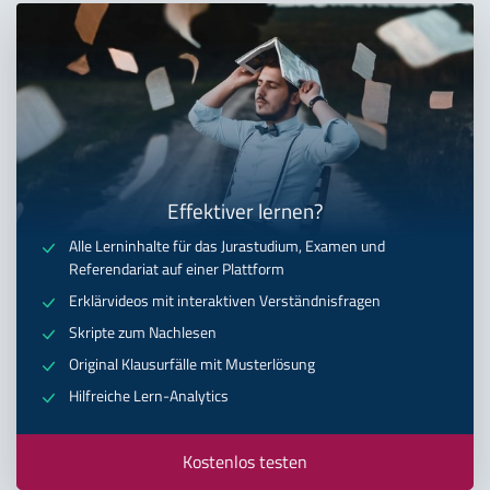
Effektiver lernen?
Alle Lerninhalte für das Jurastudium, Examen und
Referendariat auf einer Plattform
Erklärvideos mit interaktiven Verständnisfragen
Skripte zum Nachlesen
Original Klausurfälle mit Musterlösung
Hilfreiche Lern-Analytics
Kostenlos testen