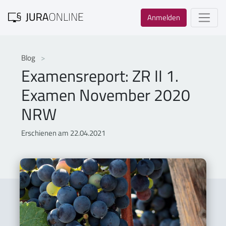
Anmelden
Blog
Examensreport: ZR II 1.
Examen November 2020
NRW
Erschienen am 22.04.2021