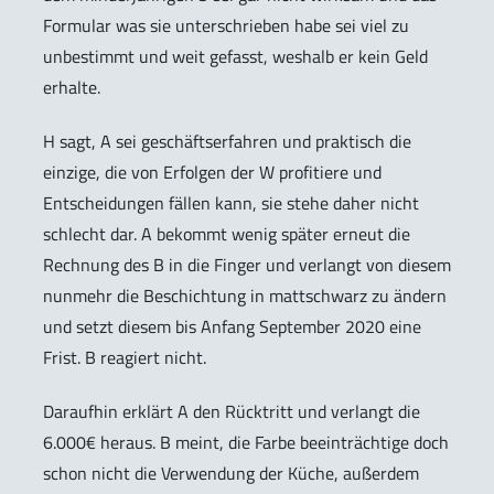
Formular was sie unterschrieben habe sei viel zu
unbestimmt und weit gefasst, weshalb er kein Geld
erhalte.
H sagt, A sei geschäftserfahren und praktisch die
einzige, die von Erfolgen der W profitiere und
Entscheidungen fällen kann, sie stehe daher nicht
schlecht dar. A bekommt wenig später erneut die
Rechnung des B in die Finger und verlangt von diesem
nunmehr die Beschichtung in mattschwarz zu ändern
und setzt diesem bis Anfang September 2020 eine
Frist. B reagiert nicht.
Daraufhin erklärt A den Rücktritt und verlangt die
6.000€ heraus. B meint, die Farbe beeinträchtige doch
schon nicht die Verwendung der Küche, außerdem