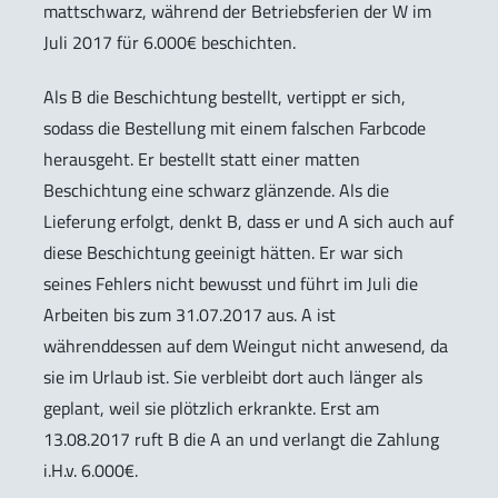
mattschwarz, während der Betriebsferien der W im
Juli 2017 für 6.000€ beschichten.
Als B die Beschichtung bestellt, vertippt er sich,
sodass die Bestellung mit einem falschen Farbcode
herausgeht. Er bestellt statt einer matten
Beschichtung eine schwarz glänzende. Als die
Lieferung erfolgt, denkt B, dass er und A sich auch auf
diese Beschichtung geeinigt hätten. Er war sich
seines Fehlers nicht bewusst und führt im Juli die
Arbeiten bis zum 31.07.2017 aus. A ist
währenddessen auf dem Weingut nicht anwesend, da
sie im Urlaub ist. Sie verbleibt dort auch länger als
geplant, weil sie plötzlich erkrankte. Erst am
13.08.2017 ruft B die A an und verlangt die Zahlung
i.H.v. 6.000€.