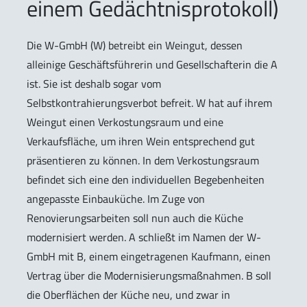
einem Gedächtnisprotokoll)
Die W-GmbH (W) betreibt ein Weingut, dessen
alleinige Geschäftsführerin und Gesellschafterin die A
ist. Sie ist deshalb sogar vom
Selbstkontrahierungsverbot befreit. W hat auf ihrem
Weingut einen Verkostungsraum und eine
Verkaufsfläche, um ihren Wein entsprechend gut
präsentieren zu können. In dem Verkostungsraum
befindet sich eine den individuellen Begebenheiten
angepasste Einbauküche. Im Zuge von
Renovierungsarbeiten soll nun auch die Küche
modernisiert werden. A schließt im Namen der W-
GmbH mit B, einem eingetragenen Kaufmann, einen
Vertrag über die Modernisierungsmaßnahmen. B soll
die Oberflächen der Küche neu, und zwar in