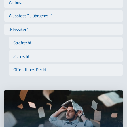
Webinar
Wusstest Du übrigens...?
„Klassiker"
Strafrecht
Zivilrecht
Öffentliches Recht