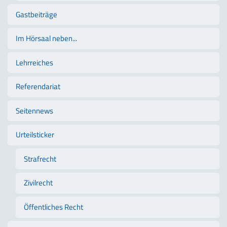
Gastbeiträge
Im Hörsaal neben...
Lehrreiches
Referendariat
Seitennews
Urteilsticker
Strafrecht
Zivilrecht
Öffentliches Recht