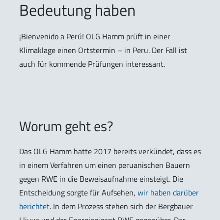
Bedeutung haben
¡Bienvenido a Perú! OLG Hamm prüft in einer
Klimaklage einen Ortstermin – in Peru. Der Fall ist
auch für kommende Prüfungen interessant.
Worum geht es?
Das OLG Hamm hatte 2017 bereits verkündet, dass es
in einem Verfahren um einen peruanischen Bauern
gegen RWE in die Beweisaufnahme einsteigt. Die
Entscheidung sorgte für Aufsehen,
wir haben darüber
berichtet
. In dem Prozess stehen sich der Bergbauer