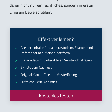
daher nicht nur ein rechtliches, sondern in erster
Linie ein Beweisproblem.
Effektiver lernen?
Alle Lerninhalte für das Jurastudium, Examen und
Referendariat auf einer Plattform
Erklärvideos mit interaktiven Verständnisfragen
Skripte zum Nachlesen
Original Klausurfälle mit Musterlösung
Hilfreiche Lern-Analytics
Kostenlos testen