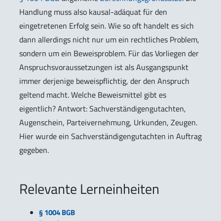
Handlung muss also kausal-adäquat für den
eingetretenen Erfolg sein. Wie so oft handelt es sich
dann allerdings nicht nur um ein rechtliches Problem,
sondern um ein Beweisproblem. Für das Vorliegen der
Anspruchsvoraussetzungen ist als Ausgangspunkt
immer derjenige beweispflichtig, der den Anspruch
geltend macht. Welche Beweismittel gibt es
eigentlich? Antwort: Sachverständigengutachten,
Augenschein, Parteivernehmung, Urkunden, Zeugen.
Hier wurde ein Sachverständigengutachten in Auftrag
gegeben.
Relevante Lerneinheiten
§ 1004 BGB