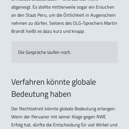
abgeneigt. Es stellte mittlerweile sogar ein Ersuchen
an den Staat Peru, um die Örtlichkeit in Augenschein
nehmen zu dürfen. Seitens des OLG-Sprechers Martin
Brandt heißt es dazu kurz und knapp:
Die Gespräche laufen noch.
Verfahren könnte globale
Bedeutung haben
Der Rechtsstreit könnte globale Bedeutung erlangen:
Wenn der Peruaner mit seiner Klage gegen RWE
Erfolg hat, dürfte die Entscheidung für viel Wirbel und