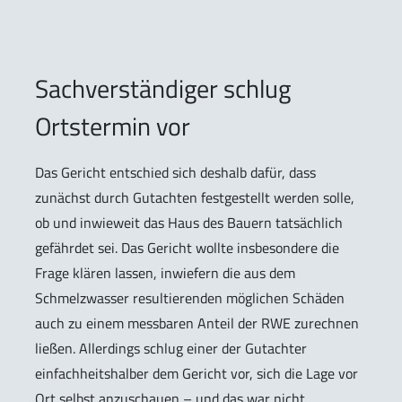
Sachverständiger schlug
Ortstermin vor
Das Gericht entschied sich deshalb dafür, dass
zunächst durch Gutachten festgestellt werden solle,
ob und inwieweit das Haus des Bauern tatsächlich
gefährdet sei. Das Gericht wollte insbesondere die
Frage klären lassen, inwiefern die aus dem
Schmelzwasser resultierenden möglichen Schäden
auch zu einem messbaren Anteil der RWE zurechnen
ließen. Allerdings schlug einer der Gutachter
einfachheitshalber dem Gericht vor, sich die Lage vor
Ort selbst anzuschauen – und das war nicht