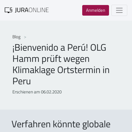
Anmelden
Blog
¡Bienvenido a Perú! OLG
Hamm prüft wegen
Klimaklage Ortstermin in
Peru
Erschienen am 06.02.2020
Verfahren könnte globale