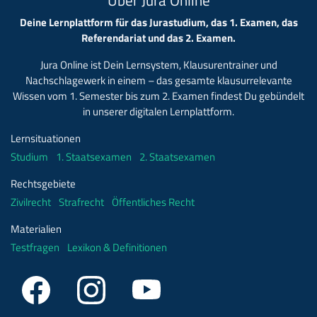
Deine Lernplattform für das Jurastudium, das 1. Examen, das
Referendariat und das 2. Examen.
Jura Online ist Dein Lernsystem, Klausurentrainer und
Nachschlagewerk in einem – das gesamte klausurrelevante
Wissen vom 1. Semester bis zum 2. Examen findest Du gebündelt
in unserer digitalen Lernplattform.
Lernsituationen
Studium
1. Staatsexamen
2. Staatsexamen
Rechtsgebiete
Zivilrecht
Strafrecht
Öffentliches Recht
Materialien
Testfragen
Lexikon & Definitionen