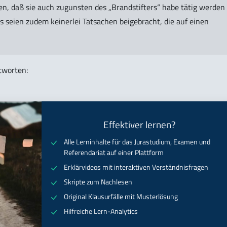
n, daß sie auch zugunsten des „Brandstifters“ habe tätig werden
s seien zudem keinerlei Tatsachen beigebracht, die auf einen
tworten:
Effektiver lernen?
Alle Lerninhalte für das Jurastudium, Examen und
Referendariat auf einer Plattform
Erklärvideos mit interaktiven Verständnisfragen
Skripte zum Nachlesen
Original Klausurfälle mit Musterlösung
Hilfreiche Lern-Analytics