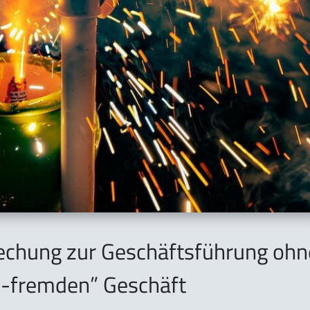
rechung zur Geschäftsführung ohn
h-fremden” Geschäft