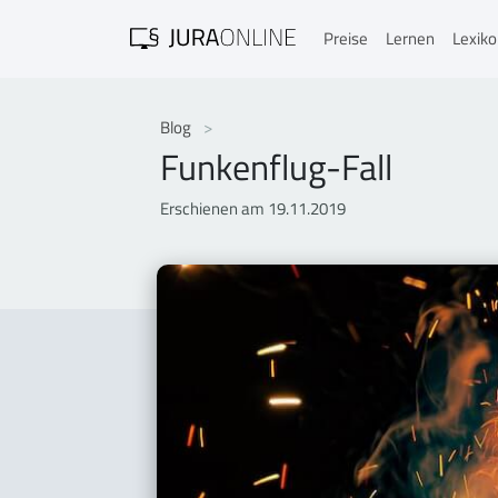
Preise
Lernen
Lexik
Blog
Funkenflug-Fall
Erschienen am 19.11.2019