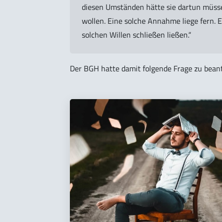
diesen Umständen hätte sie dartun müsse
wollen. Eine solche Annahme liege fern. E
solchen Willen schließen ließen.“
Der BGH hatte damit folgende Frage zu bean