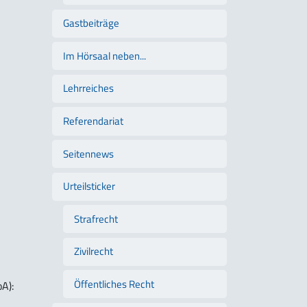
Gastbeiträge
Im Hörsaal neben...
Lehrreiches
Referendariat
Seitennews
Urteilsticker
Strafrecht
Zivilrecht
Öffentliches Recht
oA):