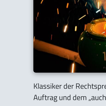
Klassiker der Rechtsp
Auftrag und dem „auc