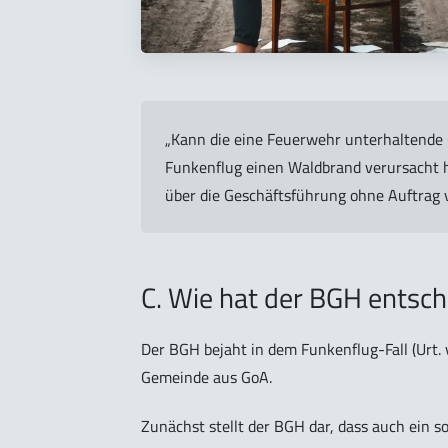
„Kann die eine Feuerwehr unterhaltende
Funkenflug einen Waldbrand verursacht 
über die Geschäftsführung ohne Auftrag 
C. Wie hat der BGH entsc
Der BGH bejaht in dem Funkenflug-Fall (Urt. 
Gemeinde aus GoA.
Zunächst stellt der BGH dar, dass auch ein 