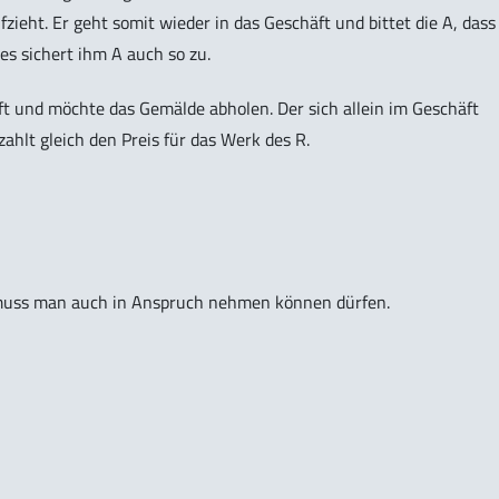
zieht. Er geht somit wieder in das Geschäft und bittet die A, dass
es sichert ihm A auch so zu.
t und möchte das Gemälde abholen. Der sich allein im Geschäft
ahlt gleich den Preis für das Werk des R.
 muss man auch in Anspruch nehmen können dürfen.