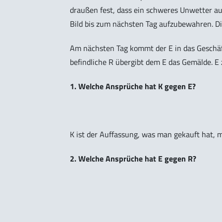
draußen fest, dass ein schweres Unwetter auf
Bild bis zum nächsten Tag aufzubewahren. Di
Am nächsten Tag kommt der E in das Geschäf
befindliche R übergibt dem E das Gemälde. E z
1. Welche Ansprüche hat K gegen E?
K ist der Auffassung, was man gekauft hat,
2. Welche Ansprüche hat E gegen R?