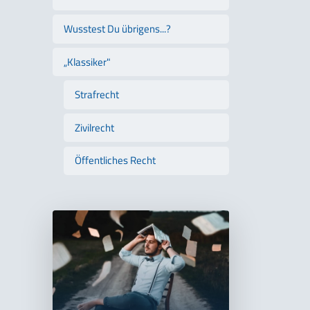
Wusstest Du übrigens...?
„Klassiker"
Strafrecht
Zivilrecht
Öffentliches Recht