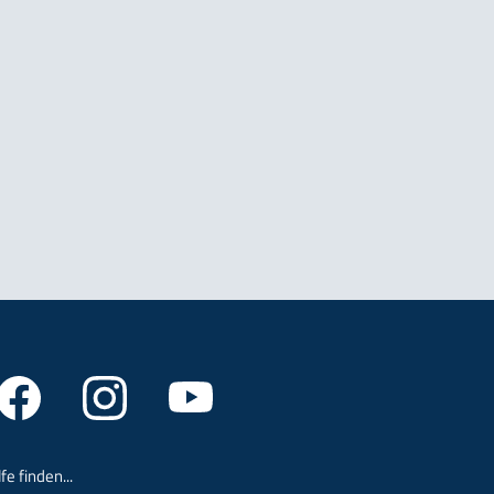
lfe finden...