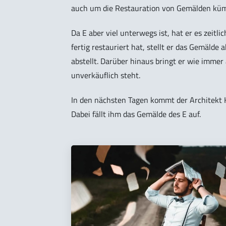
auch um die Restauration von Gemälden kü
Da E aber viel unterwegs ist, hat er es zeit
fertig restauriert hat, stellt er das Gemälde
abstellt. Darüber hinaus bringt er wie immer
unverkäuflich steht.
In den nächsten Tagen kommt der Architekt K i
Dabei fällt ihm das Gemälde des E auf.