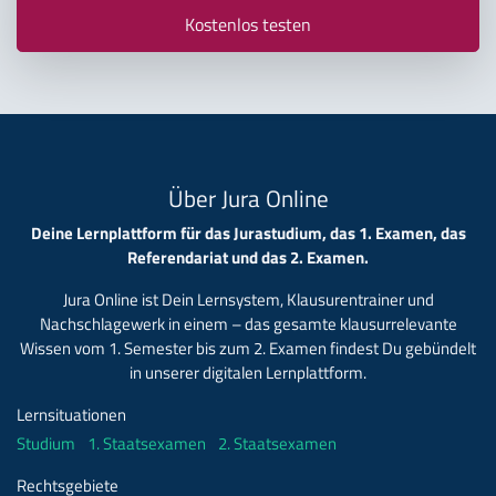
Kostenlos testen
Über Jura Online
Deine Lernplattform für das Jurastudium, das 1. Examen, das
Referendariat und das 2. Examen.
Jura Online ist Dein Lernsystem, Klausurentrainer und
Nachschlagewerk in einem – das gesamte klausurrelevante
Wissen vom 1. Semester bis zum 2. Examen findest Du gebündelt
in unserer digitalen Lernplattform.
Lernsituationen
Studium
1. Staatsexamen
2. Staatsexamen
Rechtsgebiete