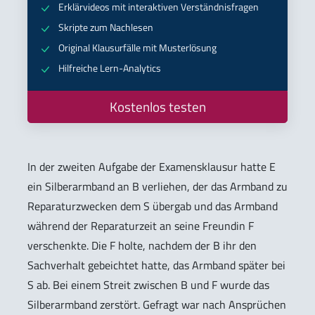
Erklärvideos mit interaktiven Verständnisfragen
Skripte zum Nachlesen
Original Klausurfälle mit Musterlösung
Hilfreiche Lern-Analytics
Kostenlos testen
In der zweiten Aufgabe der Examensklausur hatte E
ein Silberarmband an B verliehen, der das Armband zu
Reparaturzwecken dem S übergab und das Armband
während der Reparaturzeit an seine Freundin F
verschenkte. Die F holte, nachdem der B ihr den
Sachverhalt gebeichtet hatte, das Armband später bei
S ab. Bei einem Streit zwischen B und F wurde das
Silberarmband zerstört. Gefragt war nach Ansprüchen