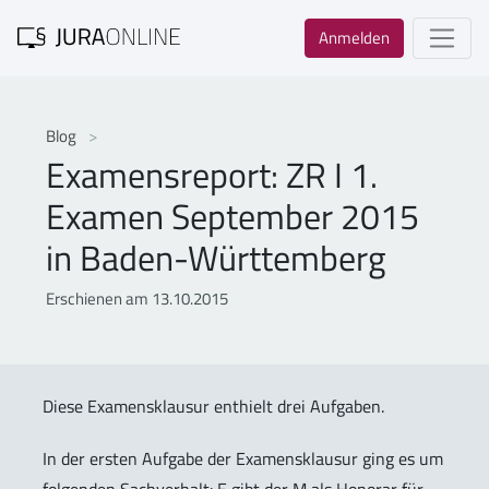
Anmelden
Blog
Examensreport: ZR I 1.
Examen September 2015
in Baden-Württemberg
Erschienen am 13.10.2015
Diese Examensklausur enthielt drei Aufgaben.
In der ersten Aufgabe der Examensklausur ging es um