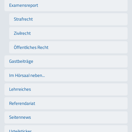
Examensreport
Strafrecht
Zivilrecht
Öffentliches Recht
Gastbeiträge
Im Hörsaal neben...
Lehrreiches
Referendariat
Seitennews
Urteilsticker