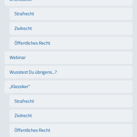
Strafrecht
Zivilrecht
Öffentliches Recht
Webinar
Wusstest Du übrigens...?
„Klassiker"
Strafrecht
Zivilrecht
Öffentliches Recht