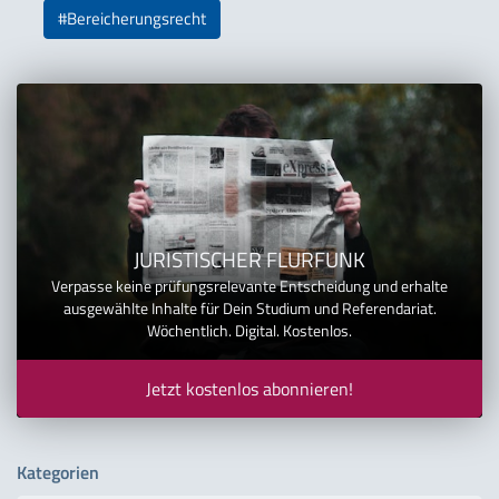
#Bereicherungsrecht
JURISTISCHER FLURFUNK
Verpasse keine prüfungsrelevante Entscheidung und erhalte
ausgewählte Inhalte für Dein Studium und Referendariat.
Wöchentlich. Digital. Kostenlos.
Jetzt kostenlos abonnieren!
Kategorien