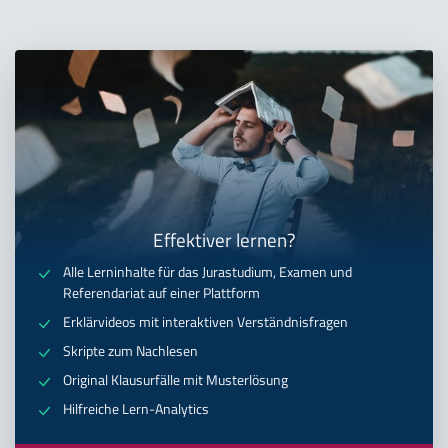
Effektiver lernen?
Alle Lerninhalte für das Jurastudium, Examen und
Referendariat auf einer Plattform
Erklärvideos mit interaktiven Verständnisfragen
Skripte zum Nachlesen
Original Klausurfälle mit Musterlösung
Hilfreiche Lern-Analytics