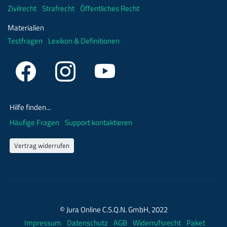
Zivilrecht
Strafrecht
Öffentliches Recht
Materialien
Testfragen
Lexikon & Definitionen
Hilfe finden...
Häufige Fragen
Support kontaktieren
Vertrag widerrufen
© Jura Online C.S.Q.N. GmbH, 2022
Impressum
Datenschutz
AGB
Widerrufsrecht
Paket