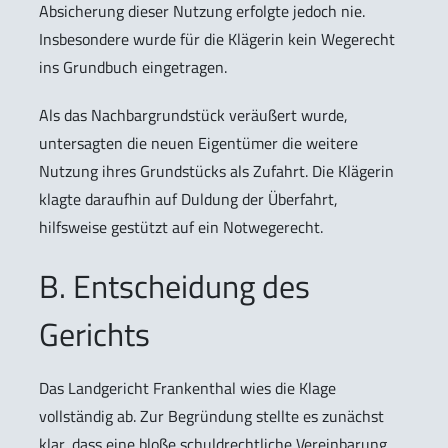
Absicherung dieser Nutzung erfolgte jedoch nie.
Insbesondere wurde für die Klägerin kein Wegerecht
ins Grundbuch eingetragen.
Als das Nachbargrundstück veräußert wurde,
untersagten die neuen Eigentümer die weitere
Nutzung ihres Grundstücks als Zufahrt. Die Klägerin
klagte daraufhin auf Duldung der Überfahrt,
hilfsweise gestützt auf ein Notwegerecht.
B. Entscheidung des
Gerichts
Das Landgericht Frankenthal wies die Klage
vollständig ab. Zur Begründung stellte es zunächst
klar, dass eine bloße schuldrechtliche Vereinbarung