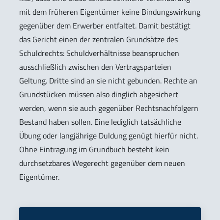
mit dem früheren Eigentümer keine Bindungswirkung
gegenüber dem Erwerber entfaltet. Damit bestätigt
das Gericht einen der zentralen Grundsätze des
Schuldrechts: Schuldverhältnisse beanspruchen
ausschließlich zwischen den Vertragsparteien
Geltung. Dritte sind an sie nicht gebunden. Rechte an
Grundstücken müssen also dinglich abgesichert
werden, wenn sie auch gegenüber Rechtsnachfolgern
Bestand haben sollen. Eine lediglich tatsächliche
Übung oder langjährige Duldung genügt hierfür nicht.
Ohne Eintragung im Grundbuch besteht kein
durchsetzbares Wegerecht gegenüber dem neuen
Eigentümer.