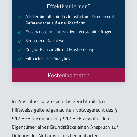
Effektiver lernen?
Alle Lerninhalte für das Jurastudium, Examen und
Referendariat auf einer Plattform
Erklärvideos mit interaktiven Verständnisfragen
Skripte zum Nachlesen
Original Klausurfälle mit Musterlösung
Hilfreiche Lern-Analytics
Kostenlos testen
Im Anschluss setzte sich das Gericht mit dem
hilfsweise geltend gemachten Notwegerecht des §
917 BGB auseinander. § 917 BGB gewährt dem
Eigentümer eines Grundstücks einen Anspruch auf
Duldung der Nutzung eines benachbarten