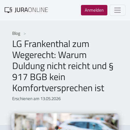
Anmelden
Blog
LG Frankenthal zum
Wegerecht: Warum
Duldung nicht reicht und §
917 BGB kein
Komfortversprechen ist
Erschienen am 13.05.2026