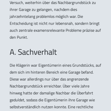
Versuch, weiterhin über das Nachbargrundstück zu
ihrer Garage zu gelangen, nachdem dies
jahrzehntelang problemlos möglich war. Die
Entscheidung ist nicht nur lebensnah, sondern bringt
auch zentrale examensrelevante Probleme präzise auf
den Punkt.
A. Sachverhalt
Die Klägerin war Eigentümerin eines Grundstücks, auf
dem sich im hinteren Bereich eine Garage befand.
Diese war allerdings nur über das angrenzende
Nachbargrundstück erreichbar. Über viele Jahre
hinweg hatte der damalige Nachbar die Überfahrt
geduldet, sodass die Eigentümerin ihre Garage wie
selbstverständlich nutzen konnte. Eine rechtliche