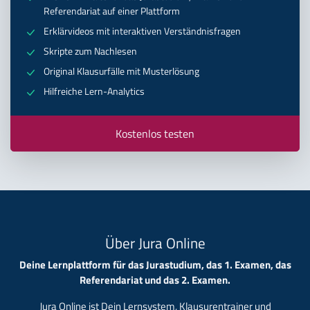
Referendariat auf einer Plattform
Erklärvideos mit interaktiven Verständnisfragen
Skripte zum Nachlesen
Original Klausurfälle mit Musterlösung
Hilfreiche Lern-Analytics
Kostenlos testen
Über Jura Online
Deine Lernplattform für das Jurastudium, das 1. Examen, das
Referendariat und das 2. Examen.
Jura Online ist Dein Lernsystem, Klausurentrainer und