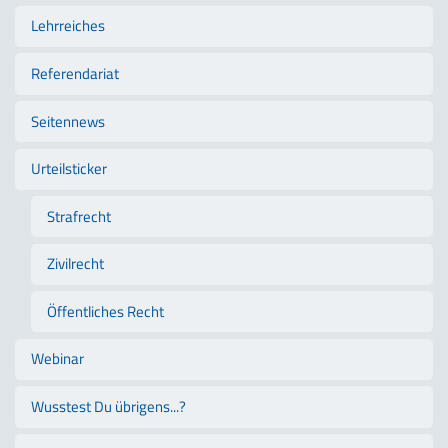
Lehrreiches
Referendariat
Seitennews
Urteilsticker
Strafrecht
Zivilrecht
Öffentliches Recht
Webinar
Wusstest Du übrigens...?