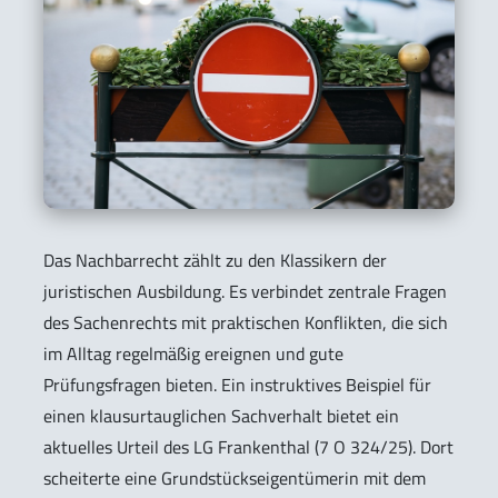
Das Nachbarrecht zählt zu den Klassikern der
juristischen Ausbildung. Es verbindet zentrale Fragen
des Sachenrechts mit praktischen Konflikten, die sich
im Alltag regelmäßig ereignen und gute
Prüfungsfragen bieten. Ein instruktives Beispiel für
einen klausurtauglichen Sachverhalt bietet ein
aktuelles Urteil des LG Frankenthal (7 O 324/25). Dort
scheiterte eine Grundstückseigentümerin mit dem