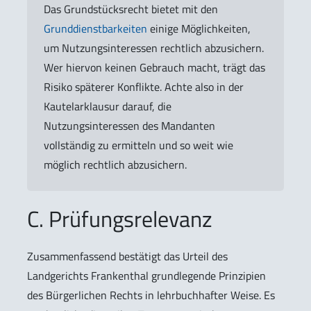
Das Grundstücksrecht bietet mit den
Grunddienstbarkeiten
einige Möglichkeiten,
um Nutzungsinteressen rechtlich abzusichern.
Wer hiervon keinen Gebrauch macht, trägt das
Risiko späterer Konflikte. Achte also in der
Kautelarklausur darauf, die
Nutzungsinteressen des Mandanten
vollständig zu ermitteln und so weit wie
möglich rechtlich abzusichern.
C. Prüfungsrelevanz
Zusammenfassend bestätigt das Urteil des
Landgerichts Frankenthal grundlegende Prinzipien
des Bürgerlichen Rechts in lehrbuchhafter Weise. Es