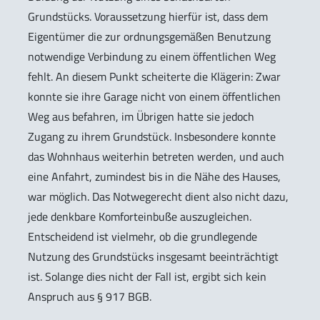
Grundstücks. Voraussetzung hierfür ist, dass dem
Eigentümer die zur ordnungsgemäßen Benutzung
notwendige Verbindung zu einem öffentlichen Weg
fehlt. An diesem Punkt scheiterte die Klägerin: Zwar
konnte sie ihre Garage nicht von einem öffentlichen
Weg aus befahren, im Übrigen hatte sie jedoch
Zugang zu ihrem Grundstück. Insbesondere konnte
das Wohnhaus weiterhin betreten werden, und auch
eine Anfahrt, zumindest bis in die Nähe des Hauses,
war möglich. Das Notwegerecht dient also nicht dazu,
jede denkbare Komforteinbuße auszugleichen.
Entscheidend ist vielmehr, ob die grundlegende
Nutzung des Grundstücks insgesamt beeinträchtigt
ist. Solange dies nicht der Fall ist, ergibt sich kein
Anspruch aus § 917 BGB.