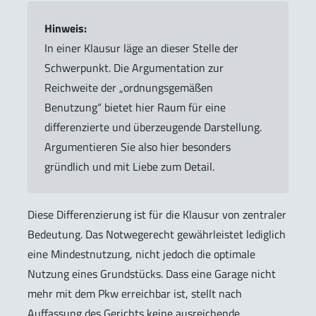
Hinweis:
In einer Klausur läge an dieser Stelle der
Schwerpunkt. Die Argumentation zur
Reichweite der „ordnungsgemäßen
Benutzung“ bietet hier Raum für eine
differenzierte und überzeugende Darstellung.
Argumentieren Sie also hier besonders
gründlich und mit Liebe zum Detail.
Diese Differenzierung ist für die Klausur von zentraler
Bedeutung. Das Notwegerecht gewährleistet lediglich
eine Mindestnutzung, nicht jedoch die optimale
Nutzung eines Grundstücks. Dass eine Garage nicht
mehr mit dem Pkw erreichbar ist, stellt nach
Auffassung des Gerichts keine ausreichende