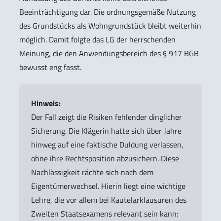
Beeinträchtigung dar. Die ordnungsgemäße Nutzung
des Grundstücks als Wohngrundstück bleibt weiterhin
möglich. Damit folgte das LG der herrschenden
Meinung, die den Anwendungsbereich des § 917 BGB
bewusst eng fasst.
Hinweis:
Der Fall zeigt die Risiken fehlender dinglicher
Sicherung. Die Klägerin hatte sich über Jahre
hinweg auf eine faktische Duldung verlassen,
ohne ihre Rechtsposition abzusichern. Diese
Nachlässigkeit rächte sich nach dem
Eigentümerwechsel. Hierin liegt eine wichtige
Lehre, die vor allem bei Kautelarklausuren des
Zweiten Staatsexamens relevant sein kann: