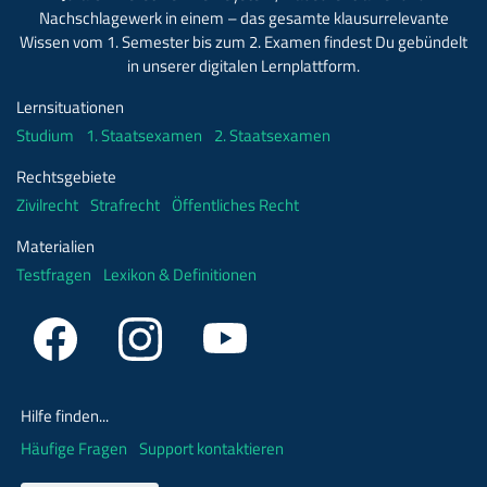
Nachschlagewerk in einem – das gesamte klausurrelevante
Wissen vom 1. Semester bis zum 2. Examen findest Du gebündelt
in unserer digitalen Lernplattform.
Lernsituationen
Studium
1. Staatsexamen
2. Staatsexamen
Rechtsgebiete
Zivilrecht
Strafrecht
Öffentliches Recht
Materialien
Testfragen
Lexikon & Definitionen
Hilfe finden...
Häufige Fragen
Support kontaktieren