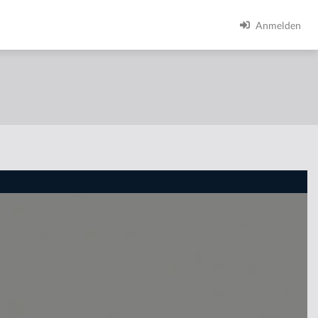
Anmelden