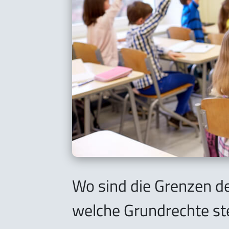
Wo sind die Grenzen d
welche Grundrechte s