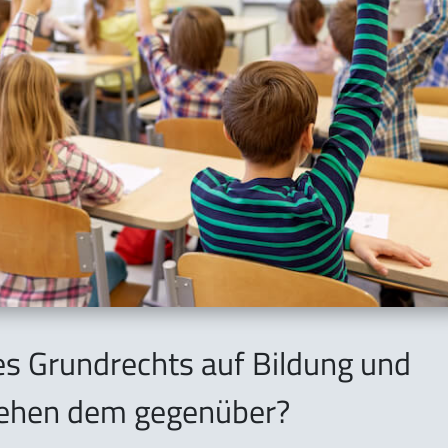
es Grundrechts auf Bildung und
tehen dem gegenüber?