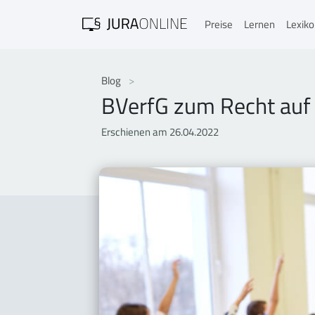
Preise
Lernen
Lexik
Blog
BVerfG zum Recht auf 
Erschienen am 26.04.2022