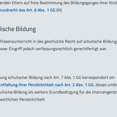
enden Eltern auf freie Bestimmung des Bildungsganges ihrer Kind
rundrecht des Art. 6 Abs. 1 GG
(III).
ulische Bildung
Präsenzunterricht in das geschützte Recht auf schulische Bildung
f, dieser Eingriff jedoch verfassungsrechtlich gerechtfertigt war.
ung schulischer Bildung nach Art. 7 Abs. 1 GG korrespondiert ein
ntfaltung ihrer Persönlichkeit nach Art. 2 Abs. 1 GG
; dieses umfa
ulische Bildung als weitere Grundbedingung für die chancengerec
ortlichen Persönlichkeit.