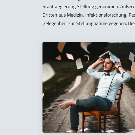
Staatsregierung Stellung genommen. Außerd
Dritten aus Medizin, Infektionsforschung, P
Gelegenheit zur Stellungnahme gegeben. Die