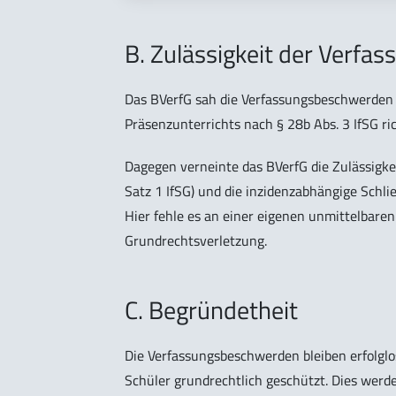
B. Zulässigkeit der Verf
Das BVerfG sah die Verfassungsbeschwerden f
Präsenzunterrichts nach § 28b Abs. 3 IfSG ri
Dagegen verneinte das BVerfG die Zulässigkei
Satz 1 IfSG) und die inzidenzabhängige Schlie
Hier fehle es an einer eigenen unmittelbaren
Grundrechtsverletzung.
C. Begründetheit
Die Verfassungsbeschwerden bleiben erfolglo
Schüler grundrechtlich geschützt. Dies werde