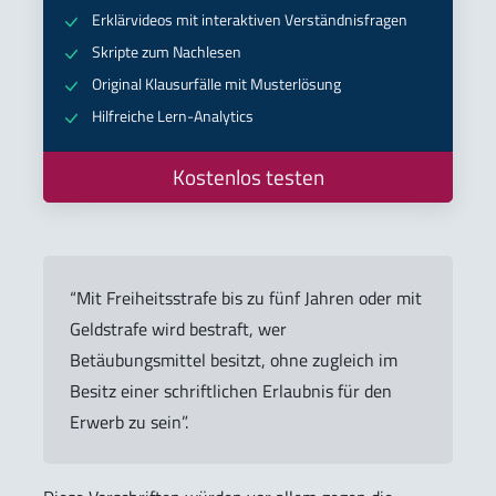
Erklärvideos mit interaktiven Verständnisfragen
Skripte zum Nachlesen
Original Klausurfälle mit Musterlösung
Hilfreiche Lern-Analytics
Kostenlos testen
“Mit Freiheitsstrafe bis zu fünf Jahren oder mit
Geldstrafe wird bestraft, wer
Betäubungsmittel besitzt, ohne zugleich im
Besitz einer schriftlichen Erlaubnis für den
Erwerb zu sein”.