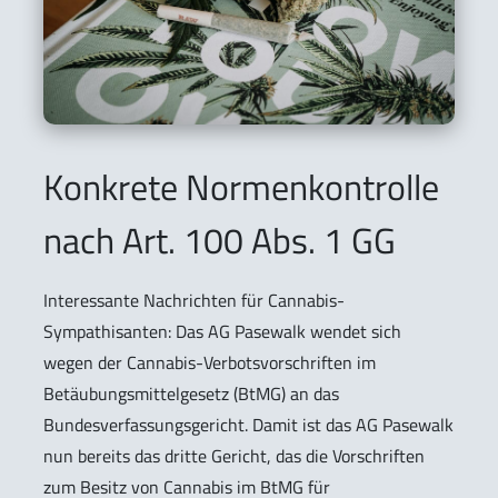
Konkrete Normenkontrolle
nach Art. 100 Abs. 1 GG
Interessante Nachrichten für Cannabis-
Sympathisanten: Das AG Pasewalk wendet sich
wegen der Cannabis-Verbotsvorschriften im
Betäubungsmittelgesetz (BtMG) an das
Bundesverfassungsgericht. Damit ist das AG Pasewalk
nun bereits das dritte Gericht, das die Vorschriften
zum Besitz von Cannabis im BtMG für