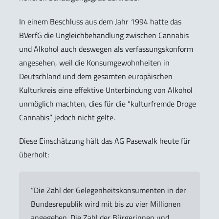
In einem Beschluss aus dem Jahr 1994 hatte das
BVerfG die Ungleichbehandlung zwischen Cannabis
und Alkohol auch deswegen als verfassungskonform
angesehen, weil die Konsumgewohnheiten in
Deutschland und dem gesamten europäischen
Kulturkreis eine effektive Unterbindung von Alkohol
unmöglich machten, dies für die “kulturfremde Droge
Cannabis” jedoch nicht gelte.
Diese Einschätzung hält das AG Pasewalk heute für
überholt:
“Die Zahl der Gelegenheitskonsumenten in der
Bundesrepublik wird mit bis zu vier Millionen
angegeben. Die Zahl der Bürgerinnen und