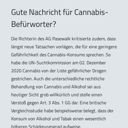
Gute Nachricht für Cannabis-
Befürworter?
Die Richterin des AG Pasewalk kritisierte zudem, dass
längst neue Tatsachen vorlägen, die für eine geringere
Gefährlichkeit des Cannabis-Konsums sprechen. So
habe die UN-Suchtkommission am 02. Dezember
2020 Cannabis von der Liste gefährlicher Drogen
gestrichen. Auch die unterschiedliche rechtliche
Behandlung von Cannabis und Alkohol sei aus
heutiger Sicht grob willkürlich und stelle einen
Verstoß gegen Art. 3 Abs. 1 GG dar. Eine britische
Vergleichsstudie habe beispielsweise belegt, dass der
Konsum von Alkohol und Tabak einen wesentlich
höheren Schädigungsgrad aufweise.