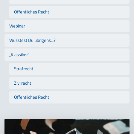
Öffentliches Recht
Webinar
Wusstest Du übrigens...?
„Klassiker"
Strafrecht
Zivilrecht
Öffentliches Recht