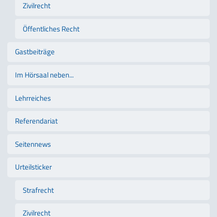
Zivilrecht
Öffentliches Recht
Gastbeiträge
Im Hörsaal neben...
Lehrreiches
Referendariat
Seitennews
Urteilsticker
Strafrecht
Zivilrecht