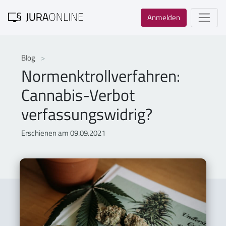
Anmelden
Blog
Normenktrollverfahren:
Cannabis-Verbot
verfassungswidrig?
Erschienen am 09.09.2021