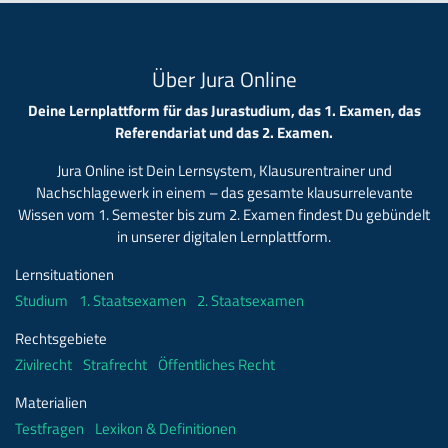
Über Jura Online
Deine Lernplattform für das Jurastudium, das 1. Examen, das
Referendariat und das 2. Examen.
Jura Online ist Dein Lernsystem, Klausurentrainer und
Nachschlagewerk in einem – das gesamte klausurrelevante
Wissen vom 1. Semester bis zum 2. Examen findest Du gebündelt
in unserer digitalen Lernplattform.
Lernsituationen
Studium
1. Staatsexamen
2. Staatsexamen
Rechtsgebiete
Zivilrecht
Strafrecht
Öffentliches Recht
Materialien
Testfragen
Lexikon & Definitionen