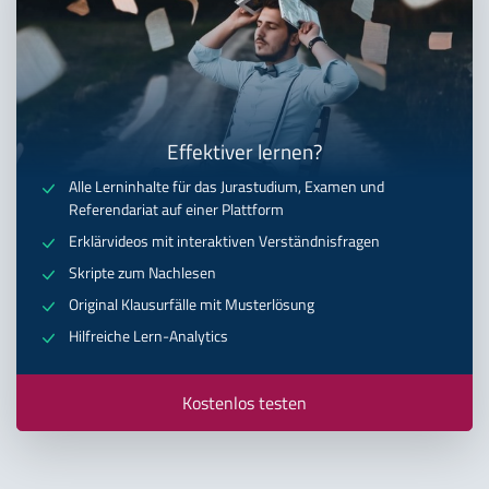
Effektiver lernen?
Alle Lerninhalte für das Jurastudium, Examen und
Referendariat auf einer Plattform
Erklärvideos mit interaktiven Verständnisfragen
Skripte zum Nachlesen
Original Klausurfälle mit Musterlösung
Hilfreiche Lern-Analytics
Kostenlos testen