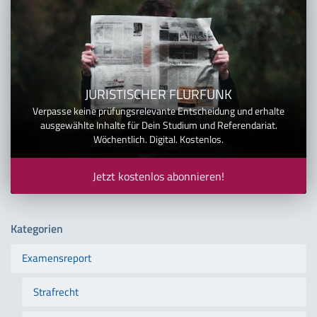
JURISTISCHER FLURFUNK
Verpasse keine prüfungsrelevante Entscheidung und erhalte
ausgewählte Inhalte für Dein Studium und Referendariat.
Wöchentlich. Digital. Kostenlos.
Jetzt kostenlos abonnieren!
Kategorien
Examensreport
Strafrecht