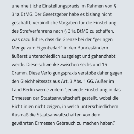
uneinheitliche Einstellungspraxis im Rahmen von §
31a BtMG. Der Gesetzgeber habe es bislang nicht
geschafft, verbindliche Vorgaben für die Einstellung
des Strafverfahrens nach § 31a BtMG zu schaffen,
was dazu führe, dass die Grenze bei der “geringen
Menge zum Eigenbedarf” in den Bundesländern
äußerst unterschiedlich ausgelegt und gehandhabt
werde. Diese schwenke zwischen sechs und 15
Gramm. Diese Verfolgungspraxis verstoße daher gegen
den Gleichheitssatz aus Art. 3 Abs. 1 GG. Außer im
Land Berlin werde zudem “jedwede Einstellung in das
Ermessen der Staatsanwaltschaft gestellt, wobei die
Richtlinien nicht zeigen, in welch unterschiedlichem
Ausmaß die Staatsanwaltschaften von dem
gewährten Ermessen Gebrauch zu machen haben.”