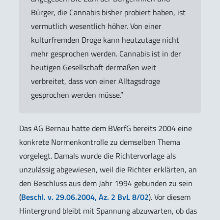
Bürger, die Cannabis bisher probiert haben, ist
vermutlich wesentlich höher. Von einer
kulturfremden Droge kann heutzutage nicht
mehr gesprochen werden. Cannabis ist in der
heutigen Gesellschaft dermaßen weit
verbreitet, dass von einer Alltagsdroge
gesprochen werden müsse.”
Das AG Bernau hatte dem BVerfG bereits 2004 eine
konkrete Normenkontrolle zu demselben Thema
vorgelegt. Damals wurde die Richtervorlage als
unzulässig abgewiesen, weil die Richter erklärten, an
den Beschluss aus dem Jahr 1994 gebunden zu sein
(
Beschl. v. 29.06.2004, Az. 2 BvL 8/02
). Vor diesem
Hintergrund bleibt mit Spannung abzuwarten, ob das