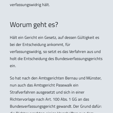
verfassungswidrig hält.
Worum geht es?
Hält ein Gericht ein Gesetz, auf dessen Gültigkeit es
bei der Entscheidung ankommt, für
verfassungswidrig, so setzt es das Verfahren aus und
holt die Entscheidung des Bundesverfassungsgerichts
ein.
So hat nach den Amtsgerichten Bernau und Münster,
nun auch das Amtsgericht Pasewalk ein
Strafverfahren ausgesetzt und sich in einer
Richtervorlage nach Art. 100 Abs. 1 GG an das
Bundesverfassungsgericht gewandt. Der Grund dafür: