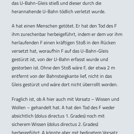
das U-Bahn-Gleis stieß und dieser durch die
herannahende U-Bahn tödlich verletzt wurde.
A hat einen Menschen getötet. Er hat den Tod des F
ihm zurechenbar herbeigeführt, indem er dem vor ihm
herlaufenden F einen kräftigen Stoß in den Rücken
versetzt hat, woraufhin F auf das U-Bahn-Gleis
gestürzt ist, von der U-Bahn erfasst wurde und
gestorben ist. Ohne den Stoß wäre F, der etwa 2 m
entfernt von der Bahnsteigkante lief, nicht in das
Gleis gestürzt und wäre dort nicht überrollt worden.
Fraglich ist, ob A hier auch mit Vorsatz – Wissen und
Wollen – gehandelt hat. A hat den Tod des F weder
absichtlich (
dolus directus 1. Grades
) noch mit
sicherem Wissen (
dolus directus 2. Grades
)
herbeigeführt. A könnte aber mit bedingtem Vorsatz