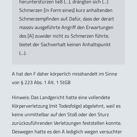
herunterstürzen ließ (…), drängten sich (…)
Schmerzen [in Form eines] kurz anhaltenden
Schmerzempfinden auf. Dafür, dass der derart
massiv ausgeführte Angriff den Erwartungen
des [A] zuwider nicht zu Schmerzen führte,
bietet der Sachverhalt keinen Anhaltspunkt
(…).
A hat den F daher körperlich misshandelt im Sinne
von § 223 Abs. 1 Alt. 1 StGB
Hinweis
: Das Landgericht hatte eine vollendete
Körperverletzung (mit Todesfolge) abgelehnt, weil es
keine unmittelbar auf den Stoß oder den Sturz
zurückzuführenden Verletzungen feststellen konnte.
Deswegen hatte es den A lediglich wegen versuchter