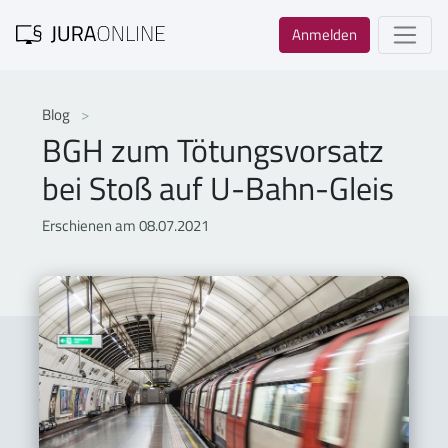
Anmelden
Blog
BGH zum Tötungsvorsatz
bei Stoß auf U-Bahn-Gleis
Erschienen am 08.07.2021