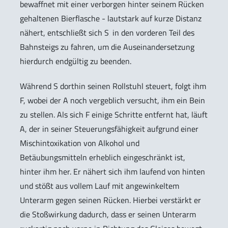
bewaffnet mit einer verborgen hinter seinem Rücken
gehaltenen Bierflasche - lautstark auf kurze Distanz
nähert, entschließt sich S‚ in den vorderen Teil des
Bahnsteigs zu fahren, um die Auseinandersetzung
hierdurch endgültig zu beenden.
Während S dorthin seinen Rollstuhl steuert, folgt ihm
F, wobei der A noch vergeblich versucht, ihm ein Bein
zu stellen. Als sich F einige Schritte entfernt hat, läuft
A, der in seiner Steuerungsfähigkeit aufgrund einer
Mischintoxikation von Alkohol und
Betäubungsmitteln erheblich eingeschränkt ist,
hinter ihm her. Er nähert sich ihm laufend von hinten
und stößt aus vollem Lauf mit angewinkeltem
Unterarm gegen seinen Rücken. Hierbei verstärkt er
die Stoßwirkung dadurch, dass er seinen Unterarm