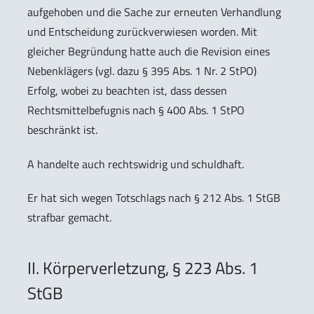
aufgehoben und die Sache zur erneuten Verhandlung
und Entscheidung zurückverwiesen worden. Mit
gleicher Begründung hatte auch die Revision eines
Nebenklägers (vgl. dazu § 395 Abs. 1 Nr. 2 StPO)
Erfolg, wobei zu beachten ist, dass dessen
Rechtsmittelbefugnis nach § 400 Abs. 1 StPO
beschränkt ist.
A handelte auch rechtswidrig und schuldhaft.
Er hat sich wegen Totschlags nach § 212 Abs. 1 StGB
strafbar gemacht.
II. Körperverletzung, § 223 Abs. 1
StGB