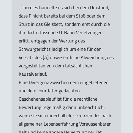
„Überdies handelte es sich bei dem Umstand,
dass F nicht bereits bei dem Stoß oder dem
Sturz in das Gleisbett, sondern erst durch die
ihn dort erfassende U-Bahn Verletzungen
erlitt, entgegen der Wertung des
Schwurgerichts lediglich um eine für den
Vorsatz des [A] unwesentliche Abweichung des
vorgestellten von dem tatsächlichen
Kausalverlauf.
Eine Divergenz zwischen dem eingetretenen
und dem vom Täter gedachten
Geschehensablauf ist für die rechtliche
Bewertung regelmäßig dann unbeachtlich,
wenn sie sich innerhalb der Grenzen des nach
allgemeiner Lebenserfahrung Voraussehbaren
hält und keine andere Bewertung der Tat