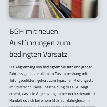
BGH mit neuen
Ausführungen zum
bedingten Vorsatz
Die Abgrenzung von bedingtem Vorsatz und grober
Fahrlässigkeit, vor allem im Zusammenhang mit
Tötungsdelikten, gehört zum typischen Prüfungsstoff
im Strafrecht. Diese Entscheidung des BGH zeigt
erneut, dass die Abgrenzung immer noch relevant ist.
Handelt es sich bei einem Stoß auf Bahngleise im