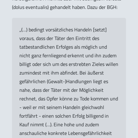
(
dolus eventualis
) gehandelt haben. Dazu der BGH:
„(…) bedingt vorsätzliches Handeln [setzt]
voraus, dass der Täter den Eintritt des
tatbestandlichen Erfolges als möglich und
nicht ganz fernliegend erkennt und ihn zudem
billigt oder sich um des erstrebten Zieles willen
zumindest mit ihm abfindet. Bei äußerst
gefährlichen (Gewalt-)Handlungen liegt es
nahe, dass der Täter mit der Möglichkeit
rechnet, das Opfer könne zu Tode kommen und
- weil er mit seinem Handeln gleichwohl
fortfährt - einen solchen Erfolg billigend in
Kauf nimmt (…). Eine hohe und zudem
anschauliche konkrete Lebensgefährlichkeit