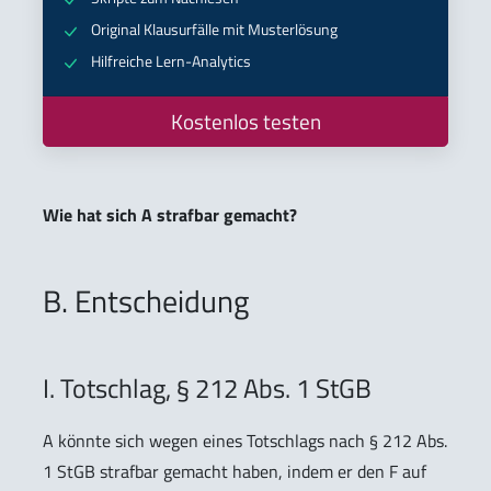
Original Klausurfälle mit Musterlösung
Hilfreiche Lern-Analytics
Kostenlos testen
Wie hat sich A strafbar gemacht?
B. Entscheidung
I. Totschlag, § 212 Abs. 1 StGB
A könnte sich wegen eines Totschlags nach § 212 Abs.
1 StGB strafbar gemacht haben, indem er den F auf