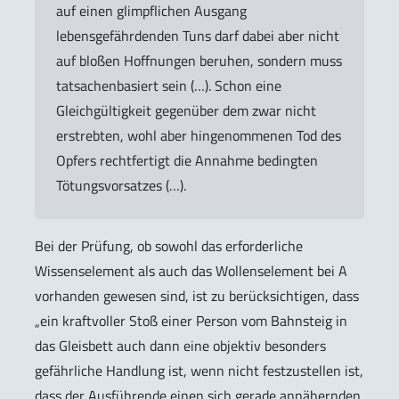
auf einen glimpflichen Ausgang
lebensgefährdenden Tuns darf dabei aber nicht
auf bloßen Hoffnungen beruhen, sondern muss
tatsachenbasiert sein (…). Schon eine
Gleichgültigkeit gegenüber dem zwar nicht
erstrebten, wohl aber hingenommenen Tod des
Opfers rechtfertigt die Annahme bedingten
Tötungsvorsatzes (…).
Bei der Prüfung, ob sowohl das erforderliche
Wissenselement als auch das Wollenselement bei A
vorhanden gewesen sind, ist zu berücksichtigen, dass
„ein kraftvoller Stoß einer Person vom Bahnsteig in
das Gleisbett auch dann eine objektiv besonders
gefährliche Handlung ist, wenn nicht festzustellen ist,
dass der Ausführende einen sich gerade annähernden