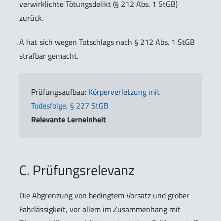
verwirklichte Tötungsdelikt (§ 212 Abs. 1 StGB)
zurück.
A hat sich wegen Totschlags nach § 212 Abs. 1 StGB
strafbar gemacht.
Prüfungsaufbau:
Körperverletzung mit
Todesfolge, § 227 StGB
Relevante Lerneinheit
C. Prüfungsrelevanz
Die Abgrenzung von bedingtem Vorsatz und grober
Fahrlässigkeit, vor allem im Zusammenhang mit