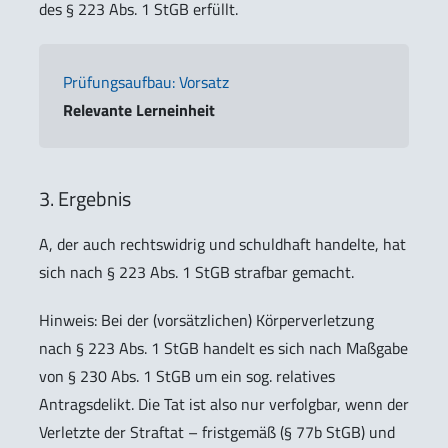
des § 223 Abs. 1 StGB erfüllt.
Prüfungsaufbau: Vorsatz
Relevante Lerneinheit
3. Ergebnis
A, der auch rechtswidrig und schuldhaft handelte, hat
sich nach § 223 Abs. 1 StGB strafbar gemacht.
Hinweis
: Bei der (vorsätzlichen) Körperverletzung
nach § 223 Abs. 1 StGB handelt es sich nach Maßgabe
von § 230 Abs. 1 StGB um ein sog. relatives
Antragsdelikt. Die Tat ist also nur verfolgbar, wenn der
Verletzte der Straftat – fristgemäß (§ 77b StGB) und