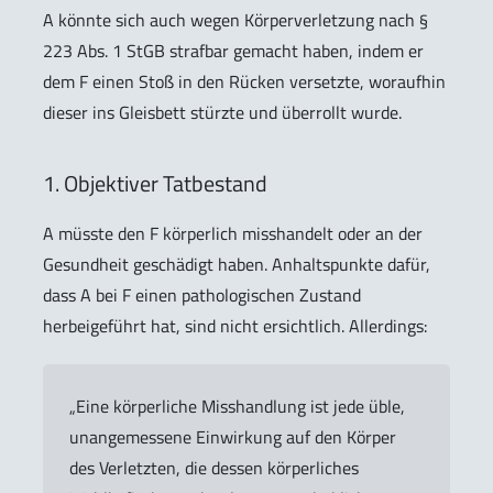
A könnte sich auch wegen Körperverletzung nach §
223 Abs. 1 StGB strafbar gemacht haben, indem er
dem F einen Stoß in den Rücken versetzte, woraufhin
dieser ins Gleisbett stürzte und überrollt wurde.
1. Objektiver Tatbestand
A müsste den F körperlich misshandelt oder an der
Gesundheit geschädigt haben. Anhaltspunkte dafür,
dass A bei F einen pathologischen Zustand
herbeigeführt hat, sind nicht ersichtlich. Allerdings:
„Eine körperliche Misshandlung ist jede üble,
unangemessene Einwirkung auf den Körper
des Verletzten, die dessen körperliches