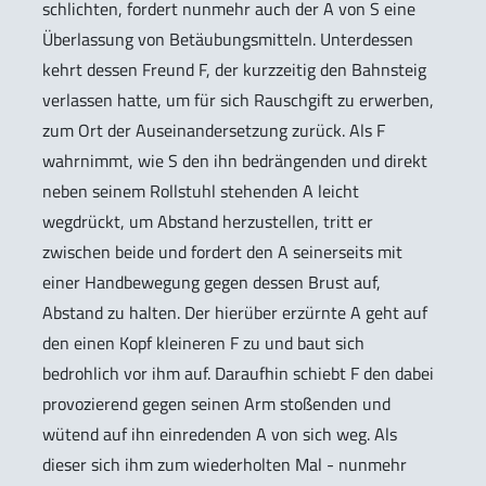
schlichten, fordert nunmehr auch der A von S eine
Überlassung von Betäubungsmitteln. Unterdessen
kehrt dessen Freund F, der kurzzeitig den Bahnsteig
verlassen hatte, um für sich Rauschgift zu erwerben,
zum Ort der Auseinandersetzung zurück. Als F
wahrnimmt, wie S den ihn bedrängenden und direkt
neben seinem Rollstuhl stehenden A leicht
wegdrückt, um Abstand herzustellen, tritt er
zwischen beide und fordert den A seinerseits mit
einer Handbewegung gegen dessen Brust auf,
Abstand zu halten. Der hierüber erzürnte A geht auf
den einen Kopf kleineren F zu und baut sich
bedrohlich vor ihm auf. Daraufhin schiebt F den dabei
provozierend gegen seinen Arm stoßenden und
wütend auf ihn einredenden A von sich weg. Als
dieser sich ihm zum wiederholten Mal - nunmehr