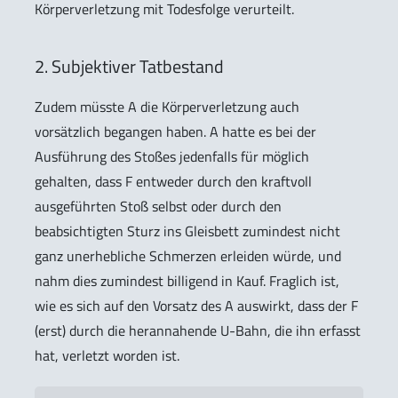
Körperverletzung mit Todesfolge verurteilt.
2. Subjektiver Tatbestand
Zudem müsste A die Körperverletzung auch
vorsätzlich begangen haben. A hatte es bei der
Ausführung des Stoßes jedenfalls für möglich
gehalten, dass F entweder durch den kraftvoll
ausgeführten Stoß selbst oder durch den
beabsichtigten Sturz ins Gleisbett zumindest nicht
ganz unerhebliche Schmerzen erleiden würde, und
nahm dies zumindest billigend in Kauf. Fraglich ist,
wie es sich auf den Vorsatz des A auswirkt, dass der F
(erst) durch die herannahende U-Bahn, die ihn erfasst
hat, verletzt worden ist.