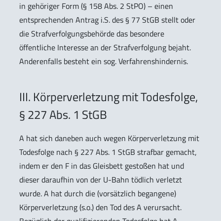
in gehöriger Form (§ 158 Abs. 2 StPO) – einen
entsprechenden Antrag i.S. des § 77 StGB stellt oder
die Strafverfolgungsbehörde das besondere
öffentliche Interesse an der Strafverfolgung bejaht.
Anderenfalls besteht ein sog. Verfahrenshindernis.
III. Körperverletzung mit Todesfolge,
§ 227 Abs. 1 StGB
A hat sich daneben auch wegen Körperverletzung mit
Todesfolge nach § 227 Abs. 1 StGB strafbar gemacht,
indem er den F in das Gleisbett gestoßen hat und
dieser daraufhin von der U-Bahn tödlich verletzt
wurde. A hat durch die (vorsätzlich begangene)
Körperverletzung (s.o.) den Tod des A verursacht.