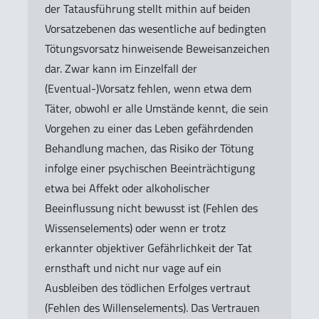
der Tatausführung stellt mithin auf beiden
Vorsatzebenen das wesentliche auf bedingten
Tötungsvorsatz hinweisende Beweisanzeichen
dar. Zwar kann im Einzelfall der
(Eventual-)Vorsatz fehlen, wenn etwa dem
Täter, obwohl er alle Umstände kennt, die sein
Vorgehen zu einer das Leben gefährdenden
Behandlung machen, das Risiko der Tötung
infolge einer psychischen Beeinträchtigung
etwa bei Affekt oder alkoholischer
Beeinflussung nicht bewusst ist (Fehlen des
Wissenselements) oder wenn er trotz
erkannter objektiver Gefährlichkeit der Tat
ernsthaft und nicht nur vage auf ein
Ausbleiben des tödlichen Erfolges vertraut
(Fehlen des Willenselements). Das Vertrauen