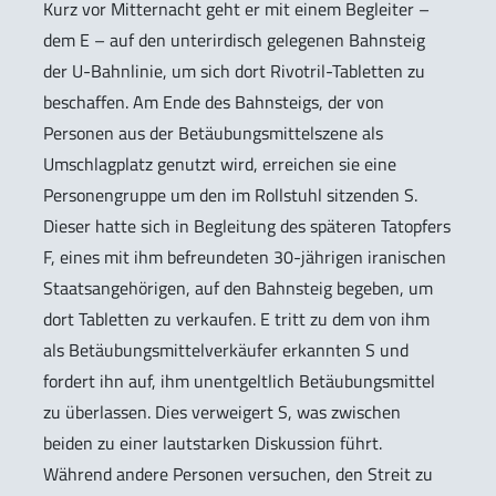
Kurz vor Mitternacht geht er mit einem Begleiter –
dem E – auf den unterirdisch gelegenen Bahnsteig
der U-Bahnlinie, um sich dort Rivotril-Tabletten zu
beschaffen. Am Ende des Bahnsteigs, der von
Personen aus der Betäubungsmittelszene als
Umschlagplatz genutzt wird, erreichen sie eine
Personengruppe um den im Rollstuhl sitzenden S.
Dieser hatte sich in Begleitung des späteren Tatopfers
F, eines mit ihm befreundeten 30-jährigen iranischen
Staatsangehörigen, auf den Bahnsteig begeben, um
dort Tabletten zu verkaufen. E tritt zu dem von ihm
als Betäubungsmittelverkäufer erkannten S und
fordert ihn auf, ihm unentgeltlich Betäubungsmittel
zu überlassen. Dies verweigert S, was zwischen
beiden zu einer lautstarken Diskussion führt.
Während andere Personen versuchen, den Streit zu