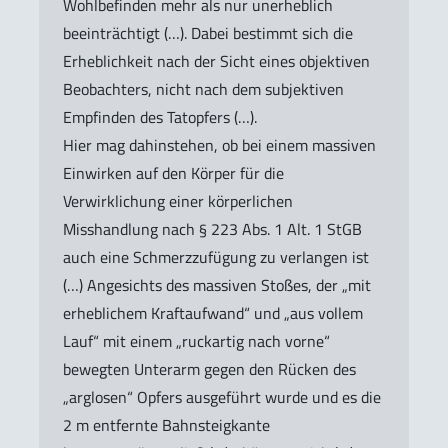
Wohlbefinden mehr als nur unerheblich
beeinträchtigt (…). Dabei bestimmt sich die
Erheblichkeit nach der Sicht eines objektiven
Beobachters, nicht nach dem subjektiven
Empfinden des Tatopfers (…).
Hier mag dahinstehen, ob bei einem massiven
Einwirken auf den Körper für die
Verwirklichung einer körperlichen
Misshandlung nach § 223 Abs. 1 Alt. 1 StGB
auch eine Schmerzzufügung zu verlangen ist
(…) Angesichts des massiven Stoßes, der „mit
erheblichem Kraftaufwand“ und „aus vollem
Lauf“ mit einem „ruckartig nach vorne“
bewegten Unterarm gegen den Rücken des
„arglosen“ Opfers ausgeführt wurde und es die
2 m entfernte Bahnsteigkante