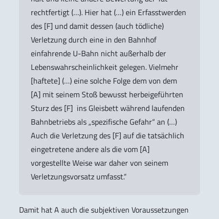
rechtfertigt (…). Hier hat (…) ein Erfasstwerden
des [F] und damit dessen (auch tödliche)
Verletzung durch eine in den Bahnhof
einfahrende U-Bahn nicht außerhalb der
Lebenswahrscheinlichkeit gelegen. Vielmehr
[haftete] (…) eine solche Folge dem von dem
[A] mit seinem Stoß bewusst herbeigeführten
Sturz des [F] ins Gleisbett während laufenden
Bahnbetriebs als „spezifische Gefahr“ an (…)
Auch die Verletzung des [F] auf die tatsächlich
eingetretene andere als die vom [A]
vorgestellte Weise war daher von seinem
Verletzungsvorsatz umfasst.“
Damit hat A auch die subjektiven Voraussetzungen