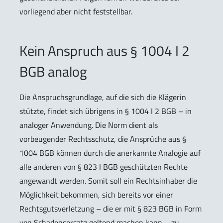
vorliegend aber nicht feststellbar.
Kein Anspruch aus § 1004 I 2
BGB analog
Die Anspruchsgrundlage, auf die sich die Klägerin
stützte, findet sich übrigens in § 1004 I 2 BGB – in
analoger Anwendung. Die Norm dient als
vorbeugender Rechtsschutz, die Ansprüche aus §
1004 BGB können durch die anerkannte Analogie auf
alle anderen von § 823 I BGB geschützten Rechte
angewandt werden. Somit soll ein Rechtsinhaber die
Möglichkeit bekommen, sich bereits vor einer
Rechtsgutsverletzung – die er mit § 823 BGB in Form
von Schadensersatz geltend machen kann – zu