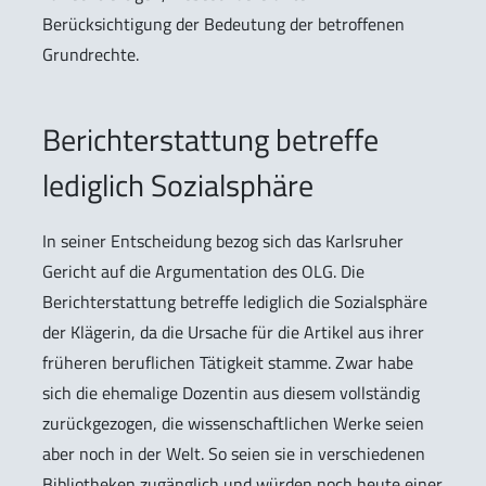
Berücksichtigung der Bedeutung der betroffenen
Grundrechte.
Berichterstattung betreffe
lediglich Sozialsphäre
In seiner Entscheidung bezog sich das Karlsruher
Gericht auf die Argumentation des OLG. Die
Berichterstattung betreffe lediglich die Sozialsphäre
der Klägerin, da die Ursache für die Artikel aus ihrer
früheren beruflichen Tätigkeit stamme. Zwar habe
sich die ehemalige Dozentin aus diesem vollständig
zurückgezogen, die wissenschaftlichen Werke seien
aber noch in der Welt. So seien sie in verschiedenen
Bibliotheken zugänglich und würden noch heute einer