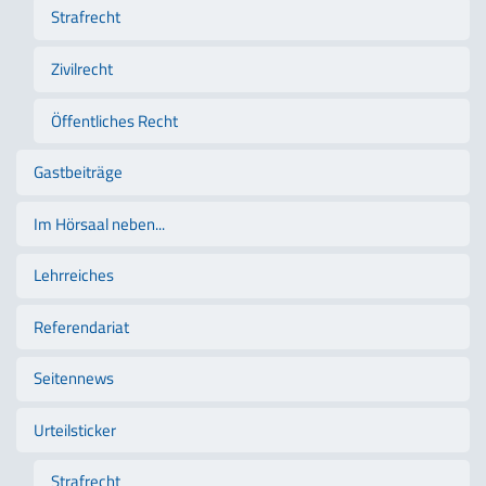
Strafrecht
Zivilrecht
Öffentliches Recht
Gastbeiträge
Im Hörsaal neben...
Lehrreiches
Referendariat
Seitennews
Urteilsticker
Strafrecht