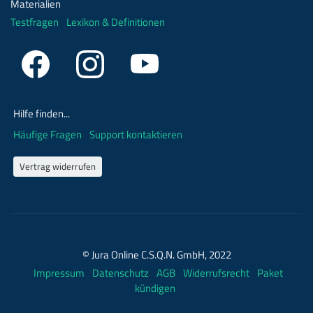
Materialien
Testfragen
Lexikon & Definitionen
Hilfe finden...
Häufige Fragen
Support kontaktieren
Vertrag widerrufen
© Jura Online C.S.Q.N. GmbH, 2022
Impressum
Datenschutz
AGB
Widerrufsrecht
Paket
kündigen