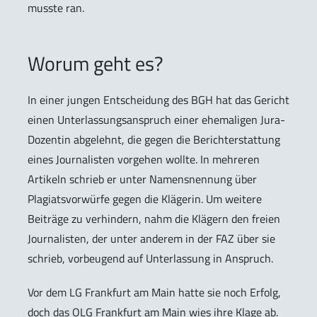
musste ran.
Worum geht es?
In einer jungen Entscheidung des BGH hat das Gericht
einen Unterlassungsanspruch einer ehemaligen Jura-
Dozentin abgelehnt, die gegen die Berichterstattung
eines Journalisten vorgehen wollte. In mehreren
Artikeln schrieb er unter Namensnennung über
Plagiatsvorwürfe gegen die Klägerin. Um weitere
Beiträge zu verhindern, nahm die Klägern den freien
Journalisten, der unter anderem in der FAZ über sie
schrieb, vorbeugend auf Unterlassung in Anspruch.
Vor dem LG Frankfurt am Main hatte sie noch Erfolg,
doch das OLG Frankfurt am Main wies ihre Klage ab.