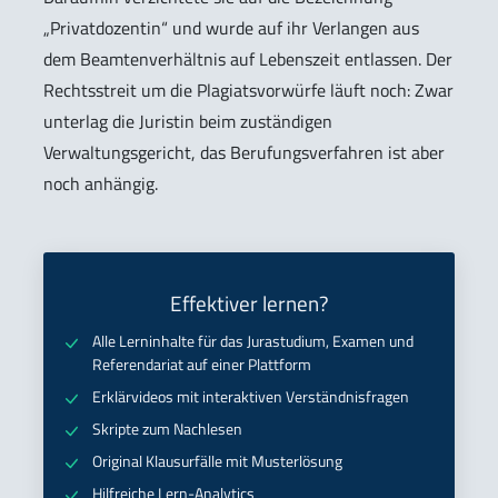
„Privatdozentin“ und wurde auf ihr Verlangen aus
dem Beamtenverhältnis auf Lebenszeit entlassen. Der
Rechtsstreit um die Plagiatsvorwürfe läuft noch: Zwar
unterlag die Juristin beim zuständigen
Verwaltungsgericht, das Berufungsverfahren ist aber
noch anhängig.
Effektiver lernen?
Alle Lerninhalte für das Jurastudium, Examen und
Referendariat auf einer Plattform
Erklärvideos mit interaktiven Verständnisfragen
Skripte zum Nachlesen
Original Klausurfälle mit Musterlösung
Hilfreiche Lern-Analytics