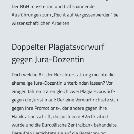
Der BGH musste ran und traf spannende
Ausführungen zum „Recht auf Vergessenwerden“ bei
wissenschaftlichen Arbeiten.
Doppelter Plagiatsvorwurf
gegen Jura-Dozentin
Doch welche Art der Berichterstattung möchte die
ehemalige Jura-Dozentin unterbinden lassen? Vor
einigen Jahren traten gleich zwei Plagiatsvorwürfe
gegen die Juristin auf: Der eine Vorwurf richtete sich
gegen ihre Promotions-, der andere gegen ihre
Habilitationsschrift, die auch vom BVerfG zitiert
wurde und die Europäische Zentralbank behandelte.
Daraufhin verzichtete sie auf die Bezeichnung