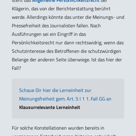
steht das
Allgemeine Persönlichkeitsrecht
der
Klägerin, das von der Berichterstattung berührt
werde. Allerdings könnte das unter die Meinungs- und
Pressefreiheit des Journalisten fallen. Nach
Ausführungen sei ein Eingriff in das
Persönlichkeitsrecht nur dann rechtswidrig, wenn das
Schutzinteresse des Betroffenen die schutzwürdigen
Belange der anderen Seite überwiege. Ist das hier der
Fall?
Schaue Dir hier die Lerneinheit zur
Meinungsfreiheit gem. Art. 5 I 1 1. Fall GG an
Klausurrelevante Lerneinheit
Für solche Konstellationen wurden bereits in