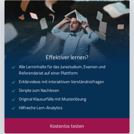
Effektiver lernen?
Alle Lerninhalte für das Jurastudium, Examen und
Referendariat auf einer Plattform
Erklärvideos mit interaktiven Verständnisfragen
Skripte zum Nachlesen
Original Klausurfälle mit Musterlösung
Hilfreiche Lern-Analytics
Kostenlos testen