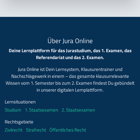
Über Jura Online
Deine Lernplattform für das Jurastudium, das 1. Examen, das
Referendariat und das 2. Examen.
Jura Online ist Dein Lernsystem, Klausurentrainer und
Nachschlagewerk in einem – das gesamte klausurrelevante
Wissen vom 1. Semester bis zum 2. Examen findest Du gebündelt
in unserer digitalen Lernplattform.
Lernsituationen
Studium
1. Staatsexamen
2. Staatsexamen
Rechtsgebiete
Zivilrecht
Strafrecht
Öffentliches Recht