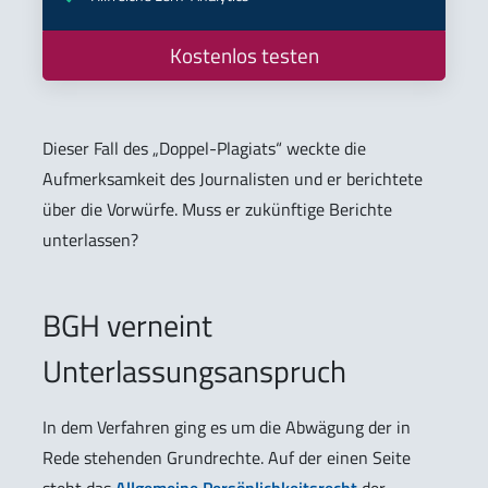
Kostenlos testen
Dieser Fall des „Doppel-Plagiats“ weckte die
Aufmerksamkeit des Journalisten und er berichtete
über die Vorwürfe. Muss er zukünftige Berichte
unterlassen?
BGH verneint
Unterlassungsanspruch
In dem Verfahren ging es um die Abwägung der in
Rede stehenden Grundrechte. Auf der einen Seite