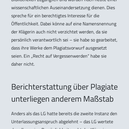
wissenschaftlichen Auseinandersetzung dienen. Dies
spreche für ein berechtigtes Interesse für die
Öffentlichkeit. Dabei könne auf eine Namensnennung
der Klägerin auch nicht verzichtet werden, da sie
persönlich verantwortlich sei – sie habe so gearbeitet,
dass ihre Werke dem Plagiatsvorwurf ausgesetzt
seien. Ein „Recht auf Vergessenwerden“ habe sie
daher nicht.
Berichterstattung über Plagiate
unterliegen anderem Maßstab
Anders als das LG hatte bereits die zweite Instanz den
Unterlassungsanspruch abgelehnt – das LG wertete