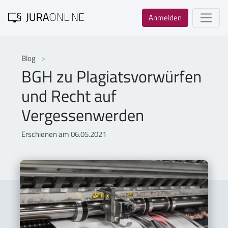
Anmelden
Blog
BGH zu Plagiatsvorwürfen
und Recht auf
Vergessenwerden
Erschienen am 06.05.2021