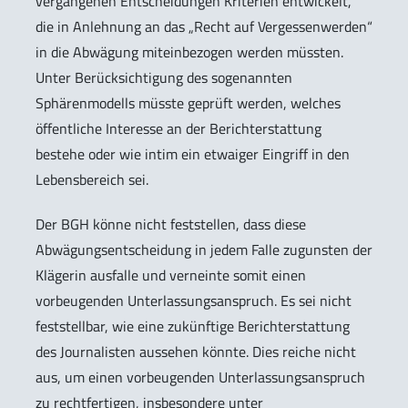
vergangenen Entscheidungen Kriterien entwickelt,
die in Anlehnung an das „Recht auf Vergessenwerden“
in die Abwägung miteinbezogen werden müssten.
Unter Berücksichtigung des sogenannten
Sphärenmodells müsste geprüft werden, welches
öffentliche Interesse an der Berichterstattung
bestehe oder wie intim ein etwaiger Eingriff in den
Lebensbereich sei.
Der BGH könne nicht feststellen, dass diese
Abwägungsentscheidung in jedem Falle zugunsten der
Klägerin ausfalle und verneinte somit einen
vorbeugenden Unterlassungsanspruch. Es sei nicht
feststellbar, wie eine zukünftige Berichterstattung
des Journalisten aussehen könnte. Dies reiche nicht
aus, um einen vorbeugenden Unterlassungsanspruch
zu rechtfertigen, insbesondere unter