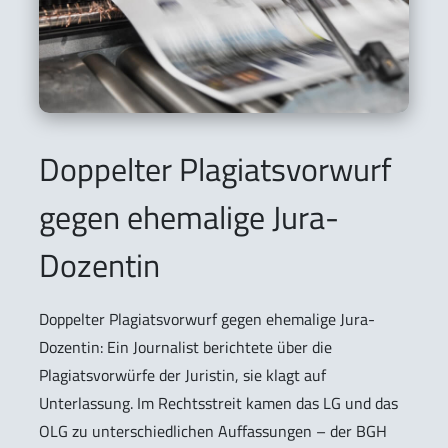
Doppelter Plagiatsvorwurf
gegen ehemalige Jura-
Dozentin
Doppelter Plagiatsvorwurf gegen ehemalige Jura-
Dozentin: Ein Journalist berichtete über die
Plagiatsvorwürfe der Juristin, sie klagt auf
Unterlassung. Im Rechtsstreit kamen das LG und das
OLG zu unterschiedlichen Auffassungen – der BGH