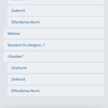
Zivilrecht
Öffentliches Recht
Webinar
Wusstest Du übrigens...?
„Klassiker"
Strafrecht
Zivilrecht
Öffentliches Recht