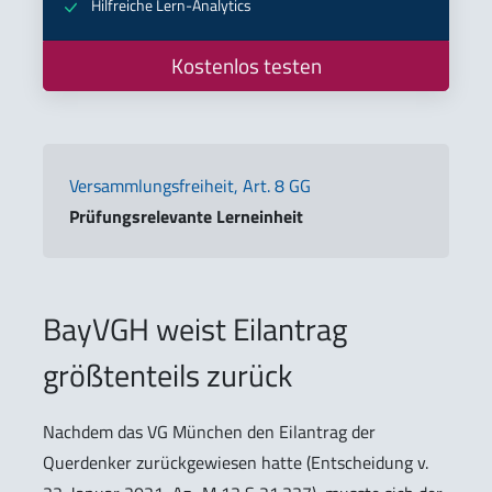
Hilfreiche Lern-Analytics
Kostenlos testen
Versammlungsfreiheit, Art. 8 GG
Prüfungsrelevante Lerneinheit
BayVGH weist Eilantrag
größtenteils zurück
Nachdem das VG München den Eilantrag der
Querdenker zurückgewiesen hatte (Entscheidung v.