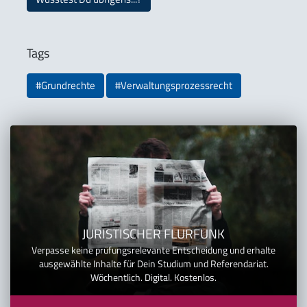
Tags
#Grundrechte
#Verwaltungsprozessrecht
JURISTISCHER FLURFUNK
Verpasse keine prüfungsrelevante Entscheidung und erhalte
ausgewählte Inhalte für Dein Studium und Referendariat.
Wöchentlich. Digital. Kostenlos.