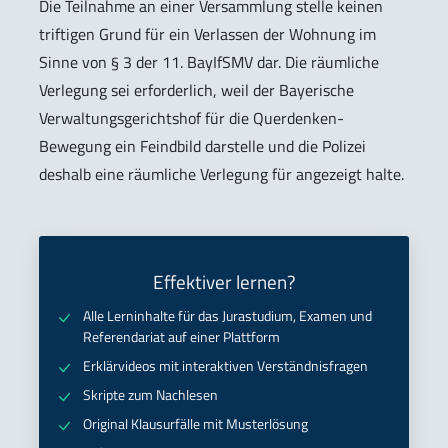
Die Teilnahme an einer Versammlung stelle keinen
triftigen Grund für ein Verlassen der Wohnung im
Sinne von § 3 der 11. BayIfSMV dar. Die räumliche
Verlegung sei erforderlich, weil der Bayerische
Verwaltungsgerichtshof für die Querdenken-
Bewegung ein Feindbild darstelle und die Polizei
deshalb eine räumliche Verlegung für angezeigt halte.
Effektiver lernen?
Alle Lerninhalte für das Jurastudium, Examen und
Referendariat auf einer Plattform
Erklärvideos mit interaktiven Verständnisfragen
Skripte zum Nachlesen
Original Klausurfälle mit Musterlösung