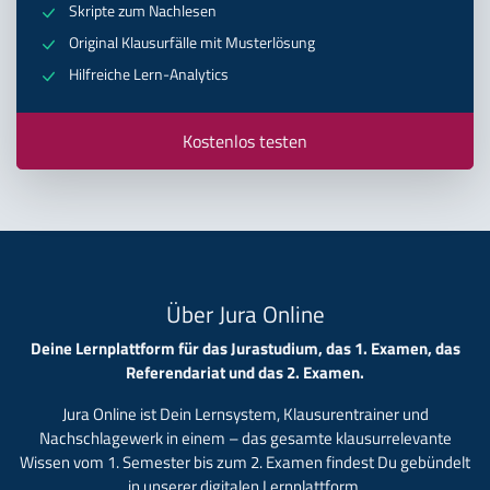
Skripte zum Nachlesen
Original Klausurfälle mit Musterlösung
Hilfreiche Lern-Analytics
Kostenlos testen
Über Jura Online
Deine Lernplattform für das Jurastudium, das 1. Examen, das
Referendariat und das 2. Examen.
Jura Online ist Dein Lernsystem, Klausurentrainer und
Nachschlagewerk in einem – das gesamte klausurrelevante
Wissen vom 1. Semester bis zum 2. Examen findest Du gebündelt
in unserer digitalen Lernplattform.