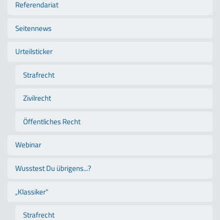
Referendariat
Seitennews
Urteilsticker
Strafrecht
Zivilrecht
Öffentliches Recht
Webinar
Wusstest Du übrigens...?
„Klassiker"
Strafrecht