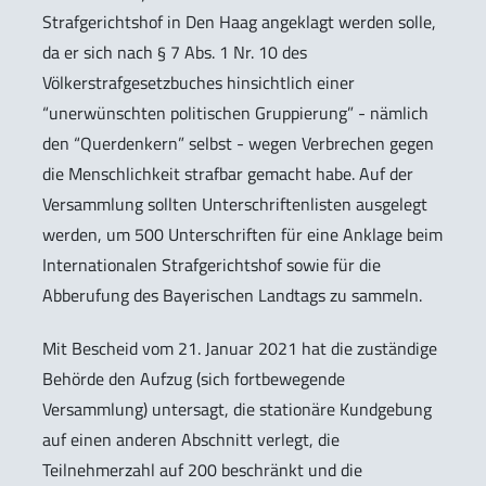
Strafgerichtshof in Den Haag angeklagt werden solle,
da er sich nach § 7 Abs. 1 Nr. 10 des
Völkerstrafgesetzbuches hinsichtlich einer
“unerwünschten politischen Gruppierung” - nämlich
den “Querdenkern” selbst - wegen Verbrechen gegen
die Menschlichkeit strafbar gemacht habe. Auf der
Versammlung sollten Unterschriftenlisten ausgelegt
werden, um 500 Unterschriften für eine Anklage beim
Internationalen Strafgerichtshof sowie für die
Abberufung des Bayerischen Landtags zu sammeln.
Mit Bescheid vom 21. Januar 2021 hat die zuständige
Behörde den Aufzug (sich fortbewegende
Versammlung) untersagt, die stationäre Kundgebung
auf einen anderen Abschnitt verlegt, die
Teilnehmerzahl auf 200 beschränkt und die