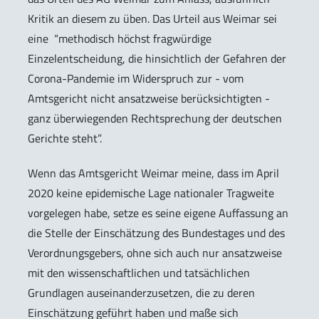
Kritik an diesem zu üben. Das Urteil aus Weimar sei
eine “methodisch höchst fragwürdige
Einzelentscheidung, die hinsichtlich der Gefahren der
Corona-Pandemie im Widerspruch zur - vom
Amtsgericht nicht ansatzweise berücksichtigten -
ganz überwiegenden Rechtsprechung der deutschen
Gerichte steht”.
Wenn das Amtsgericht Weimar meine, dass im April
2020 keine epidemische Lage nationaler Tragweite
vorgelegen habe, setze es seine eigene Auffassung an
die Stelle der Einschätzung des Bundestages und des
Verordnungsgebers, ohne sich auch nur ansatzweise
mit den wissenschaftlichen und tatsächlichen
Grundlagen auseinanderzusetzen, die zu deren
Einschätzung geführt haben und maße sich