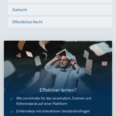
Zivilrecht
Öffentliches Recht
Effektiver lernen?
Alle Lerninhalte für das Jurastudium, Examen und
Referendariat auf einer Plattform
Erklärvideos mit interaktiven Verständnisfragen