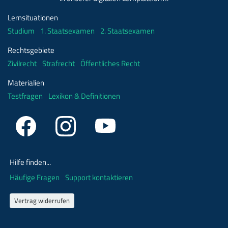
Lernsituationen
Studium
1. Staatsexamen
2. Staatsexamen
Rechtsgebiete
Zivilrecht
Strafrecht
Öffentliches Recht
Materialien
Testfragen
Lexikon & Definitionen
Hilfe finden...
Häufige Fragen
Support kontaktieren
Vertrag widerrufen