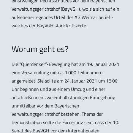
einstweiligen Rechtsschutzes vor dem Bayerischen
Verwaltungsgerichtshof (BayVGH), wo sie sich auf ein
aufsehenerregendes Urteil des AG Weimar berief -
welches der BayVGH stark kritisierte.
Worum geht es?
Die “Querdenker”-Bewegung hat am 19. Januar 2021
eine Versammlung mit ca. 1.000 Teilnehmern
angemeldet. Sie sollte am 24. Januar 2021 um 18:00
Uhr beginnen und aus einem Umzug und einer
anschließenden zweieinhalbstündigen Kundgebung
unmittelbar vor dem Bayerischen
Verwaltungsgerichtshof bestehen. Thema der
Demonstration sollte die Forderung sein, dass der 10.
Senat des BayVGH vor dem Internationalen