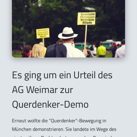
Es ging um ein Urteil des
AG Weimar zur
Querdenker-Demo
Erneut wollte die “Querdenker”-Bewegung in
München demonstrieren. Sie landete im Wege des