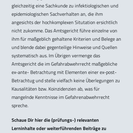
gleichzeitig eine Sachkunde zu infektiologischen und
epidemiologischen Sachverhalten an, die ihm
angesichts der hochkomplexen Situtation ersichtlich
nicht zukomme. Das Amtsgericht führe einzelne von
ihm für maßgeblich gehaltene Kriterien und Belege an
und blende dabei gegenteilige Hinweise und Quellen
systematisch aus. Im Übrigen vermenge das
Amtsgericht die im Gefahrabwehrrecht maßgebliche
ex-ante- Betrachtung mit Elementen einer ex-post-
Betrachtug und stelle vielfach keine Überlegungen zu
Kausalitäten bzw. Koinzidenzien ab, was für
mangelnde Kenntnisse im Gefahrenabwehrrecht
spreche.
Schaue Dir hier die (prüfungs-) relevanten
Lerninhalte oder weiterführenden Beiträge zu