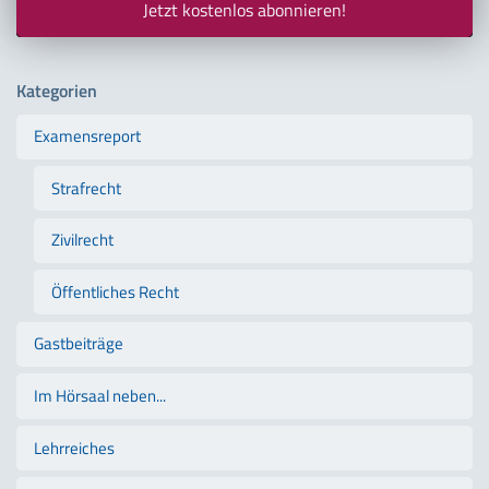
Jetzt kostenlos abonnieren!
Kategorien
Examensreport
Strafrecht
Zivilrecht
Öffentliches Recht
Gastbeiträge
Im Hörsaal neben...
Lehrreiches