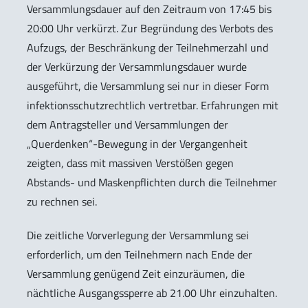
Versammlungsdauer auf den Zeitraum von 17:45 bis
20:00 Uhr verkürzt. Zur Begründung des Verbots des
Aufzugs, der Beschränkung der Teilnehmerzahl und
der Verkürzung der Versammlungsdauer wurde
ausgeführt, die Versammlung sei nur in dieser Form
infektionsschutzrechtlich vertretbar. Erfahrungen mit
dem Antragsteller und Versammlungen der
„Querdenken“-Bewegung in der Vergangenheit
zeigten, dass mit massiven Verstößen gegen
Abstands- und Maskenpflichten durch die Teilnehmer
zu rechnen sei.
Die zeitliche Vorverlegung der Versammlung sei
erforderlich, um den Teilnehmern nach Ende der
Versammlung genügend Zeit einzuräumen, die
nächtliche Ausgangssperre ab 21.00 Uhr einzuhalten.