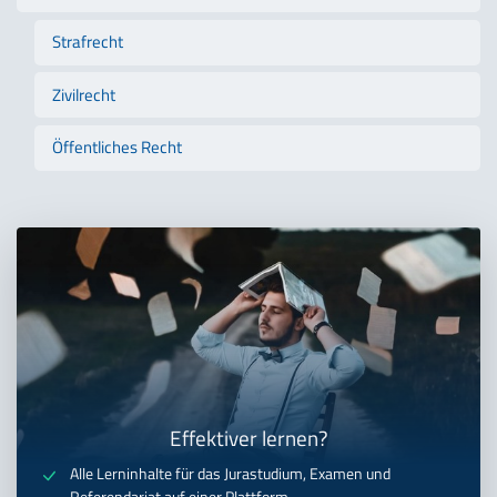
Strafrecht
Zivilrecht
Öffentliches Recht
Effektiver lernen?
Alle Lerninhalte für das Jurastudium, Examen und