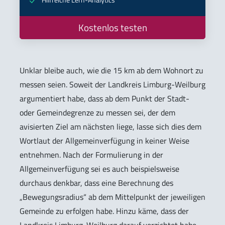
Kostenlos testen
Unklar bleibe auch, wie die 15 km ab dem Wohnort zu
messen seien. Soweit der Landkreis Limburg-Weilburg
argumentiert habe, dass ab dem Punkt der Stadt-
oder Gemeindegrenze zu messen sei, der dem
avisierten Ziel am nächsten liege, lasse sich dies dem
Wortlaut der Allgemeinverfügung in keiner Weise
entnehmen. Nach der Formulierung in der
Allgemeinverfügung sei es auch beispielsweise
durchaus denkbar, dass eine Berechnung des
„Bewegungsradius“ ab dem Mittelpunkt der jeweiligen
Gemeinde zu erfolgen habe. Hinzu käme, dass der
Landkreis Limburg-Weilburg darauf verzichtet habe,