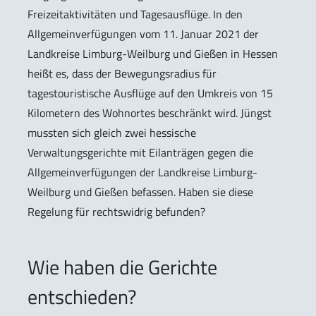
Freizeitaktivitäten und Tagesausflüge. In den
Allgemeinverfügungen vom 11. Januar 2021 der
Landkreise Limburg-Weilburg und Gießen in Hessen
heißt es, dass der Bewegungsradius für
tagestouristische Ausflüge auf den Umkreis von 15
Kilometern des Wohnortes beschränkt wird. Jüngst
mussten sich gleich zwei hessische
Verwaltungsgerichte mit Eilanträgen gegen die
Allgemeinverfügungen der Landkreise Limburg-
Weilburg und Gießen befassen. Haben sie diese
Regelung für rechtswidrig befunden?
Wie haben die Gerichte
entschieden?