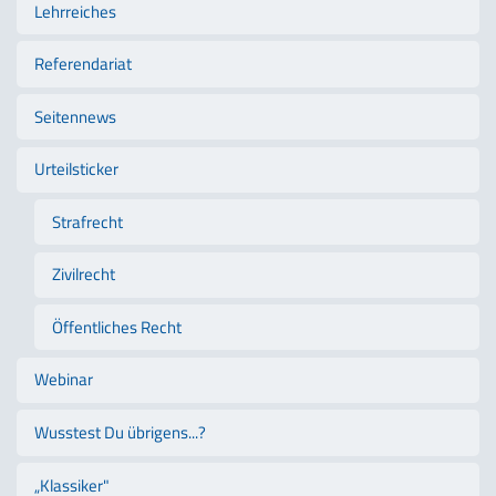
Lehrreiches
Referendariat
Seitennews
Urteilsticker
Strafrecht
Zivilrecht
Öffentliches Recht
Webinar
Wusstest Du übrigens...?
„Klassiker"