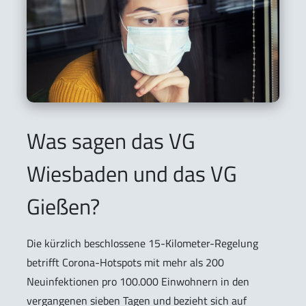
Was sagen das VG
Wiesbaden und das VG
Gießen?
Die kürzlich beschlossene 15-Kilometer-Regelung
betrifft Corona-Hotspots mit mehr als 200
Neuinfektionen pro 100.000 Einwohnern in den
vergangenen sieben Tagen und bezieht sich auf