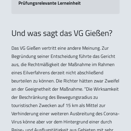
Prüfungsrelevante Lerneinheit
Und was sagt das VG Gießen?
Das VG Gießen vertritt eine andere Meinung. Zur
Begründung seiner Entscheidung führte das Gericht
aus, die Rechtmäßigkeit der Maßnahme im Rahmen
eines Eilverfahrens derzeit nicht abschließend
beurteilen zu können. Die Richter hätten zwar Zweifel
an der
Geeignetheit
der Maßnahme. “Die Wirksamkeit
der Beschränkung des Bewegungsradius zu
touristischen Zwecken auf 15 km als Mittel zur
Verhinderung einer weiteren Ausbreitung des Corona-
Virus könne aber vor dem Hintergrund einer durch
Reise- und Ausflugstätigkeit aus Gebieten mit sehr