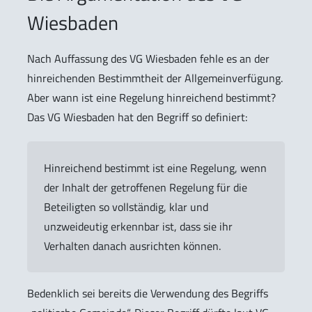
Wiesbaden
Nach Auffassung des VG Wiesbaden fehle es an der
hinreichenden Bestimmtheit
der Allgemeinverfügung.
Aber wann ist eine Regelung hinreichend bestimmt?
Das VG Wiesbaden hat den Begriff so definiert:
Hinreichend bestimmt ist eine Regelung, wenn
der Inhalt der getroffenen Regelung für die
Beteiligten so vollständig, klar und
unzweideutig erkennbar ist, dass sie ihr
Verhalten danach ausrichten können.
Bedenklich sei bereits die Verwendung des Begriffs