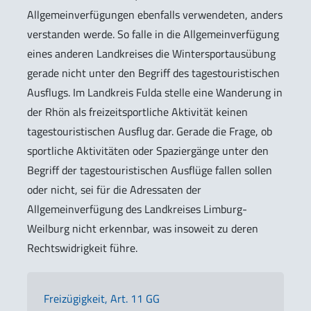
Allgemeinverfügungen ebenfalls verwendeten, anders
verstanden werde. So falle in die Allgemeinverfügung
eines anderen Landkreises die Wintersportausübung
gerade nicht unter den Begriff des tagestouristischen
Ausflugs. Im Landkreis Fulda stelle eine Wanderung in
der Rhön als freizeitsportliche Aktivität keinen
tagestouristischen Ausflug dar. Gerade die Frage, ob
sportliche Aktivitäten oder Spaziergänge unter den
Begriff der tagestouristischen Ausflüge fallen sollen
oder nicht, sei für die Adressaten der
Allgemeinverfügung des Landkreises Limburg-
Weilburg nicht erkennbar, was insoweit zu deren
Rechtswidrigkeit führe.
Freizügigkeit, Art. 11 GG