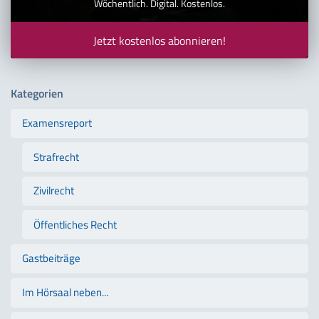
Wöchentlich. Digital. Kostenlos.
Jetzt kostenlos abonnieren!
Kategorien
Examensreport
Strafrecht
Zivilrecht
Öffentliches Recht
Gastbeiträge
Im Hörsaal neben...