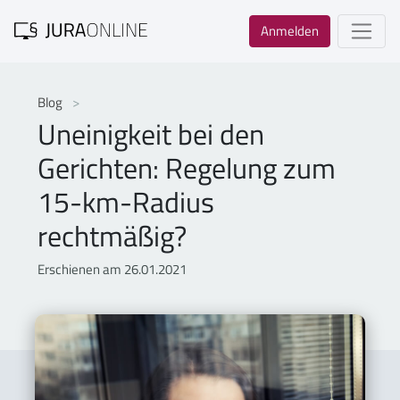
Anmelden
Blog
Uneinigkeit bei den
Gerichten: Regelung zum
15-km-Radius
rechtmäßig?
Erschienen am 26.01.2021