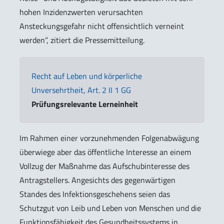
hohen Inzidenzwerten verursachten
Ansteckungsgefahr nicht offensichtlich verneint
werden”, zitiert die Pressemitteilung.
Recht auf Leben und körperliche
Unversehrtheit, Art. 2 II 1 GG
Prüfungsrelevante Lerneinheit
Im Rahmen einer vorzunehmenden Folgenabwägung
überwiege aber das öffentliche Interesse an einem
Vollzug der Maßnahme das Aufschubinteresse des
Antragstellers. Angesichts des gegenwärtigen
Standes des Infektionsgeschehens seien das
Schutzgut von Leib und Leben von Menschen und die
Funktionsfähigkeit des Gesundheitssystems in