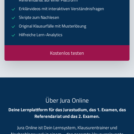
Referendariat auf einer Plattform
Erklärvideos mit interaktiven Verständnisfragen
Skripte zum Nachlesen
Original Klausurfälle mit Musterlösung
Hilfreiche Lern-Analytics
Kostenlos testen
Über Jura Online
Deine Lernplattform für das Jurastudium, das 1. Examen, das
Referendariat und das 2. Examen.
Jura Online ist Dein Lernsystem, Klausurentrainer und