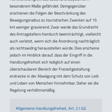
besonderem Maße gefährdet. Demgegenüber
erschienen die Folgen der Beschränkung des
Bewegungsradius zu touristischen Zwecken auf 15
km weniger gravierend. Zwar werde das Grundrecht
des Antragstellers hierdurch beeinträchtigt, vielleicht
auch verletzt, wenn sich die Anordnung nachträglich
als rechtswidrig herausstellen würde. Dies erscheine
jedoch im Hinblick darauf, dass der Eingriff in die
Handlungsfreiheit sich lediglich auf einen
überschaubaren Bereich der Freizeitgestaltung
erstrecke in der Abwägung mit dem Schutz von Leib
und Leben von Menschen hinnehmbar. Daher sei die
Regelung verhältnismäßig.
Allgemeine Handlungsfreiheit, Art. 2 I GG