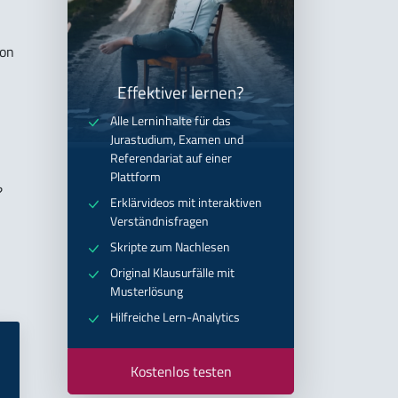
von
Effektiver lernen?
Alle Lerninhalte für das
Jurastudium, Examen und
Referendariat auf einer
Plattform
?
Erklärvideos mit interaktiven
Verständnisfragen
Skripte zum Nachlesen
Original Klausurfälle mit
Musterlösung
Hilfreiche Lern-Analytics
Kostenlos testen