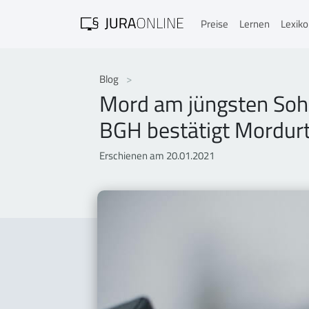
Preise
Lernen
Lexik
Blog
Mord am jüngsten Soh
BGH bestätigt Mordurt
Erschienen am 20.01.2021