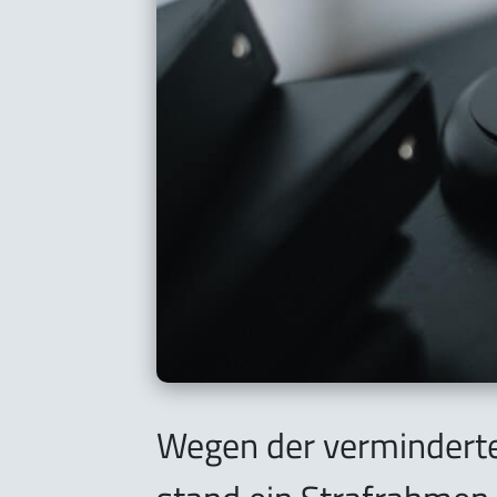
Wegen der verminderte