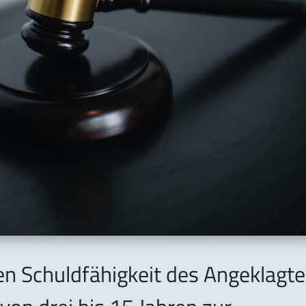
n Schuldfähigkeit des Angeklagt