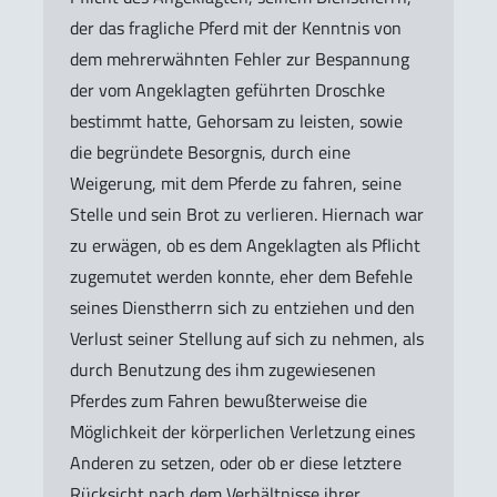
der das fragliche Pferd mit der Kenntnis von
dem mehrerwähnten Fehler zur Bespannung
der vom Angeklagten geführten Droschke
bestimmt hatte, Gehorsam zu leisten, sowie
die begründete Besorgnis, durch eine
Weigerung, mit dem Pferde zu fahren, seine
Stelle und sein Brot zu verlieren. Hiernach war
zu erwägen, ob es dem Angeklagten als Pflicht
zugemutet werden konnte, eher dem Befehle
seines Dienstherrn sich zu entziehen und den
Verlust seiner Stellung auf sich zu nehmen, als
durch Benutzung des ihm zugewiesenen
Pferdes zum Fahren bewußterweise die
Möglichkeit der körperlichen Verletzung eines
Anderen zu setzen, oder ob er diese letztere
Rücksicht nach dem Verhältnisse ihrer