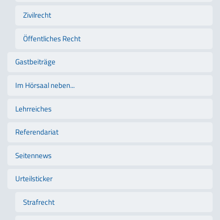
Zivilrecht
Öffentliches Recht
Gastbeiträge
Im Hörsaal neben...
Lehrreiches
Referendariat
Seitennews
Urteilsticker
Strafrecht