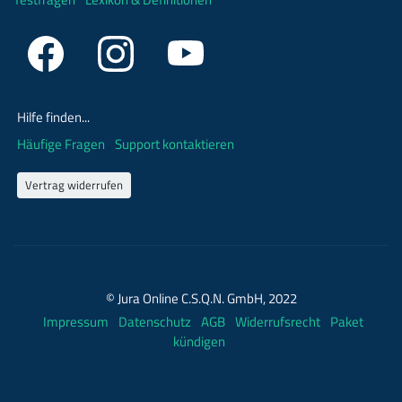
Hilfe finden...
Häufige Fragen
Support kontaktieren
Vertrag widerrufen
© Jura Online C.S.Q.N. GmbH, 2022
Impressum
Datenschutz
AGB
Widerrufsrecht
Paket
kündigen