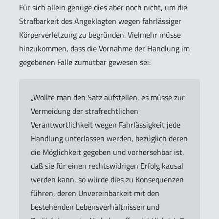
Für sich allein genüge dies aber noch nicht, um die
Strafbarkeit des Angeklagten wegen fahrlässiger
Körperverletzung zu begründen. Vielmehr müsse
hinzukommen, dass die Vornahme der Handlung im
gegebenen Falle zumutbar gewesen sei:
„Wollte man den Satz aufstellen, es müsse zur
Vermeidung der strafrechtlichen
Verantwortlichkeit wegen Fahrlässigkeit jede
Handlung unterlassen werden, bezüglich deren
die Möglichkeit gegeben und vorhersehbar ist,
daß sie für einen rechtswidrigen Erfolg kausal
werden kann, so würde dies zu Konsequenzen
führen, deren Unvereinbarkeit mit den
bestehenden Lebensverhältnissen und