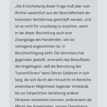
„Die Entscheidung dieser Frage muß aber vom
Richter wesentlich aus der Beschaffenheit der
konkreten Verhältnisse geschöpft werden, und
ist es nicht für unzulässig zu erachten, wenn
er bei dieser Beurteilung auch eine
Zwangslage des Handelnden, wie sie
vorliegend angenommen ist, in
Berücksichtigung zieht. Die Vorinstanz hat
gegenüber gestellt, einerseits das Bewußtsein
des Angeklagten, daß die Benutzung des
“Leinenführers” beim Fahren Gefahren in sich
barg, die sich durch den Hinzutritt im Bereiche
erkennbarer Möglichkeit liegender Umstände
bis zur körperlichen Verletzung anderer
Personen entwickeln konnten, andererseits die
Pflicht des Angeklagten, seinem Dienstherrn,