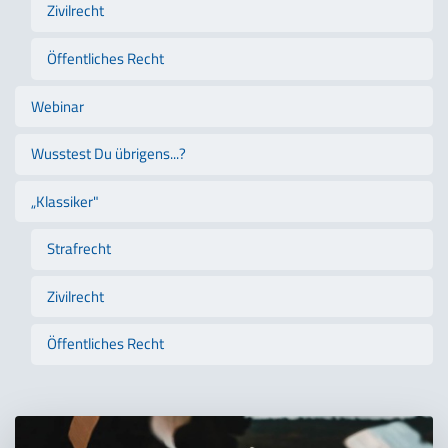
Zivilrecht
Öffentliches Recht
Webinar
Wusstest Du übrigens...?
„Klassiker"
Strafrecht
Zivilrecht
Öffentliches Recht