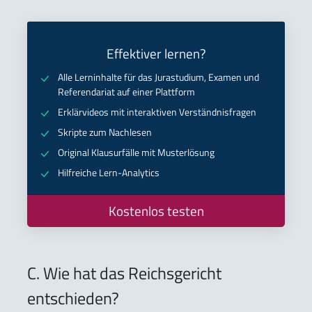
Effektiver lernen?
Alle Lerninhalte für das Jurastudium, Examen und
Referendariat auf einer Plattform
Erklärvideos mit interaktiven Verständnisfragen
Skripte zum Nachlesen
Original Klausurfälle mit Musterlösung
Hilfreiche Lern-Analytics
Kostenlos testen
C. Wie hat das Reichsgericht
entschieden?