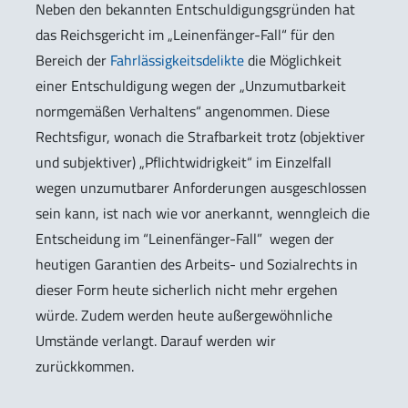
Neben den bekannten Entschuldigungsgründen hat
das Reichsgericht im „Leinenfänger-Fall“ für den
Bereich der
Fahrlässigkeitsdelikte
die Möglichkeit
einer Entschuldigung wegen der „Unzumutbarkeit
normgemäßen Verhaltens“ angenommen. Diese
Rechtsfigur, wonach die Strafbarkeit trotz (objektiver
und subjektiver) „Pflichtwidrigkeit“ im Einzelfall
wegen unzumutbarer Anforderungen ausgeschlossen
sein kann, ist nach wie vor anerkannt, wenngleich die
Entscheidung im “Leinenfänger-Fall” wegen der
heutigen Garantien des Arbeits- und Sozialrechts in
dieser Form heute sicherlich nicht mehr ergehen
würde. Zudem werden heute außergewöhnliche
Umstände verlangt. Darauf werden wir
zurückkommen.