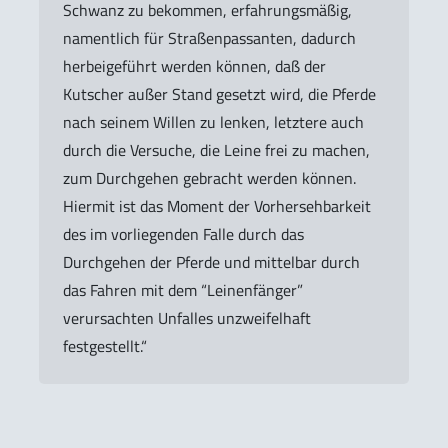
Schwanz zu bekommen, erfahrungsmäßig,
namentlich für Straßenpassanten, dadurch
herbeigeführt werden können, daß der
Kutscher außer Stand gesetzt wird, die Pferde
nach seinem Willen zu lenken, letztere auch
durch die Versuche, die Leine frei zu machen,
zum Durchgehen gebracht werden können.
Hiermit ist das Moment der Vorhersehbarkeit
des im vorliegenden Falle durch das
Durchgehen der Pferde und mittelbar durch
das Fahren mit dem “Leinenfänger”
verursachten Unfalles unzweifelhaft
festgestellt.“