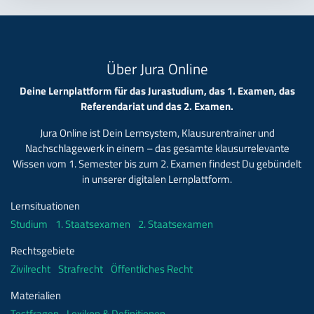
Über Jura Online
Deine Lernplattform für das Jurastudium, das 1. Examen, das
Referendariat und das 2. Examen.
Jura Online ist Dein Lernsystem, Klausurentrainer und
Nachschlagewerk in einem – das gesamte klausurrelevante
Wissen vom 1. Semester bis zum 2. Examen findest Du gebündelt
in unserer digitalen Lernplattform.
Lernsituationen
Studium
1. Staatsexamen
2. Staatsexamen
Rechtsgebiete
Zivilrecht
Strafrecht
Öffentliches Recht
Materialien
Testfragen
Lexikon & Definitionen