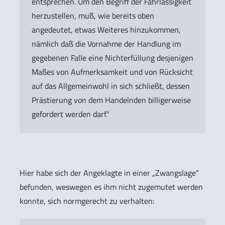
entsprechen. Um den Begriff der Fahrlässigkeit
herzustellen, muß, wie bereits oben
angedeutet, etwas Weiteres hinzukommen,
nämlich daß die Vornahme der Handlung im
gegebenen Falle eine Nichterfüllung desjenigen
Maßes von Aufmerksamkeit und von Rücksicht
auf das Allgemeinwohl in sich schließt, dessen
Prästierung von dem Handelnden billigerweise
gefordert werden darf.“
Hier habe sich der Angeklagte in einer „Zwangslage“
befunden, weswegen es ihm nicht zugemutet werden
konnte, sich normgerecht zu verhalten: