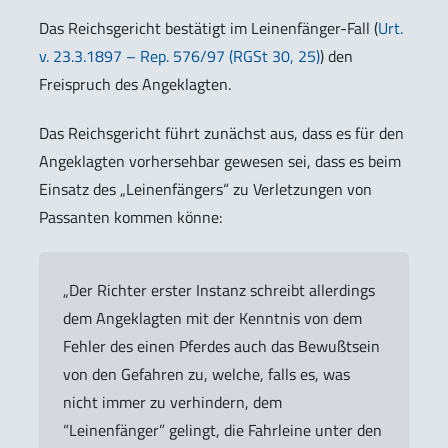
Das Reichsgericht bestätigt im Leinenfänger-Fall (
Urt.
v. 23.3.1897 – Rep. 576/97 (RGSt 30, 25)
) den
Freispruch des Angeklagten.
Das Reichsgericht führt zunächst aus, dass es für den
Angeklagten vorhersehbar gewesen sei, dass es beim
Einsatz des „Leinenfängers“ zu Verletzungen von
Passanten kommen könne:
„Der Richter erster Instanz schreibt allerdings
dem Angeklagten mit der Kenntnis von dem
Fehler des einen Pferdes auch das Bewußtsein
von den Gefahren zu, welche, falls es, was
nicht immer zu verhindern, dem
“Leinenfänger” gelingt, die Fahrleine unter den