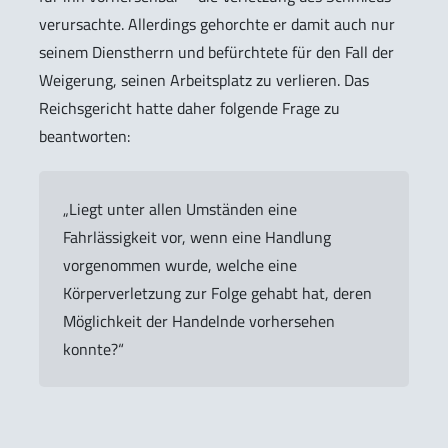
verursachte. Allerdings gehorchte er damit auch nur
seinem Dienstherrn und befürchtete für den Fall der
Weigerung, seinen Arbeitsplatz zu verlieren. Das
Reichsgericht hatte daher folgende Frage zu
beantworten:
„Liegt unter allen Umständen eine
Fahrlässigkeit vor, wenn eine Handlung
vorgenommen wurde, welche eine
Körperverletzung zur Folge gehabt hat, deren
Möglichkeit der Handelnde vorhersehen
konnte?“