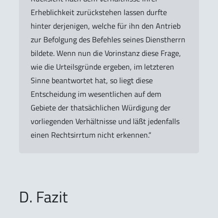
Erheblichkeit zurückstehen lassen durfte
hinter derjenigen, welche für ihn den Antrieb
zur Befolgung des Befehles seines Dienstherrn
bildete. Wenn nun die Vorinstanz diese Frage,
wie die Urteilsgründe ergeben, im letzteren
Sinne beantwortet hat, so liegt diese
Entscheidung im wesentlichen auf dem
Gebiete der thatsächlichen Würdigung der
vorliegenden Verhältnisse und läßt jedenfalls
einen Rechtsirrtum nicht erkennen.“
D. Fazit