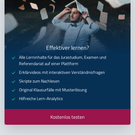
Effektiver lernen?
Alle Lerninhalte für das Jurastudium, Examen und
Referendariat auf einer Plattform
Erklärvideos mit interaktiven Verständnisfragen
Skripte zum Nachlesen
Original Klausurfälle mit Musterlösung
Hilfreiche Lern-Analytics
Kostenlos testen