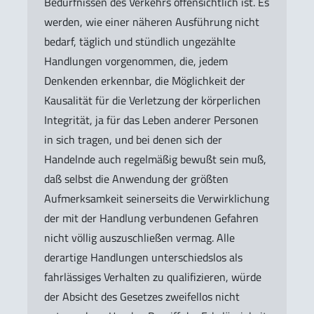
Bedürfnissen des Verkehrs offensichtlich ist. Es
werden, wie einer näheren Ausführung nicht
bedarf, täglich und stündlich ungezählte
Handlungen vorgenommen, die, jedem
Denkenden erkennbar, die Möglichkeit der
Kausalität für die Verletzung der körperlichen
Integrität, ja für das Leben anderer Personen
in sich tragen, und bei denen sich der
Handelnde auch regelmäßig bewußt sein muß,
daß selbst die Anwendung der größten
Aufmerksamkeit seinerseits die Verwirklichung
der mit der Handlung verbundenen Gefahren
nicht völlig auszuschließen vermag. Alle
derartige Handlungen unterschiedslos als
fahrlässiges Verhalten zu qualifizieren, würde
der Absicht des Gesetzes zweifellos nicht