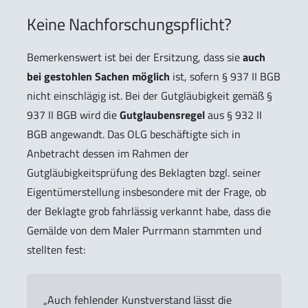
Keine Nachforschungspflicht?
Bemerkenswert ist bei der Ersitzung, dass sie
auch
bei gestohlen Sachen möglich
ist, sofern § 937 II BGB
nicht einschlägig ist. Bei der Gutgläubigkeit gemäß §
937 II BGB wird die
Gutglaubensregel
aus § 932 II
BGB angewandt. Das OLG beschäftigte sich in
Anbetracht dessen im Rahmen der
Gutgläubigkeitsprüfung des Beklagten bzgl. seiner
Eigentümerstellung insbesondere mit der Frage, ob
der Beklagte grob fahrlässig verkannt habe, dass die
Gemälde von dem Maler Purrmann stammten und
stellten fest:
„Auch fehlender Kunstverstand lässt die