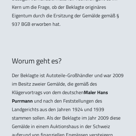
Kern um die Frage, ob der Beklagte originäres
Eigentum durch die Ersitzung der Gemälde gemäß §
937 BGB erworben hat.
Worum geht es?
Der Beklagte ist Autoteile-Großhändler und war 2009
im Besitz zweier Gemälde, die gemäß des
Klägervortrags von dem deutschen
Maler Hans
Purrmann
und nach den Feststellungen des
Landgerichts aus den Jahren 1924 und 1939
stammen sollen. Als der Beklagte im Jahr 2009 diese
Gemälde in einem Auktionshaus in der Schweiz
aufgrund von finanziellen Engpässen versteigern