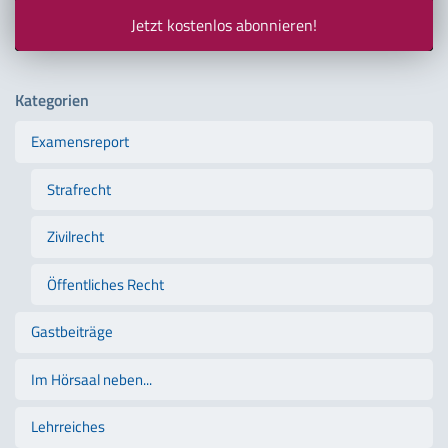
Jetzt kostenlos abonnieren!
Kategorien
Examensreport
Strafrecht
Zivilrecht
Öffentliches Recht
Gastbeiträge
Im Hörsaal neben...
Lehrreiches