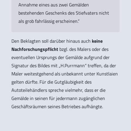
Annahme eines aus zwei Gemälden
bestehenden Geschenks des Stiefvaters nicht
als grob fahrlässig erscheinen.“
Den Beklagten soll darüber hinaus auch
keine
Nachforschungspflicht
bzgl. des Malers oder des
eventuellen Ursprungs der Gemälde aufgrund der
Signatur des Bildes mit „H.Purrmann“ treffen, da der
Maler weitestgehend als unbekannt unter Kunstlaien
gelten dürfte. Für die Gutgläubigkeit des
Autoteilehändlers spreche vielmehr, dass er die
Gemälde in seinen für jedermann zugänglichen
Geschäftsräumen seines Betriebes aufhängte.