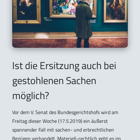
Ist die Ersitzung auch bei
gestohlenen Sachen
möglich?
Vor dem V. Senat des Bundesgerichtshofs wird am
Freitag dieser Woche (17.5.2019) ein äußerst
spannender Fall mit sachen- und erbrechtlichen
Bezügen verhandelt. Materiell-rechtlich geht es im