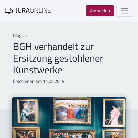
Anmelden
Blog
BGH verhandelt zur
Ersitzung gestohlener
Kunstwerke
Erschienen am 14.05.2019