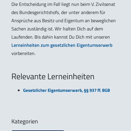
Die Entscheidung im Fall liegt nun beim V. Zivilsenat
des Bundesgerichtshofs, der unter anderem für
Ansprüche aus Besitz und Eigentum an beweglichen
Sachen zuständig ist. Wir halten Dich auf dem
Laufenden. Bis dahin kannst Du Dich mit unseren
Lerneinheiten zum gesetzlichen Eigentumserwerb
vorbereiten.
Relevante Lerneinheiten
Gesetzlicher Eigentumserwerb, §§ 937 ff. BGB
Kategorien