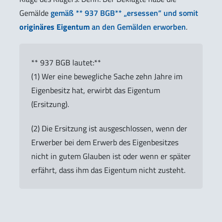
Gemälde
gemäß ** 937 BGB** „ersessen“ und somit
originäres Eigentum
an den Gemälden erworben
.
** 937 BGB lautet:**
(1) Wer eine bewegliche Sache zehn Jahre im
Eigenbesitz hat, erwirbt das Eigentum
(Ersitzung).
(2) Die Ersitzung ist ausgeschlossen, wenn der
Erwerber bei dem Erwerb des Eigenbesitzes
nicht in gutem Glauben ist oder wenn er später
erfährt, dass ihm das Eigentum nicht zusteht.