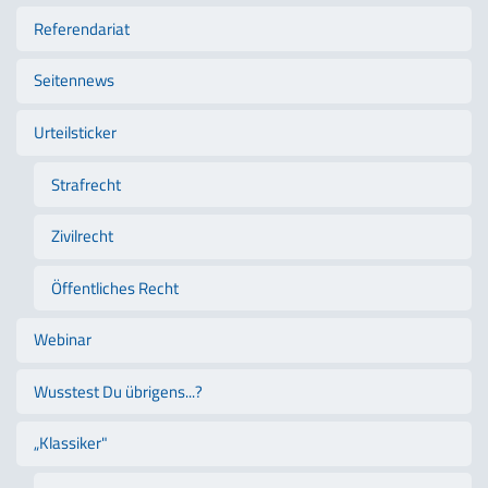
Referendariat
Seitennews
Urteilsticker
Strafrecht
Zivilrecht
Öffentliches Recht
Webinar
Wusstest Du übrigens...?
„Klassiker"