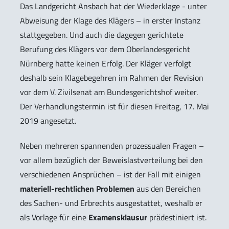
Das Landgericht Ansbach hat der Wiederklage - unter
Abweisung der Klage des Klägers – in erster Instanz
stattgegeben. Und auch die dagegen gerichtete
Berufung des Klägers vor dem Oberlandesgericht
Nürnberg hatte keinen Erfolg. Der Kläger verfolgt
deshalb sein Klagebegehren im Rahmen der Revision
vor dem V. Zivilsenat am Bundesgerichtshof weiter.
Der Verhandlungstermin ist für diesen Freitag, 17. Mai
2019 angesetzt.
Neben mehreren spannenden prozessualen Fragen –
vor allem bezüglich der Beweislastverteilung bei den
verschiedenen Ansprüchen – ist der Fall mit einigen
materiell-rechtlichen Problemen
aus den Bereichen
des Sachen- und Erbrechts ausgestattet, weshalb er
als Vorlage für eine
Examensklausur
prädestiniert ist.