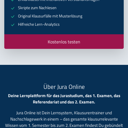
Skripte zum Nachlesen
Original Klausurfälle mit Musterlösung
Hilfreiche Lern-Analytics
Kostenlos testen
Über Jura Online
Deine Lernplattform für das Jurastudium, das 1. Examen, das
Referendariat und das 2. Examen.
Jura Online ist Dein Lernsystem, Klausurentrainer und
Nachschlagewerk in einem – das gesamte klausurrelevante
Wissen vom 1. Semester bis zum 2. Examen findest Du gebündelt