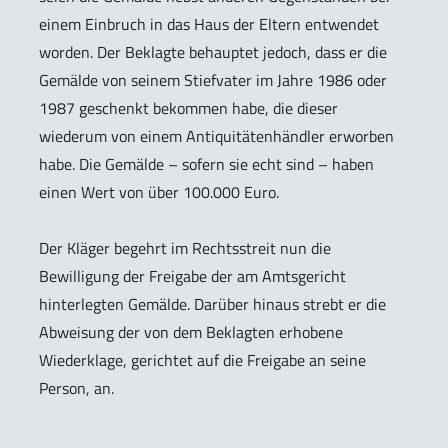
einem Einbruch in das Haus der Eltern entwendet
worden. Der Beklagte behauptet jedoch, dass er die
Gemälde von seinem Stiefvater im Jahre 1986 oder
1987 geschenkt bekommen habe, die dieser
wiederum von einem Antiquitätenhändler erworben
habe. Die Gemälde – sofern sie echt sind – haben
einen Wert von über 100.000 Euro.
Der Kläger begehrt im Rechtsstreit nun die
Bewilligung der Freigabe der am Amtsgericht
hinterlegten Gemälde. Darüber hinaus strebt er die
Abweisung der von dem Beklagten erhobene
Wiederklage, gerichtet auf die Freigabe an seine
Person, an.