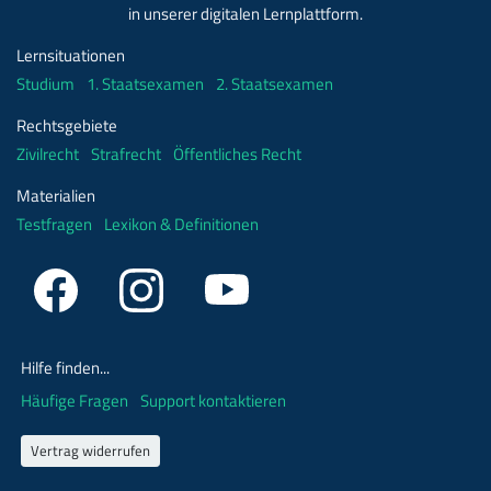
in unserer digitalen Lernplattform.
Lernsituationen
Studium
1. Staatsexamen
2. Staatsexamen
Rechtsgebiete
Zivilrecht
Strafrecht
Öffentliches Recht
Materialien
Testfragen
Lexikon & Definitionen
Hilfe finden...
Häufige Fragen
Support kontaktieren
Vertrag widerrufen