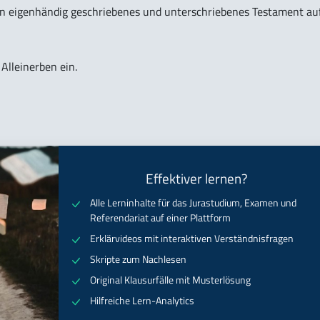
e ein eigenhändig geschriebenes und unterschriebenes Testament auf
 Alleinerben ein.
Effektiver lernen?
Alle Lerninhalte für das Jurastudium, Examen und
Referendariat auf einer Plattform
Erklärvideos mit interaktiven Verständnisfragen
Skripte zum Nachlesen
Original Klausurfälle mit Musterlösung
Hilfreiche Lern-Analytics