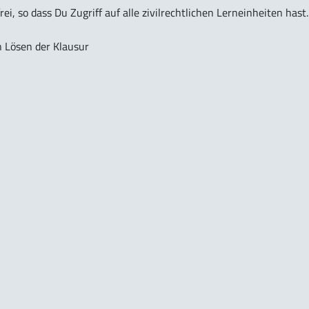
rei, so dass Du Zugriff auf alle zivilrechtlichen Lerneinheiten hast.
n Lösen der Klausur