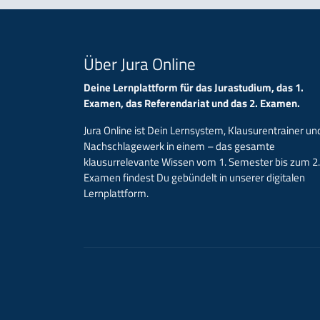
Über Jura Online
Deine Lernplattform für das Jurastudium, das 1.
Examen, das Referendariat und das 2. Examen.
Jura Online ist Dein Lernsystem, Klausurentrainer un
Nachschlagewerk in einem – das gesamte
klausurrelevante Wissen vom 1. Semester bis zum 2.
Examen findest Du gebündelt in unserer digitalen
Lernplattform.