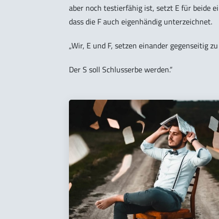
aber noch testierfähig ist, setzt E für beid
dass die F auch eigenhändig unterzeichnet.
„Wir, E und F, setzen einander gegenseitig zu
Der S soll Schlusserbe werden.“