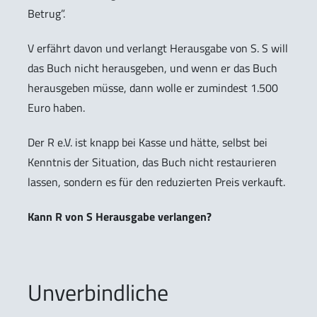
Betrug”.
V erfährt davon und verlangt Herausgabe von S. S will
das Buch nicht herausgeben, und wenn er das Buch
herausgeben müsse, dann wolle er zumindest 1.500
Euro haben.
Der R e.V. ist knapp bei Kasse und hätte, selbst bei
Kenntnis der Situation, das Buch nicht restaurieren
lassen, sondern es für den reduzierten Preis verkauft.
Kann R von S Herausgabe verlangen?
Unverbindliche