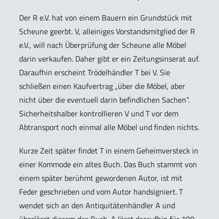
Der R e.V. hat von einem Bauern ein Grundstück mit
Scheune geerbt. V, alleiniges Vorstandsmitglied der R
e.V., will nach Überprüfung der Scheune alle Möbel
darin verkaufen. Daher gibt er ein Zeitungsinserat auf.
Daraufhin erscheint Trödelhändler T bei V. Sie
schließen einen Kaufvertrag „über die Möbel, aber
nicht über die eventuell darin befindlichen Sachen“.
Sicherheitshalber kontrollieren V und T vor dem
Abtransport noch einmal alle Möbel und finden nichts.
Kurze Zeit später findet T in einem Geheimversteck in
einer Kommode ein altes Buch. Das Buch stammt von
einem später berühmt gewordenen Autor, ist mit
Feder geschrieben und vom Autor handsigniert. T
wendet sich an den Antiquitätenhändler A und