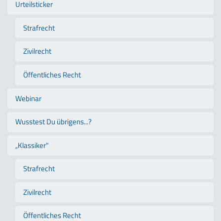
Urteilsticker
Strafrecht
Zivilrecht
Öffentliches Recht
Webinar
Wusstest Du übrigens...?
„Klassiker"
Strafrecht
Zivilrecht
Öffentliches Recht