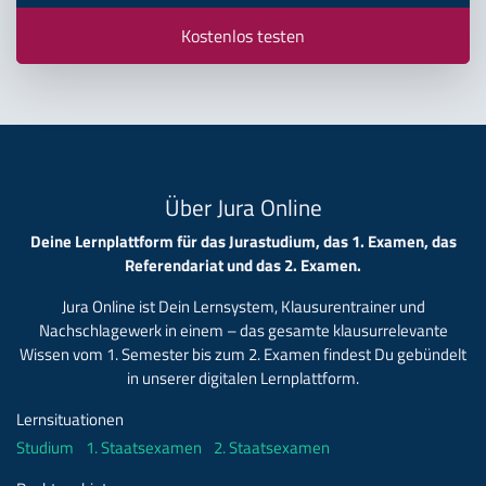
Kostenlos testen
Über Jura Online
Deine Lernplattform für das Jurastudium, das 1. Examen, das
Referendariat und das 2. Examen.
Jura Online ist Dein Lernsystem, Klausurentrainer und
Nachschlagewerk in einem – das gesamte klausurrelevante
Wissen vom 1. Semester bis zum 2. Examen findest Du gebündelt
in unserer digitalen Lernplattform.
Lernsituationen
Studium
1. Staatsexamen
2. Staatsexamen