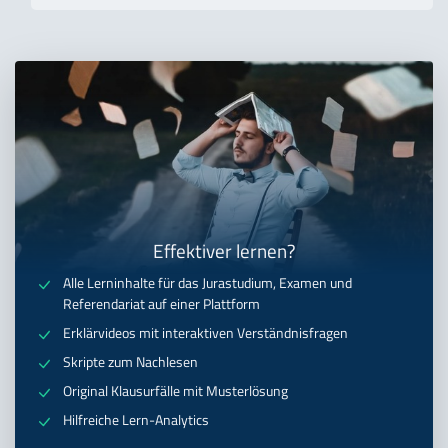
Effektiver lernen?
Alle Lerninhalte für das Jurastudium, Examen und
Referendariat auf einer Plattform
Erklärvideos mit interaktiven Verständnisfragen
Skripte zum Nachlesen
Original Klausurfälle mit Musterlösung
Hilfreiche Lern-Analytics