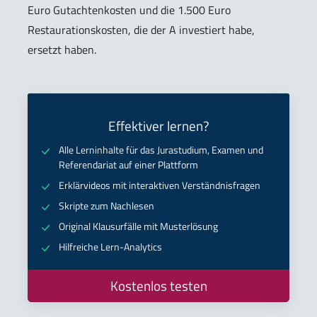
Euro Gutachtenkosten und die 1.500 Euro
Restaurationskosten, die der A investiert habe,
ersetzt haben.
Effektiver lernen?
Alle Lerninhalte für das Jurastudium, Examen und
Referendariat auf einer Plattform
Erklärvideos mit interaktiven Verständnisfragen
Skripte zum Nachlesen
Original Klausurfälle mit Musterlösung
Hilfreiche Lern-Analytics
Kostenlos testen