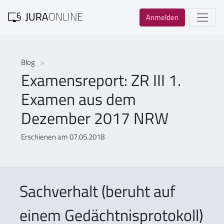
Anmelden
Blog
Examensreport: ZR III 1.
Examen aus dem
Dezember 2017 NRW
Erschienen am 07.05.2018
Sachverhalt (beruht auf
einem Gedächtnisprotokoll)