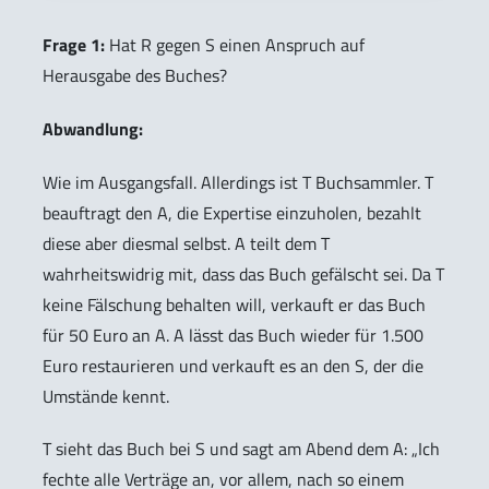
Frage 1:
Hat R gegen S einen Anspruch auf
Herausgabe des Buches?
Abwandlung:
Wie im Ausgangsfall. Allerdings ist T Buchsammler. T
beauftragt den A, die Expertise einzuholen, bezahlt
diese aber diesmal selbst. A teilt dem T
wahrheitswidrig mit, dass das Buch gefälscht sei. Da T
keine Fälschung behalten will, verkauft er das Buch
für 50 Euro an A. A lässt das Buch wieder für 1.500
Euro restaurieren und verkauft es an den S, der die
Umstände kennt.
T sieht das Buch bei S und sagt am Abend dem A: „Ich
fechte alle Verträge an, vor allem, nach so einem