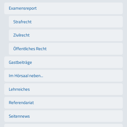
Examensreport
Strafrecht
Zivilrecht
Öffentliches Recht
Gastbeiträge
Im Hörsaal neben...
Lehrreiches
Referendariat
Seitennews