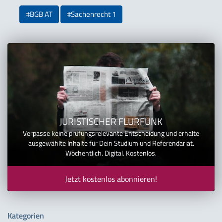
#BGB AT
#Sachenrecht 1
JURISTISCHER FLURFUNK
Verpasse keine prüfungsrelevante Entscheidung und erhalte
ausgewählte Inhalte für Dein Studium und Referendariat.
Wöchentlich. Digital. Kostenlos.
Jetzt kostenlos abonnieren!
Kategorien