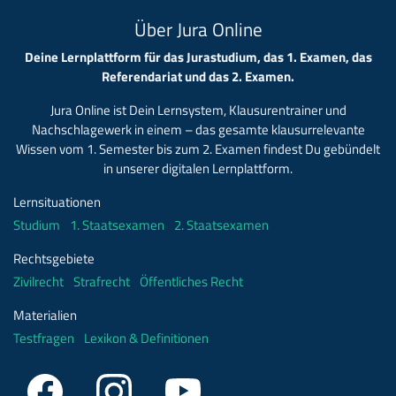
Über Jura Online
Deine Lernplattform für das Jurastudium, das 1. Examen, das
Referendariat und das 2. Examen.
Jura Online ist Dein Lernsystem, Klausurentrainer und
Nachschlagewerk in einem – das gesamte klausurrelevante
Wissen vom 1. Semester bis zum 2. Examen findest Du gebündelt
in unserer digitalen Lernplattform.
Lernsituationen
Studium
1. Staatsexamen
2. Staatsexamen
Rechtsgebiete
Zivilrecht
Strafrecht
Öffentliches Recht
Materialien
Testfragen
Lexikon & Definitionen