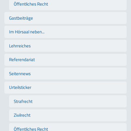
Öffentliches Recht
Gastbeiträge
Im Hörsaal neben...
Lehrreiches
Referendariat
Seitennews
Urteilsticker
Strafrecht
Zivilrecht
Öffentliches Recht