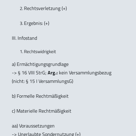
Rechtsverletzung (+)
Ergebnis: (+)
III. Infostand
Rechtswidrigkeit
a) Ermächtigungsgrundlage
-> § 16 VIII StrG;
Arg.:
kein Versammlungsbezug
(nicht: § 15 I VersammlungsG)
b) Formelle Rechtmäßigkeit
c) Materielle Rechtmäßigkeit
aa) Voraussetzungen
-> Unerlaubte Sondernutzung (+)