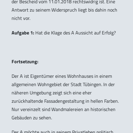
der Bescheid vom 11.01.2018 rechtswidrig ist. Eine
Antwort zu seinem Widerspruch liegt bis dahin noch
nicht vor.
Aufgabe 1:
Hat die Klage des A Aussicht auf Erfolg?
Fortsetzung:
Der A ist Eigentümer eines Wohnhauses in einem
allgemeinen Wohngebiet der Stadt Tübingen. In der
näheren Umgebung zeigt sich eine eher
zurückhaltende Fassadengestaltung in hellen Farben.
Nur vereinzelt sind Wandmalereien an historischen
Gebäuden zu sehen.
Der A möchte auch in seinem Privatleben politisch