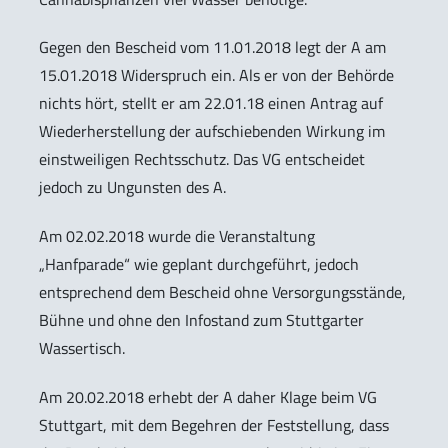
Gegen den Bescheid vom 11.01.2018 legt der A am
15.01.2018 Widerspruch ein. Als er von der Behörde
nichts hört, stellt er am 22.01.18 einen Antrag auf
Wiederherstellung der aufschiebenden Wirkung im
einstweiligen Rechtsschutz. Das VG entscheidet
jedoch zu Ungunsten des A.
Am 02.02.2018 wurde die Veranstaltung
„Hanfparade“ wie geplant durchgeführt, jedoch
entsprechend dem Bescheid ohne Versorgungsstände,
Bühne und ohne den Infostand zum Stuttgarter
Wassertisch.
Am 20.02.2018 erhebt der A daher Klage beim VG
Stuttgart, mit dem Begehren der Feststellung, dass