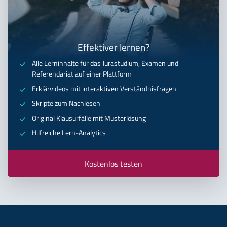
Effektiver lernen?
Alle Lerninhalte für das Jurastudium, Examen und
Referendariat auf einer Plattform
Erklärvideos mit interaktiven Verständnisfragen
Skripte zum Nachlesen
Original Klausurfälle mit Musterlösung
Hilfreiche Lern-Analytics
Kostenlos testen