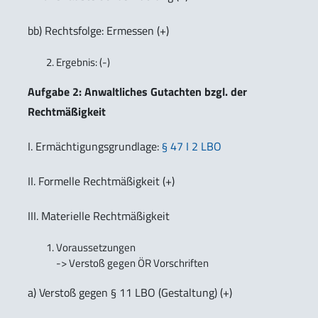
bb) Rechtsfolge: Ermessen (+)
Ergebnis: (-)
Aufgabe 2: Anwaltliches Gutachten bzgl. der
Rechtmäßigkeit
I. Ermächtigungsgrundlage:
§ 47 I 2 LBO
II. Formelle Rechtmäßigkeit (+)
III. Materielle Rechtmäßigkeit
Voraussetzungen
-> Verstoß gegen ÖR Vorschriften
a) Verstoß gegen § 11 LBO (Gestaltung) (+)