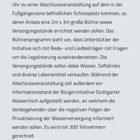
Uhr zu einer Abschlussveranstaltung auf dem in der
Fußgängerzone befindlichen Schlossplatz kommen, zu
deren Anlass eine 2m x 3m große Bühne sowie
Versorgungsstände errichtet werden sollen. Das
Bühnenprogramm sieht vor, dass Unterstützer der
Initiative sich mit Rede- und Liedbeiträgen mit Fragen
um die Legalisierung auseinandersetzen. Die
Versorgungsstände sollen dabei Wasser, Softdrinks
und diverse Lebensmittel verkaufen. Während der
Abschlussveranstaltung soll außerdem ein
Informationsstand der Bürgerinitiative Stuttgarter
Wassertisch aufgestellt werden, an welchem die
Vorbeigehenden über die negativen Folgen der
Privatisierung der Wasserversorgung informiert
werden sollen. Es wird mit 300 Teilnehmern
gerechnet.