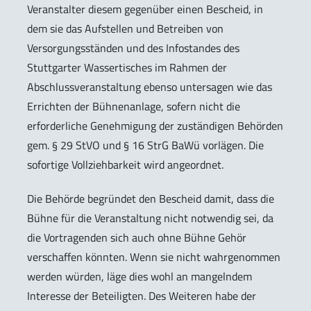
Veranstalter diesem gegenüber einen Bescheid, in
dem sie das Aufstellen und Betreiben von
Versorgungsständen und des Infostandes des
Stuttgarter Wassertisches im Rahmen der
Abschlussveranstaltung ebenso untersagen wie das
Errichten der Bühnenanlage, sofern nicht die
erforderliche Genehmigung der zuständigen Behörden
gem. § 29 StVO und § 16 StrG BaWü vorlägen. Die
sofortige Vollziehbarkeit wird angeordnet.
Die Behörde begründet den Bescheid damit, dass die
Bühne für die Veranstaltung nicht notwendig sei, da
die Vortragenden sich auch ohne Bühne Gehör
verschaffen könnten. Wenn sie nicht wahrgenommen
werden würden, läge dies wohl an mangelndem
Interesse der Beteiligten. Des Weiteren habe der