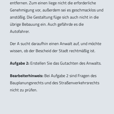
entfernen. Zum einen liege nicht die erforderliche
Genehmigung vor, außerdem sei es geschmacklos und
anstößig. Die Gestaltung füge sich auch nicht in die
übrige Bebauung ein. Auch gefährde es die
Autofahrer.
Der A sucht daraufhin einen Anwalt auf, und möchte
wissen, ob der Bescheid der Stadt rechtmäßig ist.
Aufgabe 2:
Erstellen Sie das Gutachten des Anwalts.
Bearbeiterhinweis:
Bei Aufgabe 2 sind Fragen des
Bauplanungsrechts und des Straßenverkehrsrechts
nicht zu prüfen.