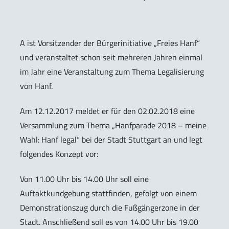
A ist Vorsitzender der Bürgerinitiative „Freies Hanf“
und veranstaltet schon seit mehreren Jahren einmal
im Jahr eine Veranstaltung zum Thema Legalisierung
von Hanf.
Am 12.12.2017 meldet er für den 02.02.2018 eine
Versammlung zum Thema „Hanfparade 2018 – meine
Wahl: Hanf legal“ bei der Stadt Stuttgart an und legt
folgendes Konzept vor:
Von 11.00 Uhr bis 14.00 Uhr soll eine
Auftaktkundgebung stattfinden, gefolgt von einem
Demonstrationszug durch die Fußgängerzone in der
Stadt. Anschließend soll es von 14.00 Uhr bis 19.00