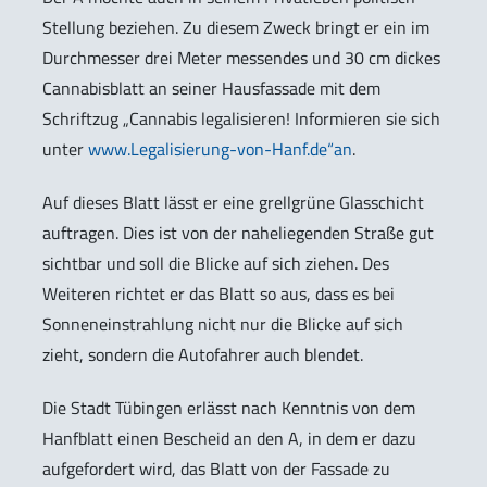
Stellung beziehen. Zu diesem Zweck bringt er ein im
Durchmesser drei Meter messendes und 30 cm dickes
Cannabisblatt an seiner Hausfassade mit dem
Schriftzug „Cannabis legalisieren! Informieren sie sich
unter
www.Legalisierung-von-Hanf.de“an
.
Auf dieses Blatt lässt er eine grellgrüne Glasschicht
auftragen. Dies ist von der naheliegenden Straße gut
sichtbar und soll die Blicke auf sich ziehen. Des
Weiteren richtet er das Blatt so aus, dass es bei
Sonneneinstrahlung nicht nur die Blicke auf sich
zieht, sondern die Autofahrer auch blendet.
Die Stadt Tübingen erlässt nach Kenntnis von dem
Hanfblatt einen Bescheid an den A, in dem er dazu
aufgefordert wird, das Blatt von der Fassade zu