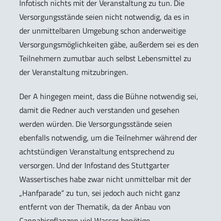
Infotisch nichts mit der Veranstaltung zu tun. Die
Versorgungsstände seien nicht notwendig, da es in
der unmittelbaren Umgebung schon anderweitige
Versorgungsmöglichkeiten gäbe, außerdem sei es den
Teilnehmern zumutbar auch selbst Lebensmittel zu
der Veranstaltung mitzubringen.
Der A hingegen meint, dass die Bühne notwendig sei,
damit die Redner auch verstanden und gesehen
werden würden. Die Versorgungsstände seien
ebenfalls notwendig, um die Teilnehmer während der
achtstündigen Veranstaltung entsprechend zu
versorgen. Und der Infostand des Stuttgarter
Wassertisches habe zwar nicht unmittelbar mit der
„Hanfparade“ zu tun, sei jedoch auch nicht ganz
entfernt von der Thematik, da der Anbau von
Cannabispflanzen viel Wasser benötige.