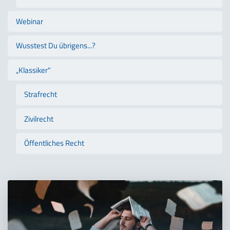
Webinar
Wusstest Du übrigens...?
„Klassiker"
Strafrecht
Zivilrecht
Öffentliches Recht