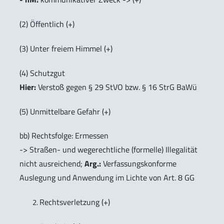
(2) Öffentlich (+)
(3) Unter freiem Himmel (+)
(4) Schutzgut
Hier:
Verstoß gegen § 29 StVO bzw. § 16 StrG BaWü
(5) Unmittelbare Gefahr (+)
bb) Rechtsfolge: Ermessen
-> Straßen- und wegerechtliche (formelle) Illegalität
nicht ausreichend;
Arg.:
Verfassungskonforme
Auslegung und Anwendung im Lichte von Art. 8 GG
Rechtsverletzung (+)