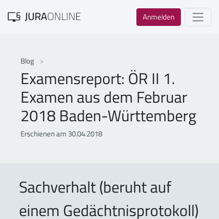
Anmelden
Blog
Examensreport: ÖR II 1.
Examen aus dem Februar
2018 Baden-Württemberg
Erschienen am 30.04.2018
Sachverhalt (beruht auf
einem Gedächtnisprotokoll)