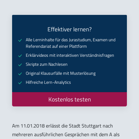
Effektiver lernen?
Alle Lerninhalte für das Jurastudium, Examen und
Referendariat auf einer Plattform
Erklärvideos mit interaktiven Verständnisfragen
Skripte zum Nachlesen
Original Klausurfälle mit Musterlösung
Hilfreiche Lern-Analytics
Kostenlos testen
Am 11.01.2018 erlässt die Stadt Stuttgart nach
mehreren ausführlichen Gesprächen mit dem A als