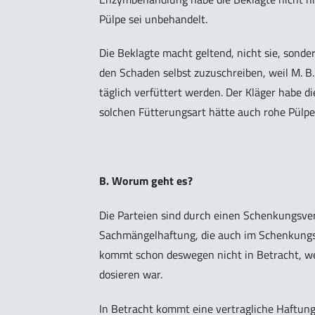
Pülpe sei unbehandelt.
Die Beklagte macht geltend, nicht sie, sonder
den Schaden selbst zuzuschreiben, weil M. B.
täglich verfüttert werden. Der Kläger habe d
solchen Fütterungsart hätte auch rohe Pülpe
B. Worum geht es?
Die Parteien sind durch einen Schenkungsver
Sachmängelhaftung, die auch im Schenkungsre
kommt schon deswegen nicht in Betracht, weil
dosieren war.
In Betracht kommt eine vertragliche Haftun