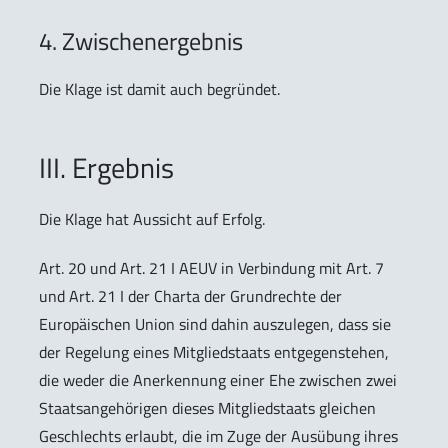
4. Zwischenergebnis
Die Klage ist damit auch begründet.
III. Ergebnis
Die Klage hat Aussicht auf Erfolg.
Art. 20 und Art. 21 I AEUV in Verbindung mit Art. 7
und Art. 21 I der Charta der Grundrechte der
Europäischen Union sind dahin auszulegen, dass sie
der Regelung eines Mitgliedstaats entgegenstehen,
die weder die Anerkennung einer Ehe zwischen zwei
Staatsangehörigen dieses Mitgliedstaats gleichen
Geschlechts erlaubt, die im Zuge der Ausübung ihres