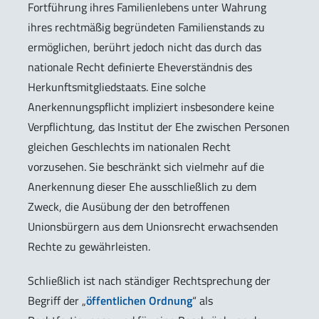
Fortführung ihres Familienlebens unter Wahrung
ihres rechtmäßig begründeten Familienstands zu
ermöglichen, berührt jedoch nicht das durch das
nationale Recht definierte Eheverständnis des
Herkunftsmitgliedstaats. Eine solche
Anerkennungspflicht impliziert insbesondere keine
Verpflichtung, das Institut der Ehe zwischen Personen
gleichen Geschlechts im nationalen Recht
vorzusehen. Sie beschränkt sich vielmehr auf die
Anerkennung dieser Ehe ausschließlich zu dem
Zweck, die Ausübung der den betroffenen
Unionsbürgern aus dem Unionsrecht erwachsenden
Rechte zu gewährleisten.
Schließlich ist nach ständiger Rechtsprechung der
Begriff der „
öffentlichen Ordnung
“ als