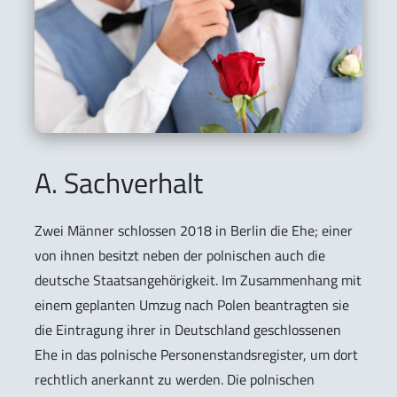
A. Sachverhalt
Zwei Männer schlossen 2018 in Berlin die Ehe; einer
von ihnen besitzt neben der polnischen auch die
deutsche Staatsangehörigkeit. Im Zusammenhang mit
einem geplanten Umzug nach Polen beantragten sie
die Eintragung ihrer in Deutschland geschlossenen
Ehe in das polnische Personenstandsregister, um dort
rechtlich anerkannt zu werden. Die polnischen