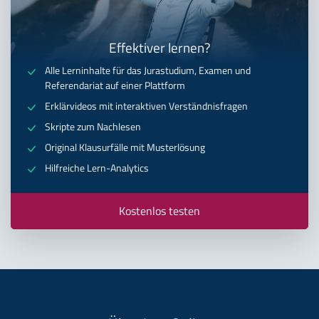
Effektiver lernen?
Alle Lerninhalte für das Jurastudium, Examen und
Referendariat auf einer Plattform
Erklärvideos mit interaktiven Verständnisfragen
Skripte zum Nachlesen
Original Klausurfälle mit Musterlösung
Hilfreiche Lern-Analytics
Kostenlos testen