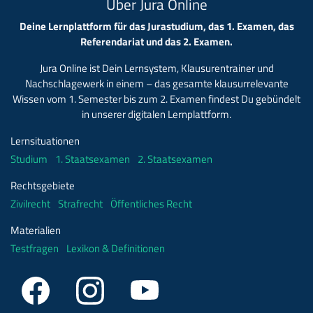
Über Jura Online
Deine Lernplattform für das Jurastudium, das 1. Examen, das
Referendariat und das 2. Examen.
Jura Online ist Dein Lernsystem, Klausurentrainer und
Nachschlagewerk in einem – das gesamte klausurrelevante
Wissen vom 1. Semester bis zum 2. Examen findest Du gebündelt
in unserer digitalen Lernplattform.
Lernsituationen
Studium
1. Staatsexamen
2. Staatsexamen
Rechtsgebiete
Zivilrecht
Strafrecht
Öffentliches Recht
Materialien
Testfragen
Lexikon & Definitionen