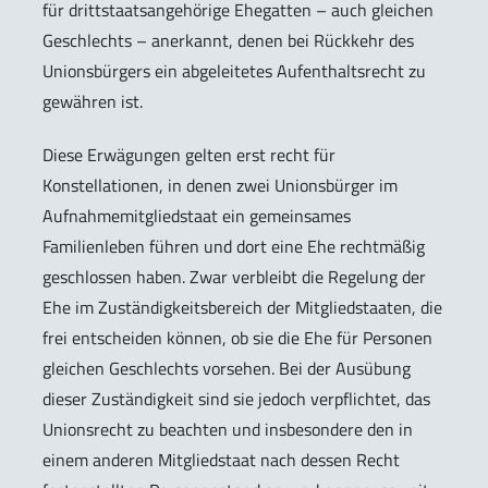
für drittstaatsangehörige Ehegatten – auch gleichen
Geschlechts – anerkannt, denen bei Rückkehr des
Unionsbürgers ein abgeleitetes Aufenthaltsrecht zu
gewähren ist.
Diese Erwägungen gelten erst recht für
Konstellationen, in denen zwei Unionsbürger im
Aufnahmemitgliedstaat ein gemeinsames
Familienleben führen und dort eine Ehe rechtmäßig
geschlossen haben. Zwar verbleibt die Regelung der
Ehe im Zuständigkeitsbereich der Mitgliedstaaten, die
frei entscheiden können, ob sie die Ehe für Personen
gleichen Geschlechts vorsehen. Bei der Ausübung
dieser Zuständigkeit sind sie jedoch verpflichtet, das
Unionsrecht zu beachten und insbesondere den in
einem anderen Mitgliedstaat nach dessen Recht