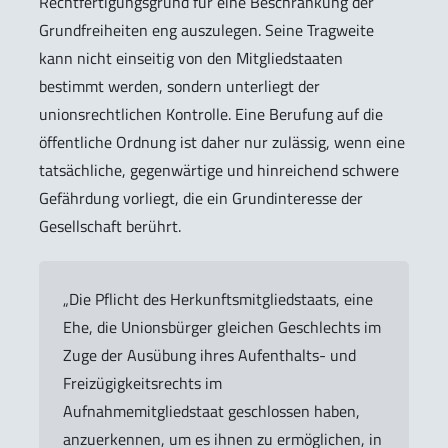
Rechtfertigungsgrund für eine Beschränkung der
Grundfreiheiten eng auszulegen. Seine Tragweite
kann nicht einseitig von den Mitgliedstaaten
bestimmt werden, sondern unterliegt der
unionsrechtlichen Kontrolle. Eine Berufung auf die
öffentliche Ordnung ist daher nur zulässig, wenn eine
tatsächliche, gegenwärtige und hinreichend schwere
Gefährdung vorliegt, die ein Grundinteresse der
Gesellschaft berührt.
„Die Pflicht des Herkunftsmitgliedstaats, eine
Ehe, die Unionsbürger gleichen Geschlechts im
Zuge der Ausübung ihres Aufenthalts- und
Freizügigkeitsrechts im
Aufnahmemitgliedstaat geschlossen haben,
anzuerkennen, um es ihnen zu ermöglichen, in