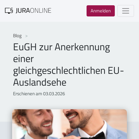
Anmelden
Blog
EuGH zur Anerkennung
einer
gleichgeschlechtlichen EU-
Auslandsehe
Erschienen am 03.03.2026