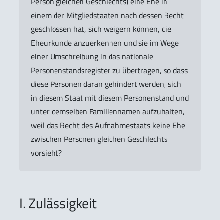
Person gleichen Geschlechts) eine Ehe in
einem der Mitgliedstaaten nach dessen Recht
geschlossen hat, sich weigern können, die
Eheurkunde anzuerkennen und sie im Wege
einer Umschreibung in das nationale
Personenstandsregister zu übertragen, so dass
diese Personen daran gehindert werden, sich
in diesem Staat mit diesem Personenstand und
unter demselben Familiennamen aufzuhalten,
weil das Recht des Aufnahmestaats keine Ehe
zwischen Personen gleichen Geschlechts
vorsieht?
I. Zulässigkeit