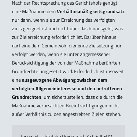
Nach der Rechtsprechung des Gerichtshofs genügt
eine Maßnahme dem
Verhältnismäßigkeitsgrundsatz
nur dann, wenn sie zur Erreichung des verfolgten
Ziels geeignet ist und nicht über das hinausgeht, was
zur Zielerreichung erforderlich ist. Darüber hinaus
darf eine dem Gemeinwohl dienende Zielsetzung nur
verfolgt werden, wenn sie unter angemessener
Berücksichtigung der von der Maßnahme berührten
Grundrechte umgesetzt wird. Erforderlich ist insoweit
eine
ausgewogene Abwägung zwischen dem
verfolgten Allgemeininteresse und den betroffenen
Grundrechten
, um sicherzustellen, dass die durch die
Maßnahme verursachten Beeinträchtigungen nicht
außer Verhältnis zu den angestrebten Zielen stehen.
„Insoweit achtet die Union nach Art. 4 II EUV