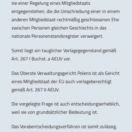
sie einer Regelung eines Mitgliedstaats
entgegenstehen, die die Umschreibung einer in einem
anderen Mitgliedstaat rechtmäßig geschlossenen Ehe
zwischen Personen gleichen Geschlechts in das
nationale Personenstandsregister verweigert.
Somit liegt ein tauglicher Vorlagegegenstand gemäß
Art. 267 I Buchst. a AEUV vor.
Das Oberste Verwaltungsgericht Polens ist als Gericht
eines Mitgliedstaat der EU auch vorlageberechtigt
gemäß Art. 267 II AEUV.
Die vorgelegte Frage ist auch entscheidungserheblich,
weil sie von grundsätzlicher Bedeutung ist.
Das Vorabentscheidungsverfahren ist somit zulässig.