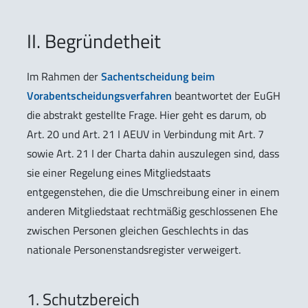
II. Begründetheit
Im Rahmen der
Sachentscheidung beim
Vorabentscheidungsverfahren
beantwortet der EuGH
die abstrakt gestellte Frage. Hier geht es darum, ob
Art. 20 und Art. 21 I AEUV in Verbindung mit Art. 7
sowie Art. 21 I der Charta dahin auszulegen sind, dass
sie einer Regelung eines Mitgliedstaats
entgegenstehen, die die Umschreibung einer in einem
anderen Mitgliedstaat rechtmäßig geschlossenen Ehe
zwischen Personen gleichen Geschlechts in das
nationale Personenstandsregister verweigert.
1. Schutzbereich