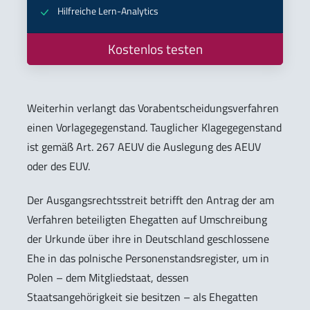
Hilfreiche Lern-Analytics
Kostenlos testen
Weiterhin verlangt das Vorabentscheidungsverfahren
einen Vorlagegegenstand. Tauglicher Klagegegenstand
ist gemäß Art. 267 AEUV die Auslegung des AEUV
oder des EUV.
Der Ausgangsrechtsstreit betrifft den Antrag der am
Verfahren beteiligten Ehegatten auf Umschreibung
der Urkunde über ihre in Deutschland geschlossene
Ehe in das polnische Personenstandsregister, um in
Polen – dem Mitgliedstaat, dessen
Staatsangehörigkeit sie besitzen – als Ehegatten