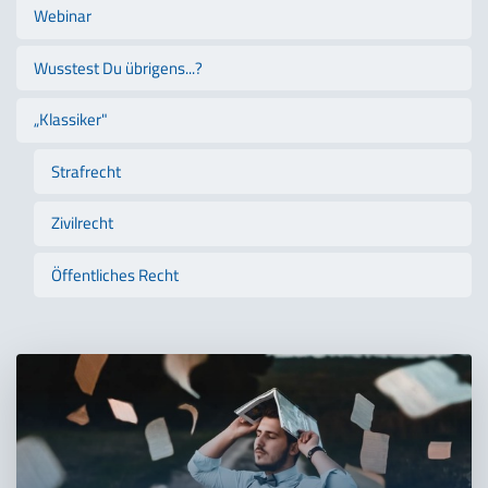
Webinar
Wusstest Du übrigens...?
„Klassiker"
Strafrecht
Zivilrecht
Öffentliches Recht