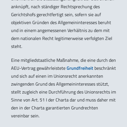
anknüpft, nach ständiger Rechtsprechung des
Gerichtshofs gerechtfertigt sein, sofern sie auf
objektiven Gründen des Allgemeininteresses beruht
und in einem angemessenen Verhältnis zu dem mit
dem nationalen Recht legitimerweise verfolgten Ziel
steht.
Eine mitgliedstaatliche Maßnahme, die eine durch den
AEU-Vertrag gewährleistete
Grundfreiheit
beschränkt
und sich auf einen im Unionsrecht anerkannten
zwingenden Grund des Allgemeininteresses stützt,
stellt zugleich eine Durchführung des Unionsrechts im
Sinne von Art. 51 I der Charta dar und muss daher mit
den in der Charta garantierten Grundrechten
vereinbar sein.