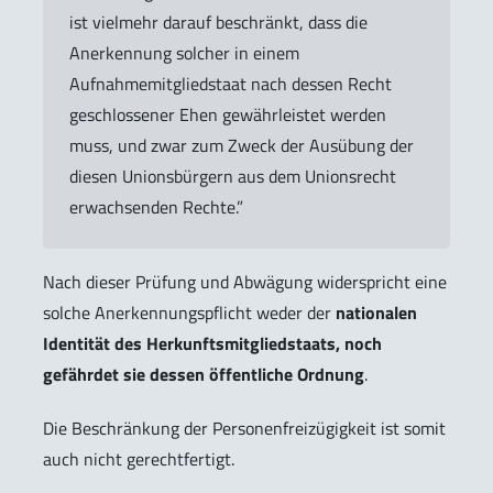
ist vielmehr darauf beschränkt, dass die
Anerkennung solcher in einem
Aufnahmemitgliedstaat nach dessen Recht
geschlossener Ehen gewährleistet werden
muss, und zwar zum Zweck der Ausübung der
diesen Unionsbürgern aus dem Unionsrecht
erwachsenden Rechte.”
Nach dieser Prüfung und Abwägung widerspricht eine
solche Anerkennungspflicht weder der
nationalen
Identität des Herkunftsmitgliedstaats, noch
gefährdet sie dessen öffentliche Ordnung
.
Die Beschränkung der Personenfreizügigkeit ist somit
auch nicht gerechtfertigt.