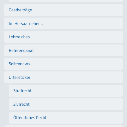
Gastbeiträge
Im Hörsaal neben...
Lehrreiches
Referendariat
Seitennews
Urteilsticker
Strafrecht
Zivilrecht
Öffentliches Recht