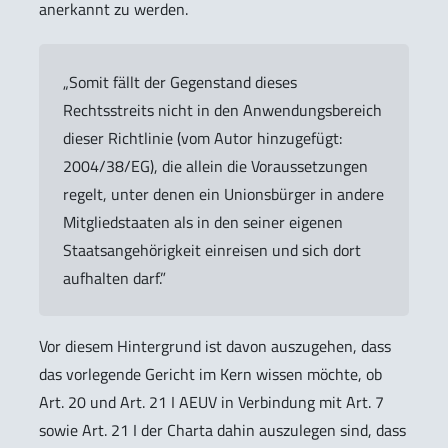
anerkannt zu werden.
„Somit fällt der Gegenstand dieses
Rechtsstreits nicht in den Anwendungsbereich
dieser Richtlinie (vom Autor hinzugefügt:
2004/38/EG), die allein die Voraussetzungen
regelt, unter denen ein Unionsbürger in andere
Mitgliedstaaten als in den seiner eigenen
Staatsangehörigkeit einreisen und sich dort
aufhalten darf.”
Vor diesem Hintergrund ist davon auszugehen, dass
das vorlegende Gericht im Kern wissen möchte, ob
Art. 20 und Art. 21 I AEUV in Verbindung mit Art. 7
sowie Art. 21 I der Charta dahin auszulegen sind, dass