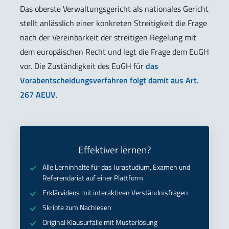
Das oberste Verwaltungsgericht als nationales Gericht
stellt anlässlich einer konkreten Streitigkeit die Frage
nach der Vereinbarkeit der streitigen Regelung mit
dem europäischen Recht und legt die Frage dem EuGH
vor. Die Zuständigkeit des EuGH für
das
Vorabentscheidungsverfahren folgt damit aus Art.
267 AEUV
.
Effektiver lernen?
Alle Lerninhalte für das Jurastudium, Examen und
Referendariat auf einer Plattform
Erklärvideos mit interaktiven Verständnisfragen
Skripte zum Nachlesen
Original Klausurfälle mit Musterlösung