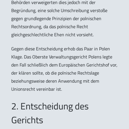
Behörden verweigerten dies jedoch mit der
Begründung, eine solche Umschreibung verstoße
gegen grundlegende Prinzipien der polnischen
Rechtsordnung, da das polnische Recht
gleichgeschlechtliche Ehen nicht vorsieht.
Gegen diese Entscheidung erhob das Paar in Polen
Klage. Das Oberste Verwaltungsgericht Polens legte
den Fall schließlich dem Europäischen Gerichtshof vor,
der klären sollte, ob die polnische Rechtslage
beziehungsweise deren Anwendung mit dem
Unionsrecht vereinbar ist.
2. Entscheidung des
Gerichts