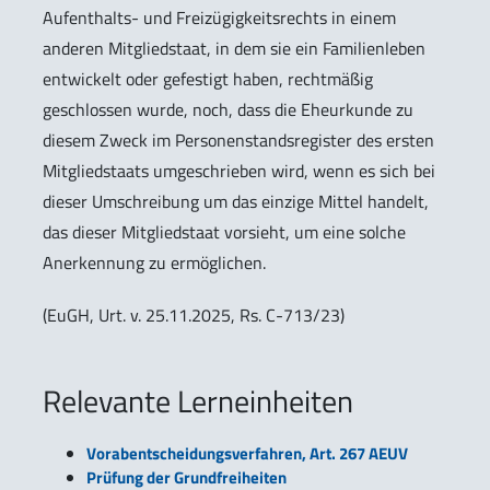
Aufenthalts- und Freizügigkeitsrechts in einem
anderen Mitgliedstaat, in dem sie ein Familienleben
entwickelt oder gefestigt haben, rechtmäßig
geschlossen wurde, noch, dass die Eheurkunde zu
diesem Zweck im Personenstandsregister des ersten
Mitgliedstaats umgeschrieben wird, wenn es sich bei
dieser Umschreibung um das einzige Mittel handelt,
das dieser Mitgliedstaat vorsieht, um eine solche
Anerkennung zu ermöglichen.
(EuGH, Urt. v. 25.11.2025, Rs. C-713/23)
Relevante Lerneinheiten
Vorabentscheidungsverfahren, Art. 267 AEUV
Prüfung der Grundfreiheiten