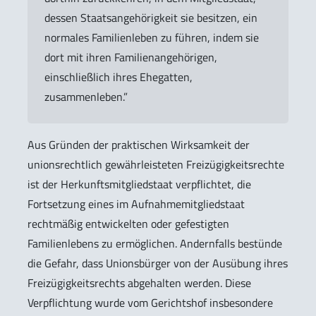
dessen Staatsangehörigkeit sie besitzen, ein
normales Familienleben zu führen, indem sie
dort mit ihren Familienangehörigen,
einschließlich ihres Ehegatten,
zusammenleben.”
Aus Gründen der praktischen Wirksamkeit der
unionsrechtlich gewährleisteten Freizügigkeitsrechte
ist der Herkunftsmitgliedstaat verpflichtet, die
Fortsetzung eines im Aufnahmemitgliedstaat
rechtmäßig entwickelten oder gefestigten
Familienlebens zu ermöglichen. Andernfalls bestünde
die Gefahr, dass Unionsbürger von der Ausübung ihres
Freizügigkeitsrechts abgehalten werden. Diese
Verpflichtung wurde vom Gerichtshof insbesondere