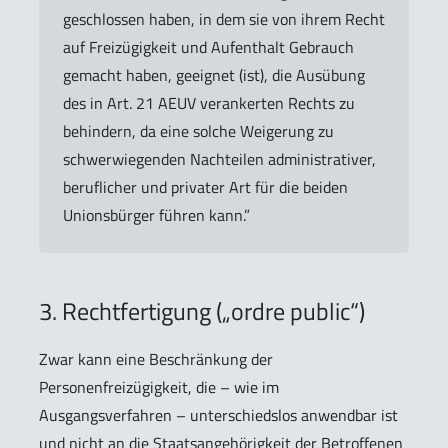
geschlossen haben, in dem sie von ihrem Recht
auf Freizügigkeit und Aufenthalt Gebrauch
gemacht haben, geeignet (ist), die Ausübung
des in Art. 21 AEUV verankerten Rechts zu
behindern, da eine solche Weigerung zu
schwerwiegenden Nachteilen administrativer,
beruflicher und privater Art für die beiden
Unionsbürger führen kann.”
3. Rechtfertigung („ordre public“)
Zwar kann eine Beschränkung der
Personenfreizügigkeit, die – wie im
Ausgangsverfahren – unterschiedslos anwendbar ist
und nicht an die Staatsangehörigkeit der Betroffenen