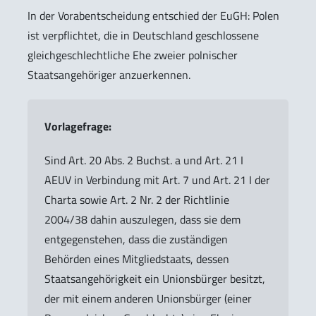
In der Vorabentscheidung entschied der EuGH: Polen
ist verpflichtet, die in Deutschland geschlossene
gleichgeschlechtliche Ehe zweier polnischer
Staatsangehöriger anzuerkennen.
Vorlagefrage:
Sind Art. 20 Abs. 2 Buchst. a und Art. 21 I
AEUV in Verbindung mit Art. 7 und Art. 21 I der
Charta sowie Art. 2 Nr. 2 der Richtlinie
2004/38 dahin auszulegen, dass sie dem
entgegenstehen, dass die zuständigen
Behörden eines Mitgliedstaats, dessen
Staatsangehörigkeit ein Unionsbürger besitzt,
der mit einem anderen Unionsbürger (einer