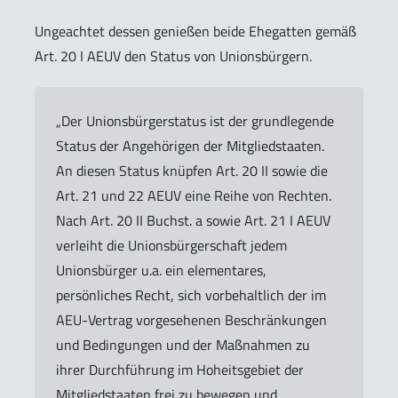
Ungeachtet dessen genießen beide Ehegatten gemäß
Art. 20 I AEUV den Status von Unionsbürgern.
„Der Unionsbürgerstatus ist der grundlegende
Status der Angehörigen der Mitgliedstaaten.
An diesen Status knüpfen Art. 20 II sowie die
Art. 21 und 22 AEUV eine Reihe von Rechten.
Nach Art. 20 II Buchst. a sowie Art. 21 I AEUV
verleiht die Unionsbürgerschaft jedem
Unionsbürger u.a. ein elementares,
persönliches Recht, sich vorbehaltlich der im
AEU-Vertrag vorgesehenen Beschränkungen
und Bedingungen und der Maßnahmen zu
ihrer Durchführung im Hoheitsgebiet der
Mitgliedstaaten frei zu bewegen und