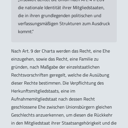
die nationale Identität ihrer Mitgliedstaaten,
die in ihren grundlegenden politischen und
verfassungsmäßigen Strukturen zum Ausdruck
kommt.”
Nach Art. 9 der Charta werden das Recht, eine Ehe
einzugehen, sowie das Recht, eine Familie zu
gründen, nach Maßgabe der einzelstaatlichen
Rechtsvorschriften geregelt, welche die Ausübung
dieser Rechte bestimmen. Die Verpflichtung des
Herkunftsmitgliedstaats, eine im
Aufnahmemitgliedstaat nach dessen Recht
geschlossene Ehe zwischen Unionsbürgern gleichen
Geschlechts anzuerkennen, um diesen die Rückkehr
in den Mitgliedstaat ihrer Staatsangehörigkeit und die