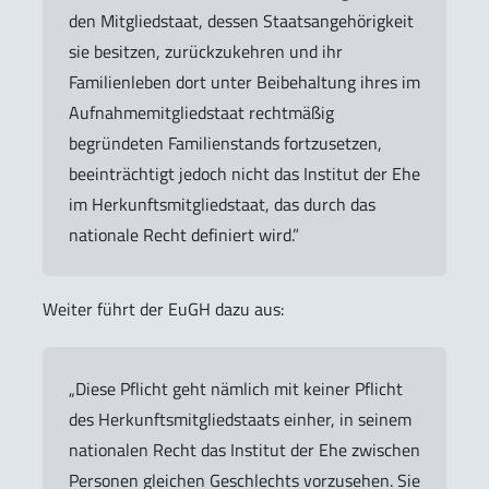
den Mitgliedstaat, dessen Staatsangehörigkeit
sie besitzen, zurückzukehren und ihr
Familienleben dort unter Beibehaltung ihres im
Aufnahmemitgliedstaat rechtmäßig
begründeten Familienstands fortzusetzen,
beeinträchtigt jedoch nicht das Institut der Ehe
im Herkunftsmitgliedstaat, das durch das
nationale Recht definiert wird.”
Weiter führt der EuGH dazu aus:
„Diese Pflicht geht nämlich mit keiner Pflicht
des Herkunftsmitgliedstaats einher, in seinem
nationalen Recht das Institut der Ehe zwischen
Personen gleichen Geschlechts vorzusehen. Sie