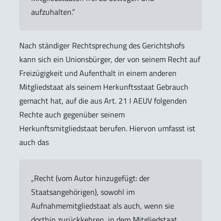
aufzuhalten.”
Nach ständiger Rechtsprechung des Gerichtshofs
kann sich ein Unionsbürger, der von seinem Recht auf
Freizügigkeit und Aufenthalt in einem anderen
Mitgliedstaat als seinem Herkunftsstaat Gebrauch
gemacht hat, auf die aus Art. 21 I AEUV folgenden
Rechte auch gegenüber seinem
Herkunftsmitgliedstaat berufen. Hiervon umfasst ist
auch das
„Recht (vom Autor hinzugefügt: der
Staatsangehörigen), sowohl im
Aufnahmemitgliedstaat als auch, wenn sie
dorthin zurückkehren, in dem Mitgliedstaat,