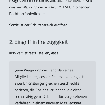
festgestellten Personenstand anzuerkennen, soweit
dies zur Wahrung der aus Art. 21 I AEUV folgenden
Rechte erforderlich ist.
Somit ist der Schutzbereich eröffnet.
2. Eingriff in Freizügigkeit
Insoweit ist festzustellen, dass
„eine Weigerung der Behörden eines
Mitgliedstaats, dessen Staatsangehörigkeit
zwei Unionsbürger gleichen Geschlechts
besitzen, die Ehe anzuerkennen, die diese
rechtmäßig gemäß den hierfür vorgesehenen
Verfahren in einem anderen Mitgliedstaat