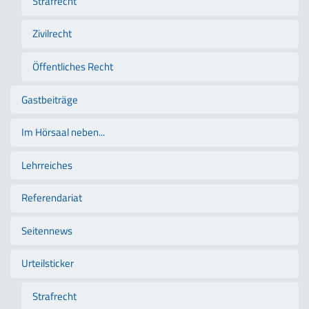
Strafrecht
Zivilrecht
Öffentliches Recht
Gastbeiträge
Im Hörsaal neben...
Lehrreiches
Referendariat
Seitennews
Urteilsticker
Strafrecht