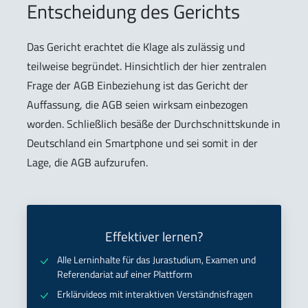
Entscheidung des Gerichts
Das Gericht erachtet die Klage als zulässig und
teilweise begründet. Hinsichtlich der hier zentralen
Frage der AGB Einbeziehung ist das Gericht der
Auffassung, die AGB seien wirksam einbezogen
worden. Schließlich besäße der Durchschnittskunde in
Deutschland ein Smartphone und sei somit in der
Lage, die AGB aufzurufen.
Effektiver lernen?
Alle Lerninhalte für das Jurastudium, Examen und
Referendariat auf einer Plattform
Erklärvideos mit interaktiven Verständnisfragen