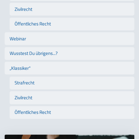
Zivilrecht
Öffentliches Recht
Webinar
Wusstest Du übrigens...?
„Klassiker"
Strafrecht
Zivilrecht
Öffentliches Recht