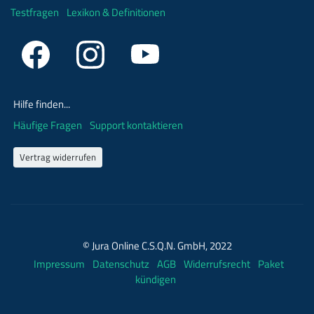
Testfragen
Lexikon & Definitionen
Hilfe finden...
Häufige Fragen
Support kontaktieren
Vertrag widerrufen
© Jura Online C.S.Q.N. GmbH, 2022
Impressum
Datenschutz
AGB
Widerrufsrecht
Paket
kündigen