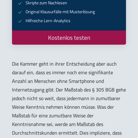
Skripte zum Nachlesen
Original Klausurfälle mit Musterlösung
Hilfreiche Lern-Analytics
Kostenlos testen
Die Kammer geht in ihrer Entscheidung aber auch
darauf ein, dass es immer noch eine signifikante
Anzahl an Menschen ohne Smartphone und
Internetzugang gibt. Der Maßstab des § 305 BGB gehe
jedoch nicht so weit, dass jedermann in zumutbarer
Weise Kenntnis nehmen können müsse. Was der
Maßstab für eine zumutbare Weise der
Kenntnisnahme sei, werde am Maßstab des
Durchschnittskunden ermittelt. Dies impliziere, dass