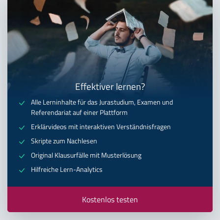
Effektiver lernen?
Alle Lerninhalte für das Jurastudium, Examen und
Referendariat auf einer Plattform
Erklärvideos mit interaktiven Verständnisfragen
Skripte zum Nachlesen
Original Klausurfälle mit Musterlösung
Hilfreiche Lern-Analytics
Kostenlos testen