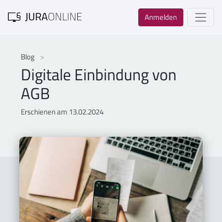
Anmelden
Blog
Digitale Einbindung von
AGB
Erschienen am 13.02.2024