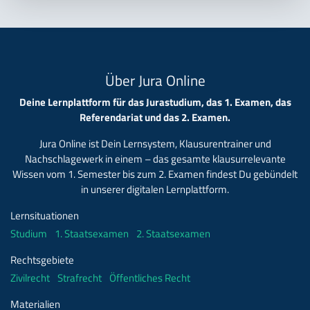
Über Jura Online
Deine Lernplattform für das Jurastudium, das 1. Examen, das
Referendariat und das 2. Examen.
Jura Online ist Dein Lernsystem, Klausurentrainer und
Nachschlagewerk in einem – das gesamte klausurrelevante
Wissen vom 1. Semester bis zum 2. Examen findest Du gebündelt
in unserer digitalen Lernplattform.
Lernsituationen
Studium
1. Staatsexamen
2. Staatsexamen
Rechtsgebiete
Zivilrecht
Strafrecht
Öffentliches Recht
Materialien