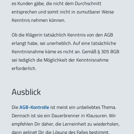
es Kunden gäbe, die nicht dem Durchschnitt
entsprechen und somit nicht in zumutbarer Weise
Kenntnis nehmen können.
Ob die Klägerin tatsächlich Kenntnis von den AGB
erlangt habe, sei unerheblich. Auf eine tatsächliche
Kenntnisnahme käme es nicht an. Gemäß § 305 BGB
sei lediglich die Möglichkeit der Kenntnisnahme
erforderlich.
Ausblick
Die
AGB-Kontrolle
ist meist ein unbeliebtes Thema.
Dennoch ist sie ein Dauerbrenner in Klausuren. Wir
empfehlen Dir daher, die Lerneinheit zu wiederholen,
dann gelingt Dir die Lösung des Falles bestimmt.