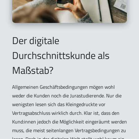
Der digitale
Durchschnittskunde als
Maßstab?
Allgemeinen Geschäftsbedingungen mögen wohl
weder die Kunden noch die Jurastudierende. Nur die
wenigsten lesen sich das Kleingedruckte vor
Vertragsabschluss wirklich durch. Klar ist, dass den
Kund:innen jedoch die Möglichkeit eingeräumt werden
muss, die meist seitenlangen Vertragsbedingungen zu