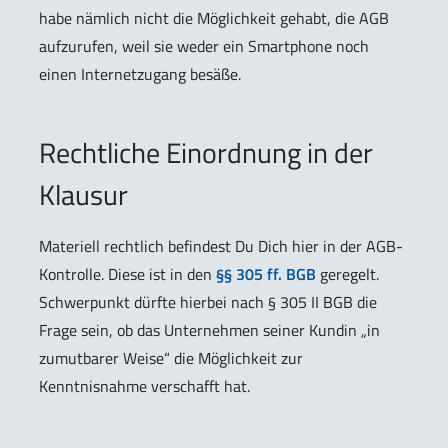
habe nämlich nicht die Möglichkeit gehabt, die AGB
aufzurufen, weil sie weder ein Smartphone noch
einen Internetzugang besäße.
Rechtliche Einordnung in der
Klausur
Materiell rechtlich befindest Du Dich hier in der AGB-
Kontrolle. Diese ist in den
§§ 305 ff. BGB
geregelt.
Schwerpunkt dürfte hierbei nach § 305 II BGB die
Frage sein, ob das Unternehmen seiner Kundin „in
zumutbarer Weise“ die Möglichkeit zur
Kenntnisnahme verschafft hat.