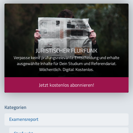
JURISTISCHER FLURFUNK
Verpasse keine prüfungsrelevante Entscheidung und erhalte
ausgewählte Inhalte für Dein Studium und Referendariat.
Wöchentlich. Digital. Kostenlos.
Jetzt kostenlos abonnieren!
Kategorien
Examensreport