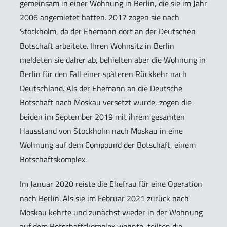
gemeinsam in einer Wohnung in Berlin, die sie im Jahr
2006 angemietet hatten. 2017 zogen sie nach
Stockholm, da der Ehemann dort an der Deutschen
Botschaft arbeitete. Ihren Wohnsitz in Berlin
meldeten sie daher ab, behielten aber die Wohnung in
Berlin für den Fall einer späteren Rückkehr nach
Deutschland. Als der Ehemann an die Deutsche
Botschaft nach Moskau versetzt wurde, zogen die
beiden im September 2019 mit ihrem gesamten
Hausstand von Stockholm nach Moskau in eine
Wohnung auf dem Compound der Botschaft, einem
Botschaftskomplex.
Im Januar 2020 reiste die Ehefrau für eine Operation
nach Berlin. Als sie im Februar 2021 zurück nach
Moskau kehrte und zunächst wieder in der Wohnung
auf dem Botschaftskomplex wohnte, teilten die