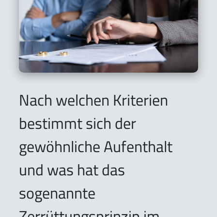
Nach welchen Kriterien
bestimmt sich der
gewöhnliche Aufenthalt
und was hat das
sogenannte
Zerrüttungsprinzip im