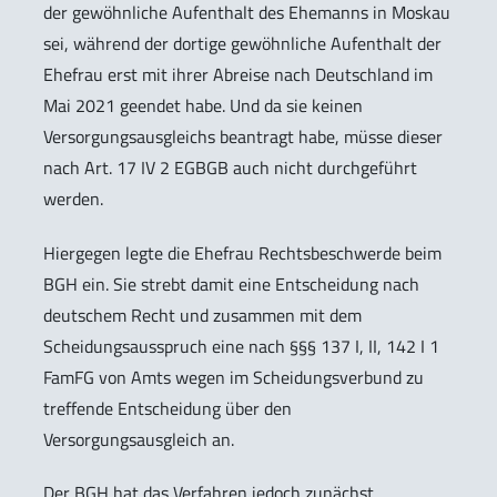
der gewöhnliche Aufenthalt des Ehemanns in Moskau
sei, während der dortige gewöhnliche Aufenthalt der
Ehefrau erst mit ihrer Abreise nach Deutschland im
Mai 2021 geendet habe. Und da sie keinen
Versorgungsausgleichs beantragt habe, müsse dieser
nach Art. 17 IV 2 EGBGB auch nicht durchgeführt
werden.
Hiergegen legte die Ehefrau Rechtsbeschwerde beim
BGH ein. Sie strebt damit eine Entscheidung nach
deutschem Recht und zusammen mit dem
Scheidungsausspruch eine nach §§§ 137 I, II, 142 I 1
FamFG von Amts wegen im Scheidungsverbund zu
treffende Entscheidung über den
Versorgungsausgleich an.
Der BGH hat das Verfahren jedoch zunächst