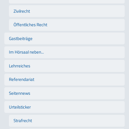
Zivilrecht
Öffentliches Recht
Gastbeiträge
Im Hörsaal neben...
Lehrreiches
Referendariat
Seitennews
Urteilsticker
Strafrecht