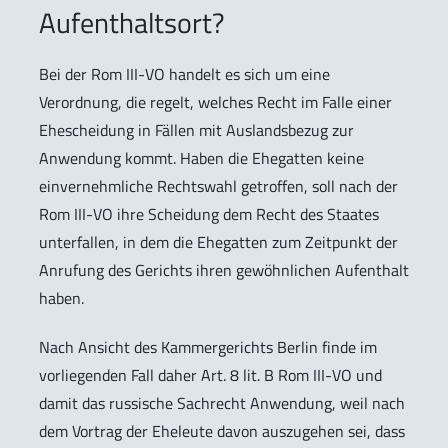
Aufenthaltsort?
Bei der Rom III-VO handelt es sich um eine
Verordnung, die regelt, welches Recht im Falle einer
Ehescheidung in Fällen mit Auslandsbezug zur
Anwendung kommt. Haben die Ehegatten keine
einvernehmliche Rechtswahl getroffen, soll nach der
Rom III-VO ihre Scheidung dem Recht des Staates
unterfallen, in dem die Ehegatten zum Zeitpunkt der
Anrufung des Gerichts ihren gewöhnlichen Aufenthalt
haben.
Nach Ansicht des Kammergerichts Berlin finde im
vorliegenden Fall daher Art. 8 lit. B Rom III-VO und
damit das russische Sachrecht Anwendung, weil nach
dem Vortrag der Eheleute davon auszugehen sei, dass