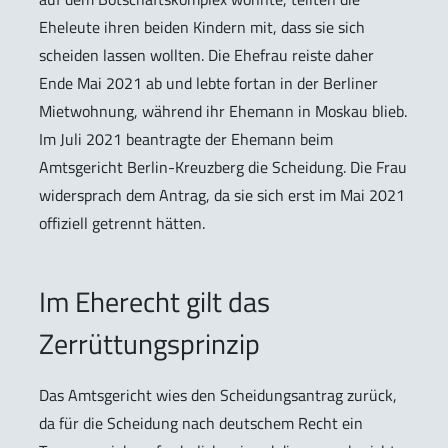
Eheleute ihren beiden Kindern mit, dass sie sich
scheiden lassen wollten. Die Ehefrau reiste daher
Ende Mai 2021 ab und lebte fortan in der Berliner
Mietwohnung, während ihr Ehemann in Moskau blieb.
Im Juli 2021 beantragte der Ehemann beim
Amtsgericht Berlin-Kreuzberg die Scheidung. Die Frau
widersprach dem Antrag, da sie sich erst im Mai 2021
offiziell getrennt hätten.
Im Eherecht gilt das
Zerrüttungsprinzip
Das Amtsgericht wies den Scheidungsantrag zurück,
da für die Scheidung nach deutschem Recht ein