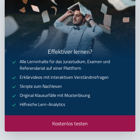
Effektiver lernen?
Alle Lerninhalte für das Jurastudium, Examen und
Referendariat auf einer Plattform
Erklärvideos mit interaktiven Verständnisfragen
Skripte zum Nachlesen
Original Klausurfälle mit Musterlösung
Hilfreiche Lern-Analytics
Kostenlos testen