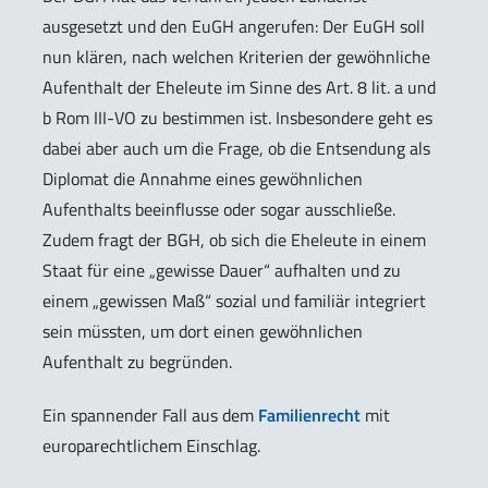
ausgesetzt und den EuGH angerufen: Der EuGH soll
nun klären, nach welchen Kriterien der gewöhnliche
Aufenthalt der Eheleute im Sinne des Art. 8 lit. a und
b Rom III-VO zu bestimmen ist. Insbesondere geht es
dabei aber auch um die Frage, ob die Entsendung als
Diplomat die Annahme eines gewöhnlichen
Aufenthalts beeinflusse oder sogar ausschließe.
Zudem fragt der BGH, ob sich die Eheleute in einem
Staat für eine „gewisse Dauer“ aufhalten und zu
einem „gewissen Maß“ sozial und familiär integriert
sein müssten, um dort einen gewöhnlichen
Aufenthalt zu begründen.
Ein spannender Fall aus dem
Familienrecht
mit
europarechtlichem Einschlag.