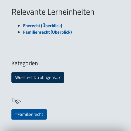
Relevante Lerneinheiten
Eherecht (Überblick)
Familienrecht (Überblick)
Kategorien
Wusstest Du übrigens...?
Tags
#Familienrecht