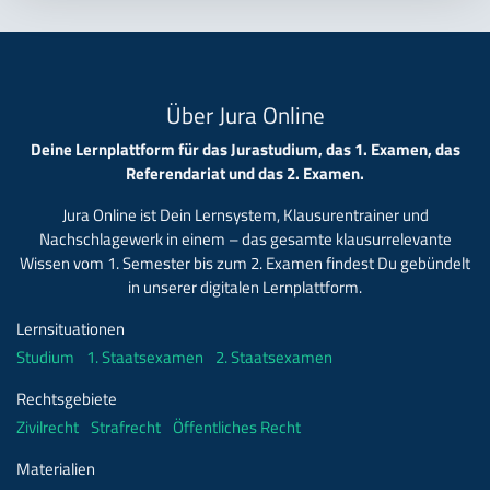
Über Jura Online
Deine Lernplattform für das Jurastudium, das 1. Examen, das
Referendariat und das 2. Examen.
Jura Online ist Dein Lernsystem, Klausurentrainer und
Nachschlagewerk in einem – das gesamte klausurrelevante
Wissen vom 1. Semester bis zum 2. Examen findest Du gebündelt
in unserer digitalen Lernplattform.
Lernsituationen
Studium
1. Staatsexamen
2. Staatsexamen
Rechtsgebiete
Zivilrecht
Strafrecht
Öffentliches Recht
Materialien