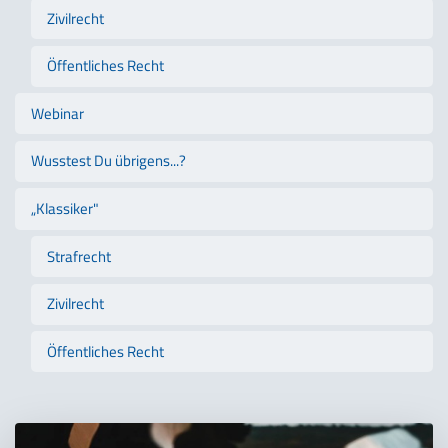
Zivilrecht
Öffentliches Recht
Webinar
Wusstest Du übrigens...?
„Klassiker"
Strafrecht
Zivilrecht
Öffentliches Recht