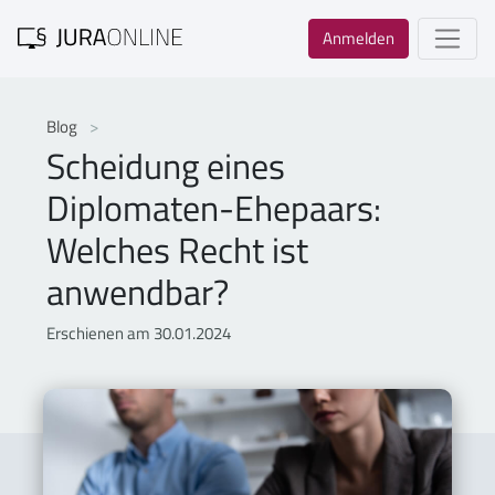
Anmelden
Blog
Scheidung eines
Diplomaten-Ehepaars:
Welches Recht ist
anwendbar?
Erschienen am 30.01.2024