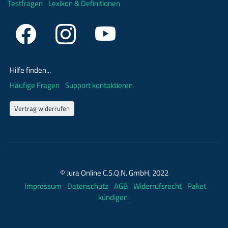
Testfragen
Lexikon & Definitionen
Hilfe finden...
Häufige Fragen
Support kontaktieren
Vertrag widerrufen
© Jura Online C.S.Q.N. GmbH, 2022
Impressum
Datenschutz
AGB
Widerrufsrecht
Paket
kündigen