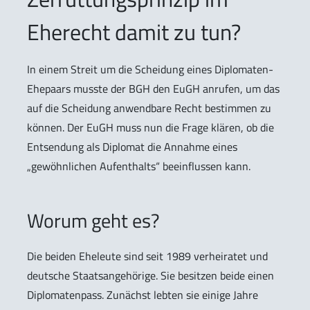
Eherecht damit zu tun?
In einem Streit um die Scheidung eines Diplomaten-
Ehepaars musste der BGH den EuGH anrufen, um das
auf die Scheidung anwendbare Recht bestimmen zu
können. Der EuGH muss nun die Frage klären, ob die
Entsendung als Diplomat die Annahme eines
„gewöhnlichen Aufenthalts“ beeinflussen kann.
Worum geht es?
Die beiden Eheleute sind seit 1989 verheiratet und
deutsche Staatsangehörige. Sie besitzen beide einen
Diplomatenpass. Zunächst lebten sie einige Jahre