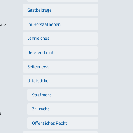
Gastbeiträge
Im Hörsaal neben...
atz
Lehrreiches
Referendariat
Seitennews
Urteilsticker
Strafrecht
Zivilrecht
e
Öffentliches Recht