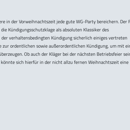
re in der Vorweihnachtszeit jede gute WG-Party bereichern. Der F
 die Kündigungsschutzklage als absoluten Klassiker des
 der verhaltensbedingten Kündigung sicherlich einiges vertreten
 zur ordentlichen sowie außerordentlichen Kündigung, um mit ei
überzeugen. Ob auch der Kläger bei der nächsten Betriebsfeier sei
könnte sich hierfür in der nicht allzu fernen Weihnachtszeit eine