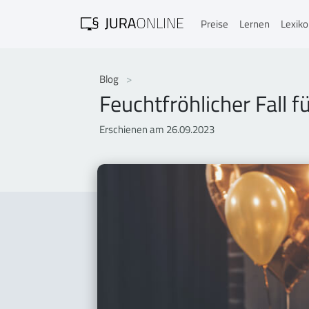
Preise
Lernen
Lexik
Blog
Feuchtfröhlicher Fall 
Erschienen am 26.09.2023