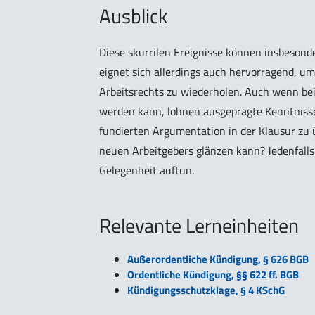
Ausblick
Diese skurrilen Ereignisse können insbesonde
eignet sich allerdings auch hervorragend, um
Arbeitsrechts zu wiederholen. Auch wenn bei
werden kann, lohnen ausgeprägte Kenntnisse
fundierten Argumentation in der Klausur zu 
neuen Arbeitgebers glänzen kann? Jedenfalls 
Gelegenheit auftun.
Relevante Lerneinheiten
Außerordentliche Kündigung, § 626 BGB
Ordentliche Kündigung, §§ 622 ff. BGB
Kündigungsschutzklage, § 4 KSchG