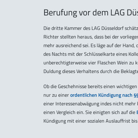
Berufung vor dem LAG Dü
Die dritte Kammer des LAG Düsseldorf schätzt
Richter stellten heraus, dass bei der vorli
mehr ausreichend sei. Es läge auf der Hand,
des Nachts mit der Schlüsselkarte eines Koll
unberechtigterweise vier Flaschen Wein zu k
Duldung dieses Verhaltens durch die Beklagt
Ob die Geschehnisse bereits einen wichtigen
nur zu einer
ordentlichen Kündigung nach §
einer Interessenabwägung indes nicht mehr kl
einen Vergleich ein. Sie einigten sich auf die
Kündigung mit einer sozialen Auslauffrist bi