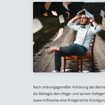
Nach ordnungsgemäßer Anhörung des Betrie
die Beklagte dem Kläger und seinem Kollegen
sowie hilfsweise eine fristgerechte Kündigu