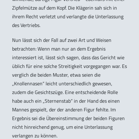
Zipfelmütze auf dem Kopf. Die Klägerin sah sich in
ihrem Recht verletzt und verlangte die Unterlassung
des Vertriebs.
Nun lässt sich der Fall auf zwei Art und Weisen
betrachten: Wenn man nur an dem Ergebnis
interessiert ist, lässt sich sagen, dass das Gericht wie
üblich für eine solche Streitigkeit vorgegangen war. Es
verglich die beiden Muster, etwa seien die
„Knollennasen“ leicht unterschiedlich gewesen,
zudem die Gesichtszüge. Eine entscheidende Rolle
habe auch ein „Sternenstab“ in der Hand des einen
Mannes gespielt, der der anderen Figur fehlte. Im
Ergebnis sei die Übereinstimmung der beiden Figuren
nicht hinreichend genug, um eine Unterlassung
verlangen zu können.