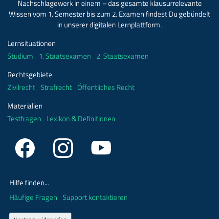
Nachschlagewerk in einem – das gesamte klausurrelevante
Wissen vom 1. Semester bis zum 2. Examen findest Du gebündelt
in unserer digitalen Lernplattform.
Lernsituationen
Studium
1. Staatsexamen
2. Staatsexamen
Rechtsgebiete
Zivilrecht
Strafrecht
Öffentliches Recht
Materialien
Testfragen
Lexikon & Definitionen
Hilfe finden...
Häufige Fragen
Support kontaktieren