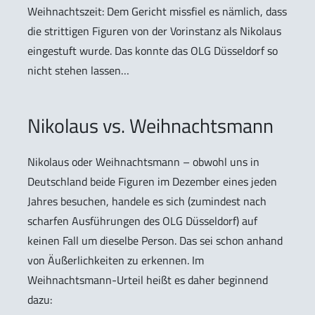
Weihnachtszeit: Dem Gericht missfiel es nämlich, dass
die strittigen Figuren von der Vorinstanz als Nikolaus
eingestuft wurde. Das konnte das OLG Düsseldorf so
nicht stehen lassen…
Nikolaus vs. Weihnachtsmann
Nikolaus oder Weihnachtsmann – obwohl uns in
Deutschland beide Figuren im Dezember eines jeden
Jahres besuchen, handele es sich (zumindest nach
scharfen Ausführungen des OLG Düsseldorf) auf
keinen Fall um dieselbe Person. Das sei schon anhand
von Äußerlichkeiten zu erkennen. Im
Weihnachtsmann-Urteil heißt es daher beginnend
dazu: