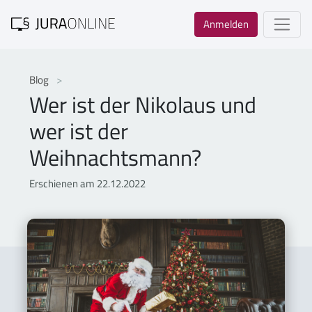
Anmelden
Blog
Wer ist der Nikolaus und
wer ist der
Weihnachtsmann?
Erschienen am 22.12.2022