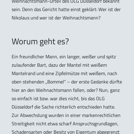
Weihnachtsmann-Urteil des OLG Düsseldorf bekannt
sein. Denn das Gericht hatte einst geklärt: Wer ist der
Nikolaus und wer ist der Weihnachtsmann?
Worum geht es?
Ein freundlicher Mann, ein langer, weißer und spitz
zulaufender Bart, dazu der Mantel mit weißem
Mantelrand und eine Zipfelmütze mit weißem, nach
oben stehenden „Bommel“ – der erste Gedanke dürfte
hier an den Weihnachtsmann fallen, oder? Nun, ganz
so einfach ist bzw. war dies nicht, bis das OLG
Düsseldorf die Sache richterlich entschieden hatte.
Zur Abwechslung wurden in einer markenrechtlichen
Streitigkeit nicht etwa scharf Anspruchsgrundlagen,
Schadensarten oder Besitz von Eigentum abgegrenzt