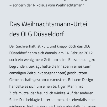
– sondern der Nikolaus vom Weihnachtsmann.
Das Weihnachtsmann-Urteil
des OLG Düsseldorf
Der Sachverhalt ist kurz und knapp, doch das OLG
Düsseldorf nahm sich damals, am 14. Februar 2012,
doch ein wenig mehr Zeit, um seine Entscheidung zu
begründen. Geklagt hatte die Inhaberin eines (zum
damaligen Zeitpunkt sogenannten) geschützten
Gemeinschaftsgeschmacksmusters. Bei dem Design
handelte es sich um einen bärtigen Mann mit
Zipfelmütze, der freundlich winkte. Auf der anderen
Seite: Das beklagte Unternehmen, das ebenfalls eine
winkende, bärtige Figur vertrieb – ebenfalls mit einer