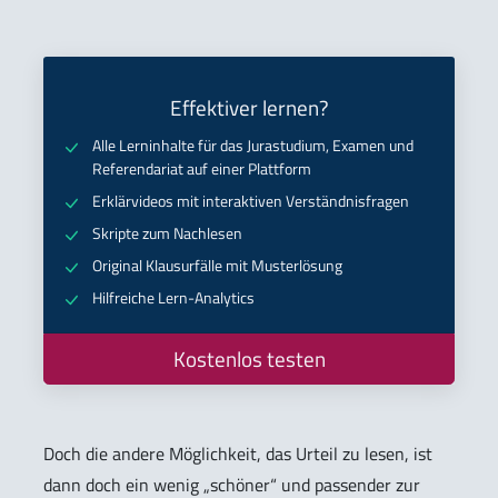
Effektiver lernen?
Alle Lerninhalte für das Jurastudium, Examen und
Referendariat auf einer Plattform
Erklärvideos mit interaktiven Verständnisfragen
Skripte zum Nachlesen
Original Klausurfälle mit Musterlösung
Hilfreiche Lern-Analytics
Kostenlos testen
Doch die andere Möglichkeit, das Urteil zu lesen, ist
dann doch ein wenig „schöner“ und passender zur