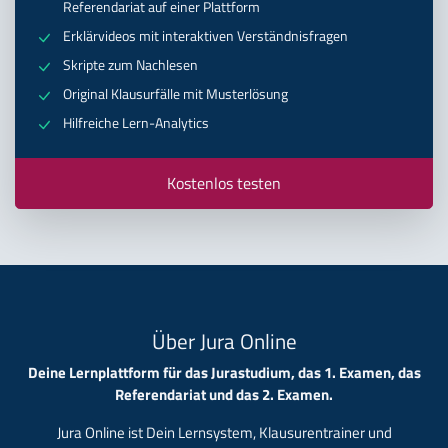
Referendariat auf einer Plattform
Erklärvideos mit interaktiven Verständnisfragen
Skripte zum Nachlesen
Original Klausurfälle mit Musterlösung
Hilfreiche Lern-Analytics
Kostenlos testen
Über Jura Online
Deine Lernplattform für das Jurastudium, das 1. Examen, das
Referendariat und das 2. Examen.
Jura Online ist Dein Lernsystem, Klausurentrainer und