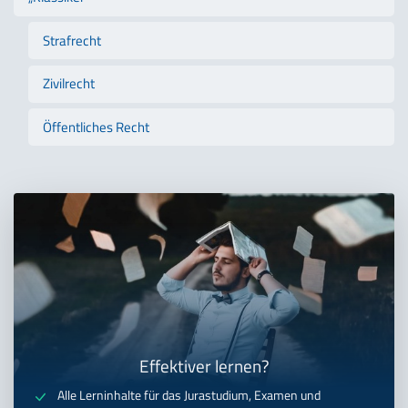
Strafrecht
Zivilrecht
Öffentliches Recht
Effektiver lernen?
Alle Lerninhalte für das Jurastudium, Examen und