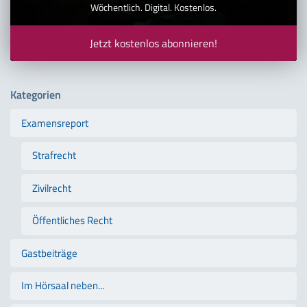
Wöchentlich. Digital. Kostenlos.
Jetzt kostenlos abonnieren!
Kategorien
Examensreport
Strafrecht
Zivilrecht
Öffentliches Recht
Gastbeiträge
Im Hörsaal neben...