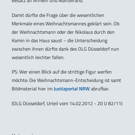
Besatz an Ärmeln und Mantelrand.
Damit dürfte die Frage über die wesentlichen
Merkmale eines Weihnachtsmannes geklärt sein. Ob
der Weihnachtsmann oder der Nikolaus durch den
Kamin in das Haus saust – die Unterscheidung
zwischen ihnen dürfte dank des OLG Düsseldorf nun
wesentlich leichter fallen.
PS: Wer einen Blick auf die strittige Figur werfen
möchte: Die Weihnachtsmann-Entscheidung ist samt
Bildmaterial hier im
Justizportal NRW
abrufbar.
(OLG Düsseldorf, Urteil vom 14.02.2012 - 20 U 82/11)