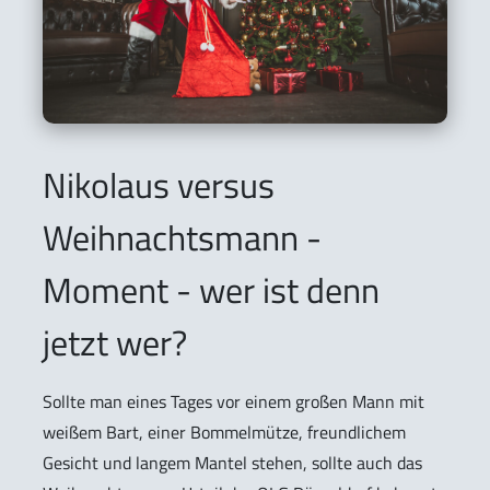
Nikolaus versus
Weihnachtsmann -
Moment - wer ist denn
jetzt wer?
Sollte man eines Tages vor einem großen Mann mit
weißem Bart, einer Bommelmütze, freundlichem
Gesicht und langem Mantel stehen, sollte auch das