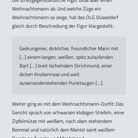
Die streitgegenständliche Figur bilde aber einen
Weihnachtsmann ab. Und welche Züge ein
Weihnachtsmann so zeige, hat das OLG Düsseldorf
gleich durch Beschreibung der Figur klargestellt:
Gedrungener, dicklicher, freundlicher Mann mit
[…] einem langen, weißen, spitz zulaufenden
Bart […] breit lächelndem Strichmund, einer
dicken Knollennase und weit
auseinanderstehenden Punktaugen […].
Weiter ging es mit dem Weihnachtsmann-Outfit: Das
Gericht sprach von schwarzen klobigen Stiefeln, einer
Zipfelmütze mit weißem, nach oben stehendem
Bommel und natürlich dem Mantel samt weißem