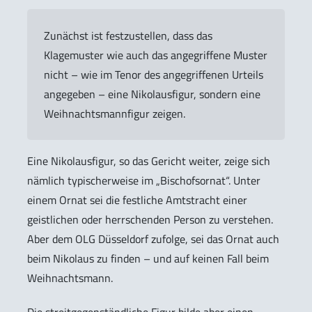
Zunächst ist festzustellen, dass das
Klagemuster wie auch das angegriffene Muster
nicht – wie im Tenor des angegriffenen Urteils
angegeben – eine Nikolausfigur, sondern eine
Weihnachtsmannfigur zeigen.
Eine Nikolausfigur, so das Gericht weiter, zeige sich
nämlich typischerweise im „Bischofsornat“. Unter
einem Ornat sei die festliche Amtstracht einer
geistlichen oder herrschenden Person zu verstehen.
Aber dem OLG Düsseldorf zufolge, sei das Ornat auch
beim Nikolaus zu finden – und auf keinen Fall beim
Weihnachtsmann.