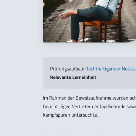
Prüfungsaufbau:
Rechtfertigender Notsta
Relevante Lerneinheit
Im Rahmen der Beweisaufnahme wurden ach
Gericht Jäger, Vertreter der Jagdbehörde sowi
Kampfspuren untersuchte.