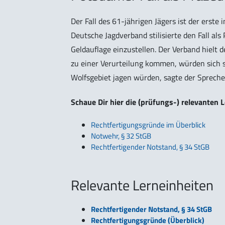
Der Fall des 61-jährigen Jägers ist der erst
Deutsche Jagdverband stilisierte den Fall als
Geldauflage einzustellen. Der Verband hielt 
zu einer Verurteilung kommen, würden sich si
Wolfsgebiet jagen würden, sagte der Spreche
Schaue Dir hier die (prüfungs-) relevanten
Rechtfertigungsgründe im Überblick
Notwehr, § 32 StGB
Rechtfertigender Notstand, § 34 StGB
Relevante Lerneinheiten
Rechtfertigender Notstand, § 34 StGB
Rechtfertigungsgründe (Überblick)