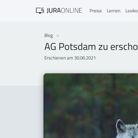
Preise
Lernen
Lexik
Blog
AG Potsdam zu erschos
Erschienen am 30.06.2021